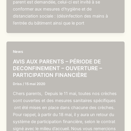
parent est demandée, celui-ci est invité à se
conformer aux mesures d’hygiène et de
distanciation sociale : (désinfection des mains à
l’entrée du bâtiment ainsi que le port
News
AVIS AUX PARENTS – PÉRIODE DE
DECONFINEMENT – OUVERTURE –
PARTICIPATION FINANCIÈRE
Driss
/
15 mai 2020
Chers parents, Depuis le 11 mai, toutes nos crèches
sont ouvertes et des mesures sanitaires spécifiques
ont été mises en place dans chacune des crèches.
Pour rappel, à partir du 18 mai, il y aura un retour du
système de participation financière, selon le contrat
signé avec le milieu d’accueil. Nous vous remercions