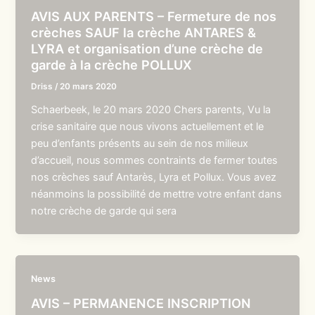
AVIS AUX PARENTS – Fermeture de nos
crèches SAUF la crèche ANTARES &
LYRA et organisation d’une crèche de
garde à la crèche POLLUX
Driss
/
20 mars 2020
Schaerbeek, le 20 mars 2020 Chers parents, Vu la
crise sanitaire que nous vivons actuellement et le
peu d’enfants présents au sein de nos milieux
d’accueil, nous sommes contraints de fermer toutes
nos crèches sauf Antarès, Lyra et Pollux. Vous avez
néanmoins la possibilité de mettre votre enfant dans
notre crèche de garde qui sera
News
AVIS – PERMANENCE INSCRIPTION