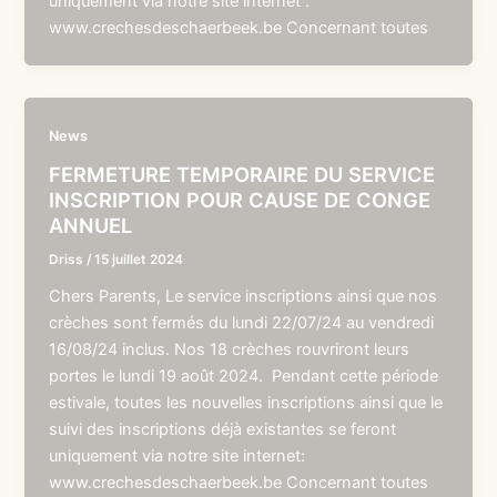
uniquement via notre site internet :
www.crechesdeschaerbeek.be Concernant toutes
News
FERMETURE TEMPORAIRE DU SERVICE
INSCRIPTION POUR CAUSE DE CONGE
ANNUEL
Driss
/
15 juillet 2024
Chers Parents, Le service inscriptions ainsi que nos
crèches sont fermés du lundi 22/07/24 au vendredi
16/08/24 inclus. Nos 18 crèches rouvriront leurs
portes le lundi 19 août 2024. Pendant cette période
estivale, toutes les nouvelles inscriptions ainsi que le
suivi des inscriptions déjà existantes se feront
uniquement via notre site internet:
www.crechesdeschaerbeek.be Concernant toutes