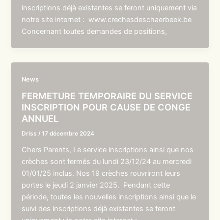
inscriptions déjà existantes se feront uniquement via
notre site internet : www.crechesdeschaerbeek.be
Concernant toutes demandes de positions,
News
FERMETURE TEMPORAIRE DU SERVICE
INSCRIPTION POUR CAUSE DE CONGE
ANNUEL
Driss
/
17 décembre 2024
Chers Parents, Le service inscriptions ainsi que nos
crèches sont fermés du lundi 23/12/24 au mercredi
01/01/25 inclus. Nos 19 crèches rouvriront leurs
portes le jeudi 2 janvier 2025. Pendant cette
période, toutes les nouvelles inscriptions ainsi que le
suivi des inscriptions déjà existantes se feront