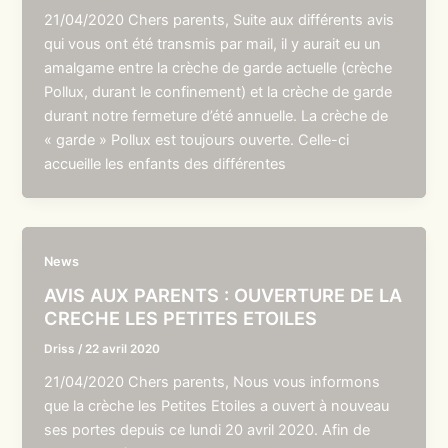
21/04/2020 Chers parents, Suite aux différents avis
qui vous ont été transmis par mail, il y aurait eu un
amalgame entre la crèche de garde actuelle (crèche
Pollux, durant le confinement) et la crèche de garde
durant notre fermeture d’été annuelle. La crèche de
« garde » Pollux est toujours ouverte. Celle-ci
accueille les enfants des différentes
News
AVIS AUX PARENTS : OUVERTURE DE LA
CRECHE LES PETITES ETOILES
Driss
/
22 avril 2020
21/04/2020 Chers parents, Nous vous informons
que la crèche les Petites Etoiles a ouvert à nouveau
ses portes depuis ce lundi 20 avril 2020. Afin de