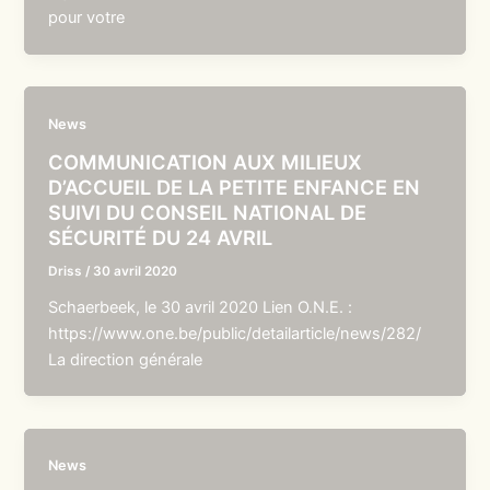
pour votre
News
COMMUNICATION AUX MILIEUX
D’ACCUEIL DE LA PETITE ENFANCE EN
SUIVI DU CONSEIL NATIONAL DE
SÉCURITÉ DU 24 AVRIL
Driss
/
30 avril 2020
Schaerbeek, le 30 avril 2020 Lien O.N.E. :
https://www.one.be/public/detailarticle/news/282/
La direction générale
News