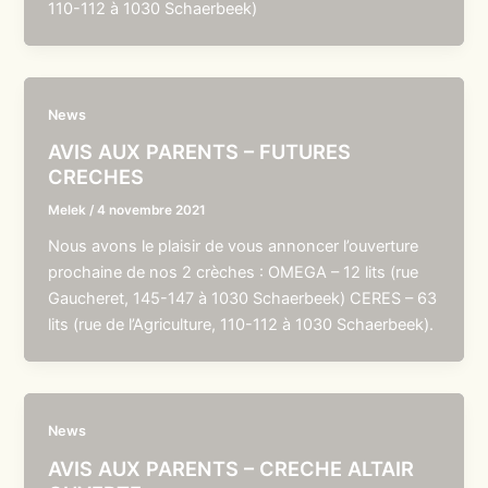
110-112 à 1030 Schaerbeek)
News
AVIS AUX PARENTS – FUTURES
CRECHES
Melek
/
4 novembre 2021
Nous avons le plaisir de vous annoncer l’ouverture
prochaine de nos 2 crèches : OMEGA – 12 lits (rue
Gaucheret, 145-147 à 1030 Schaerbeek) CERES – 63
lits (rue de l’Agriculture, 110-112 à 1030 Schaerbeek).
News
AVIS AUX PARENTS – CRECHE ALTAIR