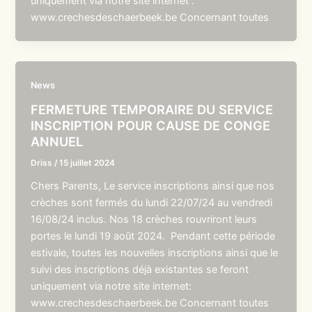
uniquement via notre site internet :
www.crechesdeschaerbeek.be Concernant toutes
News
FERMETURE TEMPORAIRE DU SERVICE
INSCRIPTION POUR CAUSE DE CONGE
ANNUEL
Driss
/
15 juillet 2024
Chers Parents, Le service inscriptions ainsi que nos
crèches sont fermés du lundi 22/07/24 au vendredi
16/08/24 inclus. Nos 18 crèches rouvriront leurs
portes le lundi 19 août 2024. Pendant cette période
estivale, toutes les nouvelles inscriptions ainsi que le
suivi des inscriptions déjà existantes se feront
uniquement via notre site internet:
www.crechesdeschaerbeek.be Concernant toutes