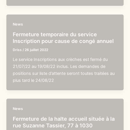
News
Fermeture temporaire du service
Inscription pour cause de congé annuel
Driss
/
26 juillet 2022
Le service Inscriptions aux crèches est fermé du
21/07/22 au 19/08/22 inclus. Les demandes de
positions sur liste d’attente seront toutes traitées au
plus tard le 24/08/22
News
Fermeture de la halte accueil située à la
rue Suzanne Tassier, 77 à 1030