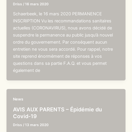
Driss
/
16 mars 2020
Schaerbeek, le 16 mars 2020 PERMANENCE
INSCRIPTION Vu les recommandations sanitaires
actuelles (CORONAVIRUS), nous avons décidé de
suspendre la permanence au public jusqu’à nouvel
ordre du gouvernement. Par conséquent aucun
entretien ne vous sera accordé. Pour rappel, notre
site reprend énormément de réponses à vos
questions dans sa partie F.A.Q. et vous permet
également de
News
AVIS AUX PARENTS – Épidémie du
Covid-19
Driss
/
13 mars 2020