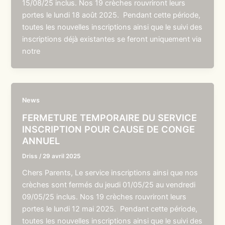
15/08/25 inclus. Nos 19 crèches rouvriront leurs
portes le lundi 18 août 2025. Pendant cette période,
toutes les nouvelles inscriptions ainsi que le suivi des
inscriptions déjà existantes se feront uniquement via
notre
News
FERMETURE TEMPORAIRE DU SERVICE
INSCRIPTION POUR CAUSE DE CONGE
ANNUEL
Driss
/
29 avril 2025
Chers Parents, Le service inscriptions ainsi que nos
crèches sont fermés du jeudi 01/05/25 au vendredi
09/05/25 inclus. Nos 19 crèches rouvriront leurs
portes le lundi 12 mai 2025. Pendant cette période,
toutes les nouvelles inscriptions ainsi que le suivi des