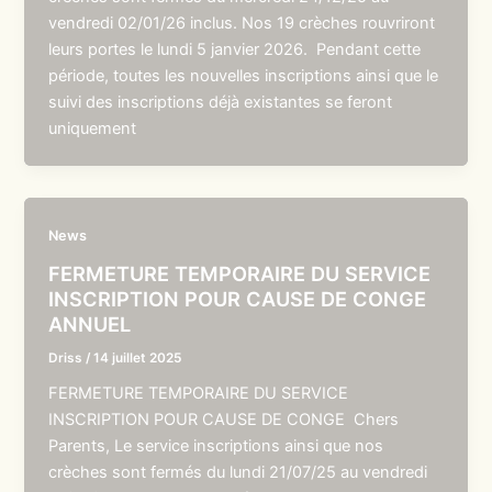
vendredi 02/01/26 inclus. Nos 19 crèches rouvriront
leurs portes le lundi 5 janvier 2026. Pendant cette
période, toutes les nouvelles inscriptions ainsi que le
suivi des inscriptions déjà existantes se feront
uniquement
News
FERMETURE TEMPORAIRE DU SERVICE
INSCRIPTION POUR CAUSE DE CONGE
ANNUEL
Driss
/
14 juillet 2025
FERMETURE TEMPORAIRE DU SERVICE
INSCRIPTION POUR CAUSE DE CONGE Chers
Parents, Le service inscriptions ainsi que nos
crèches sont fermés du lundi 21/07/25 au vendredi