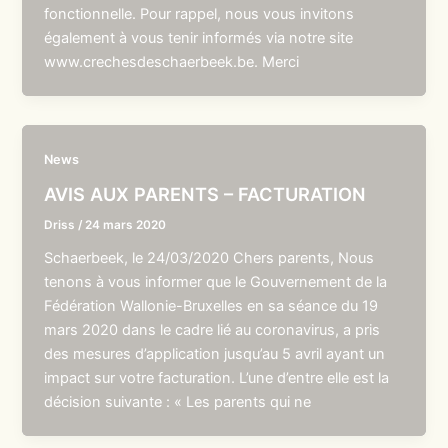
fonctionnelle. Pour rappel, nous vous invitons
également à vous tenir informés via notre site
www.crechesdeschaerbeek.be. Merci
News
AVIS AUX PARENTS – FACTURATION
Driss
/
24 mars 2020
Schaerbeek, le 24/03/2020 Chers parents, Nous
tenons à vous informer que le Gouvernement de la
Fédération Wallonie-Bruxelles en sa séance du 19
mars 2020 dans le cadre lié au coronavirus, a pris
des mesures d’application jusqu’au 5 avril ayant un
impact sur votre facturation. L’une d’entre elle est la
décision suivante : « Les parents qui ne