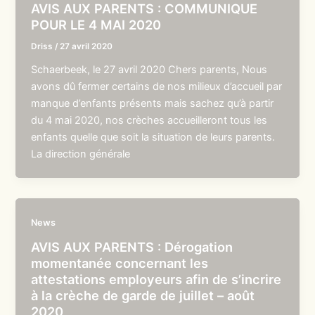
AVIS AUX PARENTS : COMMUNIQUE
POUR LE 4 MAI 2020
Driss
/
27 avril 2020
Schaerbeek, le 27 avril 2020 Chers parents, Nous
avons dû fermer certains de nos milieux d’accueil par
manque d’enfants présents mais sachez qu’à partir
du 4 mai 2020, nos crèches accueilleront tous les
enfants quelle que soit la situation de leurs parents.
La direction générale
News
AVIS AUX PARENTS : Dérogation
momentanée concernant les
attestations employeurs afin de s’incrire
à la crèche de garde de juillet – août
2020