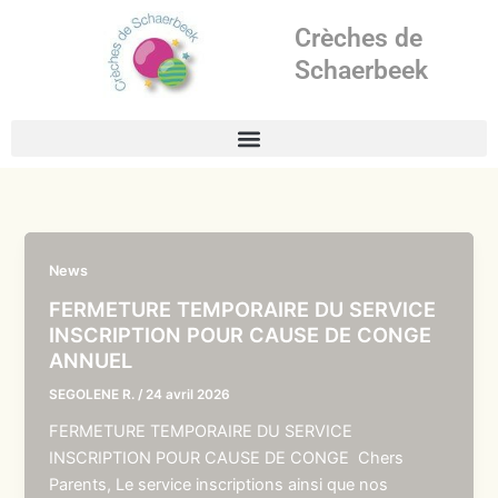
Aller
Crèches de
au
contenu
Schaerbeek
News
FERMETURE TEMPORAIRE DU SERVICE
INSCRIPTION POUR CAUSE DE CONGE
ANNUEL
SEGOLENE R.
/
24 avril 2026
FERMETURE TEMPORAIRE DU SERVICE
INSCRIPTION POUR CAUSE DE CONGE Chers
Parents, Le service inscriptions ainsi que nos