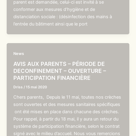
parent est demandée, celui-ci est invité à se
conformer aux mesures d’hygiène et de
distanciation sociale : (désinfection des mains à
l’entrée du bâtiment ainsi que le port
News
AVIS AUX PARENTS – PÉRIODE DE
DECONFINEMENT – OUVERTURE –
PARTICIPATION FINANCIÈRE
Driss
/
15 mai 2020
Chers parents, Depuis le 11 mai, toutes nos crèches
sont ouvertes et des mesures sanitaires spécifiques
ont été mises en place dans chacune des crèches.
Pour rappel, à partir du 18 mai, il y aura un retour du
système de participation financière, selon le contrat
signé avec le milieu d’accueil. Nous vous remercions