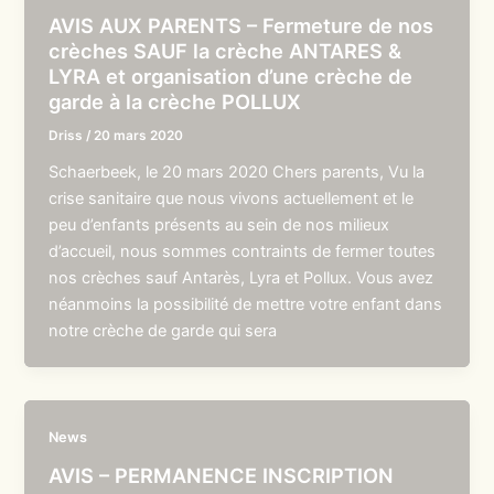
AVIS AUX PARENTS – Fermeture de nos
crèches SAUF la crèche ANTARES &
LYRA et organisation d’une crèche de
garde à la crèche POLLUX
Driss
/
20 mars 2020
Schaerbeek, le 20 mars 2020 Chers parents, Vu la
crise sanitaire que nous vivons actuellement et le
peu d’enfants présents au sein de nos milieux
d’accueil, nous sommes contraints de fermer toutes
nos crèches sauf Antarès, Lyra et Pollux. Vous avez
néanmoins la possibilité de mettre votre enfant dans
notre crèche de garde qui sera
News
AVIS – PERMANENCE INSCRIPTION