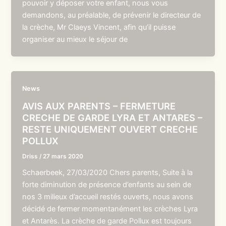
pouvoir y déposer votre enfant, nous vous
demandons, au préalable, de prévenir le directeur de
la crèche, Mr Claeys Vincent, afin qu’il puisse
organiser au mieux le séjour de
News
AVIS AUX PARENTS – FERMETURE
CRECHE DE GARDE LYRA ET ANTARES –
RESTE UNIQUEMENT OUVERT CRECHE
POLLUX
Driss
/
27 mars 2020
Schaerbeek, 27/03/2020 Chers parents, Suite à la
forte diminution de présence d’enfants au sein de
nos 3 milieux d’accueil restés ouverts, nous avons
décidé de fermer momentanément les crèches Lyra
et Antarès. La crèche de garde Pollux est toujours