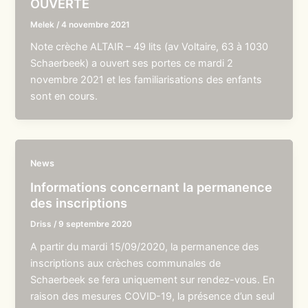
OUVERTE
Melek
/
4 novembre 2021
Note crèche ALTAIR – 49 lits (av Voltaire, 63 à 1030
Schaerbeek) a ouvert ses portes ce mardi 2
novembre 2021 et les familiarisations des enfants
sont en cours.
News
Informations concernant la permanence
des inscriptions
Driss
/
9 septembre 2020
A partir du mardi 15/09/2020, la permanence des
inscriptions aux crèches communales de
Schaerbeek se fera uniquement sur rendez-vous. En
raison des mesures COVID-19, la présence d’un seul