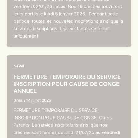
vendredi 02/01/26 inclus. Nos 19 crèches rouvriront
leurs portes le lundi 5 janvier 2026. Pendant cette
période, toutes les nouvelles inscriptions ainsi que le
suivi des inscriptions déjà existantes se feront
uniquement
News
FERMETURE TEMPORAIRE DU SERVICE
INSCRIPTION POUR CAUSE DE CONGE
ANNUEL
Driss
/
14 juillet 2025
FERMETURE TEMPORAIRE DU SERVICE
INSCRIPTION POUR CAUSE DE CONGE Chers
Parents, Le service inscriptions ainsi que nos
crèches sont fermés du lundi 21/07/25 au vendredi