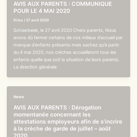
AVIS AUX PARENTS : COMMUNIQUE
POUR LE 4 MAI 2020
Driss
/
27 avril 2020
Schaerbeek, le 27 avril 2020 Chers parents, Nous
avons dû fermer certains de nos milieux d’accueil par
manque d’enfants présents mais sachez qu’à partir
du 4 mai 2020, nos crèches accueilleront tous les
enfants quelle que soit la situation de leurs parents.
La direction générale
News
AVIS AUX PARENTS : Dérogation
momentanée concernant les
attestations employeurs afin de s’incrire
à la crèche de garde de juillet – août
2020