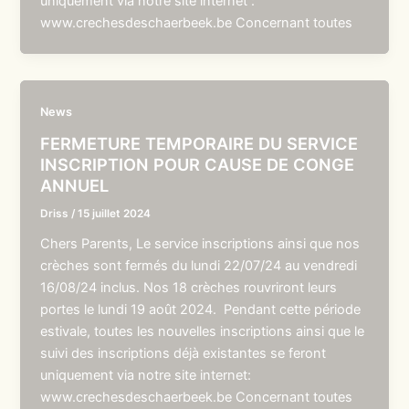
uniquement via notre site internet :
www.crechesdeschaerbeek.be Concernant toutes
News
FERMETURE TEMPORAIRE DU SERVICE
INSCRIPTION POUR CAUSE DE CONGE
ANNUEL
Driss
/
15 juillet 2024
Chers Parents, Le service inscriptions ainsi que nos
crèches sont fermés du lundi 22/07/24 au vendredi
16/08/24 inclus. Nos 18 crèches rouvriront leurs
portes le lundi 19 août 2024. Pendant cette période
estivale, toutes les nouvelles inscriptions ainsi que le
suivi des inscriptions déjà existantes se feront
uniquement via notre site internet:
www.crechesdeschaerbeek.be Concernant toutes