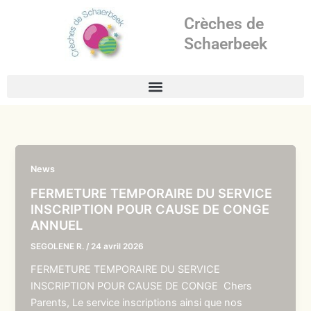
Aller
Crèches de
au
contenu
Schaerbeek
News
FERMETURE TEMPORAIRE DU SERVICE
INSCRIPTION POUR CAUSE DE CONGE
ANNUEL
SEGOLENE R.
/
24 avril 2026
FERMETURE TEMPORAIRE DU SERVICE
INSCRIPTION POUR CAUSE DE CONGE Chers
Parents, Le service inscriptions ainsi que nos