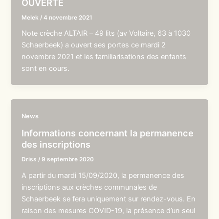
OUVERTE
Melek
/
4 novembre 2021
Note crèche ALTAIR – 49 lits (av Voltaire, 63 à 1030
Schaerbeek) a ouvert ses portes ce mardi 2
novembre 2021 et les familiarisations des enfants
sont en cours.
News
Informations concernant la permanence
des inscriptions
Driss
/
9 septembre 2020
A partir du mardi 15/09/2020, la permanence des
inscriptions aux crèches communales de
Schaerbeek se fera uniquement sur rendez-vous. En
raison des mesures COVID-19, la présence d’un seul