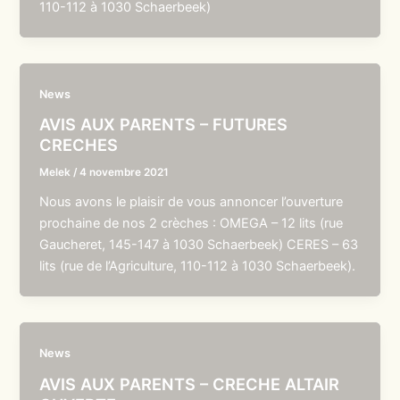
110-112 à 1030 Schaerbeek)
News
AVIS AUX PARENTS – FUTURES
CRECHES
Melek
/
4 novembre 2021
Nous avons le plaisir de vous annoncer l’ouverture
prochaine de nos 2 crèches : OMEGA – 12 lits (rue
Gaucheret, 145-147 à 1030 Schaerbeek) CERES – 63
lits (rue de l’Agriculture, 110-112 à 1030 Schaerbeek).
News
AVIS AUX PARENTS – CRECHE ALTAIR