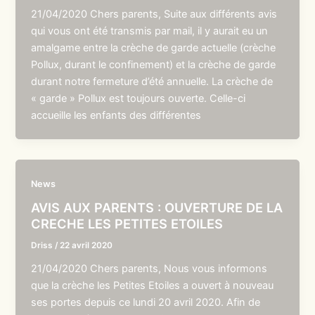
21/04/2020 Chers parents, Suite aux différents avis
qui vous ont été transmis par mail, il y aurait eu un
amalgame entre la crèche de garde actuelle (crèche
Pollux, durant le confinement) et la crèche de garde
durant notre fermeture d’été annuelle. La crèche de
« garde » Pollux est toujours ouverte. Celle-ci
accueille les enfants des différentes
News
AVIS AUX PARENTS : OUVERTURE DE LA
CRECHE LES PETITES ETOILES
Driss
/
22 avril 2020
21/04/2020 Chers parents, Nous vous informons
que la crèche les Petites Etoiles a ouvert à nouveau
ses portes depuis ce lundi 20 avril 2020. Afin de