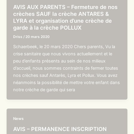
AVIS AUX PARENTS – Fermeture de nos
crèches SAUF la crèche ANTARES &
LYRA et organisation d’une crèche de
garde à la crèche POLLUX
Driss
/
20 mars 2020
Schaerbeek, le 20 mars 2020 Chers parents, Vu la
crise sanitaire que nous vivons actuellement et le
peu d’enfants présents au sein de nos milieux
d’accueil, nous sommes contraints de fermer toutes
nos crèches sauf Antarès, Lyra et Pollux. Vous avez
néanmoins la possibilité de mettre votre enfant dans
notre crèche de garde qui sera
News
AVIS – PERMANENCE INSCRIPTION