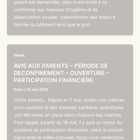
parent est demandée, celui-ci est invité à se
conformer aux mesures d’hygiène et de
distanciation sociale : (désinfection des mains à
l’entrée du bâtiment ainsi que le port
News
AVIS AUX PARENTS – PÉRIODE DE
DECONFINEMENT – OUVERTURE –
PARTICIPATION FINANCIÈRE
Driss
/
15 mai 2020
Chers parents, Depuis le 11 mai, toutes nos crèches
sont ouvertes et des mesures sanitaires spécifiques
ont été mises en place dans chacune des crèches.
Pour rappel, à partir du 18 mai, il y aura un retour du
système de participation financière, selon le contrat
signé avec le milieu d’accueil. Nous vous remercions