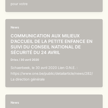
pour votre
News
COMMUNICATION AUX MILIEUX
D’ACCUEIL DE LA PETITE ENFANCE EN
SUIVI DU CONSEIL NATIONAL DE
SÉCURITÉ DU 24 AVRIL
Driss
/
30 avril 2020
Schaerbeek, le 30 avril 2020 Lien O.N.E. :
https://www.one.be/public/detailarticle/news/282/
La direction générale
News