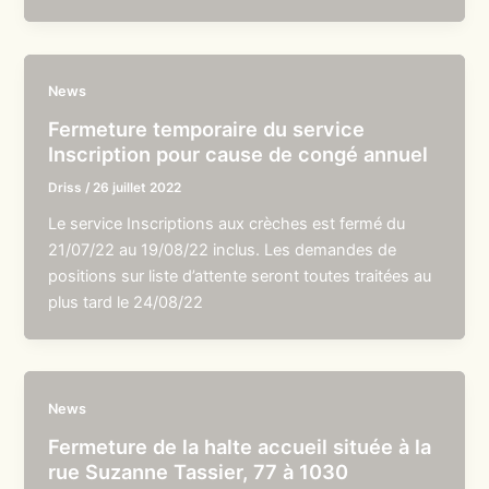
News
Fermeture temporaire du service
Inscription pour cause de congé annuel
Driss
/
26 juillet 2022
Le service Inscriptions aux crèches est fermé du
21/07/22 au 19/08/22 inclus. Les demandes de
positions sur liste d’attente seront toutes traitées au
plus tard le 24/08/22
News
Fermeture de la halte accueil située à la
rue Suzanne Tassier, 77 à 1030