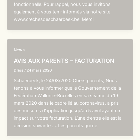
fonctionnelle. Pour rappel, nous vous invitons
également à vous tenir informés via notre site
www.crechesdeschaerbeek.be. Merci
News
AVIS AUX PARENTS – FACTURATION
Driss
/
24 mars 2020
Schaerbeek, le 24/03/2020 Chers parents, Nous
tenons à vous informer que le Gouvernement de la
Fédération Wallonie-Bruxelles en sa séance du 19
mars 2020 dans le cadre lié au coronavirus, a pris
des mesures d’application jusqu’au 5 avril ayant un
impact sur votre facturation. L’une d’entre elle est la
décision suivante : « Les parents qui ne