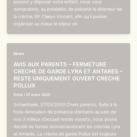
pouvoir y déposer votre enfant, nous vous
demandons, au préalable, de prévenir le directeur de
la crèche, Mr Claeys Vincent, afin qu’il puisse
organiser au mieux le séjour de
News
AVIS AUX PARENTS – FERMETURE
CRECHE DE GARDE LYRA ET ANTARES –
RESTE UNIQUEMENT OUVERT CRECHE
POLLUX
Driss
/
27 mars 2020
Schaerbeek, 27/03/2020 Chers parents, Suite à la
forte diminution de présence d’enfants au sein de
nos 3 milieux d’accueil restés ouverts, nous avons
décidé de fermer momentanément les crèches Lyra
et Antarès. La crèche de garde Pollux est toujours