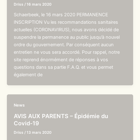
Driss
/
16 mars 2020
Schaerbeek, le 16 mars 2020 PERMANENCE
INSCRIPTION Vu les recommandations sanitaires
actuelles (CORONAVIRUS), nous avons décidé de
suspendre la permanence au public jusqu’à nouvel
ordre du gouvernement. Par conséquent aucun
entretien ne vous sera accordé. Pour rappel, notre
site reprend énormément de réponses à vos
questions dans sa partie F.A.Q. et vous permet
également de
News
AVIS AUX PARENTS – Épidémie du
Covid-19
Driss
/
13 mars 2020