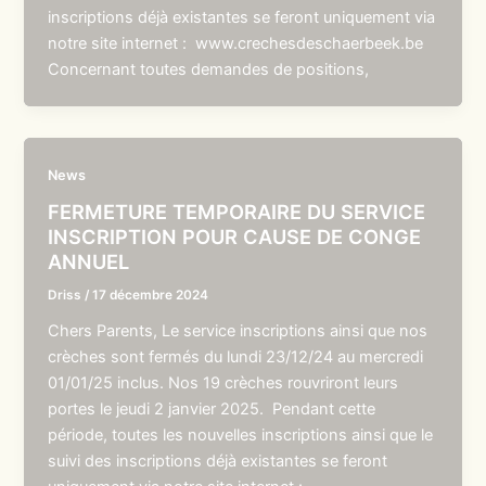
inscriptions déjà existantes se feront uniquement via
notre site internet : www.crechesdeschaerbeek.be
Concernant toutes demandes de positions,
News
FERMETURE TEMPORAIRE DU SERVICE
INSCRIPTION POUR CAUSE DE CONGE
ANNUEL
Driss
/
17 décembre 2024
Chers Parents, Le service inscriptions ainsi que nos
crèches sont fermés du lundi 23/12/24 au mercredi
01/01/25 inclus. Nos 19 crèches rouvriront leurs
portes le jeudi 2 janvier 2025. Pendant cette
période, toutes les nouvelles inscriptions ainsi que le
suivi des inscriptions déjà existantes se feront