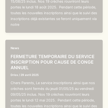
15/08/25 inclus. Nos 19 crèches rouvriront leurs
portes le lundi 18 août 2025. Pendant cette période,
toutes les nouvelles inscriptions ainsi que le suivi des
inscriptions déjà existantes se feront uniquement via
notre
News
FERMETURE TEMPORAIRE DU SERVICE
INSCRIPTION POUR CAUSE DE CONGE
ANNUEL
Driss
/
29 avril 2025
Chers Parents, Le service inscriptions ainsi que nos
crèches sont fermés du jeudi 01/05/25 au vendredi
09/05/25 inclus. Nos 19 crèches rouvriront leurs
portes le lundi 12 mai 2025. Pendant cette période,
toutes les nouvelles inscriptions ainsi que le suivi des