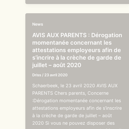
News
AVIS AUX PARENTS : Dérogation
momentanée concernant les
attestations employeurs afin de
s’incrire à la crèche de garde de
juillet – août 2020
Driss
/
23 avril 2020
Schaerbeek, le 23 avril 2020 AVIS AUX
PARENTS Chers parents, Concerne
:Dérogation momentanée concernant les
attestations employeurs afin de s’inscrire
à la crèche de garde de juillet – août
2020 Si vous ne pouvez disposer des