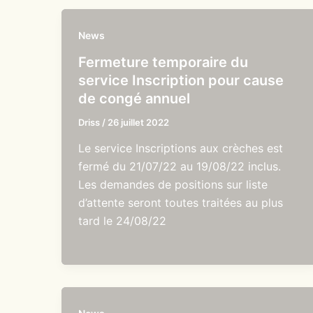
News
Fermeture temporaire du
service Inscription pour cause
de congé annuel
Driss
/
26 juillet 2022
Le service Inscriptions aux crèches est
fermé du 21/07/22 au 19/08/22 inclus.
Les demandes de positions sur liste
d’attente seront toutes traitées au plus
tard le 24/08/22