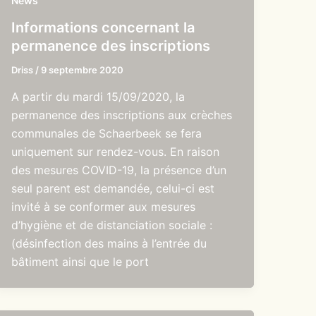
News
Informations concernant la
permanence des inscriptions
Driss
/
9 septembre 2020
A partir du mardi 15/09/2020, la
permanence des inscriptions aux crèches
communales de Schaerbeek se fera
uniquement sur rendez-vous. En raison
des mesures COVID-19, la présence d’un
seul parent est demandée, celui-ci est
invité à se conformer aux mesures
d’hygiène et de distanciation sociale :
(désinfection des mains à l’entrée du
bâtiment ainsi que le port