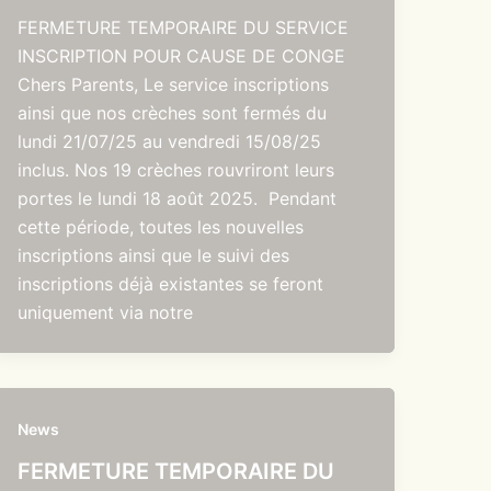
FERMETURE TEMPORAIRE DU SERVICE
INSCRIPTION POUR CAUSE DE CONGE
Chers Parents, Le service inscriptions
ainsi que nos crèches sont fermés du
lundi 21/07/25 au vendredi 15/08/25
inclus. Nos 19 crèches rouvriront leurs
portes le lundi 18 août 2025. Pendant
cette période, toutes les nouvelles
inscriptions ainsi que le suivi des
inscriptions déjà existantes se feront
uniquement via notre
News
FERMETURE TEMPORAIRE DU