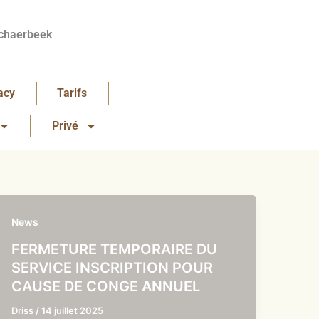
chaerbeek
acy
Tarifs
Privé
News
FERMETURE TEMPORAIRE DU
SERVICE INSCRIPTION POUR
CAUSE DE CONGE ANNUEL
Driss
/
14 juillet 2025