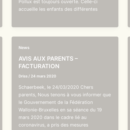
Pollux est toujours ouverte. Celle-ci
accueille les enfants des différentes
News
AVIS AUX PARENTS –
FACTURATION
Driss
/
24 mars 2020
Schaerbeek, le 24/03/2020 Chers
parents, Nous tenons à vous informer que
le Gouvernement de la Fédération
Wallonie-Bruxelles en sa séance du 19
mars 2020 dans le cadre lié au
coronavirus, a pris des mesures