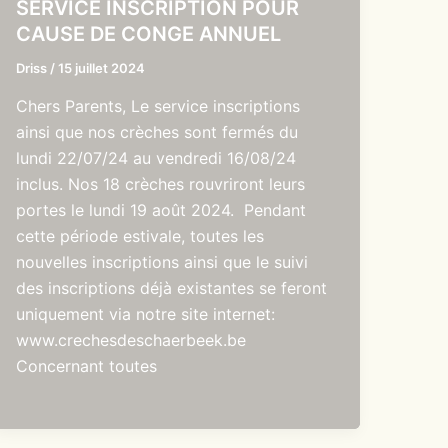
SERVICE INSCRIPTION POUR
CAUSE DE CONGE ANNUEL
Driss
/
15 juillet 2024
Chers Parents, Le service inscriptions
ainsi que nos crèches sont fermés du
lundi 22/07/24 au vendredi 16/08/24
inclus. Nos 18 crèches rouvriront leurs
portes le lundi 19 août 2024. Pendant
cette période estivale, toutes les
nouvelles inscriptions ainsi que le suivi
des inscriptions déjà existantes se feront
uniquement via notre site internet:
www.crechesdeschaerbeek.be
Concernant toutes