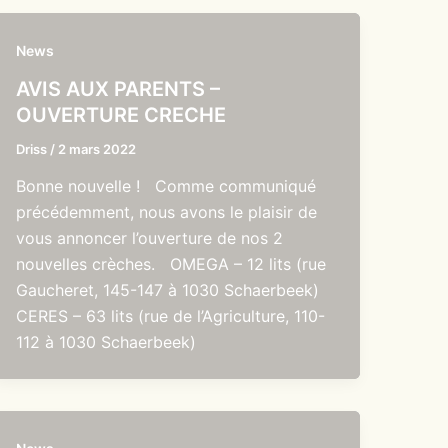
News
AVIS AUX PARENTS –
OUVERTURE CRECHE
Driss
/
2 mars 2022
Bonne nouvelle ! Comme communiqué
précédemment, nous avons le plaisir de
vous annoncer l’ouverture de nos 2
nouvelles crèches. OMEGA – 12 lits (rue
Gaucheret, 145-147 à 1030 Schaerbeek)
CERES – 63 lits (rue de l’Agriculture, 110-
112 à 1030 Schaerbeek)