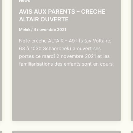
News
AVIS AUX PARENTS – CRECHE
ALTAIR OUVERTE
Melek
/
4 novembre 2021
Note crèche ALTAIR – 49 lits (av Voltaire,
63 à 1030 Schaerbeek) a ouvert ses
portes ce mardi 2 novembre 2021 et les
familiarisations des enfants sont en cours.