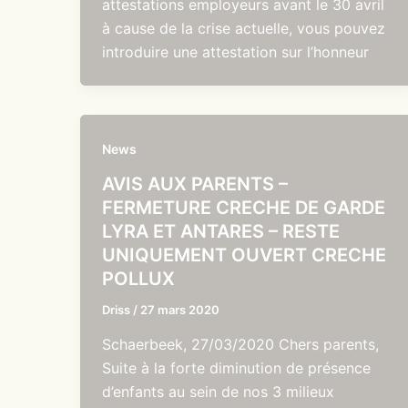
attestations employeurs avant le 30 avril
à cause de la crise actuelle, vous pouvez
introduire une attestation sur l’honneur
News
AVIS AUX PARENTS –
FERMETURE CRECHE DE GARDE
LYRA ET ANTARES – RESTE
UNIQUEMENT OUVERT CRECHE
POLLUX
Driss
/
27 mars 2020
Schaerbeek, 27/03/2020 Chers parents,
Suite à la forte diminution de présence
d’enfants au sein de nos 3 milieux