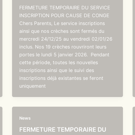
FERMETURE TEMPORAIRE DU SERVICE
INSCRIPTION POUR CAUSE DE CONGE
Chers Parents, Le service inscriptions
ainsi que nos crèches sont fermés du
mercredi 24/12/25 au vendredi 02/01/26
inclus. Nos 19 crèches rouvriront leurs
portes le lundi 5 janvier 2026. Pendant
cette période, toutes les nouvelles
inscriptions ainsi que le suivi des
inscriptions déjà existantes se feront
uniquement
News
FERMETURE TEMPORAIRE DU