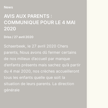
News
AVIS AUX PARENTS :
COMMUNIQUE POUR LE 4 MAI
2020
Driss
/
27 avril 2020
Schaerbeek, le 27 avril 2020 Chers
parents, Nous avons dû fermer certains
de nos milieux d’accueil par manque
d’enfants présents mais sachez qu’à partir
du 4 mai 2020, nos crèches accueilleront
tous les enfants quelle que soit la
situation de leurs parents. La direction
générale