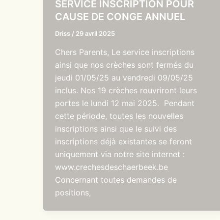
SERVICE INSCRIPTION POUR
CAUSE DE CONGE ANNUEL
Driss
/
29 avril 2025
Chers Parents, Le service inscriptions
ainsi que nos crèches sont fermés du
jeudi 01/05/25 au vendredi 09/05/25
inclus. Nos 19 crèches rouvriront leurs
portes le lundi 12 mai 2025. Pendant
cette période, toutes les nouvelles
inscriptions ainsi que le suivi des
inscriptions déjà existantes se feront
uniquement via notre site internet :
www.crechesdeschaerbeek.be
Concernant toutes demandes de
positions,