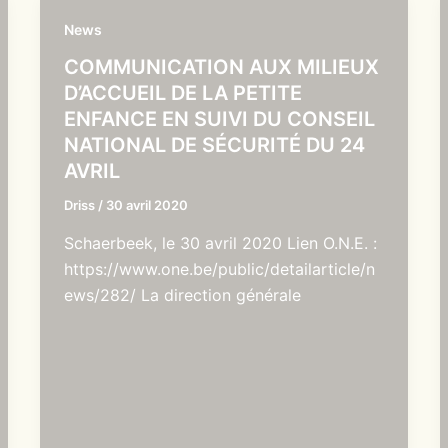
News
COMMUNICATION AUX MILIEUX
D’ACCUEIL DE LA PETITE
ENFANCE EN SUIVI DU CONSEIL
NATIONAL DE SÉCURITÉ DU 24
AVRIL
Driss
/
30 avril 2020
Schaerbeek, le 30 avril 2020 Lien O.N.E. :
https://www.one.be/public/detailarticle/n
ews/282/ La direction générale