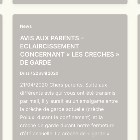
News
AVIS AUX PARENTS –
ECLAIRCISSEMENT
CONCERNANT « LES CRECHES »
DE GARDE
Driss
/
22 avril 2020
21/04/2020 Chers parents, Suite aux
différents avis qui vous ont été transmis
par mail, il y aurait eu un amalgame entre
la crèche de garde actuelle (crèche
Pollux, durant le confinement) et la
crèche de garde durant notre fermeture
d’été annuelle. La crèche de « garde »