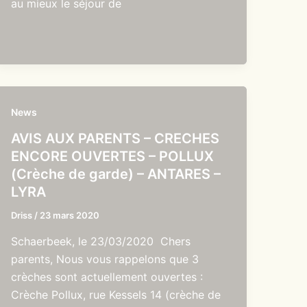
au mieux le séjour de
News
AVIS AUX PARENTS – CRECHES
ENCORE OUVERTES – POLLUX
(Crèche de garde) – ANTARES –
LYRA
Driss
/
23 mars 2020
Schaerbeek, le 23/03/2020 Chers
parents, Nous vous rappelons que 3
crèches sont actuellement ouvertes :
Crèche Pollux, rue Kessels 14 (crèche de