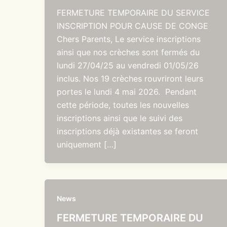
FERMETURE TEMPORAIRE DU SERVICE
INSCRIPTION POUR CAUSE DE CONGE
Chers Parents, Le service inscriptions
ainsi que nos crèches sont fermés du
lundi 27/04/25 au vendredi 01/05/26
inclus. Nos 19 crèches rouvriront leurs
portes le lundi 4 mai 2026. Pendant
cette période, toutes les nouvelles
inscriptions ainsi que le suivi des
inscriptions déjà existantes se feront
uniquement […]
News
FERMETURE TEMPORAIRE DU