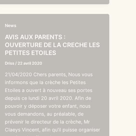
News
AVIS AUX PARENTS :
OUVERTURE DE LA CRECHE LES
PETITES ETOILES
Driss
/
22 avril 2020
21/04/2020 Chers parents, Nous vous
informons que la crèche les Petites
Etoiles a ouvert à nouveau ses portes
depuis ce lundi 20 avril 2020. Afin de
pouvoir y déposer votre enfant, nous
vous demandons, au préalable, de
prévenir le directeur de la crèche, Mr
Claeys Vincent, afin qu’il puisse organiser