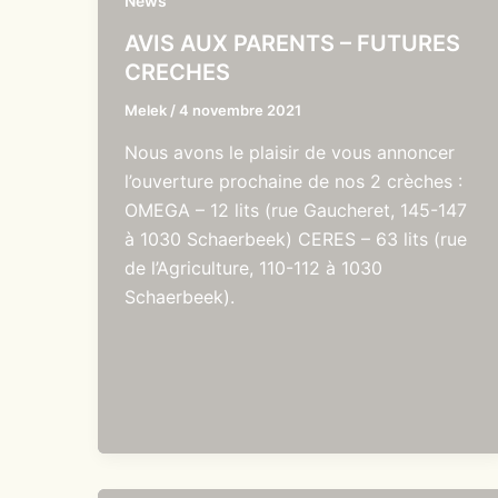
News
AVIS AUX PARENTS – FUTURES
CRECHES
Melek
/
4 novembre 2021
Nous avons le plaisir de vous annoncer
l’ouverture prochaine de nos 2 crèches :
OMEGA – 12 lits (rue Gaucheret, 145-147
à 1030 Schaerbeek) CERES – 63 lits (rue
de l’Agriculture, 110-112 à 1030
Schaerbeek).