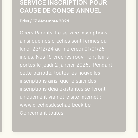
SERVICE INSCRIPTION POUR
CAUSE DE CONGE ANNUEL
Driss
/
17 décembre 2024
Chers Parents, Le service inscriptions
ainsi que nos crèches sont fermés du
lundi 23/12/24 au mercredi 01/01/25
inclus. Nos 19 crèches rouvriront leurs
portes le jeudi 2 janvier 2025. Pendant
cette période, toutes les nouvelles
inscriptions ainsi que le suivi des
inscriptions déjà existantes se feront
uniquement via notre site internet :
www.crechesdeschaerbeek.be
Concernant toutes