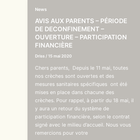
News
AVIS AUX PARENTS – PÉRIODE
DE DECONFINEMENT –
OUVERTURE – PARTICIPATION
FINANCIÈRE
Driss
/
15 mai 2020
Chers parents, Depuis le 11 mai, toutes
nos crèches sont ouvertes et des
mesures sanitaires spécifiques ont été
mises en place dans chacune des
crèches. Pour rappel, à partir du 18 mai, il
y aura un retour du système de
participation financière, selon le contrat
signé avec le milieu d’accueil. Nous vous
remercions pour votre