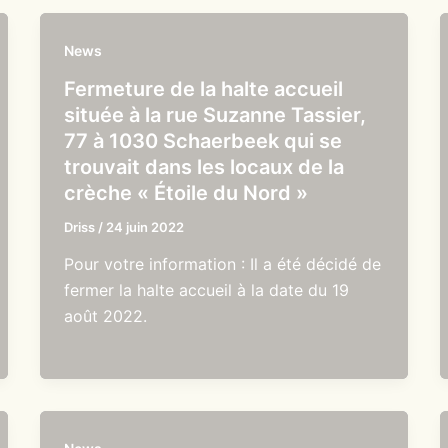
News
Fermeture de la halte accueil
située à la rue Suzanne Tassier,
77 à 1030 Schaerbeek qui se
trouvait dans les locaux de la
crèche « Étoile du Nord »
Driss
/
24 juin 2022
Pour votre information : Il a été décidé de
fermer la halte accueil à la date du 19
août 2022.