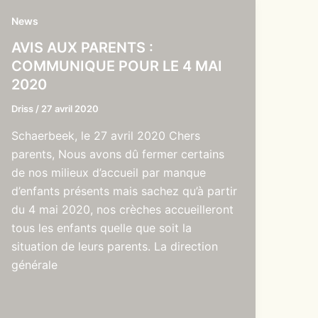
News
AVIS AUX PARENTS :
COMMUNIQUE POUR LE 4 MAI
2020
Driss
/
27 avril 2020
Schaerbeek, le 27 avril 2020 Chers
parents, Nous avons dû fermer certains
de nos milieux d’accueil par manque
d’enfants présents mais sachez qu’à partir
du 4 mai 2020, nos crèches accueilleront
tous les enfants quelle que soit la
situation de leurs parents. La direction
générale