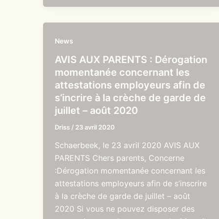
News
AVIS AUX PARENTS : Dérogation
momentanée concernant les
attestations employeurs afin de
s’incrire à la crèche de garde de
juillet – août 2020
Driss
/
23 avril 2020
Schaerbeek, le 23 avril 2020 AVIS AUX
PARENTS Chers parents, Concerne
:Dérogation momentanée concernant les
attestations employeurs afin de s’inscrire
à la crèche de garde de juillet – août
2020 Si vous ne pouvez disposer des