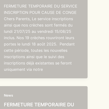
FERMETURE TEMPORAIRE DU SERVICE
INSCRIPTION POUR CAUSE DE CONGE
Chers Parents, Le service inscriptions
ainsi que nos crèches sont fermés du
lundi 21/07/25 au vendredi 15/08/25
inclus. Nos 19 crèches rouvriront leurs
portes le lundi 18 août 2025. Pendant
cette période, toutes les nouvelles
inscriptions ainsi que le suivi des
inscriptions déjà existantes se feront
uniquement via notre
News
FERMETURE TEMPORAIRE DU