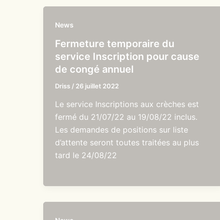
News
Fermeture temporaire du
service Inscription pour cause
de congé annuel
Driss
/
26 juillet 2022
Le service Inscriptions aux crèches est
fermé du 21/07/22 au 19/08/22 inclus.
Les demandes de positions sur liste
d’attente seront toutes traitées au plus
tard le 24/08/22