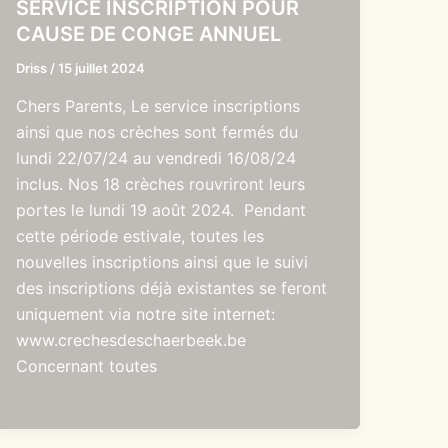
SERVICE INSCRIPTION POUR
CAUSE DE CONGE ANNUEL
Driss
/
15 juillet 2024
Chers Parents, Le service inscriptions
ainsi que nos crèches sont fermés du
lundi 22/07/24 au vendredi 16/08/24
inclus. Nos 18 crèches rouvriront leurs
portes le lundi 19 août 2024. Pendant
cette période estivale, toutes les
nouvelles inscriptions ainsi que le suivi
des inscriptions déjà existantes se feront
uniquement via notre site internet:
www.crechesdeschaerbeek.be
Concernant toutes