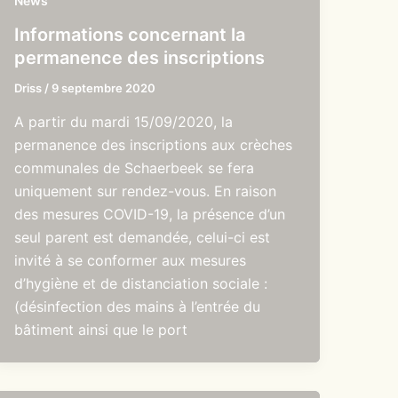
News
Informations concernant la
permanence des inscriptions
Driss
/
9 septembre 2020
A partir du mardi 15/09/2020, la
permanence des inscriptions aux crèches
communales de Schaerbeek se fera
uniquement sur rendez-vous. En raison
des mesures COVID-19, la présence d’un
seul parent est demandée, celui-ci est
invité à se conformer aux mesures
d’hygiène et de distanciation sociale :
(désinfection des mains à l’entrée du
bâtiment ainsi que le port