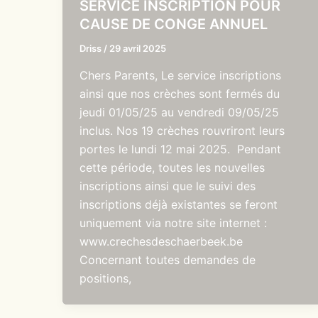
SERVICE INSCRIPTION POUR
CAUSE DE CONGE ANNUEL
Driss
/
29 avril 2025
Chers Parents, Le service inscriptions
ainsi que nos crèches sont fermés du
jeudi 01/05/25 au vendredi 09/05/25
inclus. Nos 19 crèches rouvriront leurs
portes le lundi 12 mai 2025. Pendant
cette période, toutes les nouvelles
inscriptions ainsi que le suivi des
inscriptions déjà existantes se feront
uniquement via notre site internet :
www.crechesdeschaerbeek.be
Concernant toutes demandes de
positions,