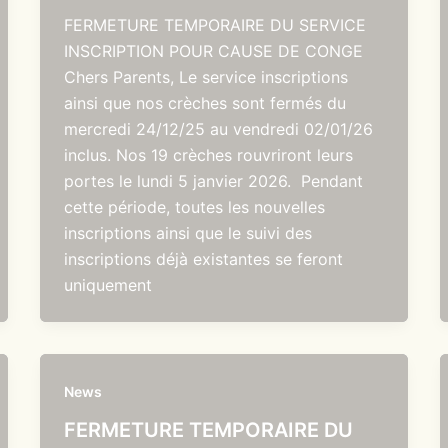
FERMETURE TEMPORAIRE DU SERVICE
INSCRIPTION POUR CAUSE DE CONGE
Chers Parents, Le service inscriptions
ainsi que nos crèches sont fermés du
mercredi 24/12/25 au vendredi 02/01/26
inclus. Nos 19 crèches rouvriront leurs
portes le lundi 5 janvier 2026. Pendant
cette période, toutes les nouvelles
inscriptions ainsi que le suivi des
inscriptions déjà existantes se feront
uniquement
News
FERMETURE TEMPORAIRE DU