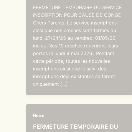
FERMETURE TEMPORAIRE DU SERVICE
INSCRIPTION POUR CAUSE DE CONGE
Chers Parents, Le service inscriptions
ainsi que nos crèches sont fermés du
lundi 27/04/25 au vendredi 01/05/26
inclus. Nos 19 crèches rouvriront leurs
portes le lundi 4 mai 2026. Pendant
cette période, toutes les nouvelles
inscriptions ainsi que le suivi des
inscriptions déjà existantes se feront
uniquement […]
News
FERMETURE TEMPORAIRE DU