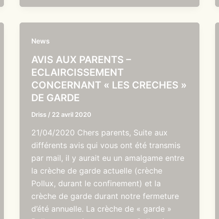
News
AVIS AUX PARENTS –
ECLAIRCISSEMENT
CONCERNANT « LES CRECHES »
DE GARDE
Driss
/
22 avril 2020
21/04/2020 Chers parents, Suite aux
différents avis qui vous ont été transmis
par mail, il y aurait eu un amalgame entre
la crèche de garde actuelle (crèche
Pollux, durant le confinement) et la
crèche de garde durant notre fermeture
d’été annuelle. La crèche de « garde »