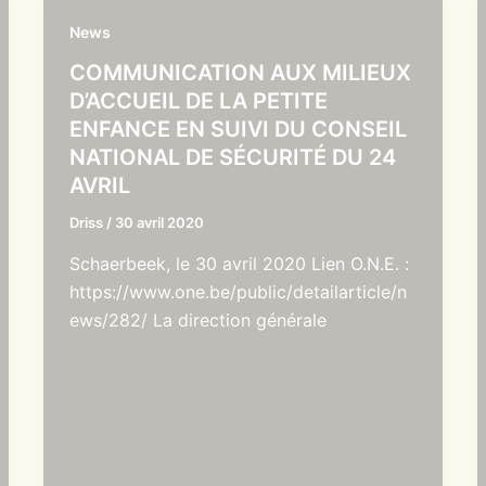
News
COMMUNICATION AUX MILIEUX
D’ACCUEIL DE LA PETITE
ENFANCE EN SUIVI DU CONSEIL
NATIONAL DE SÉCURITÉ DU 24
AVRIL
Driss
/
30 avril 2020
Schaerbeek, le 30 avril 2020 Lien O.N.E. :
https://www.one.be/public/detailarticle/n
ews/282/ La direction générale