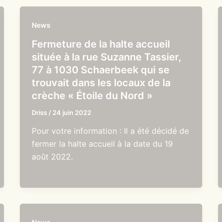
News
Fermeture de la halte accueil
située à la rue Suzanne Tassier,
77 à 1030 Schaerbeek qui se
trouvait dans les locaux de la
crèche « Étoile du Nord »
Driss
/
24 juin 2022
Pour votre information : Il a été décidé de
fermer la halte accueil à la date du 19
août 2022.