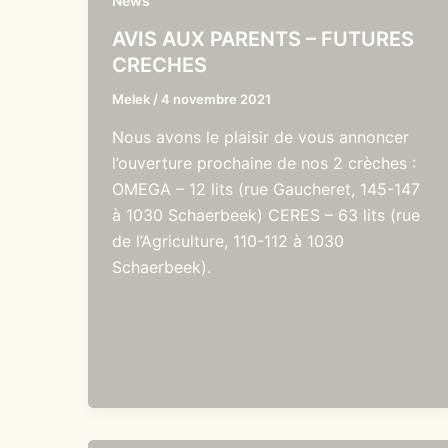
News
AVIS AUX PARENTS – FUTURES
CRECHES
Melek
/
4 novembre 2021
Nous avons le plaisir de vous annoncer
l’ouverture prochaine de nos 2 crèches :
OMEGA – 12 lits (rue Gaucheret, 145-147
à 1030 Schaerbeek) CERES – 63 lits (rue
de l’Agriculture, 110-112 à 1030
Schaerbeek).