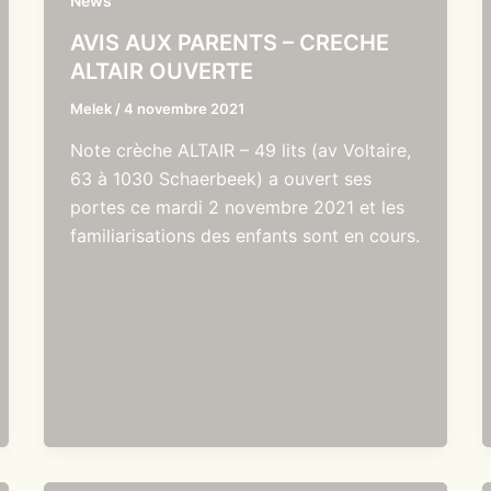
News
AVIS AUX PARENTS – CRECHE
ALTAIR OUVERTE
Melek
/
4 novembre 2021
Note crèche ALTAIR – 49 lits (av Voltaire,
63 à 1030 Schaerbeek) a ouvert ses
portes ce mardi 2 novembre 2021 et les
familiarisations des enfants sont en cours.