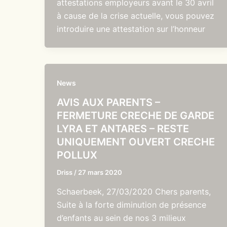
attestations employeurs avant le 30 avril
à cause de la crise actuelle, vous pouvez
introduire une attestation sur l’honneur
News
AVIS AUX PARENTS –
FERMETURE CRECHE DE GARDE
LYRA ET ANTARES – RESTE
UNIQUEMENT OUVERT CRECHE
POLLUX
Driss
/
27 mars 2020
Schaerbeek, 27/03/2020 Chers parents,
Suite à la forte diminution de présence
d’enfants au sein de nos 3 milieux