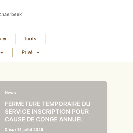
chaerbeek
acy
Tarifs
Privé
News
FERMETURE TEMPORAIRE DU
SERVICE INSCRIPTION POUR
CAUSE DE CONGE ANNUEL
Driss
/
14 juillet 2025