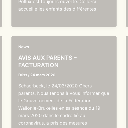
Pollux est toujours ouverte. Celle-ci
accueille les enfants des différentes
News
AVIS AUX PARENTS –
FACTURATION
Driss
/
24 mars 2020
Schaerbeek, le 24/03/2020 Chers
parents, Nous tenons à vous informer que
le Gouvernement de la Fédération
Wallonie-Bruxelles en sa séance du 19
mars 2020 dans le cadre lié au
coronavirus, a pris des mesures