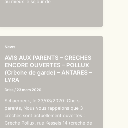
au mieux le séjour de
News
AVIS AUX PARENTS – CRECHES
ENCORE OUVERTES – POLLUX
(Crèche de garde) – ANTARES –
LYRA
Driss
/
23 mars 2020
Schaerbeek, le 23/03/2020 Chers
parents, Nous vous rappelons que 3
crèches sont actuellement ouvertes :
Crèche Pollux, rue Kessels 14 (crèche de