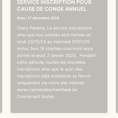
SERVICE INSCRIPTION POUR
CAUSE DE CONGE ANNUEL
Driss
/
17 décembre 2024
Chers Parents, Le service inscriptions
ainsi que nos crèches sont fermés du
lundi 23/12/24 au mercredi 01/01/25
inclus. Nos 19 crèches rouvriront leurs
portes le jeudi 2 janvier 2025. Pendant
cette période, toutes les nouvelles
inscriptions ainsi que le suivi des
inscriptions déjà existantes se feront
uniquement via notre site internet :
www.crechesdeschaerbeek.be
Concernant toutes