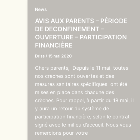
News
AVIS AUX PARENTS – PÉRIODE
DE DECONFINEMENT –
OUVERTURE – PARTICIPATION
FINANCIÈRE
Driss
/
15 mai 2020
Chers parents, Depuis le 11 mai, toutes
nos crèches sont ouvertes et des
mesures sanitaires spécifiques ont été
mises en place dans chacune des
crèches. Pour rappel, à partir du 18 mai, il
y aura un retour du système de
participation financière, selon le contrat
signé avec le milieu d’accueil. Nous vous
remercions pour votre