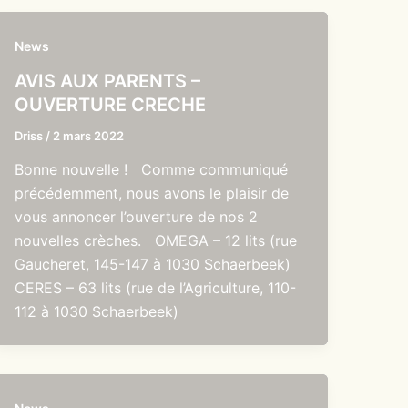
News
AVIS AUX PARENTS –
OUVERTURE CRECHE
Driss
/
2 mars 2022
Bonne nouvelle ! Comme communiqué
précédemment, nous avons le plaisir de
vous annoncer l’ouverture de nos 2
nouvelles crèches. OMEGA – 12 lits (rue
Gaucheret, 145-147 à 1030 Schaerbeek)
CERES – 63 lits (rue de l’Agriculture, 110-
112 à 1030 Schaerbeek)