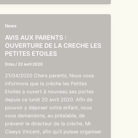
News
AVIS AUX PARENTS :
OUVERTURE DE LA CRECHE LES
PETITES ETOILES
Driss
/
22 avril 2020
21/04/2020 Chers parents, Nous vous
informons que la crèche les Petites
Etoiles a ouvert à nouveau ses portes
depuis ce lundi 20 avril 2020. Afin de
pouvoir y déposer votre enfant, nous
vous demandons, au préalable, de
prévenir le directeur de la crèche, Mr
Claeys Vincent, afin qu’il puisse organiser