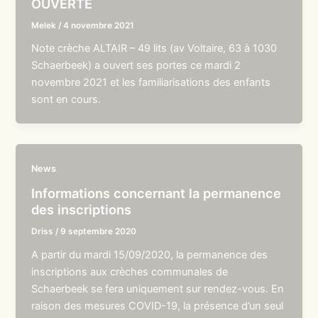
OUVERTE
Melek
/
4 novembre 2021
Note crèche ALTAIR – 49 lits (av Voltaire, 63 à 1030
Schaerbeek) a ouvert ses portes ce mardi 2
novembre 2021 et les familiarisations des enfants
sont en cours.
News
Informations concernant la permanence
des inscriptions
Driss
/
9 septembre 2020
A partir du mardi 15/09/2020, la permanence des
inscriptions aux crèches communales de
Schaerbeek se fera uniquement sur rendez-vous. En
raison des mesures COVID-19, la présence d’un seul