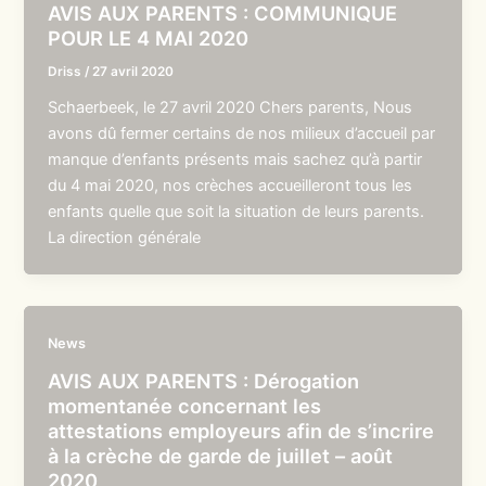
AVIS AUX PARENTS : COMMUNIQUE
POUR LE 4 MAI 2020
Driss
/
27 avril 2020
Schaerbeek, le 27 avril 2020 Chers parents, Nous
avons dû fermer certains de nos milieux d’accueil par
manque d’enfants présents mais sachez qu’à partir
du 4 mai 2020, nos crèches accueilleront tous les
enfants quelle que soit la situation de leurs parents.
La direction générale
News
AVIS AUX PARENTS : Dérogation
momentanée concernant les
attestations employeurs afin de s’incrire
à la crèche de garde de juillet – août
2020