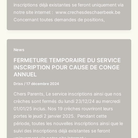
inscriptions déjà existantes se feront uniquement via
notre site internet : www.crechesdeschaerbeek.be
Concernant toutes demandes de positions,
News
FERMETURE TEMPORAIRE DU SERVICE
INSCRIPTION POUR CAUSE DE CONGE
ANNUEL
Driss
/
17 décembre 2024
Chers Parents, Le service inscriptions ainsi que nos
crèches sont fermés du lundi 23/12/24 au mercredi
01/01/25 inclus. Nos 19 crèches rouvriront leurs
portes le jeudi 2 janvier 2025. Pendant cette
période, toutes les nouvelles inscriptions ainsi que le
suivi des inscriptions déjà existantes se feront