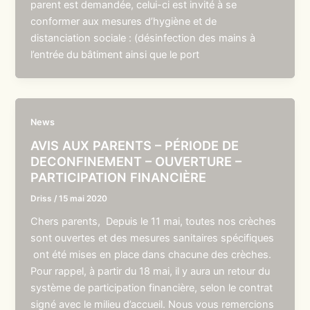
parent est demandée, celui-ci est invité à se
conformer aux mesures d’hygiène et de
distanciation sociale : (désinfection des mains à
l’entrée du bâtiment ainsi que le port
News
AVIS AUX PARENTS – PÉRIODE DE
DECONFINEMENT – OUVERTURE –
PARTICIPATION FINANCIÈRE
Driss
/
15 mai 2020
Chers parents, Depuis le 11 mai, toutes nos crèches
sont ouvertes et des mesures sanitaires spécifiques
ont été mises en place dans chacune des crèches.
Pour rappel, à partir du 18 mai, il y aura un retour du
système de participation financière, selon le contrat
signé avec le milieu d’accueil. Nous vous remercions