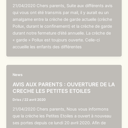
21/04/2020 Chers parents, Suite aux différents avis
qui vous ont été transmis par mail, il y aurait eu un
amalgame entre la crèche de garde actuelle (crèche
Pollux, durant le confinement) et la crèche de garde
durant notre fermeture d’été annuelle. La crèche de
« garde » Pollux est toujours ouverte. Celle-ci
accueille les enfants des différentes
News
AVIS AUX PARENTS : OUVERTURE DE LA
CRECHE LES PETITES ETOILES
Driss
/
22 avril 2020
21/04/2020 Chers parents, Nous vous informons
que la crèche les Petites Etoiles a ouvert à nouveau
ses portes depuis ce lundi 20 avril 2020. Afin de