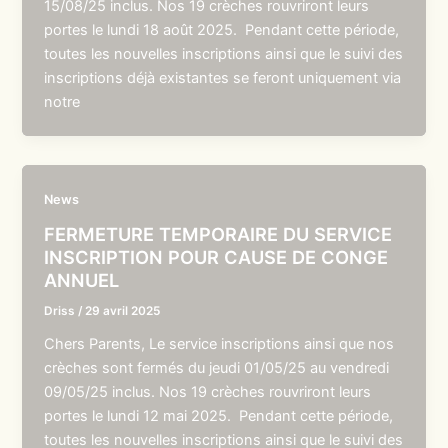
15/08/25 inclus. Nos 19 crèches rouvriront leurs
portes le lundi 18 août 2025. Pendant cette période,
toutes les nouvelles inscriptions ainsi que le suivi des
inscriptions déjà existantes se feront uniquement via
notre
News
FERMETURE TEMPORAIRE DU SERVICE
INSCRIPTION POUR CAUSE DE CONGE
ANNUEL
Driss
/
29 avril 2025
Chers Parents, Le service inscriptions ainsi que nos
crèches sont fermés du jeudi 01/05/25 au vendredi
09/05/25 inclus. Nos 19 crèches rouvriront leurs
portes le lundi 12 mai 2025. Pendant cette période,
toutes les nouvelles inscriptions ainsi que le suivi des