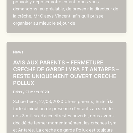
pouvoir y déposer votre enfant, nous vous
demandons, au préalable, de prévenir le directeur de
la crèche, Mr Claeys Vincent, afin qu’il puisse
organiser au mieux le séjour de
News
AVIS AUX PARENTS – FERMETURE
CRECHE DE GARDE LYRA ET ANTARES –
RESTE UNIQUEMENT OUVERT CRECHE
POLLUX
Driss
/
27 mars 2020
Schaerbeek, 27/03/2020 Chers parents, Suite à la
forte diminution de présence d’enfants au sein de
nos 3 milieux d’accueil restés ouverts, nous avons
décidé de fermer momentanément les crèches Lyra
et Antarès. La crèche de garde Pollux est toujours