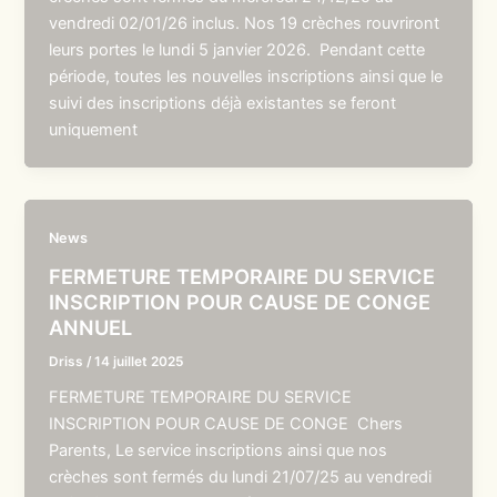
vendredi 02/01/26 inclus. Nos 19 crèches rouvriront
leurs portes le lundi 5 janvier 2026. Pendant cette
période, toutes les nouvelles inscriptions ainsi que le
suivi des inscriptions déjà existantes se feront
uniquement
News
FERMETURE TEMPORAIRE DU SERVICE
INSCRIPTION POUR CAUSE DE CONGE
ANNUEL
Driss
/
14 juillet 2025
FERMETURE TEMPORAIRE DU SERVICE
INSCRIPTION POUR CAUSE DE CONGE Chers
Parents, Le service inscriptions ainsi que nos
crèches sont fermés du lundi 21/07/25 au vendredi