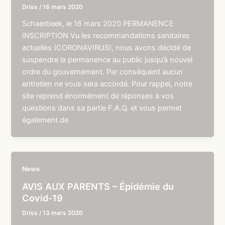
Driss
/
16 mars 2020
Schaerbeek, le 16 mars 2020 PERMANENCE
INSCRIPTION Vu les recommandations sanitaires
actuelles (CORONAVIRUS), nous avons décidé de
suspendre la permanence au public jusqu’à nouvel
ordre du gouvernement. Par conséquent aucun
entretien ne vous sera accordé. Pour rappel, notre
site reprend énormément de réponses à vos
questions dans sa partie F.A.Q. et vous permet
également de
News
AVIS AUX PARENTS – Épidémie du
Covid-19
Driss
/
13 mars 2020