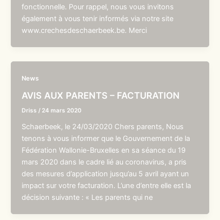
fonctionnelle. Pour rappel, nous vous invitons
également à vous tenir informés via notre site
www.crechesdeschaerbeek.be. Merci
News
AVIS AUX PARENTS – FACTURATION
Driss
/
24 mars 2020
Schaerbeek, le 24/03/2020 Chers parents, Nous
tenons à vous informer que le Gouvernement de la
Fédération Wallonie-Bruxelles en sa séance du 19
mars 2020 dans le cadre lié au coronavirus, a pris
des mesures d’application jusqu’au 5 avril ayant un
impact sur votre facturation. L’une d’entre elle est la
décision suivante : « Les parents qui ne