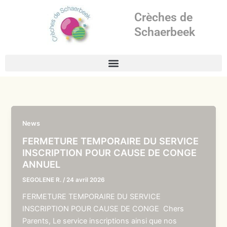
Aller
Crèches de
au
contenu
Schaerbeek
News
FERMETURE TEMPORAIRE DU SERVICE
INSCRIPTION POUR CAUSE DE CONGE
ANNUEL
SEGOLENE R.
/
24 avril 2026
FERMETURE TEMPORAIRE DU SERVICE
INSCRIPTION POUR CAUSE DE CONGE Chers
Parents, Le service inscriptions ainsi que nos