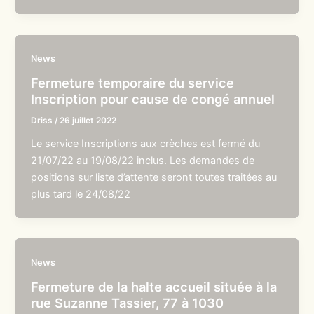
News
Fermeture temporaire du service
Inscription pour cause de congé annuel
Driss
/
26 juillet 2022
Le service Inscriptions aux crèches est fermé du
21/07/22 au 19/08/22 inclus. Les demandes de
positions sur liste d’attente seront toutes traitées au
plus tard le 24/08/22
News
Fermeture de la halte accueil située à la
rue Suzanne Tassier, 77 à 1030