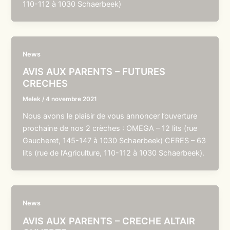
110-112 à 1030 Schaerbeek)
News
AVIS AUX PARENTS – FUTURES
CRECHES
Melek
/
4 novembre 2021
Nous avons le plaisir de vous annoncer l’ouverture
prochaine de nos 2 crèches : OMEGA – 12 lits (rue
Gaucheret, 145-147 à 1030 Schaerbeek) CERES – 63
lits (rue de l’Agriculture, 110-112 à 1030 Schaerbeek).
News
AVIS AUX PARENTS – CRECHE ALTAIR