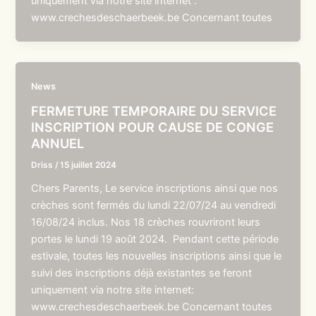
uniquement via notre site internet :
www.crechesdeschaerbeek.be Concernant toutes
News
FERMETURE TEMPORAIRE DU SERVICE
INSCRIPTION POUR CAUSE DE CONGE
ANNUEL
Driss
/
15 juillet 2024
Chers Parents, Le service inscriptions ainsi que nos
crèches sont fermés du lundi 22/07/24 au vendredi
16/08/24 inclus. Nos 18 crèches rouvriront leurs
portes le lundi 19 août 2024. Pendant cette période
estivale, toutes les nouvelles inscriptions ainsi que le
suivi des inscriptions déjà existantes se feront
uniquement via notre site internet:
www.crechesdeschaerbeek.be Concernant toutes