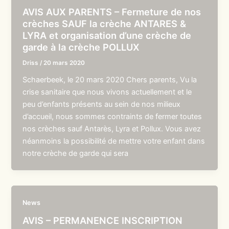
AVIS AUX PARENTS – Fermeture de nos
crèches SAUF la crèche ANTARES &
LYRA et organisation d’une crèche de
garde à la crèche POLLUX
Driss
/
20 mars 2020
Schaerbeek, le 20 mars 2020 Chers parents, Vu la
crise sanitaire que nous vivons actuellement et le
peu d’enfants présents au sein de nos milieux
d’accueil, nous sommes contraints de fermer toutes
nos crèches sauf Antarès, Lyra et Pollux. Vous avez
néanmoins la possibilité de mettre votre enfant dans
notre crèche de garde qui sera
News
AVIS – PERMANENCE INSCRIPTION