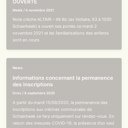
OUVERTE
Melek
/
4 novembre 2021
Note crèche ALTAIR – 49 lits (av Voltaire, 63 à 1030
Schaerbeek) a ouvert ses portes ce mardi 2
novembre 2021 et les familiarisations des enfants
sont en cours.
News
Informations concernant la permanence
des inscriptions
Driss
/
9 septembre 2020
A partir du mardi 15/09/2020, la permanence des
inscriptions aux crèches communales de
Schaerbeek se fera uniquement sur rendez-vous. En
raison des mesures COVID-19, la présence d’un seul