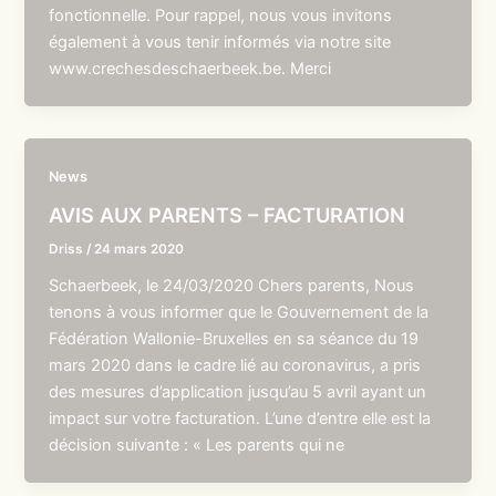
fonctionnelle. Pour rappel, nous vous invitons
également à vous tenir informés via notre site
www.crechesdeschaerbeek.be. Merci
News
AVIS AUX PARENTS – FACTURATION
Driss
/
24 mars 2020
Schaerbeek, le 24/03/2020 Chers parents, Nous
tenons à vous informer que le Gouvernement de la
Fédération Wallonie-Bruxelles en sa séance du 19
mars 2020 dans le cadre lié au coronavirus, a pris
des mesures d’application jusqu’au 5 avril ayant un
impact sur votre facturation. L’une d’entre elle est la
décision suivante : « Les parents qui ne