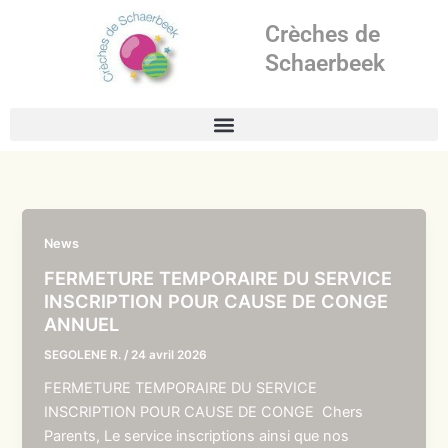
Aller
Crèches de
au
contenu
Schaerbeek
News
FERMETURE TEMPORAIRE DU SERVICE
INSCRIPTION POUR CAUSE DE CONGE
ANNUEL
SEGOLENE R.
/
24 avril 2026
FERMETURE TEMPORAIRE DU SERVICE
INSCRIPTION POUR CAUSE DE CONGE Chers
Parents, Le service inscriptions ainsi que nos