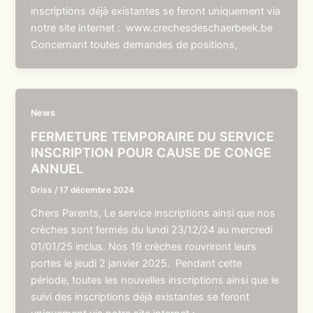
inscriptions déjà existantes se feront uniquement via
notre site internet : www.crechesdeschaerbeek.be
Concernant toutes demandes de positions,
News
FERMETURE TEMPORAIRE DU SERVICE
INSCRIPTION POUR CAUSE DE CONGE
ANNUEL
Driss
/
17 décembre 2024
Chers Parents, Le service inscriptions ainsi que nos
crèches sont fermés du lundi 23/12/24 au mercredi
01/01/25 inclus. Nos 19 crèches rouvriront leurs
portes le jeudi 2 janvier 2025. Pendant cette
période, toutes les nouvelles inscriptions ainsi que le
suivi des inscriptions déjà existantes se feront