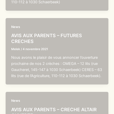
110-112 à 1030 Schaerbeek)
News
AVIS AUX PARENTS – FUTURES
CRECHES
Melek
/
4 novembre 2021
Nous avons le plaisir de vous annoncer l’ouverture
prochaine de nos 2 crèches : OMEGA – 12 lits (rue
Gaucheret, 145-147 à 1030 Schaerbeek) CERES – 63
lits (rue de l’Agriculture, 110-112 à 1030 Schaerbeek).
News
AVIS AUX PARENTS – CRECHE ALTAIR