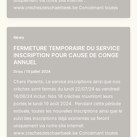
uniquement via notre site internet :
www.crechesdeschaerbeek.be Concernant toutes
News
FERMETURE TEMPORAIRE DU SERVICE
INSCRIPTION POUR CAUSE DE CONGE
ANNUEL
Driss
/
15 juillet 2024
Chers Parents, Le service inscriptions ainsi que nos
crèches sont fermés du lundi 22/07/24 au vendredi
16/08/24 inclus. Nos 18 crèches rouvriront leurs
portes le lundi 19 août 2024. Pendant cette période
estivale, toutes les nouvelles inscriptions ainsi que le
suivi des inscriptions déjà existantes se feront
uniquement via notre site internet:
www.crechesdeschaerbeek.be Concernant toutes