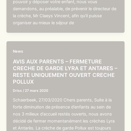
pouvoir y déposer votre enfant, nous vous
demandons, au préalable, de prévenir le directeur de
la crèche, Mr Claeys Vincent, afin qu’il puisse
organiser au mieux le séjour de
News
AVIS AUX PARENTS – FERMETURE
CRECHE DE GARDE LYRA ET ANTARES –
RESTE UNIQUEMENT OUVERT CRECHE
POLLUX
Driss
/
27 mars 2020
Schaerbeek, 27/03/2020 Chers parents, Suite à la
forte diminution de présence d’enfants au sein de
nos 3 milieux d’accueil restés ouverts, nous avons
décidé de fermer momentanément les crèches Lyra
et Antarès. La crèche de garde Pollux est toujours