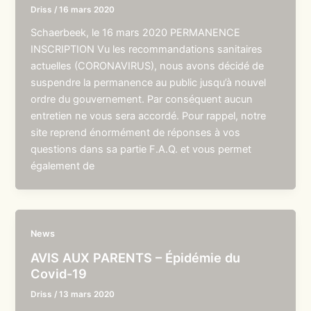
Driss
/
16 mars 2020
Schaerbeek, le 16 mars 2020 PERMANENCE
INSCRIPTION Vu les recommandations sanitaires
actuelles (CORONAVIRUS), nous avons décidé de
suspendre la permanence au public jusqu’à nouvel
ordre du gouvernement. Par conséquent aucun
entretien ne vous sera accordé. Pour rappel, notre
site reprend énormément de réponses à vos
questions dans sa partie F.A.Q. et vous permet
également de
News
AVIS AUX PARENTS – Épidémie du
Covid-19
Driss
/
13 mars 2020