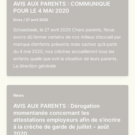
AVIS AUX PARENTS : COMMUNIQUE
POUR LE 4 MAI 2020
Driss
/
27 avril 2020
Schaerbeek, le 27 avril 2020 Chers parents, Nous
avons dû fermer certains de nos milieux d’accueil par
manque d’enfants présents mais sachez qu’à partir
du 4 mai 2020, nos crèches accueilleront tous les
enfants quelle que soit la situation de leurs parents.
La direction générale
News
AVIS AUX PARENTS : Dérogation
momentanée concernant les
attestations employeurs afin de s’incrire
à la crèche de garde de juillet – août
2020