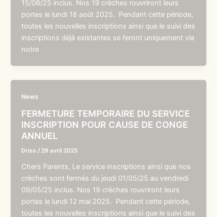
15/08/25 inclus. Nos 19 crèches rouvriront leurs
portes le lundi 18 août 2025. Pendant cette période,
toutes les nouvelles inscriptions ainsi que le suivi des
inscriptions déjà existantes se feront uniquement via
notre
News
FERMETURE TEMPORAIRE DU SERVICE
INSCRIPTION POUR CAUSE DE CONGE
ANNUEL
Driss
/
29 avril 2025
Chers Parents, Le service inscriptions ainsi que nos
crèches sont fermés du jeudi 01/05/25 au vendredi
09/05/25 inclus. Nos 19 crèches rouvriront leurs
portes le lundi 12 mai 2025. Pendant cette période,
toutes les nouvelles inscriptions ainsi que le suivi des