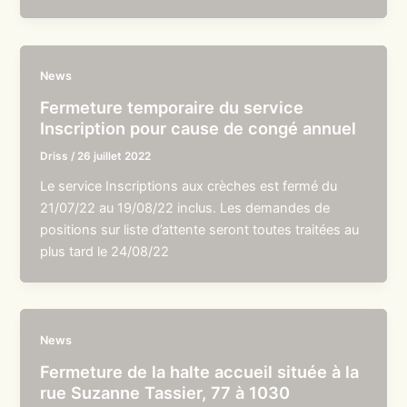
News
Fermeture temporaire du service
Inscription pour cause de congé annuel
Driss
/
26 juillet 2022
Le service Inscriptions aux crèches est fermé du
21/07/22 au 19/08/22 inclus. Les demandes de
positions sur liste d’attente seront toutes traitées au
plus tard le 24/08/22
News
Fermeture de la halte accueil située à la
rue Suzanne Tassier, 77 à 1030