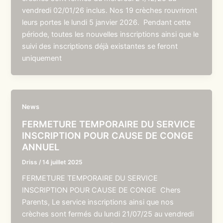
vendredi 02/01/26 inclus. Nos 19 crèches rouvriront
leurs portes le lundi 5 janvier 2026. Pendant cette
période, toutes les nouvelles inscriptions ainsi que le
suivi des inscriptions déjà existantes se feront
uniquement
News
FERMETURE TEMPORAIRE DU SERVICE
INSCRIPTION POUR CAUSE DE CONGE
ANNUEL
Driss
/
14 juillet 2025
FERMETURE TEMPORAIRE DU SERVICE
INSCRIPTION POUR CAUSE DE CONGE Chers
Parents, Le service inscriptions ainsi que nos
crèches sont fermés du lundi 21/07/25 au vendredi