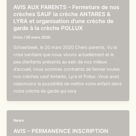
AVIS AUX PARENTS – Fermeture de nos
crèches SAUF la crèche ANTARES &
LYRA et organisation d’une crèche de
garde à la crèche POLLUX
Driss
/
20 mars 2020
Schaerbeek, le 20 mars 2020 Chers parents, Vu la
crise sanitaire que nous vivons actuellement et le
peu d’enfants présents au sein de nos milieux
d’accueil, nous sommes contraints de fermer toutes
nos crèches sauf Antarès, Lyra et Pollux. Vous avez
néanmoins la possibilité de mettre votre enfant dans
notre crèche de garde qui sera
News
AVIS – PERMANENCE INSCRIPTION