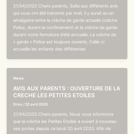
21/04/2020 Chers parents, Suite aux différents avis
qui vous ont été transmis par mail, il y aurait eu un
amalgame entre la crèche de garde actuelle (crèche
Pollux, durant le confinement) et la crèche de garde
durant notre fermeture d’été annuelle. La crèche de
« garde » Pollux est toujours ouverte. Celle-ci
accueille les enfants des différentes
News
AVIS AUX PARENTS : OUVERTURE DE LA
CRECHE LES PETITES ETOILES
Driss
/
22 avril 2020
21/04/2020 Chers parents, Nous vous informons
que la crèche les Petites Etoiles a ouvert à nouveau
ses portes depuis ce lundi 20 avril 2020. Afin de