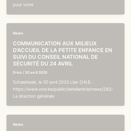
pour votre
News
COMMUNICATION AUX MILIEUX
D’ACCUEIL DE LA PETITE ENFANCE EN
SUIVI DU CONSEIL NATIONAL DE
SÉCURITÉ DU 24 AVRIL
Driss
/
30 avril 2020
Schaerbeek, le 30 avril 2020 Lien O.N.E. :
https://www.one.be/public/detailarticle/news/282/
La direction générale
News