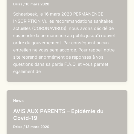
Driss
/
16 mars 2020
Schaerbeek, le 16 mars 2020 PERMANENCE
INSCRIPTION Vu les recommandations sanitaires
actuelles (CORONAVIRUS), nous avons décidé de
suspendre la permanence au public jusqu’à nouvel
ordre du gouvernement. Par conséquent aucun
entretien ne vous sera accordé. Pour rappel, notre
site reprend énormément de réponses à vos
questions dans sa partie F.A.Q. et vous permet
également de
News
AVIS AUX PARENTS – Épidémie du
Covid-19
Driss
/
13 mars 2020