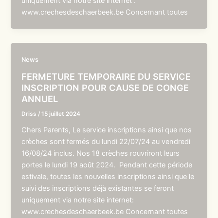
uniquement via notre site internet :
www.crechesdeschaerbeek.be Concernant toutes
News
FERMETURE TEMPORAIRE DU SERVICE
INSCRIPTION POUR CAUSE DE CONGE
ANNUEL
Driss
/
15 juillet 2024
Chers Parents, Le service inscriptions ainsi que nos
crèches sont fermés du lundi 22/07/24 au vendredi
16/08/24 inclus. Nos 18 crèches rouvriront leurs
portes le lundi 19 août 2024. Pendant cette période
estivale, toutes les nouvelles inscriptions ainsi que le
suivi des inscriptions déjà existantes se feront
uniquement via notre site internet:
www.crechesdeschaerbeek.be Concernant toutes