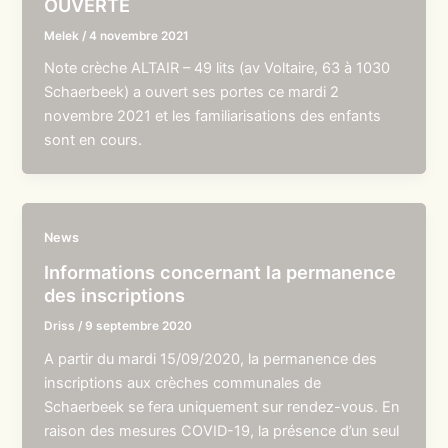
OUVERTE
Melek
/
4 novembre 2021
Note crèche ALTAIR – 49 lits (av Voltaire, 63 à 1030
Schaerbeek) a ouvert ses portes ce mardi 2
novembre 2021 et les familiarisations des enfants
sont en cours.
News
Informations concernant la permanence
des inscriptions
Driss
/
9 septembre 2020
A partir du mardi 15/09/2020, la permanence des
inscriptions aux crèches communales de
Schaerbeek se fera uniquement sur rendez-vous. En
raison des mesures COVID-19, la présence d’un seul