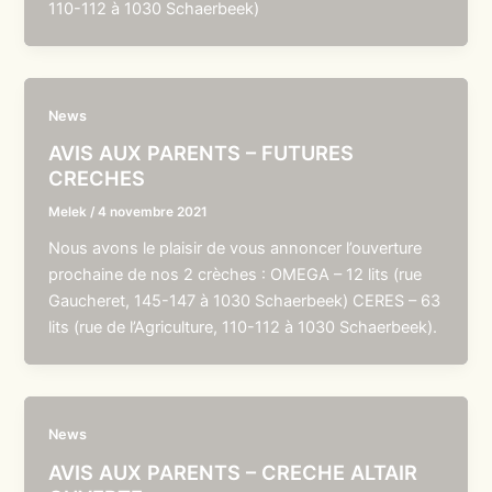
110-112 à 1030 Schaerbeek)
News
AVIS AUX PARENTS – FUTURES
CRECHES
Melek
/
4 novembre 2021
Nous avons le plaisir de vous annoncer l’ouverture
prochaine de nos 2 crèches : OMEGA – 12 lits (rue
Gaucheret, 145-147 à 1030 Schaerbeek) CERES – 63
lits (rue de l’Agriculture, 110-112 à 1030 Schaerbeek).
News
AVIS AUX PARENTS – CRECHE ALTAIR