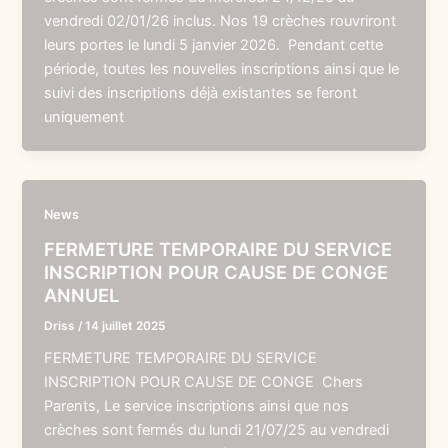
vendredi 02/01/26 inclus. Nos 19 crèches rouvriront
leurs portes le lundi 5 janvier 2026. Pendant cette
période, toutes les nouvelles inscriptions ainsi que le
suivi des inscriptions déjà existantes se feront
uniquement
News
FERMETURE TEMPORAIRE DU SERVICE
INSCRIPTION POUR CAUSE DE CONGE
ANNUEL
Driss
/
14 juillet 2025
FERMETURE TEMPORAIRE DU SERVICE
INSCRIPTION POUR CAUSE DE CONGE Chers
Parents, Le service inscriptions ainsi que nos
crèches sont fermés du lundi 21/07/25 au vendredi