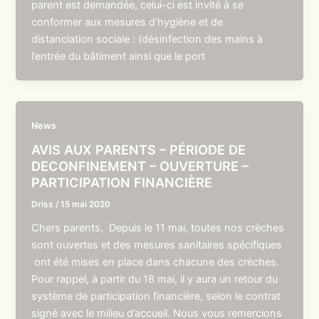
parent est demandée, celui-ci est invité à se
conformer aux mesures d’hygiène et de
distanciation sociale : (désinfection des mains à
l’entrée du bâtiment ainsi que le port
News
AVIS AUX PARENTS – PÉRIODE DE
DECONFINEMENT – OUVERTURE –
PARTICIPATION FINANCIÈRE
Driss
/
15 mai 2020
Chers parents, Depuis le 11 mai, toutes nos crèches
sont ouvertes et des mesures sanitaires spécifiques
ont été mises en place dans chacune des crèches.
Pour rappel, à partir du 18 mai, il y aura un retour du
système de participation financière, selon le contrat
signé avec le milieu d’accueil. Nous vous remercions