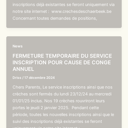
inscriptions déjà existantes se feront uniquement via
notre site internet : www.crechesdeschaerbeek.be
Concernant toutes demandes de positions,
News
FERMETURE TEMPORAIRE DU SERVICE
INSCRIPTION POUR CAUSE DE CONGE
ANNUEL
Driss
/
17 décembre 2024
Chers Parents, Le service inscriptions ainsi que nos
crèches sont fermés du lundi 23/12/24 au mercredi
01/01/25 inclus. Nos 19 crèches rouvriront leurs
portes le jeudi 2 janvier 2025. Pendant cette
période, toutes les nouvelles inscriptions ainsi que le
suivi des inscriptions déjà existantes se feront