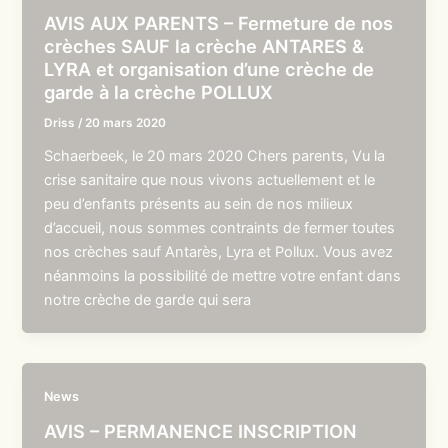
AVIS AUX PARENTS – Fermeture de nos
crèches SAUF la crèche ANTARES &
LYRA et organisation d’une crèche de
garde à la crèche POLLUX
Driss
/
20 mars 2020
Schaerbeek, le 20 mars 2020 Chers parents, Vu la
crise sanitaire que nous vivons actuellement et le
peu d’enfants présents au sein de nos milieux
d’accueil, nous sommes contraints de fermer toutes
nos crèches sauf Antarès, Lyra et Pollux. Vous avez
néanmoins la possibilité de mettre votre enfant dans
notre crèche de garde qui sera
News
AVIS – PERMANENCE INSCRIPTION