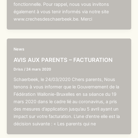
fonctionnelle. Pour rappel, nous vous invitons
également à vous tenir informés via notre site
www.crechesdeschaerbeek.be. Merci
News
AVIS AUX PARENTS – FACTURATION
Driss
/
24 mars 2020
Schaerbeek, le 24/03/2020 Chers parents, Nous
tenons à vous informer que le Gouvernement de la
Fédération Wallonie-Bruxelles en sa séance du 19
mars 2020 dans le cadre lié au coronavirus, a pris
des mesures d’application jusqu’au 5 avril ayant un
impact sur votre facturation. L’une d’entre elle est la
décision suivante : « Les parents qui ne