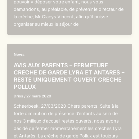
pouvoir y déposer votre enfant, nous vous
demandons, au préalable, de prévenir le directeur de
la crèche, Mr Claeys Vincent, afin qu’il puisse
organiser au mieux le séjour de
News
AVIS AUX PARENTS – FERMETURE
CRECHE DE GARDE LYRA ET ANTARES –
RESTE UNIQUEMENT OUVERT CRECHE
POLLUX
Driss
/
27 mars 2020
Schaerbeek, 27/03/2020 Chers parents, Suite à la
forte diminution de présence d’enfants au sein de
nos 3 milieux d’accueil restés ouverts, nous avons
décidé de fermer momentanément les crèches Lyra
et Antarès. La crèche de garde Pollux est toujours