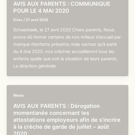
AVIS AUX PARENTS : COMMUNIQUE
POUR LE 4 MAI 2020
Driss
/
27 avril 2020
Schaerbeek, le 27 avril 2020 Chers parents, Nous
avons dû fermer certains de nos milieux d’accueil par
manque d’enfants présents mais sachez qu’à partir
du 4 mai 2020, nos crèches accueilleront tous les
enfants quelle que soit la situation de leurs parents.
La direction générale
News
AVIS AUX PARENTS : Dérogation
momentanée concernant les
attestations employeurs afin de s’incrire
à la crèche de garde de juillet – août
2020