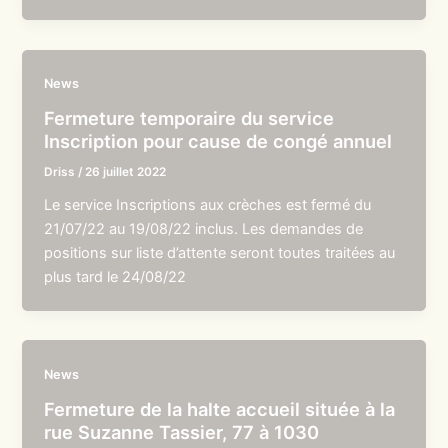
News
Fermeture temporaire du service
Inscription pour cause de congé annuel
Driss
/
26 juillet 2022
Le service Inscriptions aux crèches est fermé du
21/07/22 au 19/08/22 inclus. Les demandes de
positions sur liste d’attente seront toutes traitées au
plus tard le 24/08/22
News
Fermeture de la halte accueil située à la
rue Suzanne Tassier, 77 à 1030