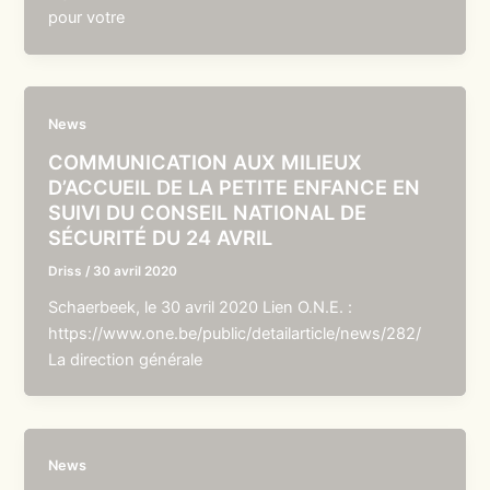
pour votre
News
COMMUNICATION AUX MILIEUX
D’ACCUEIL DE LA PETITE ENFANCE EN
SUIVI DU CONSEIL NATIONAL DE
SÉCURITÉ DU 24 AVRIL
Driss
/
30 avril 2020
Schaerbeek, le 30 avril 2020 Lien O.N.E. :
https://www.one.be/public/detailarticle/news/282/
La direction générale
News