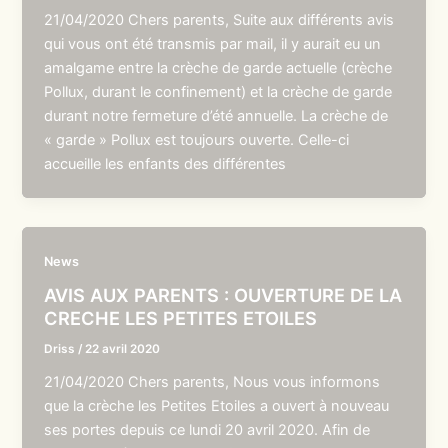
21/04/2020 Chers parents, Suite aux différents avis
qui vous ont été transmis par mail, il y aurait eu un
amalgame entre la crèche de garde actuelle (crèche
Pollux, durant le confinement) et la crèche de garde
durant notre fermeture d’été annuelle. La crèche de
« garde » Pollux est toujours ouverte. Celle-ci
accueille les enfants des différentes
News
AVIS AUX PARENTS : OUVERTURE DE LA
CRECHE LES PETITES ETOILES
Driss
/
22 avril 2020
21/04/2020 Chers parents, Nous vous informons
que la crèche les Petites Etoiles a ouvert à nouveau
ses portes depuis ce lundi 20 avril 2020. Afin de