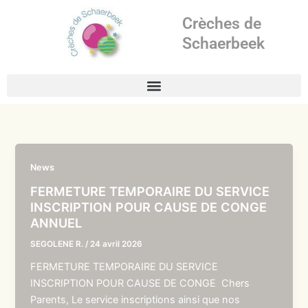
Aller
Crèches de
au
contenu
Schaerbeek
News
FERMETURE TEMPORAIRE DU SERVICE
INSCRIPTION POUR CAUSE DE CONGE
ANNUEL
SEGOLENE R.
/
24 avril 2026
FERMETURE TEMPORAIRE DU SERVICE
INSCRIPTION POUR CAUSE DE CONGE Chers
Parents, Le service inscriptions ainsi que nos