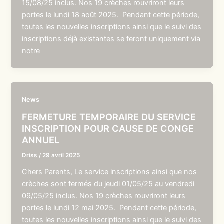
15/08/25 inclus. Nos 19 crèches rouvriront leurs
portes le lundi 18 août 2025. Pendant cette période,
toutes les nouvelles inscriptions ainsi que le suivi des
inscriptions déjà existantes se feront uniquement via
notre
News
FERMETURE TEMPORAIRE DU SERVICE
INSCRIPTION POUR CAUSE DE CONGE
ANNUEL
Driss
/
29 avril 2025
Chers Parents, Le service inscriptions ainsi que nos
crèches sont fermés du jeudi 01/05/25 au vendredi
09/05/25 inclus. Nos 19 crèches rouvriront leurs
portes le lundi 12 mai 2025. Pendant cette période,
toutes les nouvelles inscriptions ainsi que le suivi des