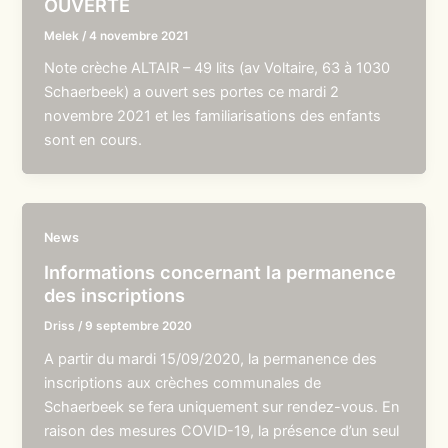
OUVERTE
Melek
/
4 novembre 2021
Note crèche ALTAIR – 49 lits (av Voltaire, 63 à 1030
Schaerbeek) a ouvert ses portes ce mardi 2
novembre 2021 et les familiarisations des enfants
sont en cours.
News
Informations concernant la permanence
des inscriptions
Driss
/
9 septembre 2020
A partir du mardi 15/09/2020, la permanence des
inscriptions aux crèches communales de
Schaerbeek se fera uniquement sur rendez-vous. En
raison des mesures COVID-19, la présence d’un seul