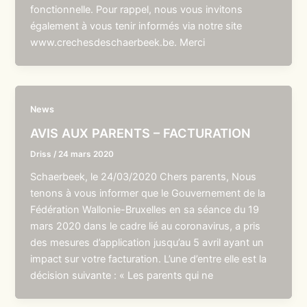
fonctionnelle. Pour rappel, nous vous invitons
également à vous tenir informés via notre site
www.crechesdeschaerbeek.be. Merci
News
AVIS AUX PARENTS – FACTURATION
Driss
/
24 mars 2020
Schaerbeek, le 24/03/2020 Chers parents, Nous
tenons à vous informer que le Gouvernement de la
Fédération Wallonie-Bruxelles en sa séance du 19
mars 2020 dans le cadre lié au coronavirus, a pris
des mesures d’application jusqu’au 5 avril ayant un
impact sur votre facturation. L’une d’entre elle est la
décision suivante : « Les parents qui ne