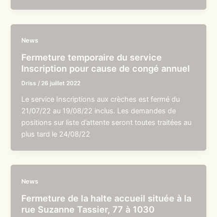
News
Fermeture temporaire du service
Inscription pour cause de congé annuel
Driss
/
26 juillet 2022
Le service Inscriptions aux crèches est fermé du
21/07/22 au 19/08/22 inclus. Les demandes de
positions sur liste d’attente seront toutes traitées au
plus tard le 24/08/22
News
Fermeture de la halte accueil située à la
rue Suzanne Tassier, 77 à 1030