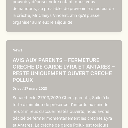
pouvoir y déposer votre enfant, nous vous
demandons, au préalable, de prévenir le directeur de
la crèche, Mr Claeys Vincent, afin qu’il puisse
organiser au mieux le séjour de
News
AVIS AUX PARENTS – FERMETURE
CRECHE DE GARDE LYRA ET ANTARES –
RESTE UNIQUEMENT OUVERT CRECHE
POLLUX
Driss
/
27 mars 2020
Schaerbeek, 27/03/2020 Chers parents, Suite à la
forte diminution de présence d’enfants au sein de
nos 3 milieux d’accueil restés ouverts, nous avons
décidé de fermer momentanément les crèches Lyra
et Antarès. La crèche de garde Pollux est toujours