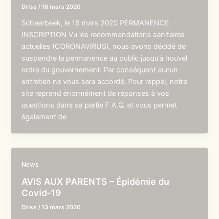
Driss
/
16 mars 2020
Schaerbeek, le 16 mars 2020 PERMANENCE
INSCRIPTION Vu les recommandations sanitaires
actuelles (CORONAVIRUS), nous avons décidé de
suspendre la permanence au public jusqu’à nouvel
ordre du gouvernement. Par conséquent aucun
entretien ne vous sera accordé. Pour rappel, notre
site reprend énormément de réponses à vos
questions dans sa partie F.A.Q. et vous permet
également de
News
AVIS AUX PARENTS – Épidémie du
Covid-19
Driss
/
13 mars 2020