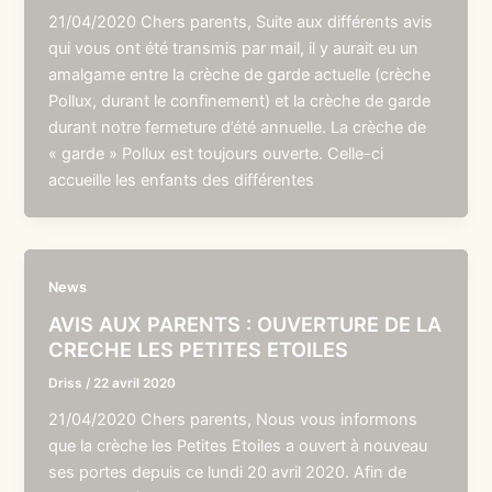
21/04/2020 Chers parents, Suite aux différents avis
qui vous ont été transmis par mail, il y aurait eu un
amalgame entre la crèche de garde actuelle (crèche
Pollux, durant le confinement) et la crèche de garde
durant notre fermeture d’été annuelle. La crèche de
« garde » Pollux est toujours ouverte. Celle-ci
accueille les enfants des différentes
News
AVIS AUX PARENTS : OUVERTURE DE LA
CRECHE LES PETITES ETOILES
Driss
/
22 avril 2020
21/04/2020 Chers parents, Nous vous informons
que la crèche les Petites Etoiles a ouvert à nouveau
ses portes depuis ce lundi 20 avril 2020. Afin de