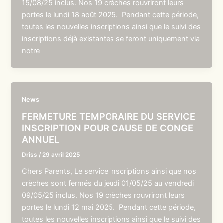
15/08/25 inclus. Nos 19 crèches rouvriront leurs
portes le lundi 18 août 2025. Pendant cette période,
toutes les nouvelles inscriptions ainsi que le suivi des
inscriptions déjà existantes se feront uniquement via
notre
News
FERMETURE TEMPORAIRE DU SERVICE
INSCRIPTION POUR CAUSE DE CONGE
ANNUEL
Driss
/
29 avril 2025
Chers Parents, Le service inscriptions ainsi que nos
crèches sont fermés du jeudi 01/05/25 au vendredi
09/05/25 inclus. Nos 19 crèches rouvriront leurs
portes le lundi 12 mai 2025. Pendant cette période,
toutes les nouvelles inscriptions ainsi que le suivi des