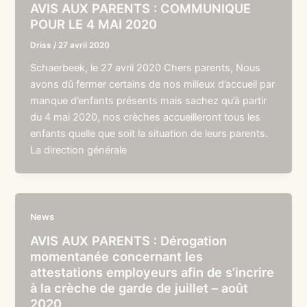
AVIS AUX PARENTS : COMMUNIQUE
POUR LE 4 MAI 2020
Driss
/
27 avril 2020
Schaerbeek, le 27 avril 2020 Chers parents, Nous
avons dû fermer certains de nos milieux d’accueil par
manque d’enfants présents mais sachez qu’à partir
du 4 mai 2020, nos crèches accueilleront tous les
enfants quelle que soit la situation de leurs parents.
La direction générale
News
AVIS AUX PARENTS : Dérogation
momentanée concernant les
attestations employeurs afin de s’incrire
à la crèche de garde de juillet – août
2020