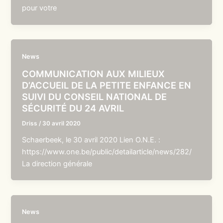
pour votre
News
COMMUNICATION AUX MILIEUX
D’ACCUEIL DE LA PETITE ENFANCE EN
SUIVI DU CONSEIL NATIONAL DE
SÉCURITÉ DU 24 AVRIL
Driss
/
30 avril 2020
Schaerbeek, le 30 avril 2020 Lien O.N.E. :
https://www.one.be/public/detailarticle/news/282/
La direction générale
News