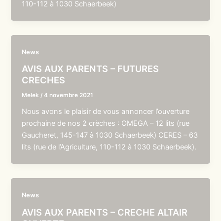
110-112 à 1030 Schaerbeek)
News
AVIS AUX PARENTS – FUTURES
CRECHES
Melek
/
4 novembre 2021
Nous avons le plaisir de vous annoncer l’ouverture
prochaine de nos 2 crèches : OMEGA – 12 lits (rue
Gaucheret, 145-147 à 1030 Schaerbeek) CERES – 63
lits (rue de l’Agriculture, 110-112 à 1030 Schaerbeek).
News
AVIS AUX PARENTS – CRECHE ALTAIR