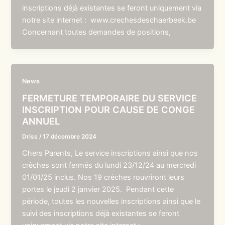
inscriptions déjà existantes se feront uniquement via
notre site internet : www.crechesdeschaerbeek.be
Concernant toutes demandes de positions,
News
FERMETURE TEMPORAIRE DU SERVICE
INSCRIPTION POUR CAUSE DE CONGE
ANNUEL
Driss
/
17 décembre 2024
Chers Parents, Le service inscriptions ainsi que nos
crèches sont fermés du lundi 23/12/24 au mercredi
01/01/25 inclus. Nos 19 crèches rouvriront leurs
portes le jeudi 2 janvier 2025. Pendant cette
période, toutes les nouvelles inscriptions ainsi que le
suivi des inscriptions déjà existantes se feront