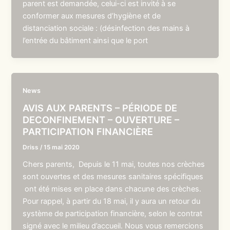
parent est demandée, celui-ci est invité à se
conformer aux mesures d’hygiène et de
distanciation sociale : (désinfection des mains à
l’entrée du bâtiment ainsi que le port
News
AVIS AUX PARENTS – PÉRIODE DE
DECONFINEMENT – OUVERTURE –
PARTICIPATION FINANCIÈRE
Driss
/
15 mai 2020
Chers parents, Depuis le 11 mai, toutes nos crèches
sont ouvertes et des mesures sanitaires spécifiques
ont été mises en place dans chacune des crèches.
Pour rappel, à partir du 18 mai, il y aura un retour du
système de participation financière, selon le contrat
signé avec le milieu d’accueil. Nous vous remercions