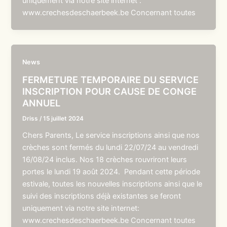
uniquement via notre site internet :
www.crechesdeschaerbeek.be Concernant toutes
News
FERMETURE TEMPORAIRE DU SERVICE
INSCRIPTION POUR CAUSE DE CONGE
ANNUEL
Driss
/
15 juillet 2024
Chers Parents, Le service inscriptions ainsi que nos
crèches sont fermés du lundi 22/07/24 au vendredi
16/08/24 inclus. Nos 18 crèches rouvriront leurs
portes le lundi 19 août 2024. Pendant cette période
estivale, toutes les nouvelles inscriptions ainsi que le
suivi des inscriptions déjà existantes se feront
uniquement via notre site internet:
www.crechesdeschaerbeek.be Concernant toutes