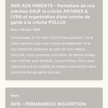
AVIS AUX PARENTS – Fermeture de nos
crèches SAUF la crèche ANTARES &
LYRA et organisation d’une crèche de
garde à la crèche POLLUX
Driss
/
20 mars 2020
Schaerbeek, le 20 mars 2020 Chers parents, Vu la
crise sanitaire que nous vivons actuellement et le
peu d’enfants présents au sein de nos milieux
d’accueil, nous sommes contraints de fermer toutes
nos crèches sauf Antarès, Lyra et Pollux. Vous avez
néanmoins la possibilité de mettre votre enfant dans
notre crèche de garde qui sera
News
AVIS – PERMANENCE INSCRIPTION