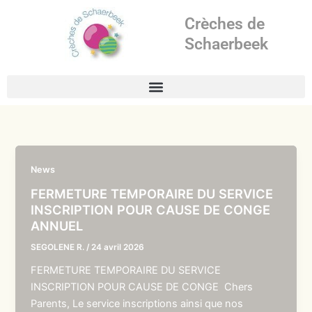
Aller
Crèches de
au
contenu
Schaerbeek
News
FERMETURE TEMPORAIRE DU SERVICE
INSCRIPTION POUR CAUSE DE CONGE
ANNUEL
SEGOLENE R.
/
24 avril 2026
FERMETURE TEMPORAIRE DU SERVICE
INSCRIPTION POUR CAUSE DE CONGE Chers
Parents, Le service inscriptions ainsi que nos