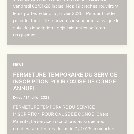
vendredi 02/01/26 inclus. Nos 19 crèches rouvriront
leurs portes le lundi 5 janvier 2026. Pendant cette
période, toutes les nouvelles inscriptions ainsi que le
suivi des inscriptions déjà existantes se feront
uniquement
News
FERMETURE TEMPORAIRE DU SERVICE
INSCRIPTION POUR CAUSE DE CONGE
ANNUEL
Driss
/
14 juillet 2025
FERMETURE TEMPORAIRE DU SERVICE
INSCRIPTION POUR CAUSE DE CONGE Chers
Parents, Le service inscriptions ainsi que nos
crèches sont fermés du lundi 21/07/25 au vendredi