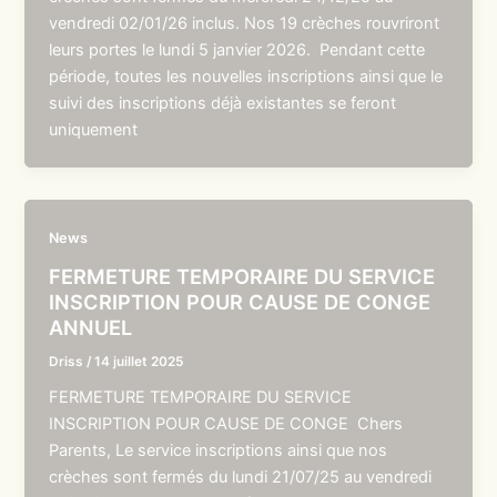
vendredi 02/01/26 inclus. Nos 19 crèches rouvriront
leurs portes le lundi 5 janvier 2026. Pendant cette
période, toutes les nouvelles inscriptions ainsi que le
suivi des inscriptions déjà existantes se feront
uniquement
News
FERMETURE TEMPORAIRE DU SERVICE
INSCRIPTION POUR CAUSE DE CONGE
ANNUEL
Driss
/
14 juillet 2025
FERMETURE TEMPORAIRE DU SERVICE
INSCRIPTION POUR CAUSE DE CONGE Chers
Parents, Le service inscriptions ainsi que nos
crèches sont fermés du lundi 21/07/25 au vendredi