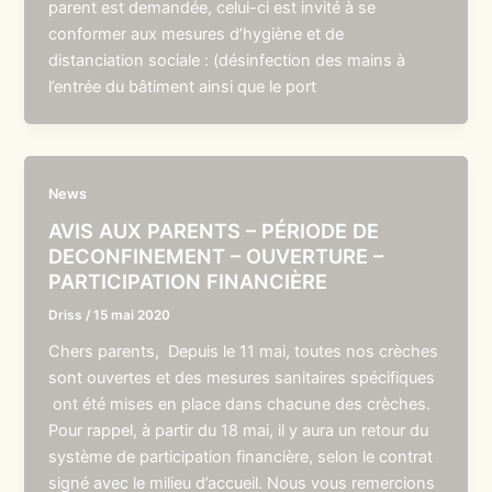
parent est demandée, celui-ci est invité à se
conformer aux mesures d’hygiène et de
distanciation sociale : (désinfection des mains à
l’entrée du bâtiment ainsi que le port
News
AVIS AUX PARENTS – PÉRIODE DE
DECONFINEMENT – OUVERTURE –
PARTICIPATION FINANCIÈRE
Driss
/
15 mai 2020
Chers parents, Depuis le 11 mai, toutes nos crèches
sont ouvertes et des mesures sanitaires spécifiques
ont été mises en place dans chacune des crèches.
Pour rappel, à partir du 18 mai, il y aura un retour du
système de participation financière, selon le contrat
signé avec le milieu d’accueil. Nous vous remercions