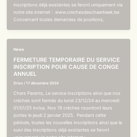
inscriptions déjà existantes se feront uniquement via
notre site internet : www.crechesdeschaerbeek.be
Concernant toutes demandes de positions,
News
FERMETURE TEMPORAIRE DU SERVICE
INSCRIPTION POUR CAUSE DE CONGE
ANNUEL
Driss
/
17 décembre 2024
Chers Parents, Le service inscriptions ainsi que nos
crèches sont fermés du lundi 23/12/24 au mercredi
01/01/25 inclus. Nos 19 crèches rouvriront leurs
portes le jeudi 2 janvier 2025. Pendant cette
période, toutes les nouvelles inscriptions ainsi que le
suivi des inscriptions déjà existantes se feront