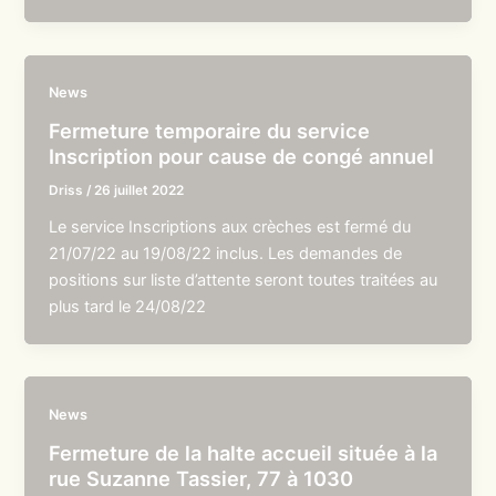
News
Fermeture temporaire du service
Inscription pour cause de congé annuel
Driss
/
26 juillet 2022
Le service Inscriptions aux crèches est fermé du
21/07/22 au 19/08/22 inclus. Les demandes de
positions sur liste d’attente seront toutes traitées au
plus tard le 24/08/22
News
Fermeture de la halte accueil située à la
rue Suzanne Tassier, 77 à 1030