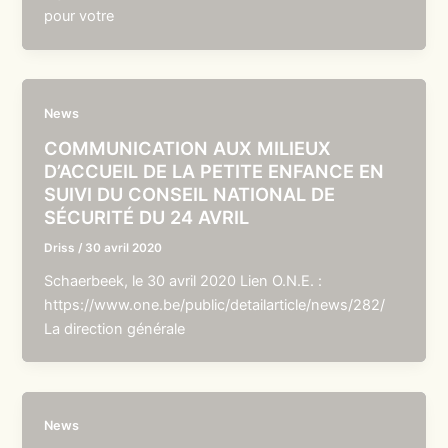
pour votre
News
COMMUNICATION AUX MILIEUX
D’ACCUEIL DE LA PETITE ENFANCE EN
SUIVI DU CONSEIL NATIONAL DE
SÉCURITÉ DU 24 AVRIL
Driss
/
30 avril 2020
Schaerbeek, le 30 avril 2020 Lien O.N.E. :
https://www.one.be/public/detailarticle/news/282/
La direction générale
News