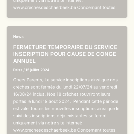
uniquement via notre site internet :
www.crechesdeschaerbeek.be Concernant toutes
News
FERMETURE TEMPORAIRE DU SERVICE
INSCRIPTION POUR CAUSE DE CONGE
ANNUEL
Driss
/
15 juillet 2024
Chers Parents, Le service inscriptions ainsi que nos
crèches sont fermés du lundi 22/07/24 au vendredi
16/08/24 inclus. Nos 18 crèches rouvriront leurs
portes le lundi 19 août 2024. Pendant cette période
estivale, toutes les nouvelles inscriptions ainsi que le
suivi des inscriptions déjà existantes se feront
uniquement via notre site internet:
www.crechesdeschaerbeek.be Concernant toutes