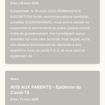
Driss
/
16 mars 2020
Schaerbeek, le 16 mars 2020 PERMANENCE
INSCRIPTION Vu les recommandations sanitaires
actuelles (CORONAVIRUS), nous avons décidé de
suspendre la permanence au public jusqu’à nouvel
ordre du gouvernement. Par conséquent aucun
entretien ne vous sera accordé. Pour rappel, notre
site reprend énormément de réponses à vos
questions dans sa partie F.A.Q. et vous permet
également de
News
AVIS AUX PARENTS – Épidémie du
Covid-19
Driss
/
13 mars 2020