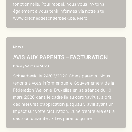
fonctionnelle. Pour rappel, nous vous invitons
également à vous tenir informés via notre site
www.crechesdeschaerbeek.be. Merci
News
AVIS AUX PARENTS – FACTURATION
Driss
/
24 mars 2020
Schaerbeek, le 24/03/2020 Chers parents, Nous
tenons à vous informer que le Gouvernement de la
Fédération Wallonie-Bruxelles en sa séance du 19
mars 2020 dans le cadre lié au coronavirus, a pris
des mesures d’application jusqu’au 5 avril ayant un
impact sur votre facturation. L’une d’entre elle est la
décision suivante : « Les parents qui ne