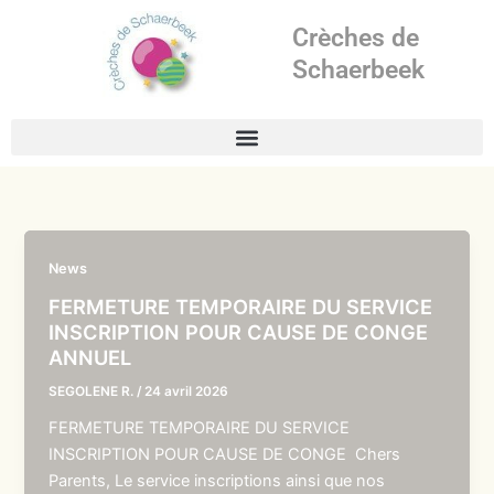
Aller
Crèches de
au
contenu
Schaerbeek
News
FERMETURE TEMPORAIRE DU SERVICE
INSCRIPTION POUR CAUSE DE CONGE
ANNUEL
SEGOLENE R.
/
24 avril 2026
FERMETURE TEMPORAIRE DU SERVICE
INSCRIPTION POUR CAUSE DE CONGE Chers
Parents, Le service inscriptions ainsi que nos