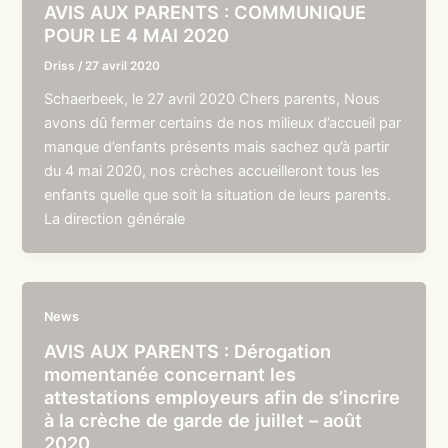
AVIS AUX PARENTS : COMMUNIQUE
POUR LE 4 MAI 2020
Driss
/
27 avril 2020
Schaerbeek, le 27 avril 2020 Chers parents, Nous
avons dû fermer certains de nos milieux d’accueil par
manque d’enfants présents mais sachez qu’à partir
du 4 mai 2020, nos crèches accueilleront tous les
enfants quelle que soit la situation de leurs parents.
La direction générale
News
AVIS AUX PARENTS : Dérogation
momentanée concernant les
attestations employeurs afin de s’incrire
à la crèche de garde de juillet – août
2020