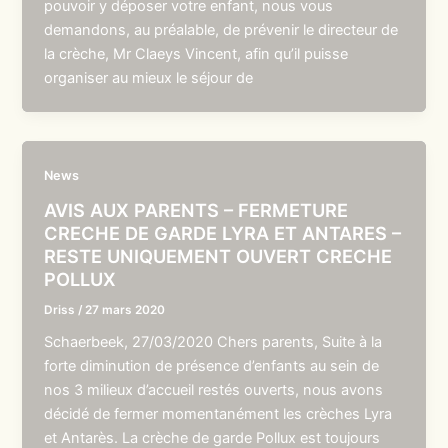
pouvoir y déposer votre enfant, nous vous
demandons, au préalable, de prévenir le directeur de
la crèche, Mr Claeys Vincent, afin qu’il puisse
organiser au mieux le séjour de
News
AVIS AUX PARENTS – FERMETURE
CRECHE DE GARDE LYRA ET ANTARES –
RESTE UNIQUEMENT OUVERT CRECHE
POLLUX
Driss
/
27 mars 2020
Schaerbeek, 27/03/2020 Chers parents, Suite à la
forte diminution de présence d’enfants au sein de
nos 3 milieux d’accueil restés ouverts, nous avons
décidé de fermer momentanément les crèches Lyra
et Antarès. La crèche de garde Pollux est toujours