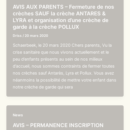
AVIS AUX PARENTS – Fermeture de nos
crèches SAUF la crèche ANTARES &
LYRA et organisation d’une crèche de
garde à la crèche POLLUX
Driss
/
20 mars 2020
Schaerbeek, le 20 mars 2020 Chers parents, Vu la
crise sanitaire que nous vivons actuellement et le
peu d’enfants présents au sein de nos milieux
d’accueil, nous sommes contraints de fermer toutes
nos crèches sauf Antarès, Lyra et Pollux. Vous avez
néanmoins la possibilité de mettre votre enfant dans
notre crèche de garde qui sera
News
AVIS – PERMANENCE INSCRIPTION