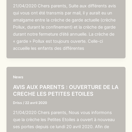
21/04/2020 Chers parents, Suite aux différents avis
qui vous ont été transmis par mail, il y aurait eu un
amalgame entre la crèche de garde actuelle (crèche
Pollux, durant le confinement) et la crèche de garde
durant notre fermeture d’été annuelle. La crèche de
« garde » Pollux est toujours ouverte. Celle-ci
accueille les enfants des différentes
News
AVIS AUX PARENTS : OUVERTURE DE LA
CRECHE LES PETITES ETOILES
Driss
/
22 avril 2020
21/04/2020 Chers parents, Nous vous informons
que la crèche les Petites Etoiles a ouvert à nouveau
ses portes depuis ce lundi 20 avril 2020. Afin de