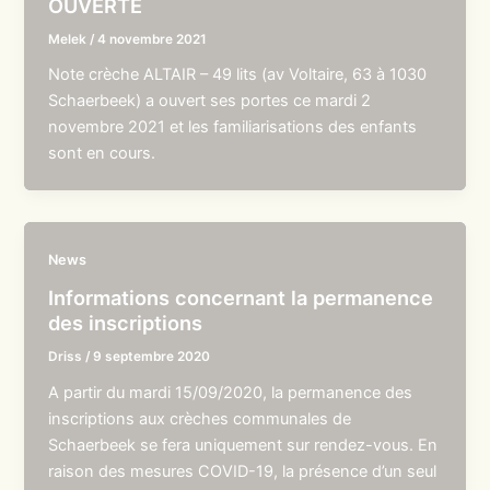
OUVERTE
Melek
/
4 novembre 2021
Note crèche ALTAIR – 49 lits (av Voltaire, 63 à 1030
Schaerbeek) a ouvert ses portes ce mardi 2
novembre 2021 et les familiarisations des enfants
sont en cours.
News
Informations concernant la permanence
des inscriptions
Driss
/
9 septembre 2020
A partir du mardi 15/09/2020, la permanence des
inscriptions aux crèches communales de
Schaerbeek se fera uniquement sur rendez-vous. En
raison des mesures COVID-19, la présence d’un seul