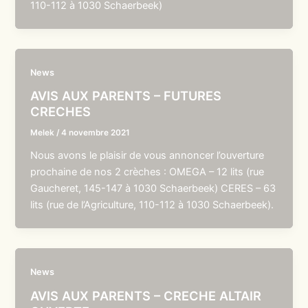
110-112 à 1030 Schaerbeek)
News
AVIS AUX PARENTS – FUTURES
CRECHES
Melek
/
4 novembre 2021
Nous avons le plaisir de vous annoncer l’ouverture
prochaine de nos 2 crèches : OMEGA – 12 lits (rue
Gaucheret, 145-147 à 1030 Schaerbeek) CERES – 63
lits (rue de l’Agriculture, 110-112 à 1030 Schaerbeek).
News
AVIS AUX PARENTS – CRECHE ALTAIR