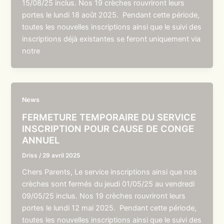
15/08/25 inclus. Nos 19 crèches rouvriront leurs
portes le lundi 18 août 2025. Pendant cette période,
toutes les nouvelles inscriptions ainsi que le suivi des
inscriptions déjà existantes se feront uniquement via
notre
News
FERMETURE TEMPORAIRE DU SERVICE
INSCRIPTION POUR CAUSE DE CONGE
ANNUEL
Driss
/
29 avril 2025
Chers Parents, Le service inscriptions ainsi que nos
crèches sont fermés du jeudi 01/05/25 au vendredi
09/05/25 inclus. Nos 19 crèches rouvriront leurs
portes le lundi 12 mai 2025. Pendant cette période,
toutes les nouvelles inscriptions ainsi que le suivi des