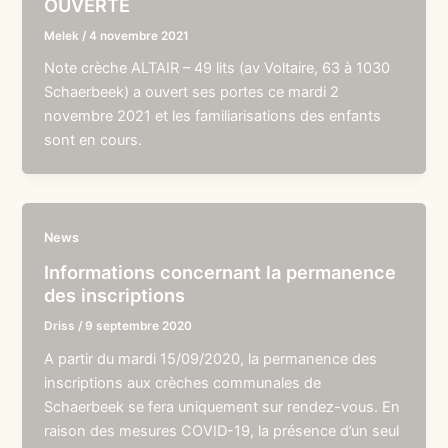
OUVERTE
Melek
/
4 novembre 2021
Note crèche ALTAIR – 49 lits (av Voltaire, 63 à 1030
Schaerbeek) a ouvert ses portes ce mardi 2
novembre 2021 et les familiarisations des enfants
sont en cours.
News
Informations concernant la permanence
des inscriptions
Driss
/
9 septembre 2020
A partir du mardi 15/09/2020, la permanence des
inscriptions aux crèches communales de
Schaerbeek se fera uniquement sur rendez-vous. En
raison des mesures COVID-19, la présence d’un seul