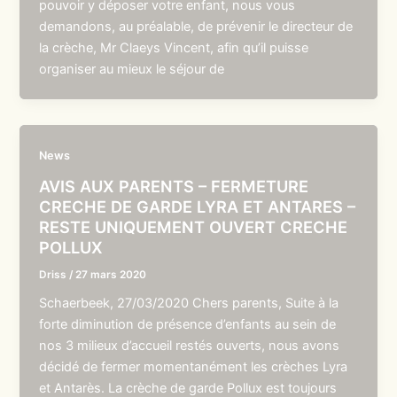
pouvoir y déposer votre enfant, nous vous
demandons, au préalable, de prévenir le directeur de
la crèche, Mr Claeys Vincent, afin qu’il puisse
organiser au mieux le séjour de
News
AVIS AUX PARENTS – FERMETURE
CRECHE DE GARDE LYRA ET ANTARES –
RESTE UNIQUEMENT OUVERT CRECHE
POLLUX
Driss
/
27 mars 2020
Schaerbeek, 27/03/2020 Chers parents, Suite à la
forte diminution de présence d’enfants au sein de
nos 3 milieux d’accueil restés ouverts, nous avons
décidé de fermer momentanément les crèches Lyra
et Antarès. La crèche de garde Pollux est toujours