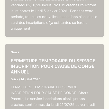
vendredi 02/01/26 inclus. Nos 19 crèches rouvriront
leurs portes le lundi 5 janvier 2026. Pendant cette
période, toutes les nouvelles inscriptions ainsi que le
suivi des inscriptions déjà existantes se feront
uniquement
News
FERMETURE TEMPORAIRE DU SERVICE
INSCRIPTION POUR CAUSE DE CONGE
ANNUEL
Driss
/
14 juillet 2025
FERMETURE TEMPORAIRE DU SERVICE
INSCRIPTION POUR CAUSE DE CONGE Chers
Parents, Le service inscriptions ainsi que nos
crèches sont fermés du lundi 21/07/25 au vendredi