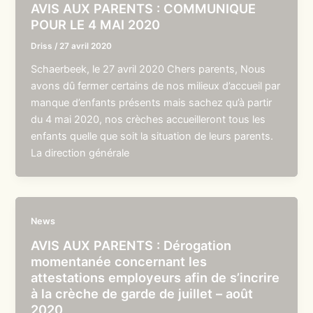
AVIS AUX PARENTS : COMMUNIQUE
POUR LE 4 MAI 2020
Driss
/
27 avril 2020
Schaerbeek, le 27 avril 2020 Chers parents, Nous
avons dû fermer certains de nos milieux d’accueil par
manque d’enfants présents mais sachez qu’à partir
du 4 mai 2020, nos crèches accueilleront tous les
enfants quelle que soit la situation de leurs parents.
La direction générale
News
AVIS AUX PARENTS : Dérogation
momentanée concernant les
attestations employeurs afin de s’incrire
à la crèche de garde de juillet – août
2020