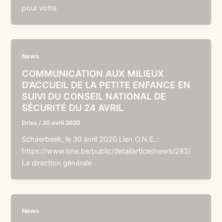
pour votre
News
COMMUNICATION AUX MILIEUX
D’ACCUEIL DE LA PETITE ENFANCE EN
SUIVI DU CONSEIL NATIONAL DE
SÉCURITÉ DU 24 AVRIL
Driss
/
30 avril 2020
Schaerbeek, le 30 avril 2020 Lien O.N.E. :
https://www.one.be/public/detailarticle/news/282/
La direction générale
News