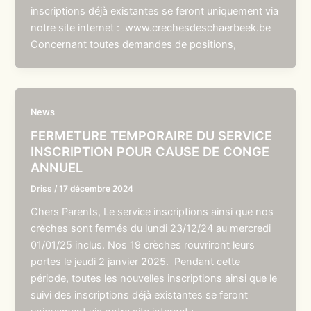
inscriptions déjà existantes se feront uniquement via
notre site internet : www.crechesdeschaerbeek.be
Concernant toutes demandes de positions,
News
FERMETURE TEMPORAIRE DU SERVICE
INSCRIPTION POUR CAUSE DE CONGE
ANNUEL
Driss
/
17 décembre 2024
Chers Parents, Le service inscriptions ainsi que nos
crèches sont fermés du lundi 23/12/24 au mercredi
01/01/25 inclus. Nos 19 crèches rouvriront leurs
portes le jeudi 2 janvier 2025. Pendant cette
période, toutes les nouvelles inscriptions ainsi que le
suivi des inscriptions déjà existantes se feront