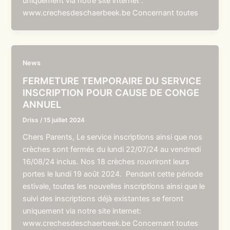
uniquement via notre site internet :
www.crechesdeschaerbeek.be Concernant toutes
News
FERMETURE TEMPORAIRE DU SERVICE
INSCRIPTION POUR CAUSE DE CONGE
ANNUEL
Driss
/
15 juillet 2024
Chers Parents, Le service inscriptions ainsi que nos
crèches sont fermés du lundi 22/07/24 au vendredi
16/08/24 inclus. Nos 18 crèches rouvriront leurs
portes le lundi 19 août 2024. Pendant cette période
estivale, toutes les nouvelles inscriptions ainsi que le
suivi des inscriptions déjà existantes se feront
uniquement via notre site internet:
www.crechesdeschaerbeek.be Concernant toutes