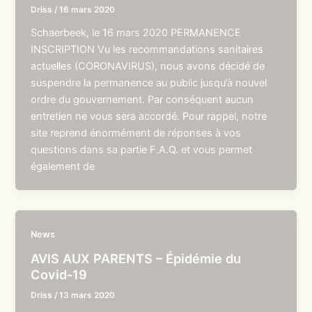
Driss
/
16 mars 2020
Schaerbeek, le 16 mars 2020 PERMANENCE
INSCRIPTION Vu les recommandations sanitaires
actuelles (CORONAVIRUS), nous avons décidé de
suspendre la permanence au public jusqu’à nouvel
ordre du gouvernement. Par conséquent aucun
entretien ne vous sera accordé. Pour rappel, notre
site reprend énormément de réponses à vos
questions dans sa partie F.A.Q. et vous permet
également de
News
AVIS AUX PARENTS – Épidémie du
Covid-19
Driss
/
13 mars 2020