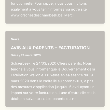
fonctionnelle. Pour rappel, nous vous invitons
également à vous tenir informés via notre site
www.crechesdeschaerbeek.be. Merci
News
AVIS AUX PARENTS – FACTURATION
Driss
/
24 mars 2020
Schaerbeek, le 24/03/2020 Chers parents, Nous
tenons à vous informer que le Gouvernement de la
Fédération Wallonie-Bruxelles en sa séance du 19
mars 2020 dans le cadre lié au coronavirus, a pris
des mesures d’application jusqu’au 5 avril ayant un
impact sur votre facturation. L’une d’entre elle est la
décision suivante : « Les parents qui ne