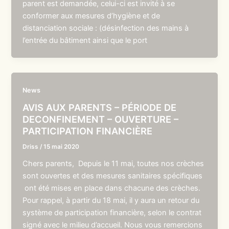
parent est demandée, celui-ci est invité à se
conformer aux mesures d’hygiène et de
distanciation sociale : (désinfection des mains à
l’entrée du bâtiment ainsi que le port
News
AVIS AUX PARENTS – PÉRIODE DE
DECONFINEMENT – OUVERTURE –
PARTICIPATION FINANCIÈRE
Driss
/
15 mai 2020
Chers parents, Depuis le 11 mai, toutes nos crèches
sont ouvertes et des mesures sanitaires spécifiques
ont été mises en place dans chacune des crèches.
Pour rappel, à partir du 18 mai, il y aura un retour du
système de participation financière, selon le contrat
signé avec le milieu d’accueil. Nous vous remercions