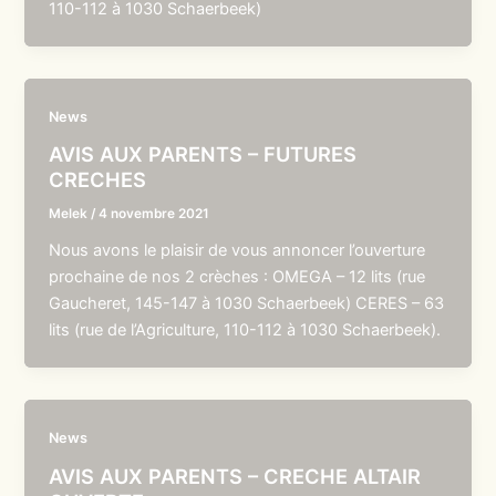
110-112 à 1030 Schaerbeek)
News
AVIS AUX PARENTS – FUTURES
CRECHES
Melek
/
4 novembre 2021
Nous avons le plaisir de vous annoncer l’ouverture
prochaine de nos 2 crèches : OMEGA – 12 lits (rue
Gaucheret, 145-147 à 1030 Schaerbeek) CERES – 63
lits (rue de l’Agriculture, 110-112 à 1030 Schaerbeek).
News
AVIS AUX PARENTS – CRECHE ALTAIR