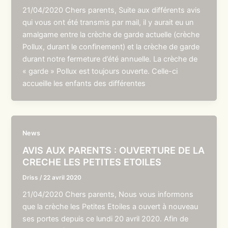
21/04/2020 Chers parents, Suite aux différents avis
qui vous ont été transmis par mail, il y aurait eu un
amalgame entre la crèche de garde actuelle (crèche
Pollux, durant le confinement) et la crèche de garde
durant notre fermeture d’été annuelle. La crèche de
« garde » Pollux est toujours ouverte. Celle-ci
accueille les enfants des différentes
News
AVIS AUX PARENTS : OUVERTURE DE LA
CRECHE LES PETITES ETOILES
Driss
/
22 avril 2020
21/04/2020 Chers parents, Nous vous informons
que la crèche les Petites Etoiles a ouvert à nouveau
ses portes depuis ce lundi 20 avril 2020. Afin de