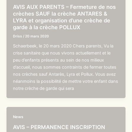
AVIS AUX PARENTS – Fermeture de nos
crèches SAUF la crèche ANTARES &
LYRA et organisation d’une crèche de
garde à la crèche POLLUX
Driss
/
20 mars 2020
Schaerbeek, le 20 mars 2020 Chers parents, Vu la
crise sanitaire que nous vivons actuellement et le
peu d’enfants présents au sein de nos milieux
d’accueil, nous sommes contraints de fermer toutes
nos crèches sauf Antarès, Lyra et Pollux. Vous avez
néanmoins la possibilité de mettre votre enfant dans
notre crèche de garde qui sera
News
AVIS – PERMANENCE INSCRIPTION