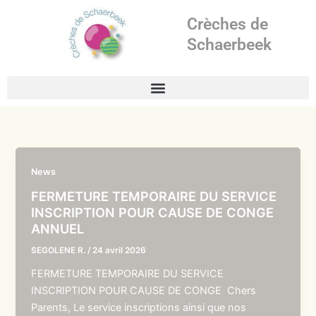
Aller
Crèches de
au
contenu
Schaerbeek
News
FERMETURE TEMPORAIRE DU SERVICE
INSCRIPTION POUR CAUSE DE CONGE
ANNUEL
SEGOLENE R.
/
24 avril 2026
FERMETURE TEMPORAIRE DU SERVICE
INSCRIPTION POUR CAUSE DE CONGE Chers
Parents, Le service inscriptions ainsi que nos