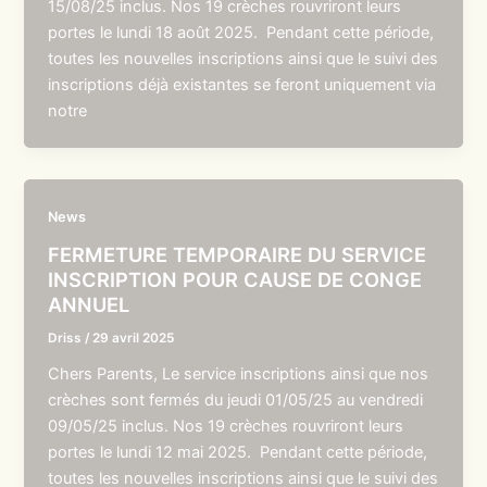
15/08/25 inclus. Nos 19 crèches rouvriront leurs
portes le lundi 18 août 2025. Pendant cette période,
toutes les nouvelles inscriptions ainsi que le suivi des
inscriptions déjà existantes se feront uniquement via
notre
News
FERMETURE TEMPORAIRE DU SERVICE
INSCRIPTION POUR CAUSE DE CONGE
ANNUEL
Driss
/
29 avril 2025
Chers Parents, Le service inscriptions ainsi que nos
crèches sont fermés du jeudi 01/05/25 au vendredi
09/05/25 inclus. Nos 19 crèches rouvriront leurs
portes le lundi 12 mai 2025. Pendant cette période,
toutes les nouvelles inscriptions ainsi que le suivi des