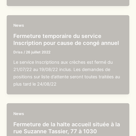
News
Fermeture temporaire du service
Inscription pour cause de congé annuel
Driss
/
26 juillet 2022
Le service Inscriptions aux crèches est fermé du
21/07/22 au 19/08/22 inclus. Les demandes de
positions sur liste d’attente seront toutes traitées au
plus tard le 24/08/22
News
Fermeture de la halte accueil située à la
rue Suzanne Tassier, 77 à 1030