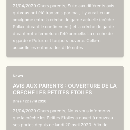
21/04/2020 Chers parents, Suite aux différents avis
qui vous ont été transmis par mail, il y aurait eu un
amalgame entre la crèche de garde actuelle (crèche
Pollux, durant le confinement) et la crèche de garde
durant notre fermeture d’été annuelle. La crèche de
« garde » Pollux est toujours ouverte. Celle-ci
accueille les enfants des différentes
News
AVIS AUX PARENTS : OUVERTURE DE LA
CRECHE LES PETITES ETOILES
Driss
/
22 avril 2020
21/04/2020 Chers parents, Nous vous informons
que la crèche les Petites Etoiles a ouvert à nouveau
ses portes depuis ce lundi 20 avril 2020. Afin de