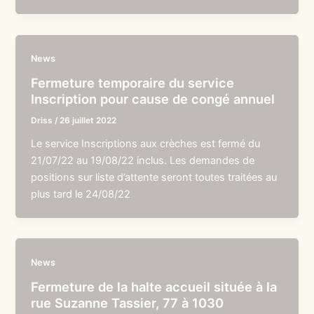
News
Fermeture temporaire du service
Inscription pour cause de congé annuel
Driss
/
26 juillet 2022
Le service Inscriptions aux crèches est fermé du
21/07/22 au 19/08/22 inclus. Les demandes de
positions sur liste d’attente seront toutes traitées au
plus tard le 24/08/22
News
Fermeture de la halte accueil située à la
rue Suzanne Tassier, 77 à 1030