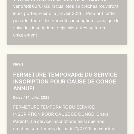
vendredi 02/01/26 inclus. Nos 19 crèches rouvriront
leurs portes le lundi 5 janvier 2026. Pendant cette
période, toutes les nouvelles inscriptions ainsi que le
suivi des inscriptions déjà existantes se feront
uniquement
News
FERMETURE TEMPORAIRE DU SERVICE
INSCRIPTION POUR CAUSE DE CONGE
ANNUEL
Driss
/
14 juillet 2025
FERMETURE TEMPORAIRE DU SERVICE
INSCRIPTION POUR CAUSE DE CONGE Chers
Parents, Le service inscriptions ainsi que nos
crèches sont fermés du lundi 21/07/25 au vendredi