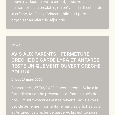
pouvoir y déposer votre enfant, nous vous
demandons, au préalable, de prévenir le directeur de
la crèche, Mr Claeys Vincent, afin qu’il puisse
organiser au mieux le séjour de
News
AVIS AUX PARENTS – FERMETURE
CRECHE DE GARDE LYRA ET ANTARES –
RESTE UNIQUEMENT OUVERT CRECHE
POLLUX
Driss
/
27 mars 2020
Schaerbeek, 27/03/2020 Chers parents, Suite à la
forte diminution de présence d’enfants au sein de
nos 3 milieux d’accueil restés ouverts, nous avons
décidé de fermer momentanément les crèches Lyra
et Antarès. La crèche de garde Pollux est toujours