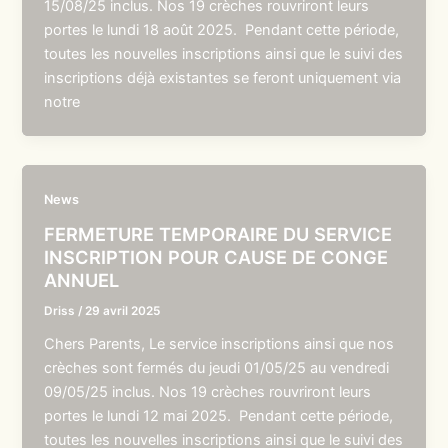
15/08/25 inclus. Nos 19 crèches rouvriront leurs
portes le lundi 18 août 2025. Pendant cette période,
toutes les nouvelles inscriptions ainsi que le suivi des
inscriptions déjà existantes se feront uniquement via
notre
News
FERMETURE TEMPORAIRE DU SERVICE
INSCRIPTION POUR CAUSE DE CONGE
ANNUEL
Driss
/
29 avril 2025
Chers Parents, Le service inscriptions ainsi que nos
crèches sont fermés du jeudi 01/05/25 au vendredi
09/05/25 inclus. Nos 19 crèches rouvriront leurs
portes le lundi 12 mai 2025. Pendant cette période,
toutes les nouvelles inscriptions ainsi que le suivi des