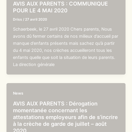
AVIS AUX PARENTS : COMMUNIQUE
POUR LE 4 MAI 2020
Driss
/
27 avril 2020
Schaerbeek, le 27 avril 2020 Chers parents, Nous
avons dû fermer certains de nos milieux d’accueil par
manque d’enfants présents mais sachez qu’à partir
du 4 mai 2020, nos crèches accueilleront tous les
enfants quelle que soit la situation de leurs parents.
La direction générale
News
AVIS AUX PARENTS : Dérogation
momentanée concernant les
attestations employeurs afin de s’incrire
à la crèche de garde de juillet – août
2020