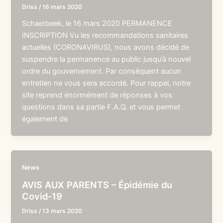
Driss
/
16 mars 2020
Schaerbeek, le 16 mars 2020 PERMANENCE
INSCRIPTION Vu les recommandations sanitaires
actuelles (CORONAVIRUS), nous avons décidé de
suspendre la permanence au public jusqu’à nouvel
ordre du gouvernement. Par conséquent aucun
entretien ne vous sera accordé. Pour rappel, notre
site reprend énormément de réponses à vos
questions dans sa partie F.A.Q. et vous permet
également de
News
AVIS AUX PARENTS – Épidémie du
Covid-19
Driss
/
13 mars 2020