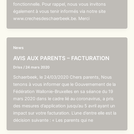
fonctionnelle. Pour rappel, nous vous invitons
également à vous tenir informés via notre site
www.crechesdeschaerbeek.be. Merci
News
AVIS AUX PARENTS – FACTURATION
Driss
/
24 mars 2020
Schaerbeek, le 24/03/2020 Chers parents, Nous
tenons à vous informer que le Gouvernement de la
Fédération Wallonie-Bruxelles en sa séance du 19
mars 2020 dans le cadre lié au coronavirus, a pris
des mesures d’application jusqu’au 5 avril ayant un
impact sur votre facturation. L’une d’entre elle est la
décision suivante : « Les parents qui ne