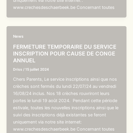
uniquement via notre site internet :
www.crechesdeschaerbeek.be Concernant toutes
News
FERMETURE TEMPORAIRE DU SERVICE
INSCRIPTION POUR CAUSE DE CONGE
ANNUEL
Driss
/
15 juillet 2024
Chers Parents, Le service inscriptions ainsi que nos
crèches sont fermés du lundi 22/07/24 au vendredi
16/08/24 inclus. Nos 18 crèches rouvriront leurs
portes le lundi 19 août 2024. Pendant cette période
estivale, toutes les nouvelles inscriptions ainsi que le
suivi des inscriptions déjà existantes se feront
uniquement via notre site internet:
www.crechesdeschaerbeek.be Concernant toutes