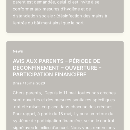
parent est demandée, celui-ci est invité à se
conformer aux mesures d’hygiène et de
distanciation sociale : (désinfection des mains à
l’entrée du bâtiment ainsi que le port
News
AVIS AUX PARENTS – PÉRIODE DE
DECONFINEMENT – OUVERTURE –
PARTICIPATION FINANCIÈRE
Driss
/
15 mai 2020
Chers parents, Depuis le 11 mai, toutes nos crèches
sont ouvertes et des mesures sanitaires spécifiques
ont été mises en place dans chacune des crèches.
Pour rappel, à partir du 18 mai, il y aura un retour du
système de participation financière, selon le contrat
signé avec le milieu d’accueil. Nous vous remercions