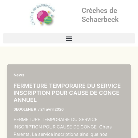
Aller
Crèches de
au
contenu
Schaerbeek
News
FERMETURE TEMPORAIRE DU SERVICE
INSCRIPTION POUR CAUSE DE CONGE
ANNUEL
SEGOLENE R.
/
24 avril 2026
FERMETURE TEMPORAIRE DU SERVICE
INSCRIPTION POUR CAUSE DE CONGE Chers
Parents, Le service inscriptions ainsi que nos