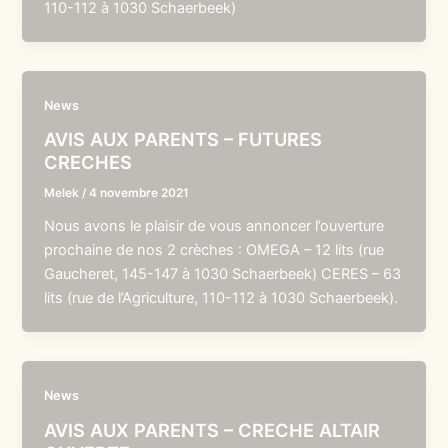
110-112 à 1030 Schaerbeek)
News
AVIS AUX PARENTS – FUTURES
CRECHES
Melek
/
4 novembre 2021
Nous avons le plaisir de vous annoncer l’ouverture
prochaine de nos 2 crèches : OMEGA – 12 lits (rue
Gaucheret, 145-147 à 1030 Schaerbeek) CERES – 63
lits (rue de l’Agriculture, 110-112 à 1030 Schaerbeek).
News
AVIS AUX PARENTS – CRECHE ALTAIR