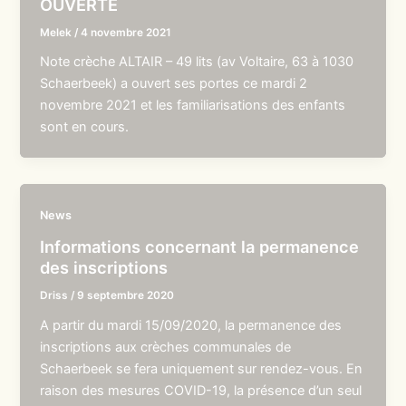
OUVERTE
Melek
/
4 novembre 2021
Note crèche ALTAIR – 49 lits (av Voltaire, 63 à 1030
Schaerbeek) a ouvert ses portes ce mardi 2
novembre 2021 et les familiarisations des enfants
sont en cours.
News
Informations concernant la permanence
des inscriptions
Driss
/
9 septembre 2020
A partir du mardi 15/09/2020, la permanence des
inscriptions aux crèches communales de
Schaerbeek se fera uniquement sur rendez-vous. En
raison des mesures COVID-19, la présence d’un seul