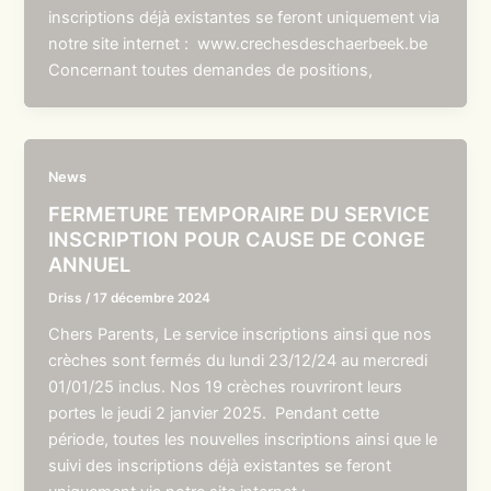
inscriptions déjà existantes se feront uniquement via
notre site internet : www.crechesdeschaerbeek.be
Concernant toutes demandes de positions,
News
FERMETURE TEMPORAIRE DU SERVICE
INSCRIPTION POUR CAUSE DE CONGE
ANNUEL
Driss
/
17 décembre 2024
Chers Parents, Le service inscriptions ainsi que nos
crèches sont fermés du lundi 23/12/24 au mercredi
01/01/25 inclus. Nos 19 crèches rouvriront leurs
portes le jeudi 2 janvier 2025. Pendant cette
période, toutes les nouvelles inscriptions ainsi que le
suivi des inscriptions déjà existantes se feront