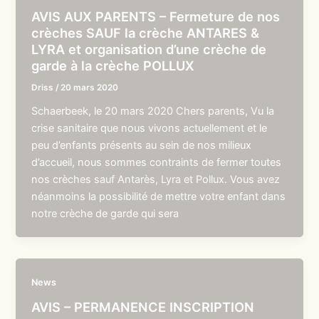
AVIS AUX PARENTS – Fermeture de nos
crèches SAUF la crèche ANTARES &
LYRA et organisation d’une crèche de
garde à la crèche POLLUX
Driss
/
20 mars 2020
Schaerbeek, le 20 mars 2020 Chers parents, Vu la
crise sanitaire que nous vivons actuellement et le
peu d’enfants présents au sein de nos milieux
d’accueil, nous sommes contraints de fermer toutes
nos crèches sauf Antarès, Lyra et Pollux. Vous avez
néanmoins la possibilité de mettre votre enfant dans
notre crèche de garde qui sera
News
AVIS – PERMANENCE INSCRIPTION