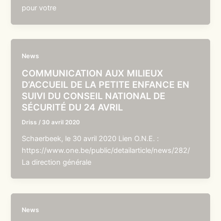
pour votre
News
COMMUNICATION AUX MILIEUX
D’ACCUEIL DE LA PETITE ENFANCE EN
SUIVI DU CONSEIL NATIONAL DE
SÉCURITÉ DU 24 AVRIL
Driss
/
30 avril 2020
Schaerbeek, le 30 avril 2020 Lien O.N.E. :
https://www.one.be/public/detailarticle/news/282/
La direction générale
News