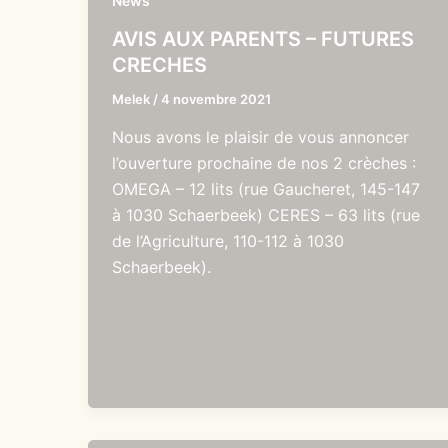
News
AVIS AUX PARENTS – FUTURES
CRECHES
Melek
/
4 novembre 2021
Nous avons le plaisir de vous annoncer
l’ouverture prochaine de nos 2 crèches :
OMEGA – 12 lits (rue Gaucheret, 145-147
à 1030 Schaerbeek) CERES – 63 lits (rue
de l’Agriculture, 110-112 à 1030
Schaerbeek).