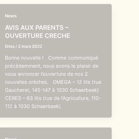
News
AVIS AUX PARENTS –
OUVERTURE CRECHE
Driss
/
2 mars 2022
Bonne nouvelle ! Comme communiqué
précédemment, nous avons le plaisir de
vous annoncer l’ouverture de nos 2
nouvelles crèches. OMEGA – 12 lits (rue
Gaucheret, 145-147 à 1030 Schaerbeek)
CERES – 63 lits (rue de l’Agriculture, 110-
112 à 1030 Schaerbeek)