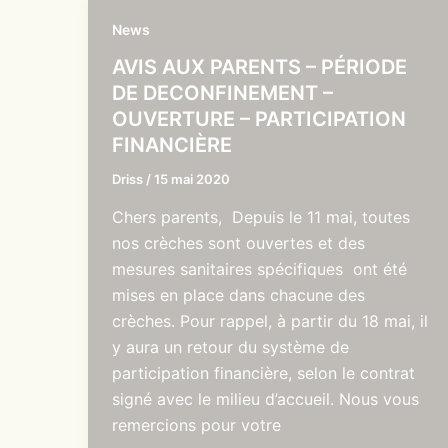
News
AVIS AUX PARENTS – PÉRIODE
DE DECONFINEMENT –
OUVERTURE – PARTICIPATION
FINANCIÈRE
Driss
/
15 mai 2020
Chers parents, Depuis le 11 mai, toutes
nos crèches sont ouvertes et des
mesures sanitaires spécifiques ont été
mises en place dans chacune des
crèches. Pour rappel, à partir du 18 mai, il
y aura un retour du système de
participation financière, selon le contrat
signé avec le milieu d’accueil. Nous vous
remercions pour votre