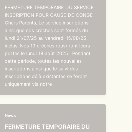
FERMETURE TEMPORAIRE DU SERVICE
INSCRIPTION POUR CAUSE DE CONGE
Chers Parents, Le service inscriptions
ainsi que nos crèches sont fermés du
lundi 21/07/25 au vendredi 15/08/25
inclus. Nos 19 crèches rouvriront leurs
portes le lundi 18 août 2025. Pendant
cette période, toutes les nouvelles
inscriptions ainsi que le suivi des
inscriptions déjà existantes se feront
uniquement via notre
News
FERMETURE TEMPORAIRE DU