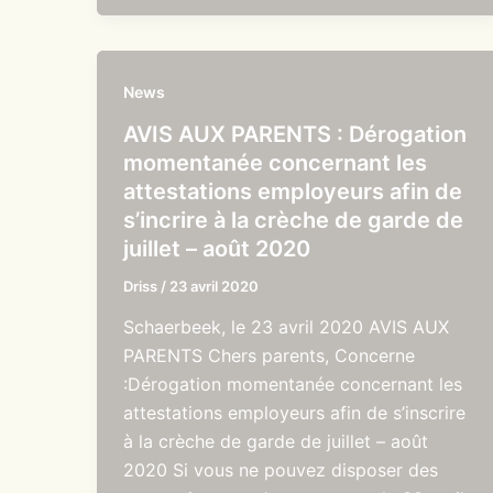
News
AVIS AUX PARENTS : Dérogation
momentanée concernant les
attestations employeurs afin de
s’incrire à la crèche de garde de
juillet – août 2020
Driss
/
23 avril 2020
Schaerbeek, le 23 avril 2020 AVIS AUX
PARENTS Chers parents, Concerne
:Dérogation momentanée concernant les
attestations employeurs afin de s’inscrire
à la crèche de garde de juillet – août
2020 Si vous ne pouvez disposer des