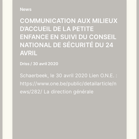
News
COMMUNICATION AUX MILIEUX
D’ACCUEIL DE LA PETITE
ENFANCE EN SUIVI DU CONSEIL
NATIONAL DE SÉCURITÉ DU 24
AVRIL
Driss
/
30 avril 2020
Schaerbeek, le 30 avril 2020 Lien O.N.E. :
https://www.one.be/public/detailarticle/n
ews/282/ La direction générale