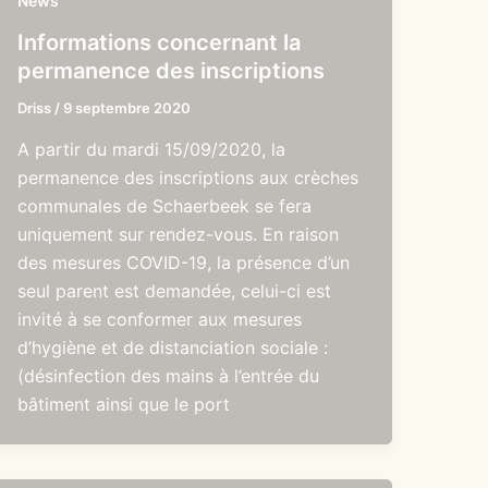
News
Informations concernant la
permanence des inscriptions
Driss
/
9 septembre 2020
A partir du mardi 15/09/2020, la
permanence des inscriptions aux crèches
communales de Schaerbeek se fera
uniquement sur rendez-vous. En raison
des mesures COVID-19, la présence d’un
seul parent est demandée, celui-ci est
invité à se conformer aux mesures
d’hygiène et de distanciation sociale :
(désinfection des mains à l’entrée du
bâtiment ainsi que le port