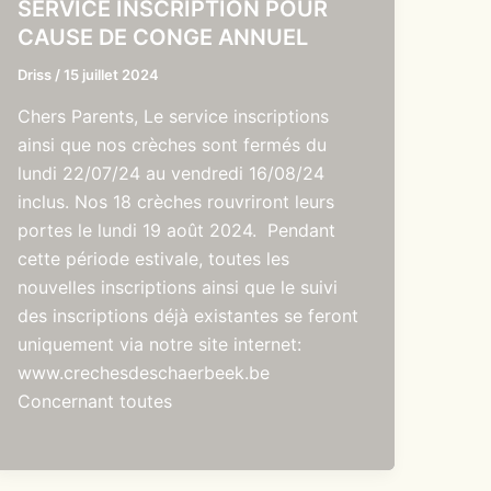
SERVICE INSCRIPTION POUR
CAUSE DE CONGE ANNUEL
Driss
/
15 juillet 2024
Chers Parents, Le service inscriptions
ainsi que nos crèches sont fermés du
lundi 22/07/24 au vendredi 16/08/24
inclus. Nos 18 crèches rouvriront leurs
portes le lundi 19 août 2024. Pendant
cette période estivale, toutes les
nouvelles inscriptions ainsi que le suivi
des inscriptions déjà existantes se feront
uniquement via notre site internet:
www.crechesdeschaerbeek.be
Concernant toutes