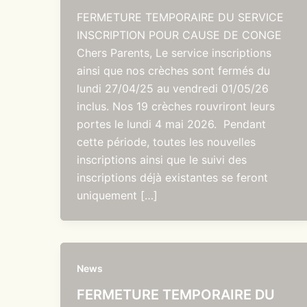
FERMETURE TEMPORAIRE DU SERVICE
INSCRIPTION POUR CAUSE DE CONGE
Chers Parents, Le service inscriptions
ainsi que nos crèches sont fermés du
lundi 27/04/25 au vendredi 01/05/26
inclus. Nos 19 crèches rouvriront leurs
portes le lundi 4 mai 2026. Pendant
cette période, toutes les nouvelles
inscriptions ainsi que le suivi des
inscriptions déjà existantes se feront
uniquement […]
News
FERMETURE TEMPORAIRE DU