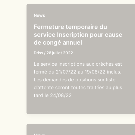
News
Fermeture temporaire du
service Inscription pour cause
de congé annuel
Driss
/
26 juillet 2022
Le service Inscriptions aux crèches est
fermé du 21/07/22 au 19/08/22 inclus.
Les demandes de positions sur liste
d’attente seront toutes traitées au plus
tard le 24/08/22