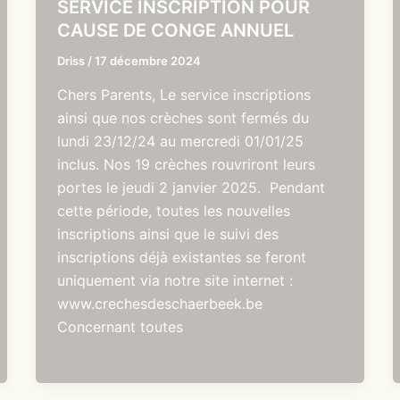
SERVICE INSCRIPTION POUR
CAUSE DE CONGE ANNUEL
Driss
/
17 décembre 2024
Chers Parents, Le service inscriptions
ainsi que nos crèches sont fermés du
lundi 23/12/24 au mercredi 01/01/25
inclus. Nos 19 crèches rouvriront leurs
portes le jeudi 2 janvier 2025. Pendant
cette période, toutes les nouvelles
inscriptions ainsi que le suivi des
inscriptions déjà existantes se feront
uniquement via notre site internet :
www.crechesdeschaerbeek.be
Concernant toutes