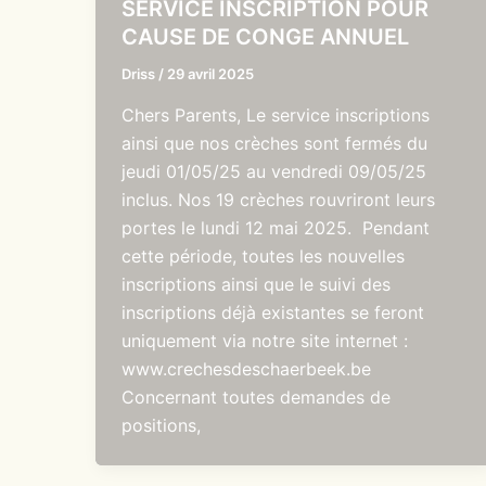
SERVICE INSCRIPTION POUR
CAUSE DE CONGE ANNUEL
Driss
/
29 avril 2025
Chers Parents, Le service inscriptions
ainsi que nos crèches sont fermés du
jeudi 01/05/25 au vendredi 09/05/25
inclus. Nos 19 crèches rouvriront leurs
portes le lundi 12 mai 2025. Pendant
cette période, toutes les nouvelles
inscriptions ainsi que le suivi des
inscriptions déjà existantes se feront
uniquement via notre site internet :
www.crechesdeschaerbeek.be
Concernant toutes demandes de
positions,