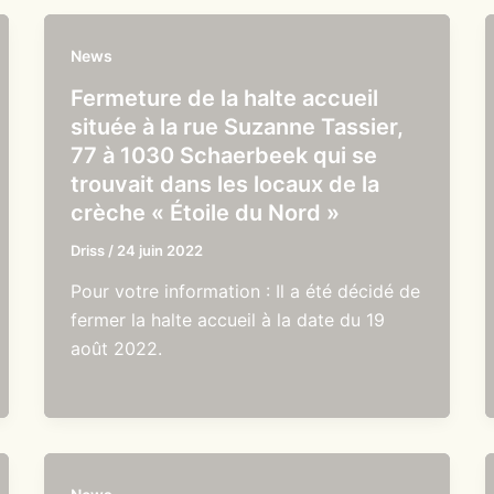
News
Fermeture de la halte accueil
située à la rue Suzanne Tassier,
77 à 1030 Schaerbeek qui se
trouvait dans les locaux de la
crèche « Étoile du Nord »
Driss
/
24 juin 2022
Pour votre information : Il a été décidé de
fermer la halte accueil à la date du 19
août 2022.