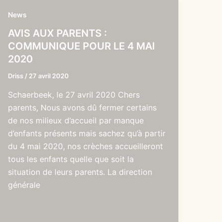
News
AVIS AUX PARENTS :
COMMUNIQUE POUR LE 4 MAI
2020
Driss
/
27 avril 2020
Schaerbeek, le 27 avril 2020 Chers
parents, Nous avons dû fermer certains
de nos milieux d’accueil par manque
d’enfants présents mais sachez qu’à partir
du 4 mai 2020, nos crèches accueilleront
tous les enfants quelle que soit la
situation de leurs parents. La direction
générale