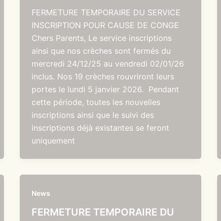
FERMETURE TEMPORAIRE DU SERVICE
INSCRIPTION POUR CAUSE DE CONGE
Chers Parents, Le service inscriptions
ainsi que nos crèches sont fermés du
mercredi 24/12/25 au vendredi 02/01/26
inclus. Nos 19 crèches rouvriront leurs
portes le lundi 5 janvier 2026. Pendant
cette période, toutes les nouvelles
inscriptions ainsi que le suivi des
inscriptions déjà existantes se feront
uniquement
News
FERMETURE TEMPORAIRE DU