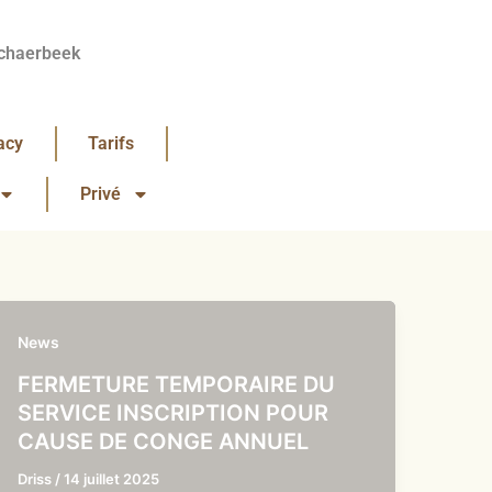
chaerbeek
acy
Tarifs
Privé
News
FERMETURE TEMPORAIRE DU
SERVICE INSCRIPTION POUR
CAUSE DE CONGE ANNUEL
Driss
/
14 juillet 2025