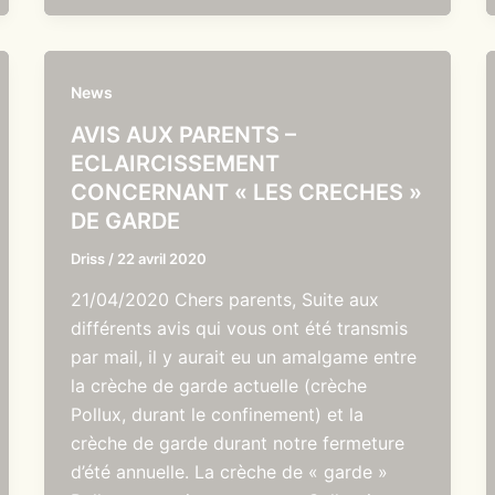
News
AVIS AUX PARENTS –
ECLAIRCISSEMENT
CONCERNANT « LES CRECHES »
DE GARDE
Driss
/
22 avril 2020
21/04/2020 Chers parents, Suite aux
différents avis qui vous ont été transmis
par mail, il y aurait eu un amalgame entre
la crèche de garde actuelle (crèche
Pollux, durant le confinement) et la
crèche de garde durant notre fermeture
d’été annuelle. La crèche de « garde »