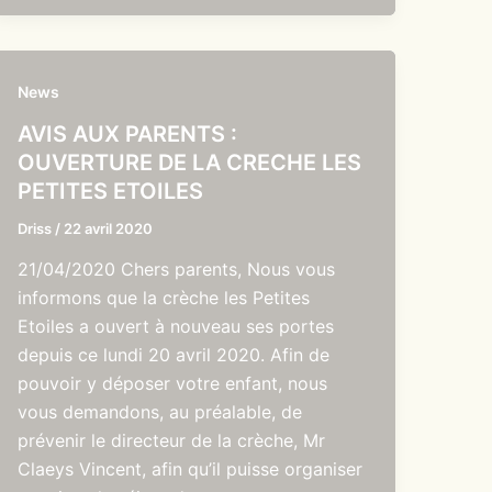
News
AVIS AUX PARENTS :
OUVERTURE DE LA CRECHE LES
PETITES ETOILES
Driss
/
22 avril 2020
21/04/2020 Chers parents, Nous vous
informons que la crèche les Petites
Etoiles a ouvert à nouveau ses portes
depuis ce lundi 20 avril 2020. Afin de
pouvoir y déposer votre enfant, nous
vous demandons, au préalable, de
prévenir le directeur de la crèche, Mr
Claeys Vincent, afin qu’il puisse organiser