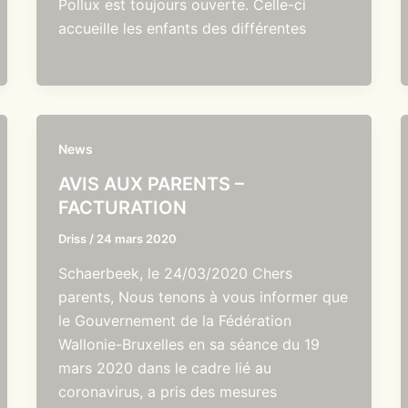
Pollux est toujours ouverte. Celle-ci
accueille les enfants des différentes
News
AVIS AUX PARENTS –
FACTURATION
Driss
/
24 mars 2020
Schaerbeek, le 24/03/2020 Chers
parents, Nous tenons à vous informer que
le Gouvernement de la Fédération
Wallonie-Bruxelles en sa séance du 19
mars 2020 dans le cadre lié au
coronavirus, a pris des mesures