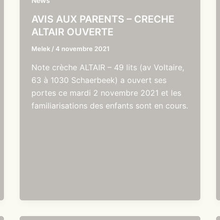
News
AVIS AUX PARENTS – CRECHE
ALTAIR OUVERTE
Melek
/
4 novembre 2021
Note crèche ALTAIR – 49 lits (av Voltaire,
63 à 1030 Schaerbeek) a ouvert ses
portes ce mardi 2 novembre 2021 et les
familiarisations des enfants sont en cours.