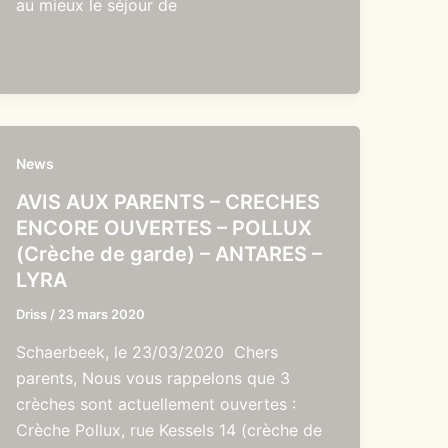
au mieux le séjour de
News
AVIS AUX PARENTS – CRECHES
ENCORE OUVERTES – POLLUX
(Crèche de garde) – ANTARES –
LYRA
Driss
/
23 mars 2020
Schaerbeek, le 23/03/2020 Chers
parents, Nous vous rappelons que 3
crèches sont actuellement ouvertes :
Crèche Pollux, rue Kessels 14 (crèche de