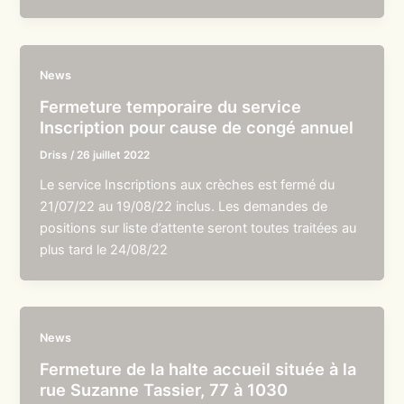
News
Fermeture temporaire du service
Inscription pour cause de congé annuel
Driss
/
26 juillet 2022
Le service Inscriptions aux crèches est fermé du
21/07/22 au 19/08/22 inclus. Les demandes de
positions sur liste d’attente seront toutes traitées au
plus tard le 24/08/22
News
Fermeture de la halte accueil située à la
rue Suzanne Tassier, 77 à 1030