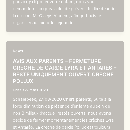
pouvoir y déposer votre enfant, nous vous
demandons, au préalable, de prévenir le directeur de
la crèche, Mr Claeys Vincent, afin qu’il puisse
organiser au mieux le séjour de
News
AVIS AUX PARENTS – FERMETURE
CRECHE DE GARDE LYRA ET ANTARES –
RESTE UNIQUEMENT OUVERT CRECHE
POLLUX
Driss
/
27 mars 2020
Schaerbeek, 27/03/2020 Chers parents, Suite à la
forte diminution de présence d’enfants au sein de
nos 3 milieux d’accueil restés ouverts, nous avons
décidé de fermer momentanément les crèches Lyra
et Antarès. La crèche de garde Pollux est toujours