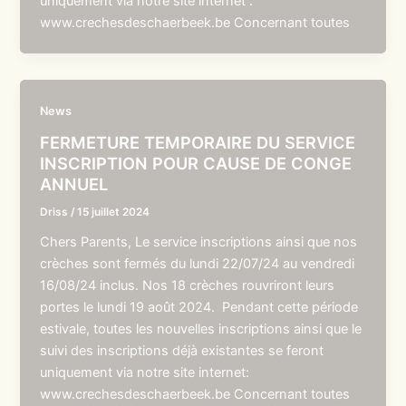
uniquement via notre site internet :
www.crechesdeschaerbeek.be Concernant toutes
News
FERMETURE TEMPORAIRE DU SERVICE
INSCRIPTION POUR CAUSE DE CONGE
ANNUEL
Driss
/
15 juillet 2024
Chers Parents, Le service inscriptions ainsi que nos
crèches sont fermés du lundi 22/07/24 au vendredi
16/08/24 inclus. Nos 18 crèches rouvriront leurs
portes le lundi 19 août 2024. Pendant cette période
estivale, toutes les nouvelles inscriptions ainsi que le
suivi des inscriptions déjà existantes se feront
uniquement via notre site internet:
www.crechesdeschaerbeek.be Concernant toutes