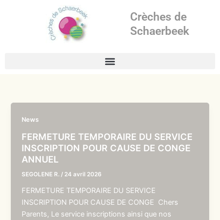
Aller
Crèches de
au
contenu
Schaerbeek
News
FERMETURE TEMPORAIRE DU SERVICE
INSCRIPTION POUR CAUSE DE CONGE
ANNUEL
SEGOLENE R.
/
24 avril 2026
FERMETURE TEMPORAIRE DU SERVICE
INSCRIPTION POUR CAUSE DE CONGE Chers
Parents, Le service inscriptions ainsi que nos