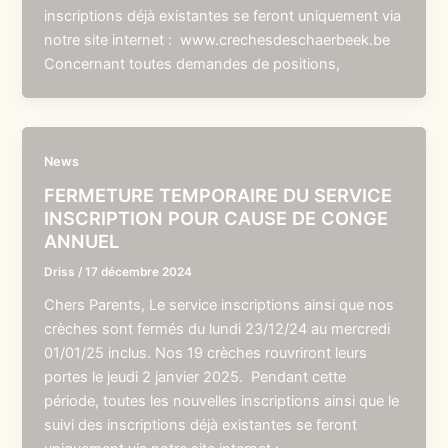
inscriptions déjà existantes se feront uniquement via
notre site internet : www.crechesdeschaerbeek.be
Concernant toutes demandes de positions,
News
FERMETURE TEMPORAIRE DU SERVICE
INSCRIPTION POUR CAUSE DE CONGE
ANNUEL
Driss
/
17 décembre 2024
Chers Parents, Le service inscriptions ainsi que nos
crèches sont fermés du lundi 23/12/24 au mercredi
01/01/25 inclus. Nos 19 crèches rouvriront leurs
portes le jeudi 2 janvier 2025. Pendant cette
période, toutes les nouvelles inscriptions ainsi que le
suivi des inscriptions déjà existantes se feront