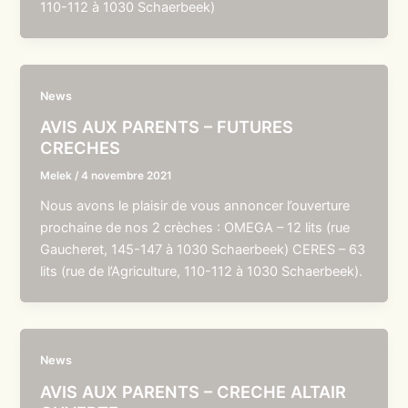
110-112 à 1030 Schaerbeek)
News
AVIS AUX PARENTS – FUTURES
CRECHES
Melek
/
4 novembre 2021
Nous avons le plaisir de vous annoncer l’ouverture
prochaine de nos 2 crèches : OMEGA – 12 lits (rue
Gaucheret, 145-147 à 1030 Schaerbeek) CERES – 63
lits (rue de l’Agriculture, 110-112 à 1030 Schaerbeek).
News
AVIS AUX PARENTS – CRECHE ALTAIR