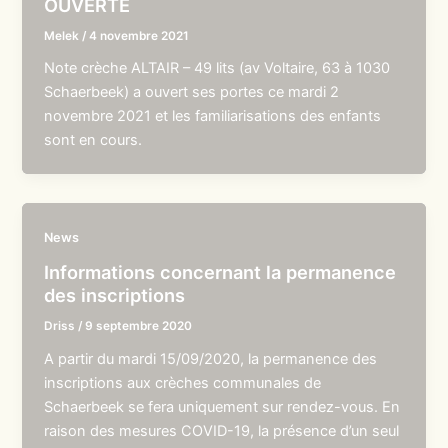
OUVERTE
Melek
/
4 novembre 2021
Note crèche ALTAIR – 49 lits (av Voltaire, 63 à 1030
Schaerbeek) a ouvert ses portes ce mardi 2
novembre 2021 et les familiarisations des enfants
sont en cours.
News
Informations concernant la permanence
des inscriptions
Driss
/
9 septembre 2020
A partir du mardi 15/09/2020, la permanence des
inscriptions aux crèches communales de
Schaerbeek se fera uniquement sur rendez-vous. En
raison des mesures COVID-19, la présence d’un seul