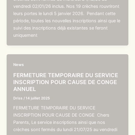
vendredi 02/01/26 inclus. Nos 19 crèches rouvriront
leurs portes le lundi 5 janvier 2026. Pendant cette
période, toutes les nouvelles inscriptions ainsi que le
suivi des inscriptions déjà existantes se feront
uniquement
News
FERMETURE TEMPORAIRE DU SERVICE
INSCRIPTION POUR CAUSE DE CONGE
ANNUEL
Driss
/
14 juillet 2025
FERMETURE TEMPORAIRE DU SERVICE
INSCRIPTION POUR CAUSE DE CONGE Chers
Parents, Le service inscriptions ainsi que nos
crèches sont fermés du lundi 21/07/25 au vendredi