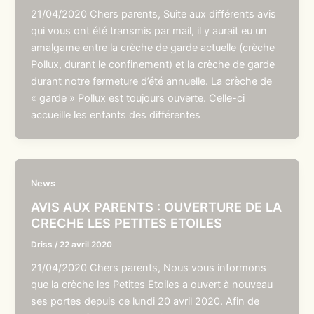
21/04/2020 Chers parents, Suite aux différents avis
qui vous ont été transmis par mail, il y aurait eu un
amalgame entre la crèche de garde actuelle (crèche
Pollux, durant le confinement) et la crèche de garde
durant notre fermeture d’été annuelle. La crèche de
« garde » Pollux est toujours ouverte. Celle-ci
accueille les enfants des différentes
News
AVIS AUX PARENTS : OUVERTURE DE LA
CRECHE LES PETITES ETOILES
Driss
/
22 avril 2020
21/04/2020 Chers parents, Nous vous informons
que la crèche les Petites Etoiles a ouvert à nouveau
ses portes depuis ce lundi 20 avril 2020. Afin de