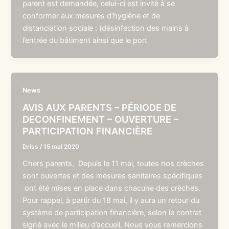
parent est demandée, celui-ci est invité à se
conformer aux mesures d’hygiène et de
distanciation sociale : (désinfection des mains à
l’entrée du bâtiment ainsi que le port
News
AVIS AUX PARENTS – PÉRIODE DE
DECONFINEMENT – OUVERTURE –
PARTICIPATION FINANCIÈRE
Driss
/
15 mai 2020
Chers parents, Depuis le 11 mai, toutes nos crèches
sont ouvertes et des mesures sanitaires spécifiques
ont été mises en place dans chacune des crèches.
Pour rappel, à partir du 18 mai, il y aura un retour du
système de participation financière, selon le contrat
signé avec le milieu d’accueil. Nous vous remercions