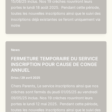
15/08/25 inclus. Nos 19 crèches rouvriront leurs
portes le lundi 18 août 2025. Pendant cette période,
toutes les nouvelles inscriptions ainsi que le suivi des
inscriptions déjà existantes se feront uniquement via
notre
News
FERMETURE TEMPORAIRE DU SERVICE
INSCRIPTION POUR CAUSE DE CONGE
ANNUEL
Driss
/
29 avril 2025
Chers Parents, Le service inscriptions ainsi que nos
crèches sont fermés du jeudi 01/05/25 au vendredi
09/05/25 inclus. Nos 19 crèches rouvriront leurs
portes le lundi 12 mai 2025. Pendant cette période,
toutes les nouvelles inscriptions ainsi que le suivi des