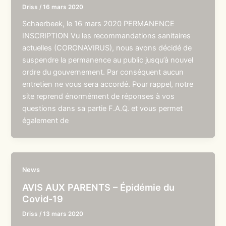
Driss
/
16 mars 2020
Schaerbeek, le 16 mars 2020 PERMANENCE
INSCRIPTION Vu les recommandations sanitaires
actuelles (CORONAVIRUS), nous avons décidé de
suspendre la permanence au public jusqu’à nouvel
ordre du gouvernement. Par conséquent aucun
entretien ne vous sera accordé. Pour rappel, notre
site reprend énormément de réponses à vos
questions dans sa partie F.A.Q. et vous permet
également de
News
AVIS AUX PARENTS – Épidémie du
Covid-19
Driss
/
13 mars 2020