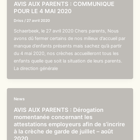
AVIS AUX PARENTS : COMMUNIQUE
POUR LE 4 MAI 2020
Driss
/
27 avril 2020
Schaerbeek, le 27 avril 2020 Chers parents, Nous
avons dû fermer certains de nos milieux d’accueil par
manque d’enfants présents mais sachez qu’à partir
du 4 mai 2020, nos crèches accueilleront tous les
enfants quelle que soit la situation de leurs parents.
La direction générale
News
AVIS AUX PARENTS : Dérogation
momentanée concernant les
attestations employeurs afin de s’incrire
à la crèche de garde de juillet – août
2020