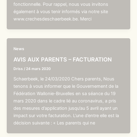
fonctionnelle. Pour rappel, nous vous invitons
également à vous tenir informés via notre site
www.crechesdeschaerbeek.be. Merci
News
AVIS AUX PARENTS – FACTURATION
Driss
/
24 mars 2020
Schaerbeek, le 24/03/2020 Chers parents, Nous
tenons à vous informer que le Gouvernement de la
Fédération Wallonie-Bruxelles en sa séance du 19
mars 2020 dans le cadre lié au coronavirus, a pris
des mesures d’application jusqu’au 5 avril ayant un
impact sur votre facturation. L’une d’entre elle est la
décision suivante : « Les parents qui ne