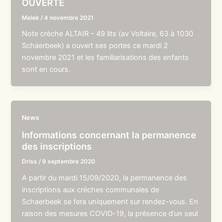
OUVERTE
Melek
/
4 novembre 2021
Note crèche ALTAIR – 49 lits (av Voltaire, 63 à 1030
Schaerbeek) a ouvert ses portes ce mardi 2
novembre 2021 et les familiarisations des enfants
sont en cours.
News
Informations concernant la permanence
des inscriptions
Driss
/
9 septembre 2020
A partir du mardi 15/09/2020, la permanence des
inscriptions aux crèches communales de
Schaerbeek se fera uniquement sur rendez-vous. En
raison des mesures COVID-19, la présence d’un seul