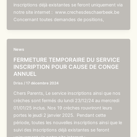
inscriptions déjà existantes se feront uniquement via
notre site internet : www.crechesdeschaerbeek.be
Concernant toutes demandes de positions,
News
FERMETURE TEMPORAIRE DU SERVICE
INSCRIPTION POUR CAUSE DE CONGE
ANNUEL
Driss
/
17 décembre 2024
Chers Parents, Le service inscriptions ainsi que nos
crèches sont fermés du lundi 23/12/24 au mercredi
01/01/25 inclus. Nos 19 crèches rouvriront leurs
portes le jeudi 2 janvier 2025. Pendant cette
période, toutes les nouvelles inscriptions ainsi que le
suivi des inscriptions déjà existantes se feront