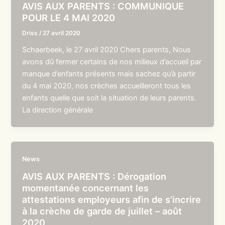
AVIS AUX PARENTS : COMMUNIQUE
POUR LE 4 MAI 2020
Driss
/
27 avril 2020
Schaerbeek, le 27 avril 2020 Chers parents, Nous
avons dû fermer certains de nos milieux d’accueil par
manque d’enfants présents mais sachez qu’à partir
du 4 mai 2020, nos crèches accueilleront tous les
enfants quelle que soit la situation de leurs parents.
La direction générale
News
AVIS AUX PARENTS : Dérogation
momentanée concernant les
attestations employeurs afin de s’incrire
à la crèche de garde de juillet – août
2020