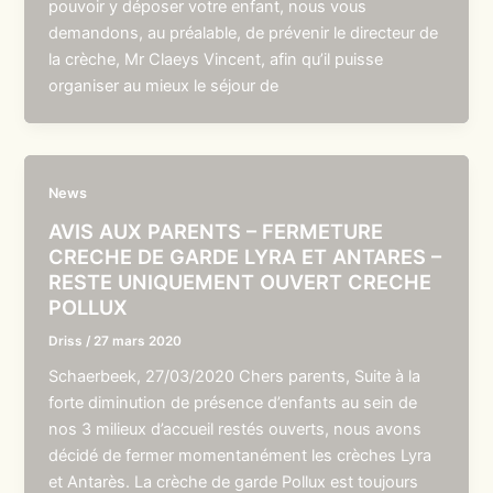
pouvoir y déposer votre enfant, nous vous
demandons, au préalable, de prévenir le directeur de
la crèche, Mr Claeys Vincent, afin qu’il puisse
organiser au mieux le séjour de
News
AVIS AUX PARENTS – FERMETURE
CRECHE DE GARDE LYRA ET ANTARES –
RESTE UNIQUEMENT OUVERT CRECHE
POLLUX
Driss
/
27 mars 2020
Schaerbeek, 27/03/2020 Chers parents, Suite à la
forte diminution de présence d’enfants au sein de
nos 3 milieux d’accueil restés ouverts, nous avons
décidé de fermer momentanément les crèches Lyra
et Antarès. La crèche de garde Pollux est toujours