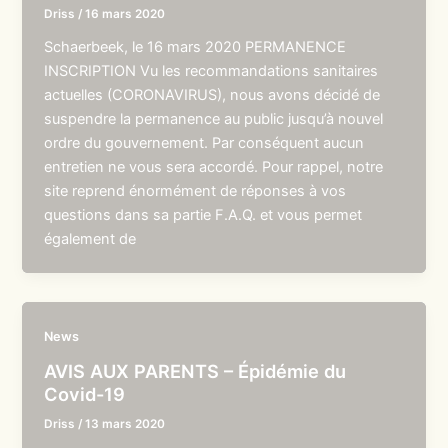
Driss
/
16 mars 2020
Schaerbeek, le 16 mars 2020 PERMANENCE
INSCRIPTION Vu les recommandations sanitaires
actuelles (CORONAVIRUS), nous avons décidé de
suspendre la permanence au public jusqu’à nouvel
ordre du gouvernement. Par conséquent aucun
entretien ne vous sera accordé. Pour rappel, notre
site reprend énormément de réponses à vos
questions dans sa partie F.A.Q. et vous permet
également de
News
AVIS AUX PARENTS – Épidémie du
Covid-19
Driss
/
13 mars 2020