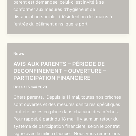
parent est demandée, celui-ci est invité à se
conformer aux mesures d’hygiène et de
distanciation sociale : (désinfection des mains à
l’entrée du bâtiment ainsi que le port
News
AVIS AUX PARENTS – PÉRIODE DE
DECONFINEMENT – OUVERTURE –
PARTICIPATION FINANCIÈRE
Driss
/
15 mai 2020
Chers parents, Depuis le 11 mai, toutes nos crèches
sont ouvertes et des mesures sanitaires spécifiques
ont été mises en place dans chacune des crèches.
Pour rappel, à partir du 18 mai, il y aura un retour du
système de participation financière, selon le contrat
signé avec le milieu d’accueil. Nous vous remercions