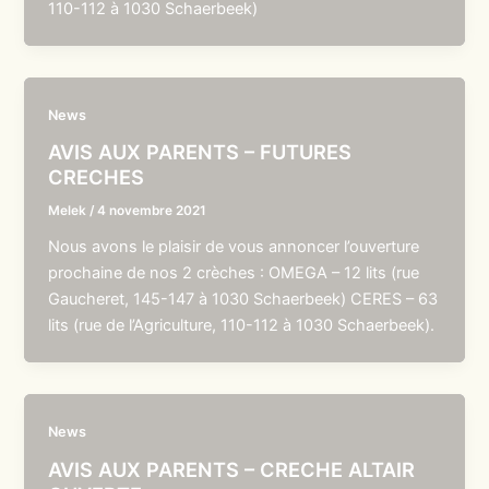
110-112 à 1030 Schaerbeek)
News
AVIS AUX PARENTS – FUTURES
CRECHES
Melek
/
4 novembre 2021
Nous avons le plaisir de vous annoncer l’ouverture
prochaine de nos 2 crèches : OMEGA – 12 lits (rue
Gaucheret, 145-147 à 1030 Schaerbeek) CERES – 63
lits (rue de l’Agriculture, 110-112 à 1030 Schaerbeek).
News
AVIS AUX PARENTS – CRECHE ALTAIR