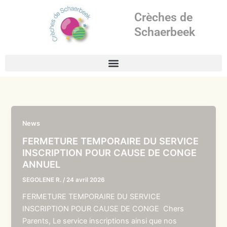
Aller
Crèches de
au
contenu
Schaerbeek
News
FERMETURE TEMPORAIRE DU SERVICE
INSCRIPTION POUR CAUSE DE CONGE
ANNUEL
SEGOLENE R.
/
24 avril 2026
FERMETURE TEMPORAIRE DU SERVICE
INSCRIPTION POUR CAUSE DE CONGE Chers
Parents, Le service inscriptions ainsi que nos