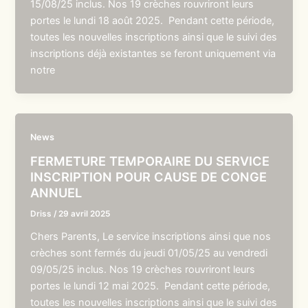
15/08/25 inclus. Nos 19 crèches rouvriront leurs
portes le lundi 18 août 2025. Pendant cette période,
toutes les nouvelles inscriptions ainsi que le suivi des
inscriptions déjà existantes se feront uniquement via
notre
News
FERMETURE TEMPORAIRE DU SERVICE
INSCRIPTION POUR CAUSE DE CONGE
ANNUEL
Driss
/
29 avril 2025
Chers Parents, Le service inscriptions ainsi que nos
crèches sont fermés du jeudi 01/05/25 au vendredi
09/05/25 inclus. Nos 19 crèches rouvriront leurs
portes le lundi 12 mai 2025. Pendant cette période,
toutes les nouvelles inscriptions ainsi que le suivi des