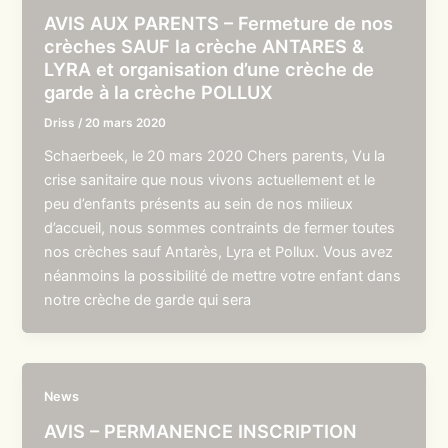
AVIS AUX PARENTS – Fermeture de nos
crèches SAUF la crèche ANTARES &
LYRA et organisation d’une crèche de
garde à la crèche POLLUX
Driss
/
20 mars 2020
Schaerbeek, le 20 mars 2020 Chers parents, Vu la
crise sanitaire que nous vivons actuellement et le
peu d’enfants présents au sein de nos milieux
d’accueil, nous sommes contraints de fermer toutes
nos crèches sauf Antarès, Lyra et Pollux. Vous avez
néanmoins la possibilité de mettre votre enfant dans
notre crèche de garde qui sera
News
AVIS – PERMANENCE INSCRIPTION