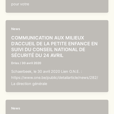
pour votre
News
COMMUNICATION AUX MILIEUX
D’ACCUEIL DE LA PETITE ENFANCE EN
SUIVI DU CONSEIL NATIONAL DE
SÉCURITÉ DU 24 AVRIL
Driss
/
30 avril 2020
Schaerbeek, le 30 avril 2020 Lien O.N.E. :
https://www.one.be/public/detailarticle/news/282/
La direction générale
News