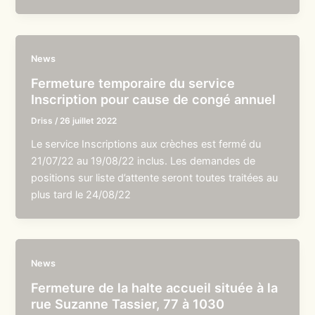
News
Fermeture temporaire du service
Inscription pour cause de congé annuel
Driss
/
26 juillet 2022
Le service Inscriptions aux crèches est fermé du
21/07/22 au 19/08/22 inclus. Les demandes de
positions sur liste d’attente seront toutes traitées au
plus tard le 24/08/22
News
Fermeture de la halte accueil située à la
rue Suzanne Tassier, 77 à 1030