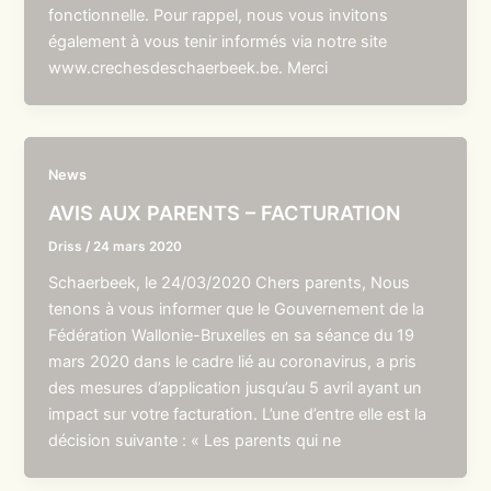
fonctionnelle. Pour rappel, nous vous invitons
également à vous tenir informés via notre site
www.crechesdeschaerbeek.be. Merci
News
AVIS AUX PARENTS – FACTURATION
Driss
/
24 mars 2020
Schaerbeek, le 24/03/2020 Chers parents, Nous
tenons à vous informer que le Gouvernement de la
Fédération Wallonie-Bruxelles en sa séance du 19
mars 2020 dans le cadre lié au coronavirus, a pris
des mesures d’application jusqu’au 5 avril ayant un
impact sur votre facturation. L’une d’entre elle est la
décision suivante : « Les parents qui ne