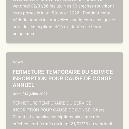
vendredi 02/01/26 inclus. Nos 19 crèches rouvriront
leurs portes le lundi 5 janvier 2026. Pendant cette
période, toutes les nouvelles inscriptions ainsi que le
suivi des inscriptions déjà existantes se feront
uniquement
News
FERMETURE TEMPORAIRE DU SERVICE
INSCRIPTION POUR CAUSE DE CONGE
ANNUEL
Driss
/
14 juillet 2025
FERMETURE TEMPORAIRE DU SERVICE
INSCRIPTION POUR CAUSE DE CONGE Chers
Parents, Le service inscriptions ainsi que nos
crèches sont fermés du lundi 21/07/25 au vendredi