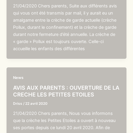
21/04/2020 Chers parents, Suite aux différents avis
qui vous ont été transmis par mail, il y aurait eu un
amalgame entre la crèche de garde actuelle (crèche
Pollux, durant le confinement) et la crèche de garde
durant notre fermeture d’été annuelle. La crèche de
« garde » Pollux est toujours ouverte. Celle-ci
accueille les enfants des différentes
News
AVIS AUX PARENTS : OUVERTURE DE LA
CRECHE LES PETITES ETOILES
Driss
/
22 avril 2020
21/04/2020 Chers parents, Nous vous informons
que la crèche les Petites Etoiles a ouvert à nouveau
ses portes depuis ce lundi 20 avril 2020. Afin de