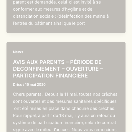
parent est demandée, celui-ci est invité à se
conformer aux mesures d’hygiène et de
distanciation sociale : (désinfection des mains à
l’entrée du bâtiment ainsi que le port
News
AVIS AUX PARENTS – PÉRIODE DE
DECONFINEMENT – OUVERTURE –
PARTICIPATION FINANCIÈRE
Driss
/
15 mai 2020
Chers parents, Depuis le 11 mai, toutes nos crèches
sont ouvertes et des mesures sanitaires spécifiques
ont été mises en place dans chacune des crèches.
Pour rappel, à partir du 18 mai, il y aura un retour du
système de participation financière, selon le contrat
signé avec le milieu d’accueil. Nous vous remercions