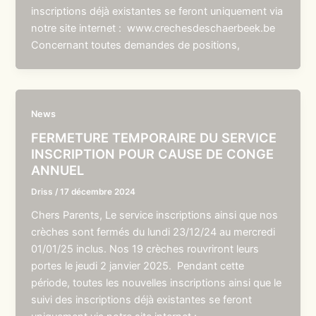
inscriptions déjà existantes se feront uniquement via
notre site internet : www.crechesdeschaerbeek.be
Concernant toutes demandes de positions,
News
FERMETURE TEMPORAIRE DU SERVICE
INSCRIPTION POUR CAUSE DE CONGE
ANNUEL
Driss
/
17 décembre 2024
Chers Parents, Le service inscriptions ainsi que nos
crèches sont fermés du lundi 23/12/24 au mercredi
01/01/25 inclus. Nos 19 crèches rouvriront leurs
portes le jeudi 2 janvier 2025. Pendant cette
période, toutes les nouvelles inscriptions ainsi que le
suivi des inscriptions déjà existantes se feront