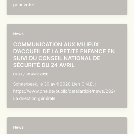
pour votre
News
COMMUNICATION AUX MILIEUX
D’ACCUEIL DE LA PETITE ENFANCE EN
SUIVI DU CONSEIL NATIONAL DE
SÉCURITÉ DU 24 AVRIL
Driss
/
30 avril 2020
Schaerbeek, le 30 avril 2020 Lien O.N.E. :
https://www.one.be/public/detailarticle/news/282/
La direction générale
News