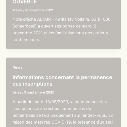
OUVERTE
Melek
/
4 novembre 2021
Note crèche ALTAIR – 49 lits (av Voltaire, 63 à 1030
Schaerbeek) a ouvert ses portes ce mardi 2
novembre 2021 et les familiarisations des enfants
sont en cours.
News
Informations concernant la permanence
des inscriptions
Driss
/
9 septembre 2020
A partir du mardi 15/09/2020, la permanence des
inscriptions aux crèches communales de
Schaerbeek se fera uniquement sur rendez-vous. En
raison des mesures COVID-19, la présence d’un seul