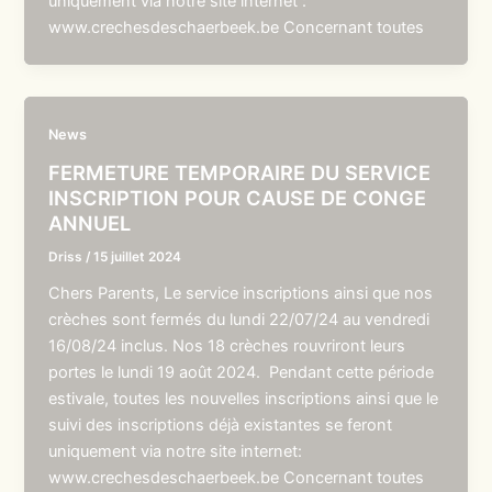
uniquement via notre site internet :
www.crechesdeschaerbeek.be Concernant toutes
News
FERMETURE TEMPORAIRE DU SERVICE
INSCRIPTION POUR CAUSE DE CONGE
ANNUEL
Driss
/
15 juillet 2024
Chers Parents, Le service inscriptions ainsi que nos
crèches sont fermés du lundi 22/07/24 au vendredi
16/08/24 inclus. Nos 18 crèches rouvriront leurs
portes le lundi 19 août 2024. Pendant cette période
estivale, toutes les nouvelles inscriptions ainsi que le
suivi des inscriptions déjà existantes se feront
uniquement via notre site internet:
www.crechesdeschaerbeek.be Concernant toutes