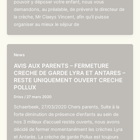
pouvoir y déposer votre enfant, nous vous
demandons, au préalable, de prévenir le directeur de
la crèche, Mr Claeys Vincent, afin qu’il puisse
organiser au mieux le séjour de
News
AVIS AUX PARENTS – FERMETURE
CRECHE DE GARDE LYRA ET ANTARES –
RESTE UNIQUEMENT OUVERT CRECHE
POLLUX
Driss
/
27 mars 2020
Schaerbeek, 27/03/2020 Chers parents, Suite à la
forte diminution de présence d’enfants au sein de
nos 3 milieux d’accueil restés ouverts, nous avons
décidé de fermer momentanément les crèches Lyra
et Antarès. La crèche de garde Pollux est toujours