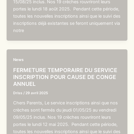
15/08/25 inclus. Nos 19 crèches rouvriront leurs
portes le lundi 18 août 2025. Pendant cette période,
toutes les nouvelles inscriptions ainsi que le suivi des
inscriptions déjà existantes se feront uniquement via
notre
News
FERMETURE TEMPORAIRE DU SERVICE
INSCRIPTION POUR CAUSE DE CONGE
ANNUEL
Driss
/
29 avril 2025
Chers Parents, Le service inscriptions ainsi que nos
crèches sont fermés du jeudi 01/05/25 au vendredi
09/05/25 inclus. Nos 19 crèches rouvriront leurs
portes le lundi 12 mai 2025. Pendant cette période,
toutes les nouvelles inscriptions ainsi que le suivi des