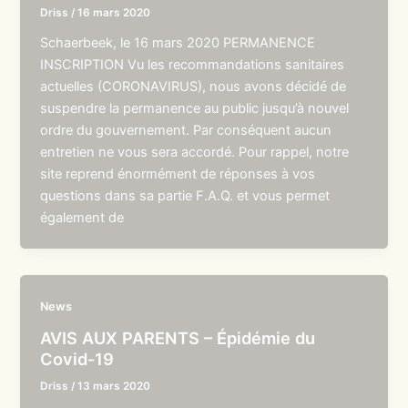
Driss
/
16 mars 2020
Schaerbeek, le 16 mars 2020 PERMANENCE
INSCRIPTION Vu les recommandations sanitaires
actuelles (CORONAVIRUS), nous avons décidé de
suspendre la permanence au public jusqu’à nouvel
ordre du gouvernement. Par conséquent aucun
entretien ne vous sera accordé. Pour rappel, notre
site reprend énormément de réponses à vos
questions dans sa partie F.A.Q. et vous permet
également de
News
AVIS AUX PARENTS – Épidémie du
Covid-19
Driss
/
13 mars 2020