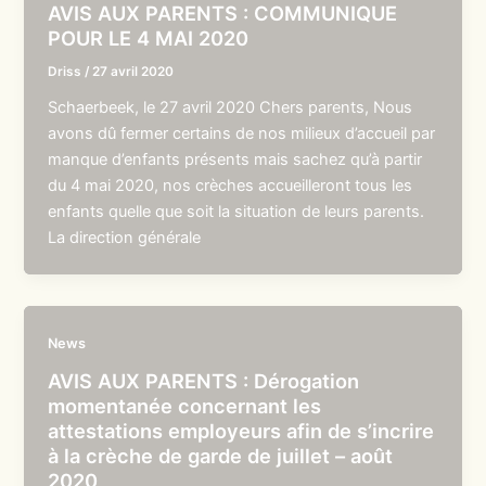
AVIS AUX PARENTS : COMMUNIQUE
POUR LE 4 MAI 2020
Driss
/
27 avril 2020
Schaerbeek, le 27 avril 2020 Chers parents, Nous
avons dû fermer certains de nos milieux d’accueil par
manque d’enfants présents mais sachez qu’à partir
du 4 mai 2020, nos crèches accueilleront tous les
enfants quelle que soit la situation de leurs parents.
La direction générale
News
AVIS AUX PARENTS : Dérogation
momentanée concernant les
attestations employeurs afin de s’incrire
à la crèche de garde de juillet – août
2020