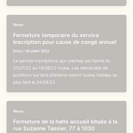
News
Fermeture temporaire du service
Inscription pour cause de congé annuel
Driss
/
26 juillet 2022
Le service Inscriptions aux crèches est fermé du
21/07/22 au 19/08/22 inclus. Les demandes de
positions sur liste d’attente seront toutes traitées au
plus tard le 24/08/22
News
Fermeture de la halte accueil située à la
rue Suzanne Tassier, 77 à 1030