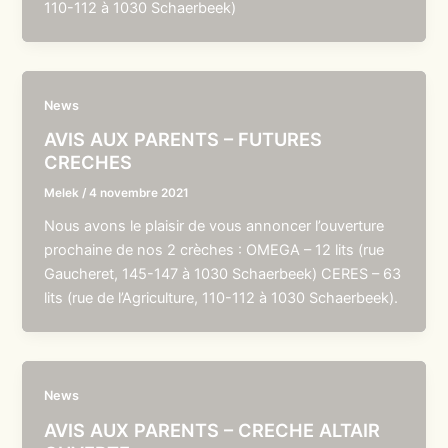
110-112 à 1030 Schaerbeek)
News
AVIS AUX PARENTS – FUTURES
CRECHES
Melek
/
4 novembre 2021
Nous avons le plaisir de vous annoncer l’ouverture
prochaine de nos 2 crèches : OMEGA – 12 lits (rue
Gaucheret, 145-147 à 1030 Schaerbeek) CERES – 63
lits (rue de l’Agriculture, 110-112 à 1030 Schaerbeek).
News
AVIS AUX PARENTS – CRECHE ALTAIR