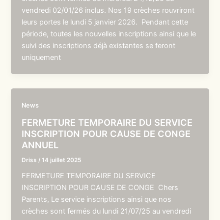
vendredi 02/01/26 inclus. Nos 19 crèches rouvriront
leurs portes le lundi 5 janvier 2026. Pendant cette
période, toutes les nouvelles inscriptions ainsi que le
suivi des inscriptions déjà existantes se feront
uniquement
News
FERMETURE TEMPORAIRE DU SERVICE
INSCRIPTION POUR CAUSE DE CONGE
ANNUEL
Driss
/
14 juillet 2025
FERMETURE TEMPORAIRE DU SERVICE
INSCRIPTION POUR CAUSE DE CONGE Chers
Parents, Le service inscriptions ainsi que nos
crèches sont fermés du lundi 21/07/25 au vendredi