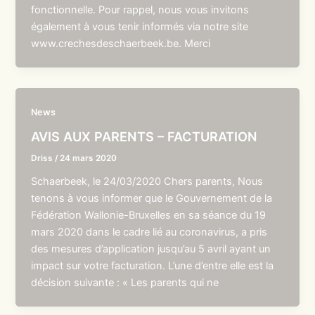
fonctionnelle. Pour rappel, nous vous invitons
également à vous tenir informés via notre site
www.crechesdeschaerbeek.be. Merci
News
AVIS AUX PARENTS – FACTURATION
Driss
/
24 mars 2020
Schaerbeek, le 24/03/2020 Chers parents, Nous
tenons à vous informer que le Gouvernement de la
Fédération Wallonie-Bruxelles en sa séance du 19
mars 2020 dans le cadre lié au coronavirus, a pris
des mesures d’application jusqu’au 5 avril ayant un
impact sur votre facturation. L’une d’entre elle est la
décision suivante : « Les parents qui ne