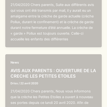
21/04/2020 Chers parents, Suite aux différents avis
qui vous ont été transmis par mail, il y aurait eu un
amalgame entre la crèche de garde actuelle (crèche
Pollux, durant le confinement) et la crèche de garde
durant notre fermeture d’été annuelle. La crèche de
« garde » Pollux est toujours ouverte. Celle-ci
accueille les enfants des différentes
News
AVIS AUX PARENTS : OUVERTURE DE LA
CRECHE LES PETITES ETOILES
Driss
/
22 avril 2020
21/04/2020 Chers parents, Nous vous informons
que la crèche les Petites Etoiles a ouvert à nouveau
ses portes depuis ce lundi 20 avril 2020. Afin de