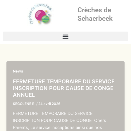
Aller
Crèches de
au
contenu
Schaerbeek
News
FERMETURE TEMPORAIRE DU SERVICE
INSCRIPTION POUR CAUSE DE CONGE
ANNUEL
SEGOLENE R.
/
24 avril 2026
FERMETURE TEMPORAIRE DU SERVICE
INSCRIPTION POUR CAUSE DE CONGE Chers
Parents, Le service inscriptions ainsi que nos