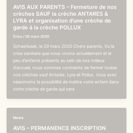
AVIS AUX PARENTS – Fermeture de nos
crèches SAUF la crèche ANTARES &
LYRA et organisation d’une crèche de
garde à la crèche POLLUX
Driss
/
20 mars 2020
Schaerbeek, le 20 mars 2020 Chers parents, Vu la
crise sanitaire que nous vivons actuellement et le
peu d’enfants présents au sein de nos milieux
d’accueil, nous sommes contraints de fermer toutes
nos crèches sauf Antarès, Lyra et Pollux. Vous avez
néanmoins la possibilité de mettre votre enfant dans
notre crèche de garde qui sera
News
AVIS – PERMANENCE INSCRIPTION