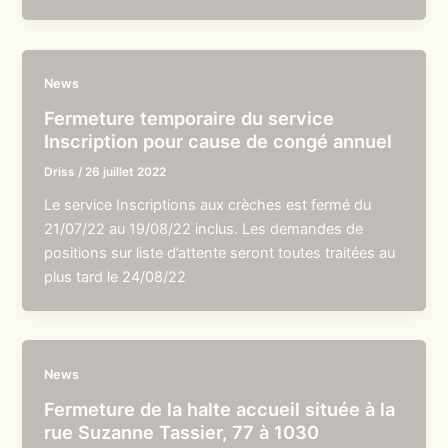
News
Fermeture temporaire du service
Inscription pour cause de congé annuel
Driss
/
26 juillet 2022
Le service Inscriptions aux crèches est fermé du
21/07/22 au 19/08/22 inclus. Les demandes de
positions sur liste d’attente seront toutes traitées au
plus tard le 24/08/22
News
Fermeture de la halte accueil située à la
rue Suzanne Tassier, 77 à 1030