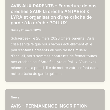
AVIS AUX PARENTS – Fermeture de nos
crèches SAUF la crèche ANTARES &
LYRA et organisation d’une crèche de
garde à la crèche POLLUX
Driss
/
20 mars 2020
Schaerbeek, le 20 mars 2020 Chers parents, Vu la
crise sanitaire que nous vivons actuellement et le
peu d’enfants présents au sein de nos milieux
d’accueil, nous sommes contraints de fermer toutes
nos crèches sauf Antarès, Lyra et Pollux. Vous avez
néanmoins la possibilité de mettre votre enfant dans
notre crèche de garde qui sera
News
AVIS – PERMANENCE INSCRIPTION