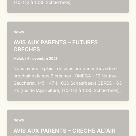
110-112 à 1030 Schaerbeek)
News
AVIS AUX PARENTS – FUTURES
CRECHES
Melek
/
4 novembre 2021
Nous avons le plaisir de vous annoncer l’ouverture
prochaine de nos 2 crèches : OMEGA – 12 lits (rue
Gaucheret, 145-147 à 1030 Schaerbeek) CERES – 63
lits (rue de l’Agriculture, 110-112 à 1030 Schaerbeek).
News
AVIS AUX PARENTS – CRECHE ALTAIR