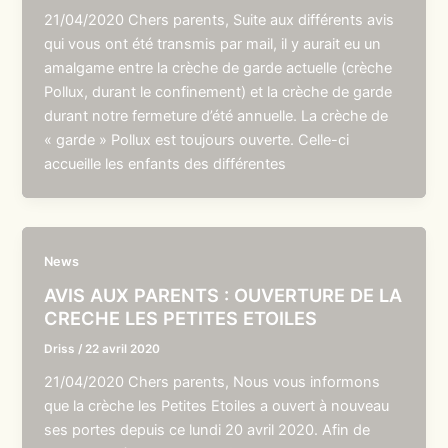
21/04/2020 Chers parents, Suite aux différents avis
qui vous ont été transmis par mail, il y aurait eu un
amalgame entre la crèche de garde actuelle (crèche
Pollux, durant le confinement) et la crèche de garde
durant notre fermeture d’été annuelle. La crèche de
« garde » Pollux est toujours ouverte. Celle-ci
accueille les enfants des différentes
News
AVIS AUX PARENTS : OUVERTURE DE LA
CRECHE LES PETITES ETOILES
Driss
/
22 avril 2020
21/04/2020 Chers parents, Nous vous informons
que la crèche les Petites Etoiles a ouvert à nouveau
ses portes depuis ce lundi 20 avril 2020. Afin de