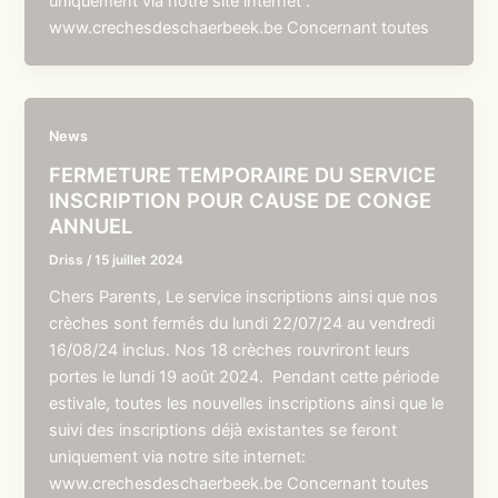
uniquement via notre site internet :
www.crechesdeschaerbeek.be Concernant toutes
News
FERMETURE TEMPORAIRE DU SERVICE
INSCRIPTION POUR CAUSE DE CONGE
ANNUEL
Driss
/
15 juillet 2024
Chers Parents, Le service inscriptions ainsi que nos
crèches sont fermés du lundi 22/07/24 au vendredi
16/08/24 inclus. Nos 18 crèches rouvriront leurs
portes le lundi 19 août 2024. Pendant cette période
estivale, toutes les nouvelles inscriptions ainsi que le
suivi des inscriptions déjà existantes se feront
uniquement via notre site internet:
www.crechesdeschaerbeek.be Concernant toutes