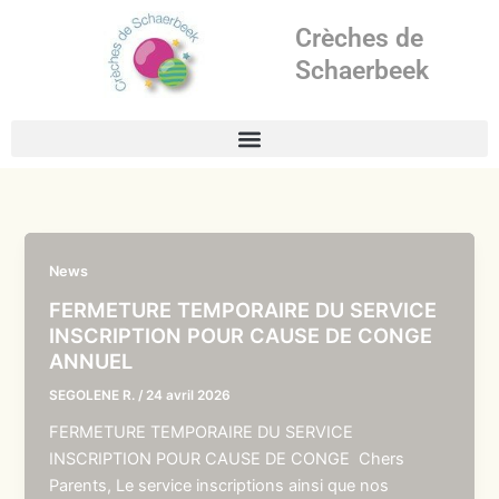
Aller
Crèches de
au
contenu
Schaerbeek
News
FERMETURE TEMPORAIRE DU SERVICE
INSCRIPTION POUR CAUSE DE CONGE
ANNUEL
SEGOLENE R.
/
24 avril 2026
FERMETURE TEMPORAIRE DU SERVICE
INSCRIPTION POUR CAUSE DE CONGE Chers
Parents, Le service inscriptions ainsi que nos