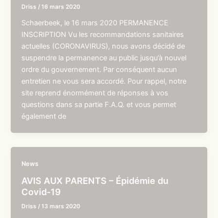
Driss
/
16 mars 2020
Schaerbeek, le 16 mars 2020 PERMANENCE
INSCRIPTION Vu les recommandations sanitaires
actuelles (CORONAVIRUS), nous avons décidé de
suspendre la permanence au public jusqu’à nouvel
ordre du gouvernement. Par conséquent aucun
entretien ne vous sera accordé. Pour rappel, notre
site reprend énormément de réponses à vos
questions dans sa partie F.A.Q. et vous permet
également de
News
AVIS AUX PARENTS – Épidémie du
Covid-19
Driss
/
13 mars 2020