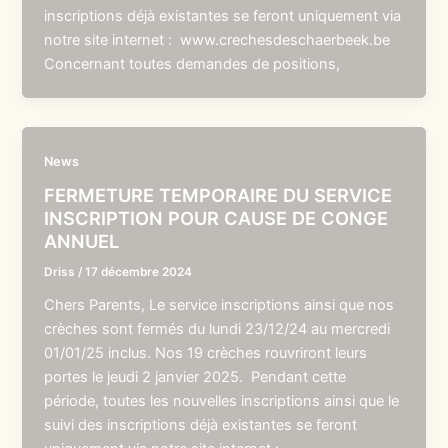
inscriptions déjà existantes se feront uniquement via
notre site internet : www.crechesdeschaerbeek.be
Concernant toutes demandes de positions,
News
FERMETURE TEMPORAIRE DU SERVICE
INSCRIPTION POUR CAUSE DE CONGE
ANNUEL
Driss
/
17 décembre 2024
Chers Parents, Le service inscriptions ainsi que nos
crèches sont fermés du lundi 23/12/24 au mercredi
01/01/25 inclus. Nos 19 crèches rouvriront leurs
portes le jeudi 2 janvier 2025. Pendant cette
période, toutes les nouvelles inscriptions ainsi que le
suivi des inscriptions déjà existantes se feront