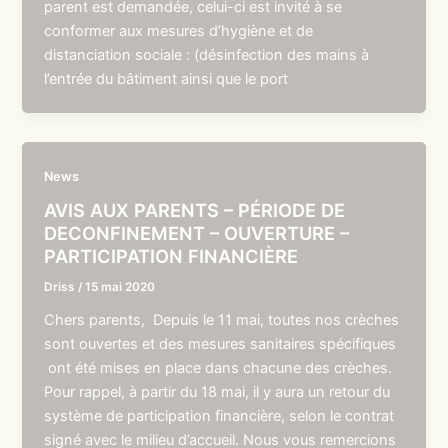
parent est demandée, celui-ci est invité à se
conformer aux mesures d’hygiène et de
distanciation sociale : (désinfection des mains à
l’entrée du bâtiment ainsi que le port
News
AVIS AUX PARENTS – PÉRIODE DE
DECONFINEMENT – OUVERTURE –
PARTICIPATION FINANCIÈRE
Driss
/
15 mai 2020
Chers parents, Depuis le 11 mai, toutes nos crèches
sont ouvertes et des mesures sanitaires spécifiques
ont été mises en place dans chacune des crèches.
Pour rappel, à partir du 18 mai, il y aura un retour du
système de participation financière, selon le contrat
signé avec le milieu d’accueil. Nous vous remercions