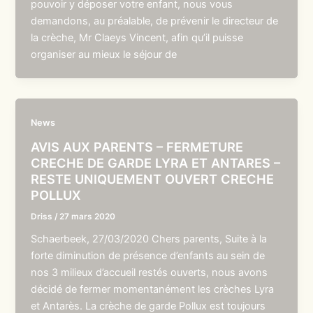
pouvoir y déposer votre enfant, nous vous
demandons, au préalable, de prévenir le directeur de
la crèche, Mr Claeys Vincent, afin qu’il puisse
organiser au mieux le séjour de
News
AVIS AUX PARENTS – FERMETURE
CRECHE DE GARDE LYRA ET ANTARES –
RESTE UNIQUEMENT OUVERT CRECHE
POLLUX
Driss
/
27 mars 2020
Schaerbeek, 27/03/2020 Chers parents, Suite à la
forte diminution de présence d’enfants au sein de
nos 3 milieux d’accueil restés ouverts, nous avons
décidé de fermer momentanément les crèches Lyra
et Antarès. La crèche de garde Pollux est toujours