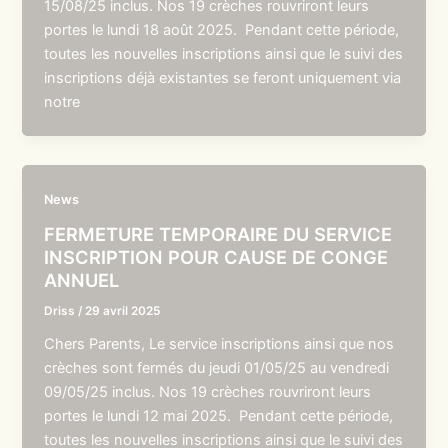
15/08/25 inclus. Nos 19 crèches rouvriront leurs
portes le lundi 18 août 2025. Pendant cette période,
toutes les nouvelles inscriptions ainsi que le suivi des
inscriptions déjà existantes se feront uniquement via
notre
News
FERMETURE TEMPORAIRE DU SERVICE
INSCRIPTION POUR CAUSE DE CONGE
ANNUEL
Driss
/
29 avril 2025
Chers Parents, Le service inscriptions ainsi que nos
crèches sont fermés du jeudi 01/05/25 au vendredi
09/05/25 inclus. Nos 19 crèches rouvriront leurs
portes le lundi 12 mai 2025. Pendant cette période,
toutes les nouvelles inscriptions ainsi que le suivi des