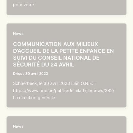
pour votre
News
COMMUNICATION AUX MILIEUX
D’ACCUEIL DE LA PETITE ENFANCE EN
SUIVI DU CONSEIL NATIONAL DE
SÉCURITÉ DU 24 AVRIL
Driss
/
30 avril 2020
Schaerbeek, le 30 avril 2020 Lien O.N.E. :
https://www.one.be/public/detailarticle/news/282/
La direction générale
News