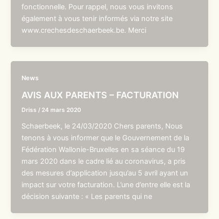
fonctionnelle. Pour rappel, nous vous invitons
également à vous tenir informés via notre site
www.crechesdeschaerbeek.be. Merci
News
AVIS AUX PARENTS – FACTURATION
Driss
/
24 mars 2020
Schaerbeek, le 24/03/2020 Chers parents, Nous
tenons à vous informer que le Gouvernement de la
Fédération Wallonie-Bruxelles en sa séance du 19
mars 2020 dans le cadre lié au coronavirus, a pris
des mesures d’application jusqu’au 5 avril ayant un
impact sur votre facturation. L’une d’entre elle est la
décision suivante : « Les parents qui ne