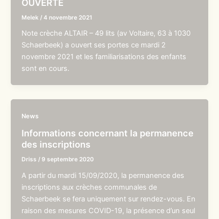
OUVERTE
Melek
/
4 novembre 2021
Note crèche ALTAIR – 49 lits (av Voltaire, 63 à 1030
Schaerbeek) a ouvert ses portes ce mardi 2
novembre 2021 et les familiarisations des enfants
sont en cours.
News
Informations concernant la permanence
des inscriptions
Driss
/
9 septembre 2020
A partir du mardi 15/09/2020, la permanence des
inscriptions aux crèches communales de
Schaerbeek se fera uniquement sur rendez-vous. En
raison des mesures COVID-19, la présence d’un seul