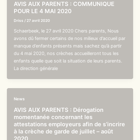
AVIS AUX PARENTS : COMMUNIQUE
POUR LE 4 MAI 2020
Driss
/
27 avril 2020
Schaerbeek, le 27 avril 2020 Chers parents, Nous
avons dû fermer certains de nos milieux d’accueil par
manque d’enfants présents mais sachez qu’à partir
du 4 mai 2020, nos crèches accueilleront tous les
enfants quelle que soit la situation de leurs parents.
La direction générale
News
AVIS AUX PARENTS : Dérogation
momentanée concernant les
attestations employeurs afin de s’incrire
à la crèche de garde de juillet – août
2020