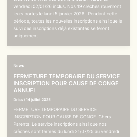
vendredi 02/01/26 inclus. Nos 19 crèches rouvriront
leurs portes le lundi 5 janvier 2026. Pendant cette
période, toutes les nouvelles inscriptions ainsi que le
suivi des inscriptions déjà existantes se feront
uniquement
News
FERMETURE TEMPORAIRE DU SERVICE
INSCRIPTION POUR CAUSE DE CONGE
ANNUEL
Driss
/
14 juillet 2025
FERMETURE TEMPORAIRE DU SERVICE
INSCRIPTION POUR CAUSE DE CONGE Chers
Parents, Le service inscriptions ainsi que nos
crèches sont fermés du lundi 21/07/25 au vendredi