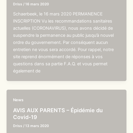
Driss
/
16 mars 2020
Schaerbeek, le 16 mars 2020 PERMANENCE
INSCRIPTION Vu les recommandations sanitaires
actuelles (CORONAVIRUS), nous avons décidé de
suspendre la permanence au public jusqu’à nouvel
ordre du gouvernement. Par conséquent aucun
entretien ne vous sera accordé. Pour rappel, notre
site reprend énormément de réponses à vos
questions dans sa partie F.A.Q. et vous permet
également de
News
AVIS AUX PARENTS – Épidémie du
Covid-19
Driss
/
13 mars 2020