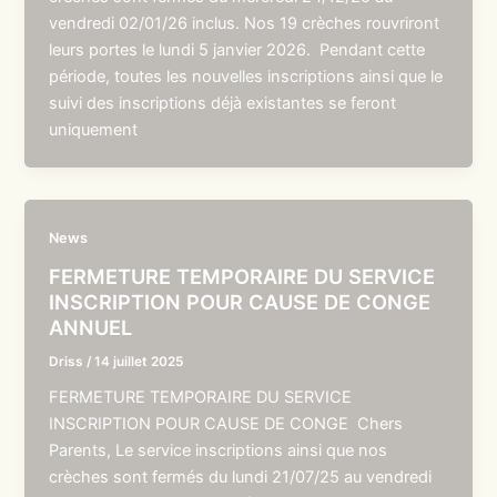
vendredi 02/01/26 inclus. Nos 19 crèches rouvriront
leurs portes le lundi 5 janvier 2026. Pendant cette
période, toutes les nouvelles inscriptions ainsi que le
suivi des inscriptions déjà existantes se feront
uniquement
News
FERMETURE TEMPORAIRE DU SERVICE
INSCRIPTION POUR CAUSE DE CONGE
ANNUEL
Driss
/
14 juillet 2025
FERMETURE TEMPORAIRE DU SERVICE
INSCRIPTION POUR CAUSE DE CONGE Chers
Parents, Le service inscriptions ainsi que nos
crèches sont fermés du lundi 21/07/25 au vendredi