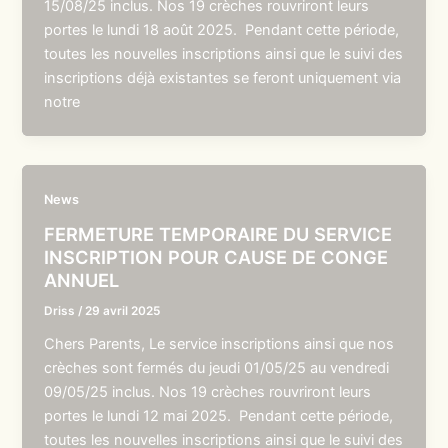
15/08/25 inclus. Nos 19 crèches rouvriront leurs
portes le lundi 18 août 2025. Pendant cette période,
toutes les nouvelles inscriptions ainsi que le suivi des
inscriptions déjà existantes se feront uniquement via
notre
News
FERMETURE TEMPORAIRE DU SERVICE
INSCRIPTION POUR CAUSE DE CONGE
ANNUEL
Driss
/
29 avril 2025
Chers Parents, Le service inscriptions ainsi que nos
crèches sont fermés du jeudi 01/05/25 au vendredi
09/05/25 inclus. Nos 19 crèches rouvriront leurs
portes le lundi 12 mai 2025. Pendant cette période,
toutes les nouvelles inscriptions ainsi que le suivi des