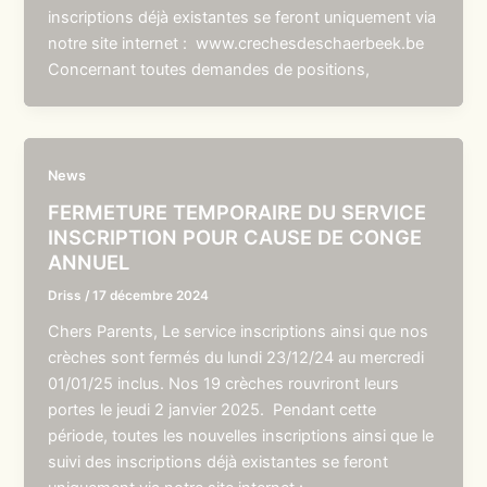
inscriptions déjà existantes se feront uniquement via
notre site internet : www.crechesdeschaerbeek.be
Concernant toutes demandes de positions,
News
FERMETURE TEMPORAIRE DU SERVICE
INSCRIPTION POUR CAUSE DE CONGE
ANNUEL
Driss
/
17 décembre 2024
Chers Parents, Le service inscriptions ainsi que nos
crèches sont fermés du lundi 23/12/24 au mercredi
01/01/25 inclus. Nos 19 crèches rouvriront leurs
portes le jeudi 2 janvier 2025. Pendant cette
période, toutes les nouvelles inscriptions ainsi que le
suivi des inscriptions déjà existantes se feront