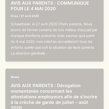
AVIS AUX PARENTS : COMMUNIQUE
POUR LE 4 MAI 2020
Driss
/
27 avril 2020
Schaerbeek, le 27 avril 2020 Chers parents, Nous
avons dû fermer certains de nos milieux d’accueil par
manque d’enfants présents mais sachez qu’à partir
du 4 mai 2020, nos crèches accueilleront tous les
enfants quelle que soit la situation de leurs parents.
La direction générale
News
AVIS AUX PARENTS : Dérogation
momentanée concernant les
attestations employeurs afin de s’incrire
à la crèche de garde de juillet – août
2020