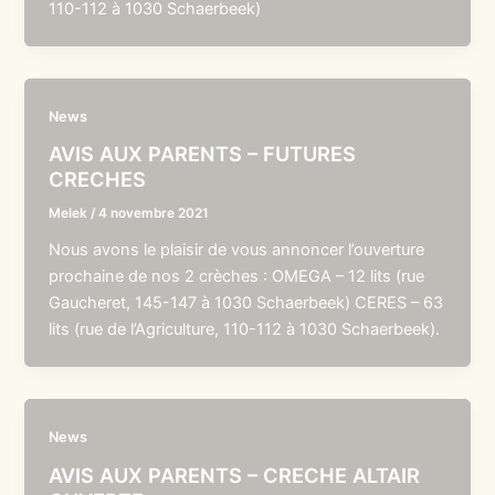
110-112 à 1030 Schaerbeek)
News
AVIS AUX PARENTS – FUTURES
CRECHES
Melek
/
4 novembre 2021
Nous avons le plaisir de vous annoncer l’ouverture
prochaine de nos 2 crèches : OMEGA – 12 lits (rue
Gaucheret, 145-147 à 1030 Schaerbeek) CERES – 63
lits (rue de l’Agriculture, 110-112 à 1030 Schaerbeek).
News
AVIS AUX PARENTS – CRECHE ALTAIR