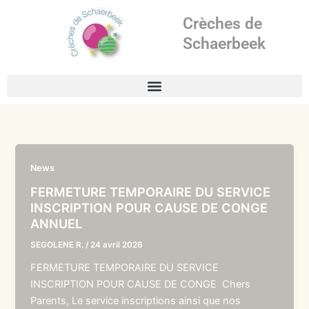
Aller
Crèches de
au
contenu
Schaerbeek
News
FERMETURE TEMPORAIRE DU SERVICE
INSCRIPTION POUR CAUSE DE CONGE
ANNUEL
SEGOLENE R.
/
24 avril 2026
FERMETURE TEMPORAIRE DU SERVICE
INSCRIPTION POUR CAUSE DE CONGE Chers
Parents, Le service inscriptions ainsi que nos