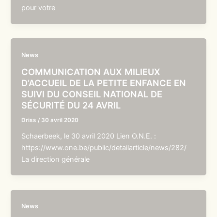
pour votre
News
COMMUNICATION AUX MILIEUX
D’ACCUEIL DE LA PETITE ENFANCE EN
SUIVI DU CONSEIL NATIONAL DE
SÉCURITÉ DU 24 AVRIL
Driss
/
30 avril 2020
Schaerbeek, le 30 avril 2020 Lien O.N.E. :
https://www.one.be/public/detailarticle/news/282/
La direction générale
News