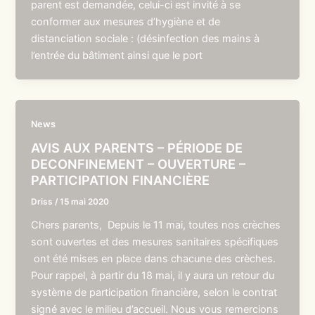
parent est demandée, celui-ci est invité à se
conformer aux mesures d’hygiène et de
distanciation sociale : (désinfection des mains à
l’entrée du bâtiment ainsi que le port
News
AVIS AUX PARENTS – PÉRIODE DE
DECONFINEMENT – OUVERTURE –
PARTICIPATION FINANCIÈRE
Driss
/
15 mai 2020
Chers parents, Depuis le 11 mai, toutes nos crèches
sont ouvertes et des mesures sanitaires spécifiques
ont été mises en place dans chacune des crèches.
Pour rappel, à partir du 18 mai, il y aura un retour du
système de participation financière, selon le contrat
signé avec le milieu d’accueil. Nous vous remercions