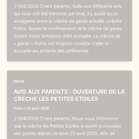
21/04/2020 Chers parents, Suite aux différents avis
qui vous ont été transmis par mail, il y aurait eu un
amalgame entre la crèche de garde actuelle (crèche
Pollux, durant le confinement) et la crèche de garde
durant notre fermeture d’été annuelle. La crèche de
« garde » Pollux est toujours ouverte. Celle-ci
accueille les enfants des différentes
News
AVIS AUX PARENTS : OUVERTURE DE LA
CRECHE LES PETITES ETOILES
Driss
/
22 avril 2020
21/04/2020 Chers parents, Nous vous informons
que la crèche les Petites Etoiles a ouvert à nouveau
ses portes depuis ce lundi 20 avril 2020. Afin de