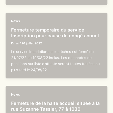
News
Fermeture temporaire du service
Inscription pour cause de congé annuel
Driss
/
26 juillet 2022
Le service Inscriptions aux crèches est fermé du
21/07/22 au 19/08/22 inclus. Les demandes de
positions sur liste d’attente seront toutes traitées au
plus tard le 24/08/22
News
Fermeture de la halte accueil située à la
rue Suzanne Tassier, 77 à 1030