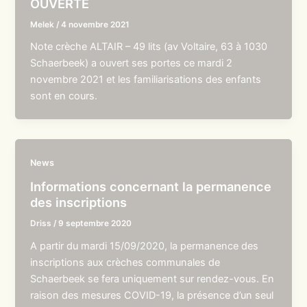
OUVERTE
Melek
/
4 novembre 2021
Note crèche ALTAIR – 49 lits (av Voltaire, 63 à 1030
Schaerbeek) a ouvert ses portes ce mardi 2
novembre 2021 et les familiarisations des enfants
sont en cours.
News
Informations concernant la permanence
des inscriptions
Driss
/
9 septembre 2020
A partir du mardi 15/09/2020, la permanence des
inscriptions aux crèches communales de
Schaerbeek se fera uniquement sur rendez-vous. En
raison des mesures COVID-19, la présence d’un seul