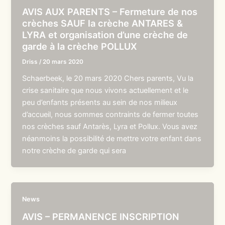
AVIS AUX PARENTS – Fermeture de nos
crèches SAUF la crèche ANTARES &
LYRA et organisation d’une crèche de
garde à la crèche POLLUX
Driss
/
20 mars 2020
Schaerbeek, le 20 mars 2020 Chers parents, Vu la
crise sanitaire que nous vivons actuellement et le
peu d’enfants présents au sein de nos milieux
d’accueil, nous sommes contraints de fermer toutes
nos crèches sauf Antarès, Lyra et Pollux. Vous avez
néanmoins la possibilité de mettre votre enfant dans
notre crèche de garde qui sera
News
AVIS – PERMANENCE INSCRIPTION