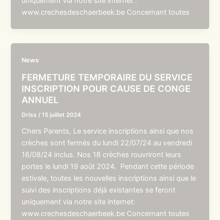
uniquement via notre site internet :
www.crechesdeschaerbeek.be Concernant toutes
News
FERMETURE TEMPORAIRE DU SERVICE
INSCRIPTION POUR CAUSE DE CONGE
ANNUEL
Driss
/
15 juillet 2024
Chers Parents, Le service inscriptions ainsi que nos
crèches sont fermés du lundi 22/07/24 au vendredi
16/08/24 inclus. Nos 18 crèches rouvriront leurs
portes le lundi 19 août 2024. Pendant cette période
estivale, toutes les nouvelles inscriptions ainsi que le
suivi des inscriptions déjà existantes se feront
uniquement via notre site internet:
www.crechesdeschaerbeek.be Concernant toutes