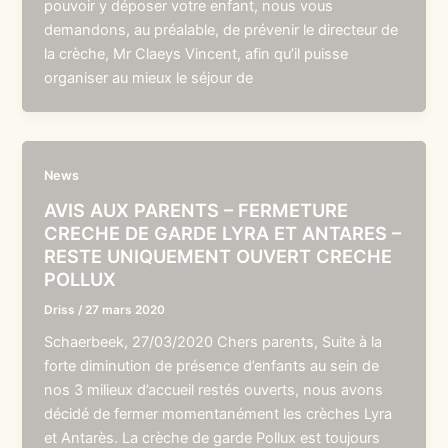
pouvoir y déposer votre enfant, nous vous
demandons, au préalable, de prévenir le directeur de
la crèche, Mr Claeys Vincent, afin qu’il puisse
organiser au mieux le séjour de
News
AVIS AUX PARENTS – FERMETURE
CRECHE DE GARDE LYRA ET ANTARES –
RESTE UNIQUEMENT OUVERT CRECHE
POLLUX
Driss
/
27 mars 2020
Schaerbeek, 27/03/2020 Chers parents, Suite à la
forte diminution de présence d’enfants au sein de
nos 3 milieux d’accueil restés ouverts, nous avons
décidé de fermer momentanément les crèches Lyra
et Antarès. La crèche de garde Pollux est toujours