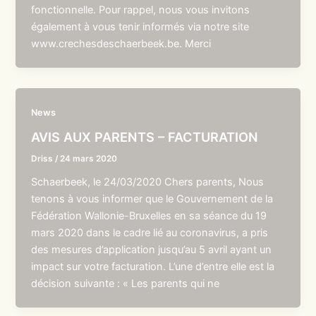
fonctionnelle. Pour rappel, nous vous invitons
également à vous tenir informés via notre site
www.crechesdeschaerbeek.be. Merci
News
AVIS AUX PARENTS – FACTURATION
Driss
/
24 mars 2020
Schaerbeek, le 24/03/2020 Chers parents, Nous
tenons à vous informer que le Gouvernement de la
Fédération Wallonie-Bruxelles en sa séance du 19
mars 2020 dans le cadre lié au coronavirus, a pris
des mesures d’application jusqu’au 5 avril ayant un
impact sur votre facturation. L’une d’entre elle est la
décision suivante : « Les parents qui ne