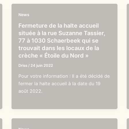
News
Fermeture de la halte accueil
située à la rue Suzanne Tassier,
77 à 1030 Schaerbeek qui se
trouvait dans les locaux de la
crèche « Étoile du Nord »
Driss
/
24 juin 2022
Pour votre information : Il a été décidé de
fermer la halte accueil à la date du 19
août 2022.