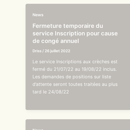
News
Fermeture temporaire du
service Inscription pour cause
de congé annuel
Driss
/
26 juillet 2022
Le service Inscriptions aux crèches est
fermé du 21/07/22 au 19/08/22 inclus.
Les demandes de positions sur liste
d’attente seront toutes traitées au plus
tard le 24/08/22