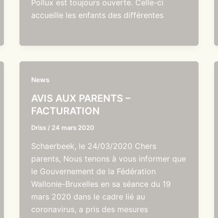
Pollux est toujours ouverte. Celle-ci
accueille les enfants des différentes
News
AVIS AUX PARENTS –
FACTURATION
Driss
/
24 mars 2020
Schaerbeek, le 24/03/2020 Chers
parents, Nous tenons à vous informer que
le Gouvernement de la Fédération
Wallonie-Bruxelles en sa séance du 19
mars 2020 dans le cadre lié au
coronavirus, a pris des mesures