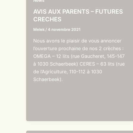
News
AVIS AUX PARENTS – FUTURES
CRECHES
Melek
/
4 novembre 2021
Nous avons le plaisir de vous annoncer
l’ouverture prochaine de nos 2 crèches :
OMEGA – 12 lits (rue Gaucheret, 145-147
à 1030 Schaerbeek) CERES – 63 lits (rue
de l’Agriculture, 110-112 à 1030
Schaerbeek).