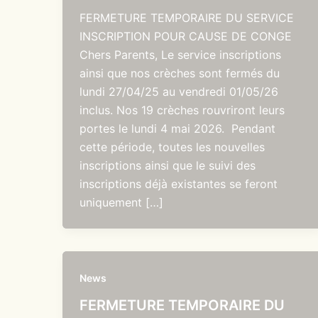
FERMETURE TEMPORAIRE DU SERVICE
INSCRIPTION POUR CAUSE DE CONGE
Chers Parents, Le service inscriptions
ainsi que nos crèches sont fermés du
lundi 27/04/25 au vendredi 01/05/26
inclus. Nos 19 crèches rouvriront leurs
portes le lundi 4 mai 2026. Pendant
cette période, toutes les nouvelles
inscriptions ainsi que le suivi des
inscriptions déjà existantes se feront
uniquement […]
News
FERMETURE TEMPORAIRE DU