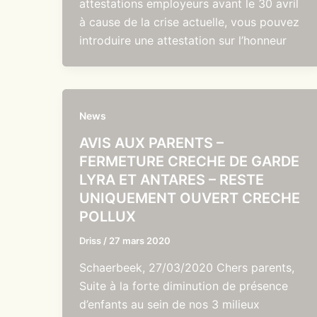
attestations employeurs avant le 30 avril
à cause de la crise actuelle, vous pouvez
introduire une attestation sur l’honneur
News
AVIS AUX PARENTS –
FERMETURE CRECHE DE GARDE
LYRA ET ANTARES – RESTE
UNIQUEMENT OUVERT CRECHE
POLLUX
Driss
/
27 mars 2020
Schaerbeek, 27/03/2020 Chers parents,
Suite à la forte diminution de présence
d’enfants au sein de nos 3 milieux