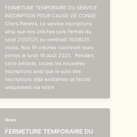
FERMETURE TEMPORAIRE DU SERVICE
INSCRIPTION POUR CAUSE DE CONGE
Chers Parents, Le service inscriptions
ainsi que nos crèches sont fermés du
lundi 21/07/25 au vendredi 15/08/25
inclus. Nos 19 crèches rouvriront leurs
portes le lundi 18 août 2025. Pendant
cette période, toutes les nouvelles
inscriptions ainsi que le suivi des
inscriptions déjà existantes se feront
uniquement via notre
News
FERMETURE TEMPORAIRE DU