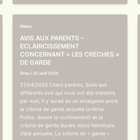
News
AVIS AUX PARENTS –
ECLAIRCISSEMENT
CONCERNANT « LES CRECHES »
DE GARDE
Driss
/
22 avril 2020
21/04/2020 Chers parents, Suite aux
différents avis qui vous ont été transmis
par mail, il y aurait eu un amalgame entre
la crèche de garde actuelle (crèche
Pollux, durant le confinement) et la
crèche de garde durant notre fermeture
d’été annuelle. La crèche de « garde »