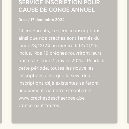
SERVICE INSCRIPTION POUR
CAUSE DE CONGE ANNUEL
Driss
/
17 décembre 2024
Chers Parents, Le service inscriptions
ainsi que nos crèches sont fermés du
lundi 23/12/24 au mercredi 01/01/25
inclus. Nos 19 crèches rouvriront leurs
portes le jeudi 2 janvier 2025. Pendant
cette période, toutes les nouvelles
inscriptions ainsi que le suivi des
inscriptions déjà existantes se feront
uniquement via notre site internet :
www.crechesdeschaerbeek.be
Concernant toutes