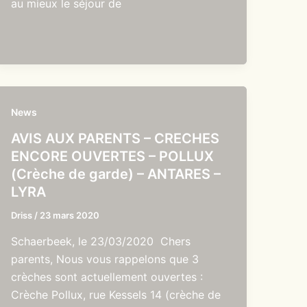
au mieux le séjour de
News
AVIS AUX PARENTS – CRECHES
ENCORE OUVERTES – POLLUX
(Crèche de garde) – ANTARES –
LYRA
Driss
/
23 mars 2020
Schaerbeek, le 23/03/2020 Chers
parents, Nous vous rappelons que 3
crèches sont actuellement ouvertes :
Crèche Pollux, rue Kessels 14 (crèche de