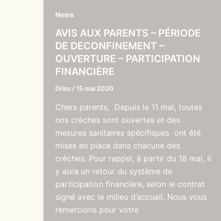
News
AVIS AUX PARENTS – PÉRIODE
DE DECONFINEMENT –
OUVERTURE – PARTICIPATION
FINANCIÈRE
Driss
/
15 mai 2020
Chers parents, Depuis le 11 mai, toutes
nos crèches sont ouvertes et des
mesures sanitaires spécifiques ont été
mises en place dans chacune des
crèches. Pour rappel, à partir du 18 mai, il
y aura un retour du système de
participation financière, selon le contrat
signé avec le milieu d’accueil. Nous vous
remercions pour votre