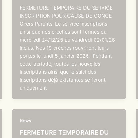
FERMETURE TEMPORAIRE DU SERVICE
INSCRIPTION POUR CAUSE DE CONGE
Chers Parents, Le service inscriptions
ainsi que nos crèches sont fermés du
mercredi 24/12/25 au vendredi 02/01/26
inclus. Nos 19 crèches rouvriront leurs
portes le lundi 5 janvier 2026. Pendant
cette période, toutes les nouvelles
inscriptions ainsi que le suivi des
inscriptions déjà existantes se feront
uniquement
News
FERMETURE TEMPORAIRE DU