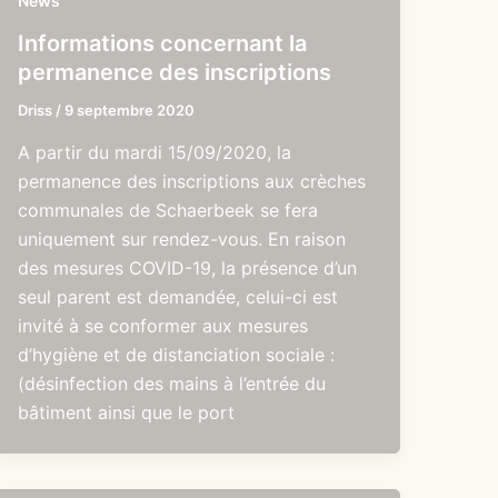
News
Informations concernant la
permanence des inscriptions
Driss
/
9 septembre 2020
A partir du mardi 15/09/2020, la
permanence des inscriptions aux crèches
communales de Schaerbeek se fera
uniquement sur rendez-vous. En raison
des mesures COVID-19, la présence d’un
seul parent est demandée, celui-ci est
invité à se conformer aux mesures
d’hygiène et de distanciation sociale :
(désinfection des mains à l’entrée du
bâtiment ainsi que le port