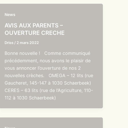
News
AVIS AUX PARENTS –
OUVERTURE CRECHE
Driss
/
2 mars 2022
Bonne nouvelle ! Comme communiqué
précédemment, nous avons le plaisir de
vous annoncer l’ouverture de nos 2
nouvelles crèches. OMEGA – 12 lits (rue
Gaucheret, 145-147 à 1030 Schaerbeek)
CERES – 63 lits (rue de l’Agriculture, 110-
112 à 1030 Schaerbeek)