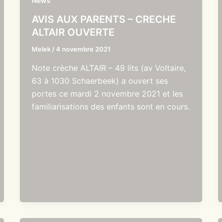
News
AVIS AUX PARENTS – CRECHE
ALTAIR OUVERTE
Melek
/
4 novembre 2021
Note crèche ALTAIR – 49 lits (av Voltaire,
63 à 1030 Schaerbeek) a ouvert ses
portes ce mardi 2 novembre 2021 et les
familiarisations des enfants sont en cours.