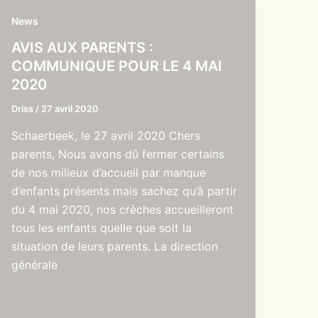
News
AVIS AUX PARENTS :
COMMUNIQUE POUR LE 4 MAI
2020
Driss
/
27 avril 2020
Schaerbeek, le 27 avril 2020 Chers
parents, Nous avons dû fermer certains
de nos milieux d’accueil par manque
d’enfants présents mais sachez qu’à partir
du 4 mai 2020, nos crèches accueilleront
tous les enfants quelle que soit la
situation de leurs parents. La direction
générale