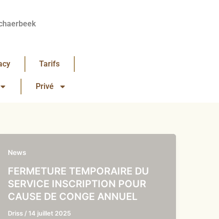
chaerbeek
acy
Tarifs
Privé
News
FERMETURE TEMPORAIRE DU
SERVICE INSCRIPTION POUR
CAUSE DE CONGE ANNUEL
Driss
/
14 juillet 2025