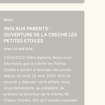
News
AVIS AUX PARENTS :
OUVERTURE DE LA CRECHE LES
PETITES ETOILES
Driss
/
22 avril 2020
21/04/2020 Chers parents, Nous vous
informons que la crèche les Petites
Etoiles a ouvert à nouveau ses portes
depuis ce lundi 20 avril 2020. Afin de
pouvoir y déposer votre enfant, nous
vous demandons, au préalable, de
prévenir le directeur de la crèche, Mr
Claeys Vincent, afin qu’il puisse organiser