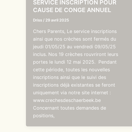
SERVICE INSCRIPTION POUR
CAUSE DE CONGE ANNUEL
Driss
/
29 avril 2025
Chers Parents, Le service inscriptions
ainsi que nos crèches sont fermés du
jeudi 01/05/25 au vendredi 09/05/25
inclus. Nos 19 crèches rouvriront leurs
portes le lundi 12 mai 2025. Pendant
cette période, toutes les nouvelles
inscriptions ainsi que le suivi des
inscriptions déjà existantes se feront
uniquement via notre site internet :
www.crechesdeschaerbeek.be
Concernant toutes demandes de
positions,