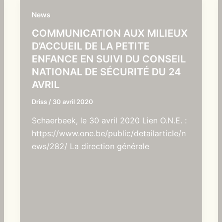
News
COMMUNICATION AUX MILIEUX
D’ACCUEIL DE LA PETITE
ENFANCE EN SUIVI DU CONSEIL
NATIONAL DE SÉCURITÉ DU 24
AVRIL
Driss
/
30 avril 2020
Schaerbeek, le 30 avril 2020 Lien O.N.E. :
https://www.one.be/public/detailarticle/n
ews/282/ La direction générale