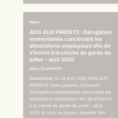
News
AVIS AUX PARENTS : Dérogation
momentanée concernant les
attestations employeurs afin de
s’incrire à la crèche de garde de
juillet – août 2020
Driss
/
23 avril 2020
Schaerbeek, le 23 avril 2020 AVIS AUX
PARENTS Chers parents, Concerne
:Dérogation momentanée concernant les
attestations employeurs afin de s’inscrire
à la crèche de garde de juillet – août
2020 Si vous ne pouvez disposer des