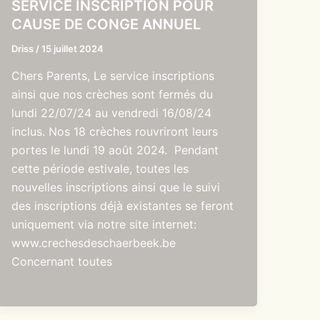
SERVICE INSCRIPTION POUR
CAUSE DE CONGE ANNUEL
Driss
/
15 juillet 2024
Chers Parents, Le service inscriptions
ainsi que nos crèches sont fermés du
lundi 22/07/24 au vendredi 16/08/24
inclus. Nos 18 crèches rouvriront leurs
portes le lundi 19 août 2024. Pendant
cette période estivale, toutes les
nouvelles inscriptions ainsi que le suivi
des inscriptions déjà existantes se feront
uniquement via notre site internet:
www.crechesdeschaerbeek.be
Concernant toutes