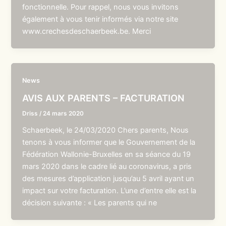
fonctionnelle. Pour rappel, nous vous invitons
également à vous tenir informés via notre site
www.crechesdeschaerbeek.be. Merci
News
AVIS AUX PARENTS – FACTURATION
Driss
/
24 mars 2020
Schaerbeek, le 24/03/2020 Chers parents, Nous
tenons à vous informer que le Gouvernement de la
Fédération Wallonie-Bruxelles en sa séance du 19
mars 2020 dans le cadre lié au coronavirus, a pris
des mesures d’application jusqu’au 5 avril ayant un
impact sur votre facturation. L’une d’entre elle est la
décision suivante : « Les parents qui ne