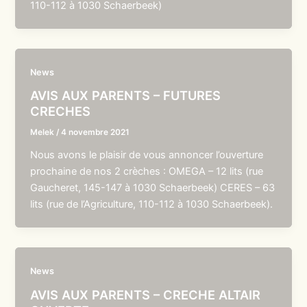
110-112 à 1030 Schaerbeek)
News
AVIS AUX PARENTS – FUTURES
CRECHES
Melek
/
4 novembre 2021
Nous avons le plaisir de vous annoncer l’ouverture
prochaine de nos 2 crèches : OMEGA – 12 lits (rue
Gaucheret, 145-147 à 1030 Schaerbeek) CERES – 63
lits (rue de l’Agriculture, 110-112 à 1030 Schaerbeek).
News
AVIS AUX PARENTS – CRECHE ALTAIR