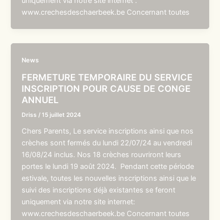
uniquement via notre site internet :
www.crechesdeschaerbeek.be Concernant toutes
News
FERMETURE TEMPORAIRE DU SERVICE
INSCRIPTION POUR CAUSE DE CONGE
ANNUEL
Driss
/
15 juillet 2024
Chers Parents, Le service inscriptions ainsi que nos
crèches sont fermés du lundi 22/07/24 au vendredi
16/08/24 inclus. Nos 18 crèches rouvriront leurs
portes le lundi 19 août 2024. Pendant cette période
estivale, toutes les nouvelles inscriptions ainsi que le
suivi des inscriptions déjà existantes se feront
uniquement via notre site internet:
www.crechesdeschaerbeek.be Concernant toutes