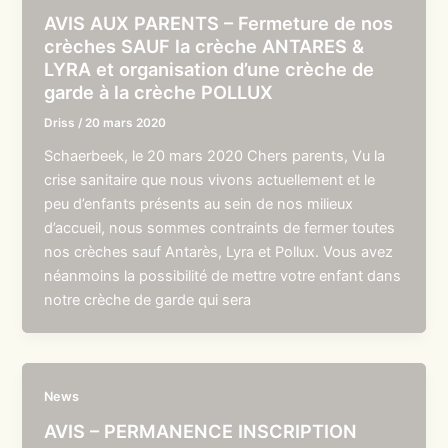
AVIS AUX PARENTS – Fermeture de nos
crèches SAUF la crèche ANTARES &
LYRA et organisation d’une crèche de
garde à la crèche POLLUX
Driss
/
20 mars 2020
Schaerbeek, le 20 mars 2020 Chers parents, Vu la
crise sanitaire que nous vivons actuellement et le
peu d’enfants présents au sein de nos milieux
d’accueil, nous sommes contraints de fermer toutes
nos crèches sauf Antarès, Lyra et Pollux. Vous avez
néanmoins la possibilité de mettre votre enfant dans
notre crèche de garde qui sera
News
AVIS – PERMANENCE INSCRIPTION