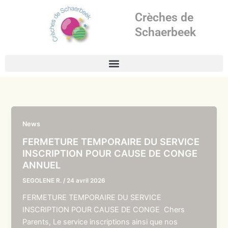
Aller
Crèches de
au
contenu
Schaerbeek
News
FERMETURE TEMPORAIRE DU SERVICE
INSCRIPTION POUR CAUSE DE CONGE
ANNUEL
SEGOLENE R.
/
24 avril 2026
FERMETURE TEMPORAIRE DU SERVICE
INSCRIPTION POUR CAUSE DE CONGE Chers
Parents, Le service inscriptions ainsi que nos