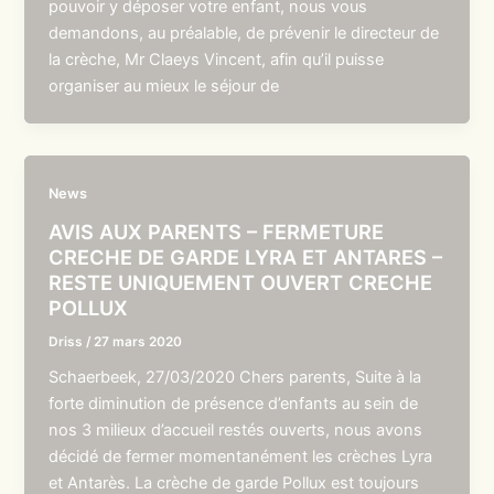
pouvoir y déposer votre enfant, nous vous
demandons, au préalable, de prévenir le directeur de
la crèche, Mr Claeys Vincent, afin qu’il puisse
organiser au mieux le séjour de
News
AVIS AUX PARENTS – FERMETURE
CRECHE DE GARDE LYRA ET ANTARES –
RESTE UNIQUEMENT OUVERT CRECHE
POLLUX
Driss
/
27 mars 2020
Schaerbeek, 27/03/2020 Chers parents, Suite à la
forte diminution de présence d’enfants au sein de
nos 3 milieux d’accueil restés ouverts, nous avons
décidé de fermer momentanément les crèches Lyra
et Antarès. La crèche de garde Pollux est toujours