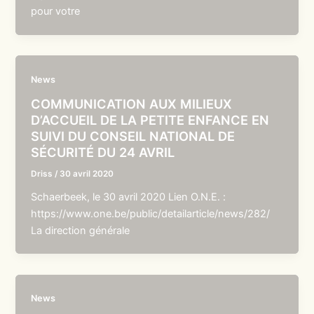
pour votre
News
COMMUNICATION AUX MILIEUX
D’ACCUEIL DE LA PETITE ENFANCE EN
SUIVI DU CONSEIL NATIONAL DE
SÉCURITÉ DU 24 AVRIL
Driss
/
30 avril 2020
Schaerbeek, le 30 avril 2020 Lien O.N.E. :
https://www.one.be/public/detailarticle/news/282/
La direction générale
News