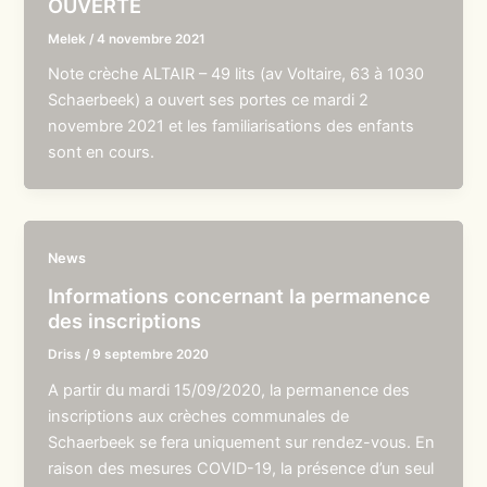
OUVERTE
Melek
/
4 novembre 2021
Note crèche ALTAIR – 49 lits (av Voltaire, 63 à 1030
Schaerbeek) a ouvert ses portes ce mardi 2
novembre 2021 et les familiarisations des enfants
sont en cours.
News
Informations concernant la permanence
des inscriptions
Driss
/
9 septembre 2020
A partir du mardi 15/09/2020, la permanence des
inscriptions aux crèches communales de
Schaerbeek se fera uniquement sur rendez-vous. En
raison des mesures COVID-19, la présence d’un seul