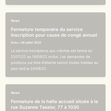
News
Fermeture temporaire du service
Inscription pour cause de congé annuel
Driss
/
26 juillet 2022
Le service Inscriptions aux crèches est fermé du
21/07/22 au 19/08/22 inclus. Les demandes de
positions sur liste d’attente seront toutes traitées au
plus tard le 24/08/22
News
Fermeture de la halte accueil située à la
rue Suzanne Tassier, 77 à 1030