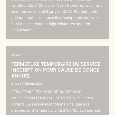
vendredi 02/01/26 inclus. Nos 19 crèches rouvriront
leurs portes le lundi 5 janvier 2026. Pendant cette
période, toutes les nouvelles inscriptions ainsi que le
suivi des inscriptions déjà existantes se feront
uniquement
News
FERMETURE TEMPORAIRE DU SERVICE
INSCRIPTION POUR CAUSE DE CONGE
ANNUEL
Driss
/
14 juillet 2025
FERMETURE TEMPORAIRE DU SERVICE
INSCRIPTION POUR CAUSE DE CONGE Chers
Parents, Le service inscriptions ainsi que nos
crèches sont fermés du lundi 21/07/25 au vendredi