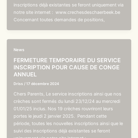
inscriptions déjà existantes se feront uniquement via
notre site internet : www.crechesdeschaerbeek.be
Concernant toutes demandes de positions,
News
FERMETURE TEMPORAIRE DU SERVICE
INSCRIPTION POUR CAUSE DE CONGE
ANNUEL
Driss
/
17 décembre 2024
Chers Parents, Le service inscriptions ainsi que nos
crèches sont fermés du lundi 23/12/24 au mercredi
01/01/25 inclus. Nos 19 crèches rouvriront leurs
portes le jeudi 2 janvier 2025. Pendant cette
période, toutes les nouvelles inscriptions ainsi que le
suivi des inscriptions déjà existantes se feront