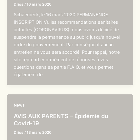
Driss
/
16 mars 2020
Schaerbeek, le 16 mars 2020 PERMANENCE
INSCRIPTION Vu les recommandations sanitaires
actuelles (CORONAVIRUS), nous avons décidé de
suspendre la permanence au public jusqu’à nouvel
ordre du gouvernement. Par conséquent aucun
entretien ne vous sera accordé. Pour rappel, notre
site reprend énormément de réponses à vos
questions dans sa partie F.A.Q. et vous permet
également de
News
AVIS AUX PARENTS – Épidémie du
Covid-19
Driss
/
13 mars 2020