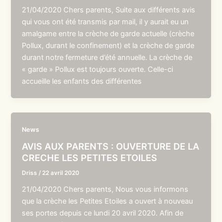
21/04/2020 Chers parents, Suite aux différents avis
qui vous ont été transmis par mail, il y aurait eu un
amalgame entre la crèche de garde actuelle (crèche
Pollux, durant le confinement) et la crèche de garde
durant notre fermeture d’été annuelle. La crèche de
« garde » Pollux est toujours ouverte. Celle-ci
accueille les enfants des différentes
News
AVIS AUX PARENTS : OUVERTURE DE LA
CRECHE LES PETITES ETOILES
Driss
/
22 avril 2020
21/04/2020 Chers parents, Nous vous informons
que la crèche les Petites Etoiles a ouvert à nouveau
ses portes depuis ce lundi 20 avril 2020. Afin de