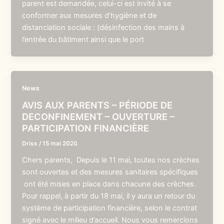
parent est demandée, celui-ci est invité à se
conformer aux mesures d’hygiène et de
distanciation sociale : (désinfection des mains à
l’entrée du bâtiment ainsi que le port
News
AVIS AUX PARENTS – PÉRIODE DE
DECONFINEMENT – OUVERTURE –
PARTICIPATION FINANCIÈRE
Driss
/
15 mai 2020
Chers parents, Depuis le 11 mai, toutes nos crèches
sont ouvertes et des mesures sanitaires spécifiques
ont été mises en place dans chacune des crèches.
Pour rappel, à partir du 18 mai, il y aura un retour du
système de participation financière, selon le contrat
signé avec le milieu d’accueil. Nous vous remercions