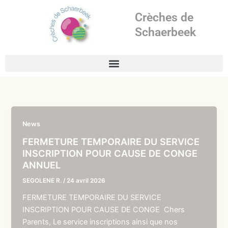
Aller
Crèches de
au
contenu
Schaerbeek
News
FERMETURE TEMPORAIRE DU SERVICE
INSCRIPTION POUR CAUSE DE CONGE
ANNUEL
SEGOLENE R.
/
24 avril 2026
FERMETURE TEMPORAIRE DU SERVICE
INSCRIPTION POUR CAUSE DE CONGE Chers
Parents, Le service inscriptions ainsi que nos