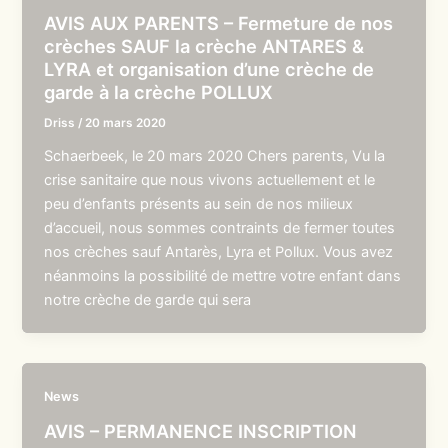
AVIS AUX PARENTS – Fermeture de nos
crèches SAUF la crèche ANTARES &
LYRA et organisation d’une crèche de
garde à la crèche POLLUX
Driss
/
20 mars 2020
Schaerbeek, le 20 mars 2020 Chers parents, Vu la
crise sanitaire que nous vivons actuellement et le
peu d’enfants présents au sein de nos milieux
d’accueil, nous sommes contraints de fermer toutes
nos crèches sauf Antarès, Lyra et Pollux. Vous avez
néanmoins la possibilité de mettre votre enfant dans
notre crèche de garde qui sera
News
AVIS – PERMANENCE INSCRIPTION