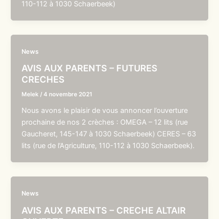
110-112 à 1030 Schaerbeek)
News
AVIS AUX PARENTS – FUTURES
CRECHES
Melek
/
4 novembre 2021
Nous avons le plaisir de vous annoncer l’ouverture
prochaine de nos 2 crèches : OMEGA – 12 lits (rue
Gaucheret, 145-147 à 1030 Schaerbeek) CERES – 63
lits (rue de l’Agriculture, 110-112 à 1030 Schaerbeek).
News
AVIS AUX PARENTS – CRECHE ALTAIR