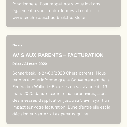
fonctionnelle. Pour rappel, nous vous invitons
également à vous tenir informés via notre site
www.crechesdeschaerbeek.be. Merci
News
AVIS AUX PARENTS – FACTURATION
Driss
/
24 mars 2020
Schaerbeek, le 24/03/2020 Chers parents, Nous
tenons à vous informer que le Gouvernement de la
Fédération Wallonie-Bruxelles en sa séance du 19
mars 2020 dans le cadre lié au coronavirus, a pris
des mesures d’application jusqu’au 5 avril ayant un
impact sur votre facturation. L’une d’entre elle est la
décision suivante : « Les parents qui ne