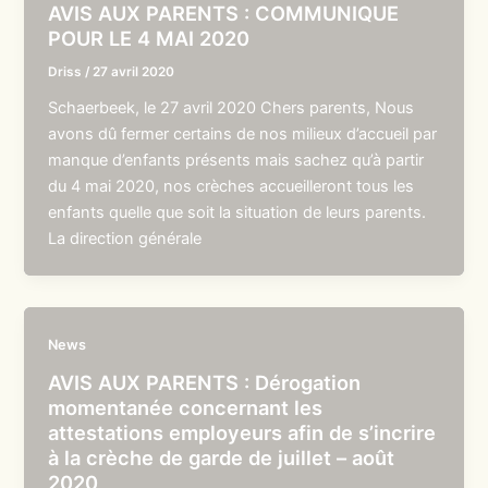
AVIS AUX PARENTS : COMMUNIQUE
POUR LE 4 MAI 2020
Driss
/
27 avril 2020
Schaerbeek, le 27 avril 2020 Chers parents, Nous
avons dû fermer certains de nos milieux d’accueil par
manque d’enfants présents mais sachez qu’à partir
du 4 mai 2020, nos crèches accueilleront tous les
enfants quelle que soit la situation de leurs parents.
La direction générale
News
AVIS AUX PARENTS : Dérogation
momentanée concernant les
attestations employeurs afin de s’incrire
à la crèche de garde de juillet – août
2020