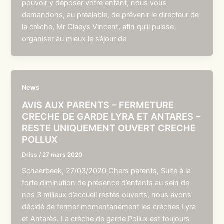
pouvoir y déposer votre enfant, nous vous
demandons, au préalable, de prévenir le directeur de
la crèche, Mr Claeys Vincent, afin qu’il puisse
organiser au mieux le séjour de
News
AVIS AUX PARENTS – FERMETURE
CRECHE DE GARDE LYRA ET ANTARES –
RESTE UNIQUEMENT OUVERT CRECHE
POLLUX
Driss
/
27 mars 2020
Schaerbeek, 27/03/2020 Chers parents, Suite à la
forte diminution de présence d’enfants au sein de
nos 3 milieux d’accueil restés ouverts, nous avons
décidé de fermer momentanément les crèches Lyra
et Antarès. La crèche de garde Pollux est toujours