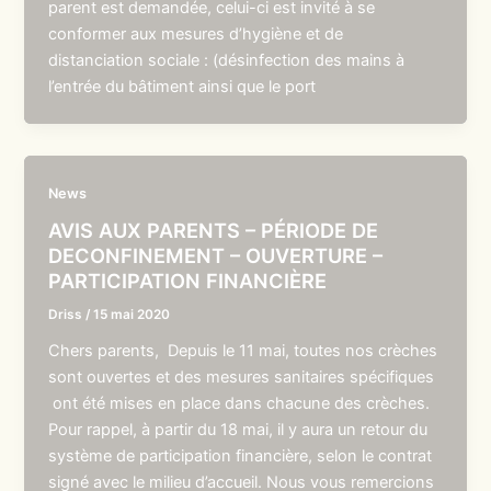
parent est demandée, celui-ci est invité à se
conformer aux mesures d’hygiène et de
distanciation sociale : (désinfection des mains à
l’entrée du bâtiment ainsi que le port
News
AVIS AUX PARENTS – PÉRIODE DE
DECONFINEMENT – OUVERTURE –
PARTICIPATION FINANCIÈRE
Driss
/
15 mai 2020
Chers parents, Depuis le 11 mai, toutes nos crèches
sont ouvertes et des mesures sanitaires spécifiques
ont été mises en place dans chacune des crèches.
Pour rappel, à partir du 18 mai, il y aura un retour du
système de participation financière, selon le contrat
signé avec le milieu d’accueil. Nous vous remercions