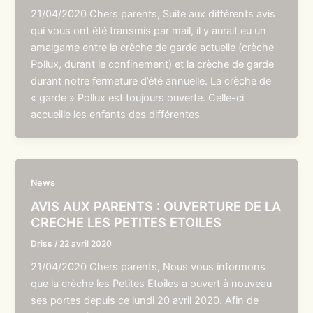
21/04/2020 Chers parents, Suite aux différents avis
qui vous ont été transmis par mail, il y aurait eu un
amalgame entre la crèche de garde actuelle (crèche
Pollux, durant le confinement) et la crèche de garde
durant notre fermeture d’été annuelle. La crèche de
« garde » Pollux est toujours ouverte. Celle-ci
accueille les enfants des différentes
News
AVIS AUX PARENTS : OUVERTURE DE LA
CRECHE LES PETITES ETOILES
Driss
/
22 avril 2020
21/04/2020 Chers parents, Nous vous informons
que la crèche les Petites Etoiles a ouvert à nouveau
ses portes depuis ce lundi 20 avril 2020. Afin de