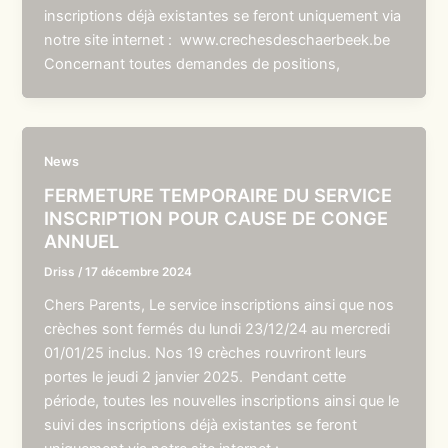
inscriptions déjà existantes se feront uniquement via
notre site internet : www.crechesdeschaerbeek.be
Concernant toutes demandes de positions,
News
FERMETURE TEMPORAIRE DU SERVICE
INSCRIPTION POUR CAUSE DE CONGE
ANNUEL
Driss
/
17 décembre 2024
Chers Parents, Le service inscriptions ainsi que nos
crèches sont fermés du lundi 23/12/24 au mercredi
01/01/25 inclus. Nos 19 crèches rouvriront leurs
portes le jeudi 2 janvier 2025. Pendant cette
période, toutes les nouvelles inscriptions ainsi que le
suivi des inscriptions déjà existantes se feront