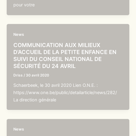
pour votre
News
COMMUNICATION AUX MILIEUX
D’ACCUEIL DE LA PETITE ENFANCE EN
SUIVI DU CONSEIL NATIONAL DE
SÉCURITÉ DU 24 AVRIL
Driss
/
30 avril 2020
Schaerbeek, le 30 avril 2020 Lien O.N.E. :
https://www.one.be/public/detailarticle/news/282/
La direction générale
News