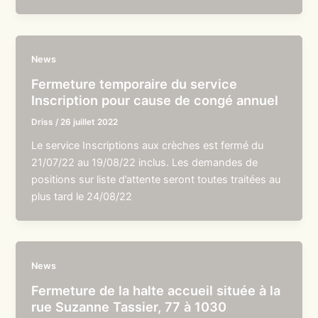
News
Fermeture temporaire du service
Inscription pour cause de congé annuel
Driss
/
26 juillet 2022
Le service Inscriptions aux crèches est fermé du
21/07/22 au 19/08/22 inclus. Les demandes de
positions sur liste d’attente seront toutes traitées au
plus tard le 24/08/22
News
Fermeture de la halte accueil située à la
rue Suzanne Tassier, 77 à 1030