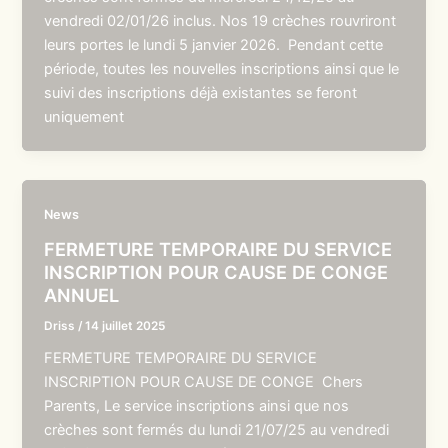
vendredi 02/01/26 inclus. Nos 19 crèches rouvriront
leurs portes le lundi 5 janvier 2026. Pendant cette
période, toutes les nouvelles inscriptions ainsi que le
suivi des inscriptions déjà existantes se feront
uniquement
News
FERMETURE TEMPORAIRE DU SERVICE
INSCRIPTION POUR CAUSE DE CONGE
ANNUEL
Driss
/
14 juillet 2025
FERMETURE TEMPORAIRE DU SERVICE
INSCRIPTION POUR CAUSE DE CONGE Chers
Parents, Le service inscriptions ainsi que nos
crèches sont fermés du lundi 21/07/25 au vendredi