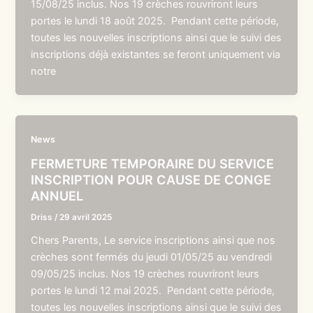
15/08/25 inclus. Nos 19 crèches rouvriront leurs
portes le lundi 18 août 2025. Pendant cette période,
toutes les nouvelles inscriptions ainsi que le suivi des
inscriptions déjà existantes se feront uniquement via
notre
News
FERMETURE TEMPORAIRE DU SERVICE
INSCRIPTION POUR CAUSE DE CONGE
ANNUEL
Driss
/
29 avril 2025
Chers Parents, Le service inscriptions ainsi que nos
crèches sont fermés du jeudi 01/05/25 au vendredi
09/05/25 inclus. Nos 19 crèches rouvriront leurs
portes le lundi 12 mai 2025. Pendant cette période,
toutes les nouvelles inscriptions ainsi que le suivi des