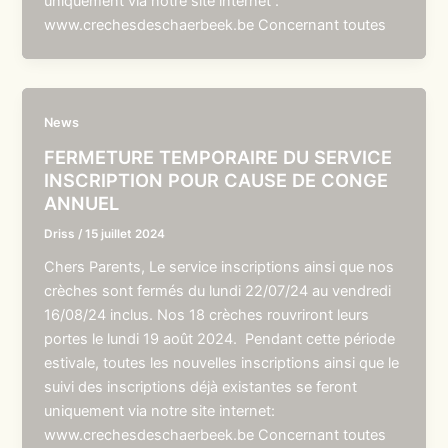
uniquement via notre site internet :
www.crechesdeschaerbeek.be Concernant toutes
News
FERMETURE TEMPORAIRE DU SERVICE
INSCRIPTION POUR CAUSE DE CONGE
ANNUEL
Driss
/
15 juillet 2024
Chers Parents, Le service inscriptions ainsi que nos
crèches sont fermés du lundi 22/07/24 au vendredi
16/08/24 inclus. Nos 18 crèches rouvriront leurs
portes le lundi 19 août 2024. Pendant cette période
estivale, toutes les nouvelles inscriptions ainsi que le
suivi des inscriptions déjà existantes se feront
uniquement via notre site internet:
www.crechesdeschaerbeek.be Concernant toutes