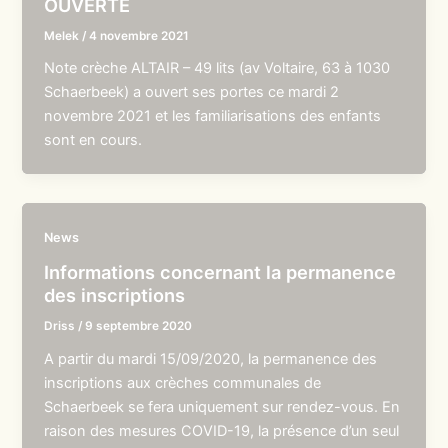
OUVERTE
Melek
/
4 novembre 2021
Note crèche ALTAIR – 49 lits (av Voltaire, 63 à 1030
Schaerbeek) a ouvert ses portes ce mardi 2
novembre 2021 et les familiarisations des enfants
sont en cours.
News
Informations concernant la permanence
des inscriptions
Driss
/
9 septembre 2020
A partir du mardi 15/09/2020, la permanence des
inscriptions aux crèches communales de
Schaerbeek se fera uniquement sur rendez-vous. En
raison des mesures COVID-19, la présence d’un seul