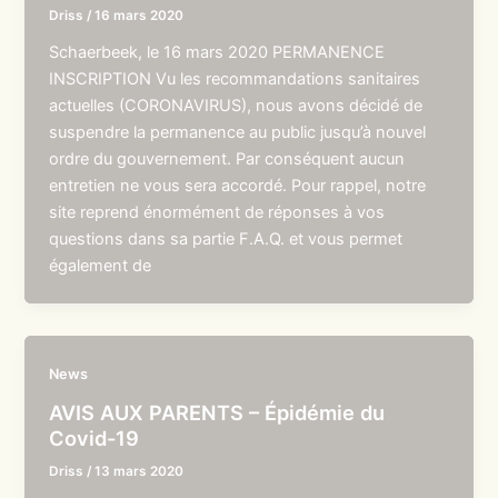
Driss
/
16 mars 2020
Schaerbeek, le 16 mars 2020 PERMANENCE
INSCRIPTION Vu les recommandations sanitaires
actuelles (CORONAVIRUS), nous avons décidé de
suspendre la permanence au public jusqu’à nouvel
ordre du gouvernement. Par conséquent aucun
entretien ne vous sera accordé. Pour rappel, notre
site reprend énormément de réponses à vos
questions dans sa partie F.A.Q. et vous permet
également de
News
AVIS AUX PARENTS – Épidémie du
Covid-19
Driss
/
13 mars 2020