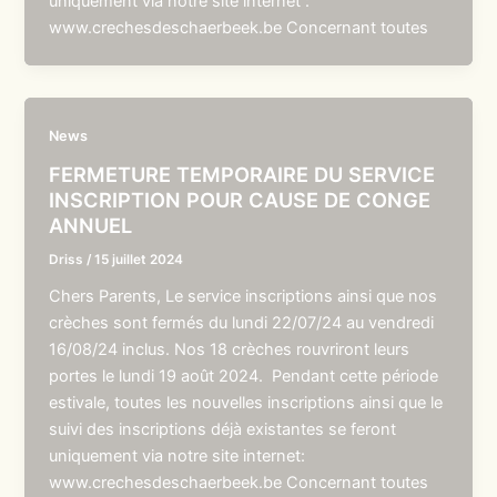
uniquement via notre site internet :
www.crechesdeschaerbeek.be Concernant toutes
News
FERMETURE TEMPORAIRE DU SERVICE
INSCRIPTION POUR CAUSE DE CONGE
ANNUEL
Driss
/
15 juillet 2024
Chers Parents, Le service inscriptions ainsi que nos
crèches sont fermés du lundi 22/07/24 au vendredi
16/08/24 inclus. Nos 18 crèches rouvriront leurs
portes le lundi 19 août 2024. Pendant cette période
estivale, toutes les nouvelles inscriptions ainsi que le
suivi des inscriptions déjà existantes se feront
uniquement via notre site internet:
www.crechesdeschaerbeek.be Concernant toutes