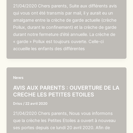
21/04/2020 Chers parents, Suite aux différents avis
qui vous ont été transmis par mail, il y aurait eu un
amalgame entre la crèche de garde actuelle (crèche
Pollux, durant le confinement) et la crèche de garde
durant notre fermeture d’été annuelle. La crèche de
« garde » Pollux est toujours ouverte. Celle-ci
accueille les enfants des différentes
News
AVIS AUX PARENTS : OUVERTURE DE LA
CRECHE LES PETITES ETOILES
Driss
/
22 avril 2020
21/04/2020 Chers parents, Nous vous informons
que la crèche les Petites Etoiles a ouvert à nouveau
ses portes depuis ce lundi 20 avril 2020. Afin de