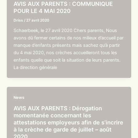
AVIS AUX PARENTS : COMMUNIQUE
POUR LE 4 MAI 2020
Driss
/
27 avril 2020
Schaerbeek, le 27 avril 2020 Chers parents, Nous
avons dû fermer certains de nos milieux d’accueil par
manque d’enfants présents mais sachez qu’à partir
du 4 mai 2020, nos crèches accueilleront tous les
enfants quelle que soit la situation de leurs parents.
La direction générale
News
AVIS AUX PARENTS : Dérogation
momentanée concernant les
attestations employeurs afin de s’incrire
à la crèche de garde de juillet – août
2020