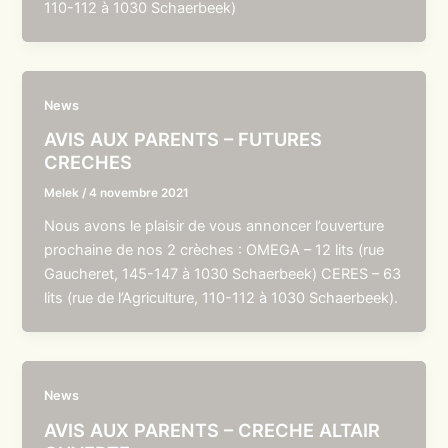
110-112 à 1030 Schaerbeek)
News
AVIS AUX PARENTS – FUTURES
CRECHES
Melek
/
4 novembre 2021
Nous avons le plaisir de vous annoncer l’ouverture
prochaine de nos 2 crèches : OMEGA – 12 lits (rue
Gaucheret, 145-147 à 1030 Schaerbeek) CERES – 63
lits (rue de l’Agriculture, 110-112 à 1030 Schaerbeek).
News
AVIS AUX PARENTS – CRECHE ALTAIR