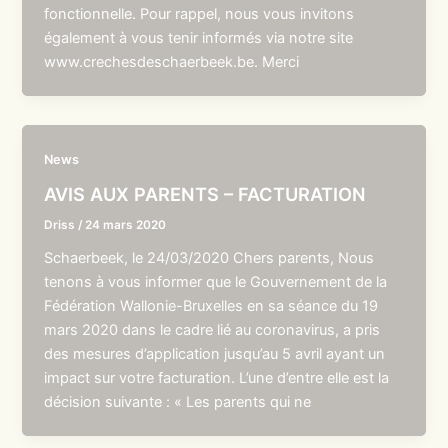
fonctionnelle. Pour rappel, nous vous invitons
également à vous tenir informés via notre site
www.crechesdeschaerbeek.be. Merci
News
AVIS AUX PARENTS – FACTURATION
Driss
/
24 mars 2020
Schaerbeek, le 24/03/2020 Chers parents, Nous
tenons à vous informer que le Gouvernement de la
Fédération Wallonie-Bruxelles en sa séance du 19
mars 2020 dans le cadre lié au coronavirus, a pris
des mesures d’application jusqu’au 5 avril ayant un
impact sur votre facturation. L’une d’entre elle est la
décision suivante : « Les parents qui ne