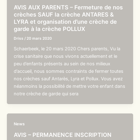
AVIS AUX PARENTS – Fermeture de nos
crèches SAUF la crèche ANTARES &
LYRA et organisation d’une crèche de
garde à la crèche POLLUX
Driss
/
20 mars 2020
Schaerbeek, le 20 mars 2020 Chers parents, Vu la
crise sanitaire que nous vivons actuellement et le
peu d’enfants présents au sein de nos milieux
d’accueil, nous sommes contraints de fermer toutes
nos crèches sauf Antarès, Lyra et Pollux. Vous avez
néanmoins la possibilité de mettre votre enfant dans
notre crèche de garde qui sera
News
AVIS – PERMANENCE INSCRIPTION