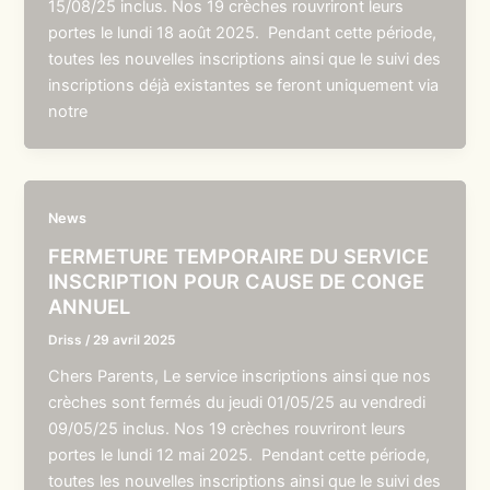
15/08/25 inclus. Nos 19 crèches rouvriront leurs
portes le lundi 18 août 2025. Pendant cette période,
toutes les nouvelles inscriptions ainsi que le suivi des
inscriptions déjà existantes se feront uniquement via
notre
News
FERMETURE TEMPORAIRE DU SERVICE
INSCRIPTION POUR CAUSE DE CONGE
ANNUEL
Driss
/
29 avril 2025
Chers Parents, Le service inscriptions ainsi que nos
crèches sont fermés du jeudi 01/05/25 au vendredi
09/05/25 inclus. Nos 19 crèches rouvriront leurs
portes le lundi 12 mai 2025. Pendant cette période,
toutes les nouvelles inscriptions ainsi que le suivi des