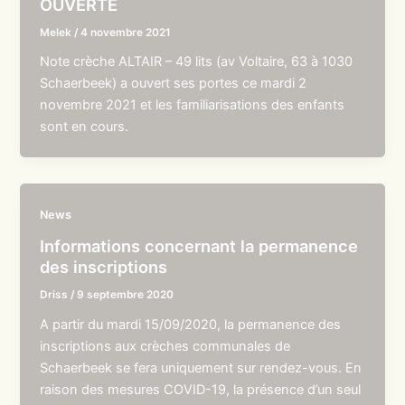
OUVERTE
Melek
/
4 novembre 2021
Note crèche ALTAIR – 49 lits (av Voltaire, 63 à 1030
Schaerbeek) a ouvert ses portes ce mardi 2
novembre 2021 et les familiarisations des enfants
sont en cours.
News
Informations concernant la permanence
des inscriptions
Driss
/
9 septembre 2020
A partir du mardi 15/09/2020, la permanence des
inscriptions aux crèches communales de
Schaerbeek se fera uniquement sur rendez-vous. En
raison des mesures COVID-19, la présence d’un seul