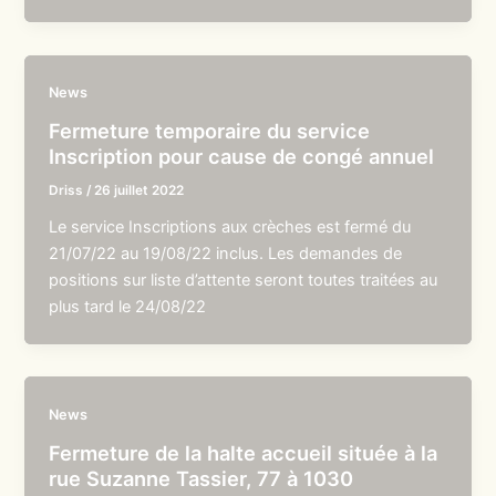
News
Fermeture temporaire du service
Inscription pour cause de congé annuel
Driss
/
26 juillet 2022
Le service Inscriptions aux crèches est fermé du
21/07/22 au 19/08/22 inclus. Les demandes de
positions sur liste d’attente seront toutes traitées au
plus tard le 24/08/22
News
Fermeture de la halte accueil située à la
rue Suzanne Tassier, 77 à 1030