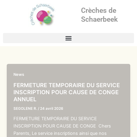
Aller
Crèches de
au
contenu
Schaerbeek
News
FERMETURE TEMPORAIRE DU SERVICE
INSCRIPTION POUR CAUSE DE CONGE
ANNUEL
SEGOLENE R.
/
24 avril 2026
FERMETURE TEMPORAIRE DU SERVICE
INSCRIPTION POUR CAUSE DE CONGE Chers
Parents, Le service inscriptions ainsi que nos