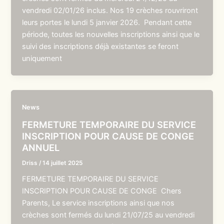
vendredi 02/01/26 inclus. Nos 19 crèches rouvriront
leurs portes le lundi 5 janvier 2026. Pendant cette
période, toutes les nouvelles inscriptions ainsi que le
suivi des inscriptions déjà existantes se feront
uniquement
News
FERMETURE TEMPORAIRE DU SERVICE
INSCRIPTION POUR CAUSE DE CONGE
ANNUEL
Driss
/
14 juillet 2025
FERMETURE TEMPORAIRE DU SERVICE
INSCRIPTION POUR CAUSE DE CONGE Chers
Parents, Le service inscriptions ainsi que nos
crèches sont fermés du lundi 21/07/25 au vendredi