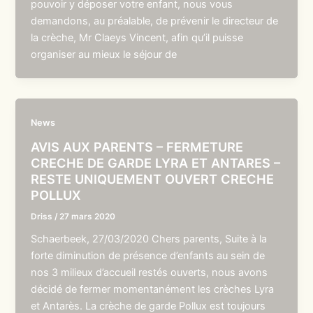
pouvoir y déposer votre enfant, nous vous
demandons, au préalable, de prévenir le directeur de
la crèche, Mr Claeys Vincent, afin qu’il puisse
organiser au mieux le séjour de
News
AVIS AUX PARENTS – FERMETURE
CRECHE DE GARDE LYRA ET ANTARES –
RESTE UNIQUEMENT OUVERT CRECHE
POLLUX
Driss
/
27 mars 2020
Schaerbeek, 27/03/2020 Chers parents, Suite à la
forte diminution de présence d’enfants au sein de
nos 3 milieux d’accueil restés ouverts, nous avons
décidé de fermer momentanément les crèches Lyra
et Antarès. La crèche de garde Pollux est toujours