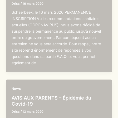
Driss
/
16 mars 2020
Schaerbeek, le 16 mars 2020 PERMANENCE
INSCRIPTION Vu les recommandations sanitaires
actuelles (CORONAVIRUS), nous avons décidé de
suspendre la permanence au public jusqu’à nouvel
ordre du gouvernement. Par conséquent aucun
entretien ne vous sera accordé. Pour rappel, notre
site reprend énormément de réponses à vos
questions dans sa partie F.A.Q. et vous permet
également de
News
AVIS AUX PARENTS – Épidémie du
Covid-19
Driss
/
13 mars 2020