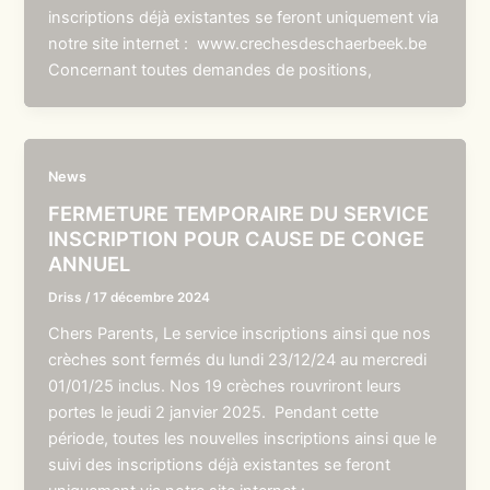
inscriptions déjà existantes se feront uniquement via
notre site internet : www.crechesdeschaerbeek.be
Concernant toutes demandes de positions,
News
FERMETURE TEMPORAIRE DU SERVICE
INSCRIPTION POUR CAUSE DE CONGE
ANNUEL
Driss
/
17 décembre 2024
Chers Parents, Le service inscriptions ainsi que nos
crèches sont fermés du lundi 23/12/24 au mercredi
01/01/25 inclus. Nos 19 crèches rouvriront leurs
portes le jeudi 2 janvier 2025. Pendant cette
période, toutes les nouvelles inscriptions ainsi que le
suivi des inscriptions déjà existantes se feront