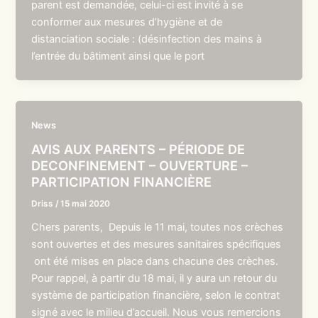
parent est demandée, celui-ci est invité à se
conformer aux mesures d’hygiène et de
distanciation sociale : (désinfection des mains à
l’entrée du bâtiment ainsi que le port
News
AVIS AUX PARENTS – PÉRIODE DE
DECONFINEMENT – OUVERTURE –
PARTICIPATION FINANCIÈRE
Driss
/
15 mai 2020
Chers parents, Depuis le 11 mai, toutes nos crèches
sont ouvertes et des mesures sanitaires spécifiques
ont été mises en place dans chacune des crèches.
Pour rappel, à partir du 18 mai, il y aura un retour du
système de participation financière, selon le contrat
signé avec le milieu d’accueil. Nous vous remercions