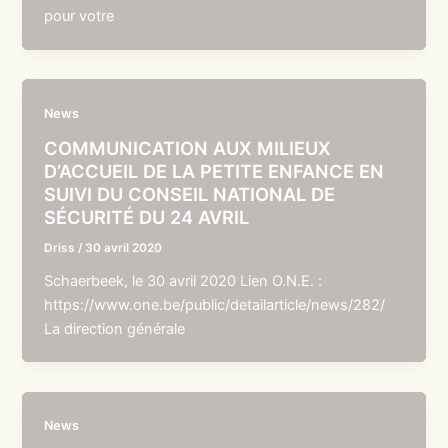
pour votre
News
COMMUNICATION AUX MILIEUX
D’ACCUEIL DE LA PETITE ENFANCE EN
SUIVI DU CONSEIL NATIONAL DE
SÉCURITÉ DU 24 AVRIL
Driss
/
30 avril 2020
Schaerbeek, le 30 avril 2020 Lien O.N.E. :
https://www.one.be/public/detailarticle/news/282/
La direction générale
News