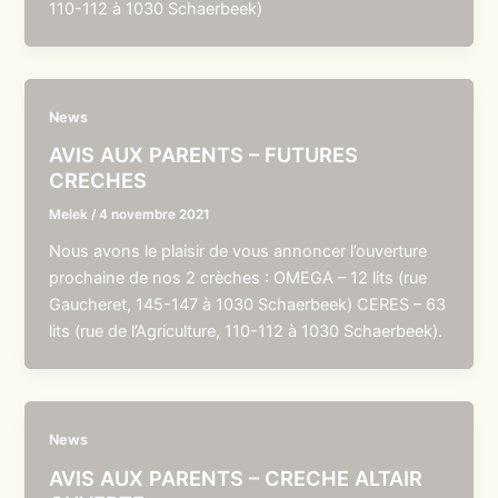
110-112 à 1030 Schaerbeek)
News
AVIS AUX PARENTS – FUTURES
CRECHES
Melek
/
4 novembre 2021
Nous avons le plaisir de vous annoncer l’ouverture
prochaine de nos 2 crèches : OMEGA – 12 lits (rue
Gaucheret, 145-147 à 1030 Schaerbeek) CERES – 63
lits (rue de l’Agriculture, 110-112 à 1030 Schaerbeek).
News
AVIS AUX PARENTS – CRECHE ALTAIR