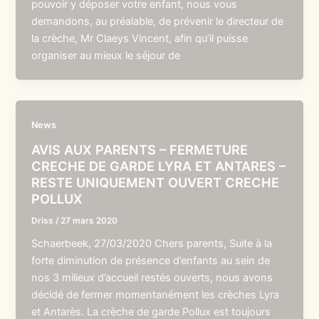
pouvoir y déposer votre enfant, nous vous
demandons, au préalable, de prévenir le directeur de
la crèche, Mr Claeys Vincent, afin qu’il puisse
organiser au mieux le séjour de
News
AVIS AUX PARENTS – FERMETURE
CRECHE DE GARDE LYRA ET ANTARES –
RESTE UNIQUEMENT OUVERT CRECHE
POLLUX
Driss
/
27 mars 2020
Schaerbeek, 27/03/2020 Chers parents, Suite à la
forte diminution de présence d’enfants au sein de
nos 3 milieux d’accueil restés ouverts, nous avons
décidé de fermer momentanément les crèches Lyra
et Antarès. La crèche de garde Pollux est toujours