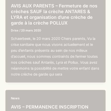
AVIS AUX PARENTS – Fermeture de nos
crèches SAUF la crèche ANTARES &
LYRA et organisation d’une crèche de
garde à la crèche POLLUX
Driss
/
20 mars 2020
Schaerbeek, le 20 mars 2020 Chers parents, Vu la
crise sanitaire que nous vivons actuellement et le
peu d’enfants présents au sein de nos milieux
d’accueil, nous sommes contraints de fermer toutes
nos crèches sauf Antarès, Lyra et Pollux. Vous avez
néanmoins la possibilité de mettre votre enfant dans
notre crèche de garde qui sera
News
AVIS – PERMANENCE INSCRIPTION