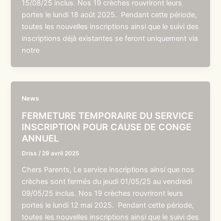
15/08/25 inclus. Nos 19 crèches rouvriront leurs
portes le lundi 18 août 2025. Pendant cette période,
toutes les nouvelles inscriptions ainsi que le suivi des
inscriptions déjà existantes se feront uniquement via
notre
News
FERMETURE TEMPORAIRE DU SERVICE
INSCRIPTION POUR CAUSE DE CONGE
ANNUEL
Driss
/
29 avril 2025
Chers Parents, Le service inscriptions ainsi que nos
crèches sont fermés du jeudi 01/05/25 au vendredi
09/05/25 inclus. Nos 19 crèches rouvriront leurs
portes le lundi 12 mai 2025. Pendant cette période,
toutes les nouvelles inscriptions ainsi que le suivi des