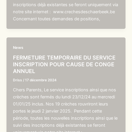
inscriptions déjà existantes se feront uniquement via
notre site internet : www.crechesdeschaerbeek.be
Concernant toutes demandes de positions,
News
FERMETURE TEMPORAIRE DU SERVICE
INSCRIPTION POUR CAUSE DE CONGE
ANNUEL
Driss
/
17 décembre 2024
Chers Parents, Le service inscriptions ainsi que nos
crèches sont fermés du lundi 23/12/24 au mercredi
01/01/25 inclus. Nos 19 crèches rouvriront leurs
portes le jeudi 2 janvier 2025. Pendant cette
période, toutes les nouvelles inscriptions ainsi que le
suivi des inscriptions déjà existantes se feront