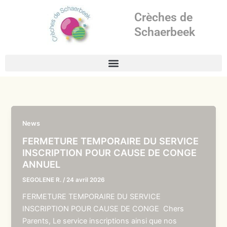
Aller
Crèches de
au
contenu
Schaerbeek
News
FERMETURE TEMPORAIRE DU SERVICE
INSCRIPTION POUR CAUSE DE CONGE
ANNUEL
SEGOLENE R.
/
24 avril 2026
FERMETURE TEMPORAIRE DU SERVICE
INSCRIPTION POUR CAUSE DE CONGE Chers
Parents, Le service inscriptions ainsi que nos