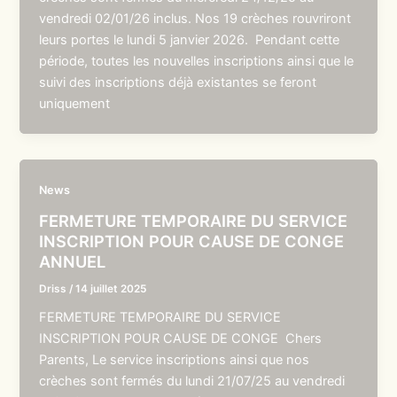
vendredi 02/01/26 inclus. Nos 19 crèches rouvriront
leurs portes le lundi 5 janvier 2026. Pendant cette
période, toutes les nouvelles inscriptions ainsi que le
suivi des inscriptions déjà existantes se feront
uniquement
News
FERMETURE TEMPORAIRE DU SERVICE
INSCRIPTION POUR CAUSE DE CONGE
ANNUEL
Driss
/
14 juillet 2025
FERMETURE TEMPORAIRE DU SERVICE
INSCRIPTION POUR CAUSE DE CONGE Chers
Parents, Le service inscriptions ainsi que nos
crèches sont fermés du lundi 21/07/25 au vendredi