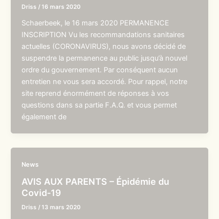
Driss
/
16 mars 2020
Schaerbeek, le 16 mars 2020 PERMANENCE
INSCRIPTION Vu les recommandations sanitaires
actuelles (CORONAVIRUS), nous avons décidé de
suspendre la permanence au public jusqu’à nouvel
ordre du gouvernement. Par conséquent aucun
entretien ne vous sera accordé. Pour rappel, notre
site reprend énormément de réponses à vos
questions dans sa partie F.A.Q. et vous permet
également de
News
AVIS AUX PARENTS – Épidémie du
Covid-19
Driss
/
13 mars 2020