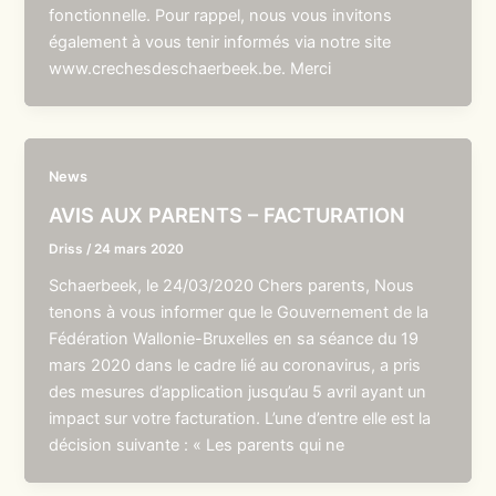
fonctionnelle. Pour rappel, nous vous invitons
également à vous tenir informés via notre site
www.crechesdeschaerbeek.be. Merci
News
AVIS AUX PARENTS – FACTURATION
Driss
/
24 mars 2020
Schaerbeek, le 24/03/2020 Chers parents, Nous
tenons à vous informer que le Gouvernement de la
Fédération Wallonie-Bruxelles en sa séance du 19
mars 2020 dans le cadre lié au coronavirus, a pris
des mesures d’application jusqu’au 5 avril ayant un
impact sur votre facturation. L’une d’entre elle est la
décision suivante : « Les parents qui ne