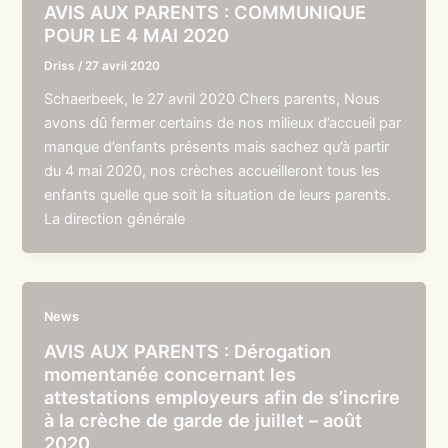
AVIS AUX PARENTS : COMMUNIQUE
POUR LE 4 MAI 2020
Driss
/
27 avril 2020
Schaerbeek, le 27 avril 2020 Chers parents, Nous
avons dû fermer certains de nos milieux d’accueil par
manque d’enfants présents mais sachez qu’à partir
du 4 mai 2020, nos crèches accueilleront tous les
enfants quelle que soit la situation de leurs parents.
La direction générale
News
AVIS AUX PARENTS : Dérogation
momentanée concernant les
attestations employeurs afin de s’incrire
à la crèche de garde de juillet – août
2020