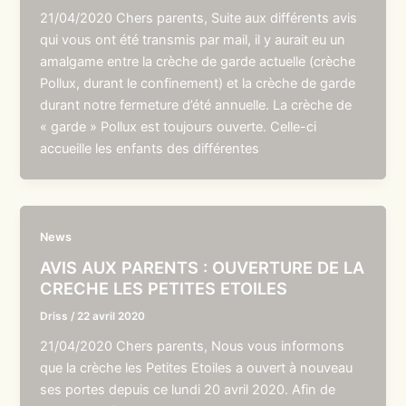
21/04/2020 Chers parents, Suite aux différents avis
qui vous ont été transmis par mail, il y aurait eu un
amalgame entre la crèche de garde actuelle (crèche
Pollux, durant le confinement) et la crèche de garde
durant notre fermeture d’été annuelle. La crèche de
« garde » Pollux est toujours ouverte. Celle-ci
accueille les enfants des différentes
News
AVIS AUX PARENTS : OUVERTURE DE LA
CRECHE LES PETITES ETOILES
Driss
/
22 avril 2020
21/04/2020 Chers parents, Nous vous informons
que la crèche les Petites Etoiles a ouvert à nouveau
ses portes depuis ce lundi 20 avril 2020. Afin de