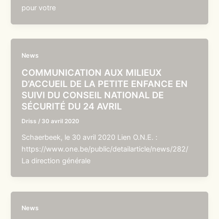
pour votre
News
COMMUNICATION AUX MILIEUX
D’ACCUEIL DE LA PETITE ENFANCE EN
SUIVI DU CONSEIL NATIONAL DE
SÉCURITÉ DU 24 AVRIL
Driss
/
30 avril 2020
Schaerbeek, le 30 avril 2020 Lien O.N.E. :
https://www.one.be/public/detailarticle/news/282/
La direction générale
News