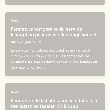
News
Fermeture temporaire du service
Inscription pour cause de congé annuel
Driss
/
26 juillet 2022
Le service Inscriptions aux crèches est fermé du
21/07/22 au 19/08/22 inclus. Les demandes de
positions sur liste d’attente seront toutes traitées au
plus tard le 24/08/22
News
Fermeture de la halte accueil située à la
rue Suzanne Tassier, 77 à 1030