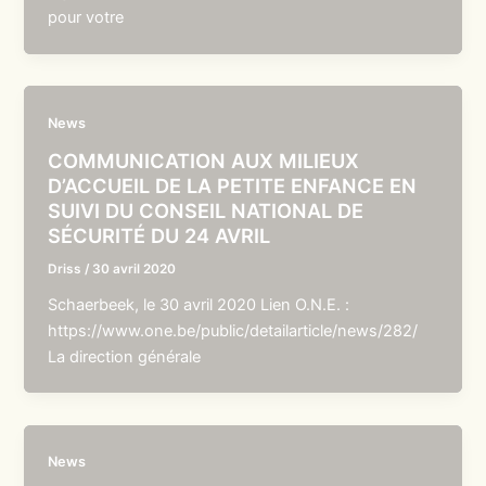
pour votre
News
COMMUNICATION AUX MILIEUX
D’ACCUEIL DE LA PETITE ENFANCE EN
SUIVI DU CONSEIL NATIONAL DE
SÉCURITÉ DU 24 AVRIL
Driss
/
30 avril 2020
Schaerbeek, le 30 avril 2020 Lien O.N.E. :
https://www.one.be/public/detailarticle/news/282/
La direction générale
News