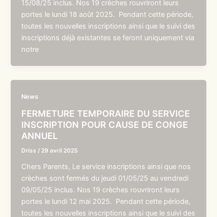
15/08/25 inclus. Nos 19 crèches rouvriront leurs
portes le lundi 18 août 2025. Pendant cette période,
toutes les nouvelles inscriptions ainsi que le suivi des
inscriptions déjà existantes se feront uniquement via
notre
News
FERMETURE TEMPORAIRE DU SERVICE
INSCRIPTION POUR CAUSE DE CONGE
ANNUEL
Driss
/
29 avril 2025
Chers Parents, Le service inscriptions ainsi que nos
crèches sont fermés du jeudi 01/05/25 au vendredi
09/05/25 inclus. Nos 19 crèches rouvriront leurs
portes le lundi 12 mai 2025. Pendant cette période,
toutes les nouvelles inscriptions ainsi que le suivi des