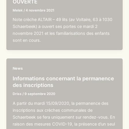
OUVERTE
Melek
/
4 novembre 2021
Note crèche ALTAIR – 49 lits (av Voltaire, 63 à 1030
Schaerbeek) a ouvert ses portes ce mardi 2
novembre 2021 et les familiarisations des enfants
sont en cours.
News
Informations concernant la permanence
des inscriptions
Driss
/
9 septembre 2020
A partir du mardi 15/09/2020, la permanence des
inscriptions aux crèches communales de
Schaerbeek se fera uniquement sur rendez-vous. En
raison des mesures COVID-19, la présence d’un seul