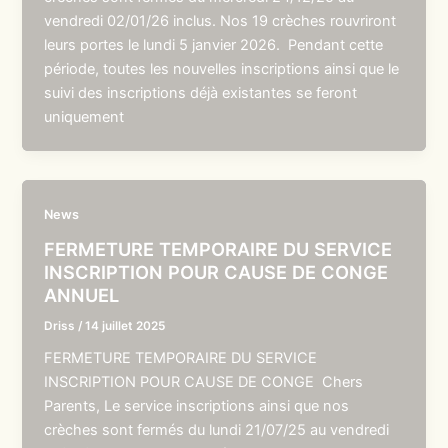
vendredi 02/01/26 inclus. Nos 19 crèches rouvriront
leurs portes le lundi 5 janvier 2026. Pendant cette
période, toutes les nouvelles inscriptions ainsi que le
suivi des inscriptions déjà existantes se feront
uniquement
News
FERMETURE TEMPORAIRE DU SERVICE
INSCRIPTION POUR CAUSE DE CONGE
ANNUEL
Driss
/
14 juillet 2025
FERMETURE TEMPORAIRE DU SERVICE
INSCRIPTION POUR CAUSE DE CONGE Chers
Parents, Le service inscriptions ainsi que nos
crèches sont fermés du lundi 21/07/25 au vendredi