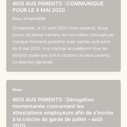
AVIS AUX PARENTS : COMMUNIQUE
POUR LE 4 MAI 2020
Driss
/
27 avril 2020
Schaerbeek, le 27 avril 2020 Chers parents, Nous
avons dû fermer certains de nos milieux d’accueil par
manque d’enfants présents mais sachez qu’à partir
du 4 mai 2020, nos crèches accueilleront tous les
enfants quelle que soit la situation de leurs parents.
La direction générale
News
AVIS AUX PARENTS : Dérogation
momentanée concernant les
attestations employeurs afin de s’incrire
à la crèche de garde de juillet – août
2020