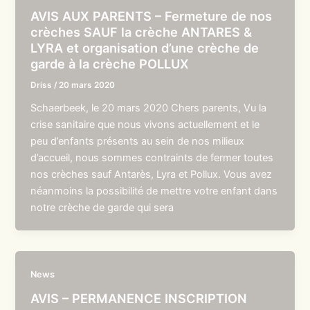
AVIS AUX PARENTS – Fermeture de nos
crèches SAUF la crèche ANTARES &
LYRA et organisation d’une crèche de
garde à la crèche POLLUX
Driss
/
20 mars 2020
Schaerbeek, le 20 mars 2020 Chers parents, Vu la
crise sanitaire que nous vivons actuellement et le
peu d’enfants présents au sein de nos milieux
d’accueil, nous sommes contraints de fermer toutes
nos crèches sauf Antarès, Lyra et Pollux. Vous avez
néanmoins la possibilité de mettre votre enfant dans
notre crèche de garde qui sera
News
AVIS – PERMANENCE INSCRIPTION