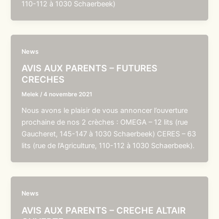
110-112 à 1030 Schaerbeek)
News
AVIS AUX PARENTS – FUTURES
CRECHES
Melek
/
4 novembre 2021
Nous avons le plaisir de vous annoncer l’ouverture
prochaine de nos 2 crèches : OMEGA – 12 lits (rue
Gaucheret, 145-147 à 1030 Schaerbeek) CERES – 63
lits (rue de l’Agriculture, 110-112 à 1030 Schaerbeek).
News
AVIS AUX PARENTS – CRECHE ALTAIR