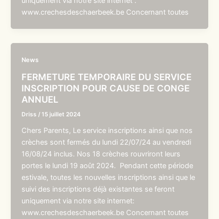
uniquement via notre site internet :
www.crechesdeschaerbeek.be Concernant toutes
News
FERMETURE TEMPORAIRE DU SERVICE
INSCRIPTION POUR CAUSE DE CONGE
ANNUEL
Driss
/
15 juillet 2024
Chers Parents, Le service inscriptions ainsi que nos
crèches sont fermés du lundi 22/07/24 au vendredi
16/08/24 inclus. Nos 18 crèches rouvriront leurs
portes le lundi 19 août 2024. Pendant cette période
estivale, toutes les nouvelles inscriptions ainsi que le
suivi des inscriptions déjà existantes se feront
uniquement via notre site internet:
www.crechesdeschaerbeek.be Concernant toutes