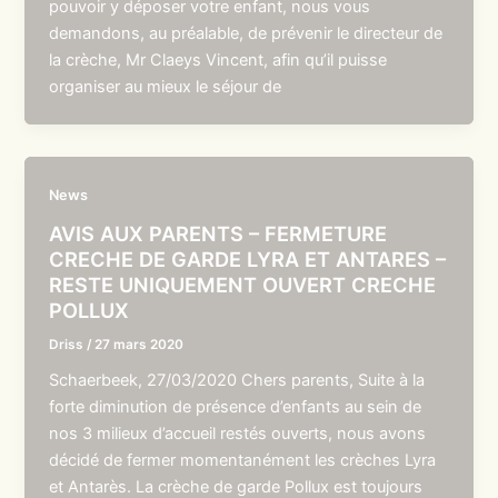
pouvoir y déposer votre enfant, nous vous
demandons, au préalable, de prévenir le directeur de
la crèche, Mr Claeys Vincent, afin qu’il puisse
organiser au mieux le séjour de
News
AVIS AUX PARENTS – FERMETURE
CRECHE DE GARDE LYRA ET ANTARES –
RESTE UNIQUEMENT OUVERT CRECHE
POLLUX
Driss
/
27 mars 2020
Schaerbeek, 27/03/2020 Chers parents, Suite à la
forte diminution de présence d’enfants au sein de
nos 3 milieux d’accueil restés ouverts, nous avons
décidé de fermer momentanément les crèches Lyra
et Antarès. La crèche de garde Pollux est toujours