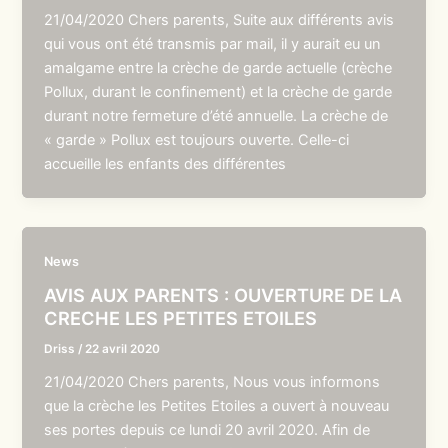
21/04/2020 Chers parents, Suite aux différents avis
qui vous ont été transmis par mail, il y aurait eu un
amalgame entre la crèche de garde actuelle (crèche
Pollux, durant le confinement) et la crèche de garde
durant notre fermeture d’été annuelle. La crèche de
« garde » Pollux est toujours ouverte. Celle-ci
accueille les enfants des différentes
News
AVIS AUX PARENTS : OUVERTURE DE LA
CRECHE LES PETITES ETOILES
Driss
/
22 avril 2020
21/04/2020 Chers parents, Nous vous informons
que la crèche les Petites Etoiles a ouvert à nouveau
ses portes depuis ce lundi 20 avril 2020. Afin de