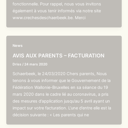
fonctionnelle. Pour rappel, nous vous invitons
également à vous tenir informés via notre site
www.crechesdeschaerbeek.be. Merci
News
AVIS AUX PARENTS – FACTURATION
Driss
/
24 mars 2020
Schaerbeek, le 24/03/2020 Chers parents, Nous
tenons à vous informer que le Gouvernement de la
Fédération Wallonie-Bruxelles en sa séance du 19
mars 2020 dans le cadre lié au coronavirus, a pris
des mesures d’application jusqu’au 5 avril ayant un
impact sur votre facturation. L’une d’entre elle est la
décision suivante : « Les parents qui ne