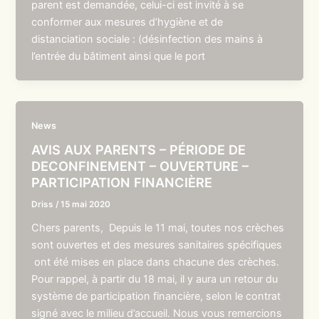
parent est demandée, celui-ci est invité à se
conformer aux mesures d’hygiène et de
distanciation sociale : (désinfection des mains à
l’entrée du bâtiment ainsi que le port
News
AVIS AUX PARENTS – PÉRIODE DE
DECONFINEMENT – OUVERTURE –
PARTICIPATION FINANCIÈRE
Driss
/
15 mai 2020
Chers parents, Depuis le 11 mai, toutes nos crèches
sont ouvertes et des mesures sanitaires spécifiques
ont été mises en place dans chacune des crèches.
Pour rappel, à partir du 18 mai, il y aura un retour du
système de participation financière, selon le contrat
signé avec le milieu d’accueil. Nous vous remercions