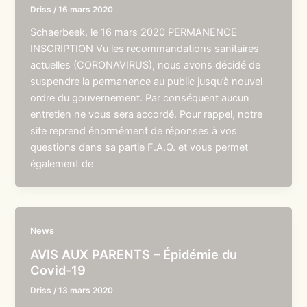
Driss
/
16 mars 2020
Schaerbeek, le 16 mars 2020 PERMANENCE
INSCRIPTION Vu les recommandations sanitaires
actuelles (CORONAVIRUS), nous avons décidé de
suspendre la permanence au public jusqu’à nouvel
ordre du gouvernement. Par conséquent aucun
entretien ne vous sera accordé. Pour rappel, notre
site reprend énormément de réponses à vos
questions dans sa partie F.A.Q. et vous permet
également de
News
AVIS AUX PARENTS – Épidémie du
Covid-19
Driss
/
13 mars 2020