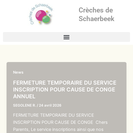
Aller
Crèches de
au
contenu
Schaerbeek
News
FERMETURE TEMPORAIRE DU SERVICE
INSCRIPTION POUR CAUSE DE CONGE
ANNUEL
SEGOLENE R.
/
24 avril 2026
FERMETURE TEMPORAIRE DU SERVICE
INSCRIPTION POUR CAUSE DE CONGE Chers
Parents, Le service inscriptions ainsi que nos