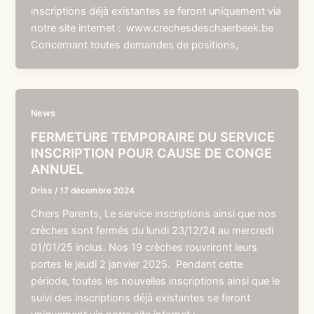
inscriptions déjà existantes se feront uniquement via
notre site internet : www.crechesdeschaerbeek.be
Concernant toutes demandes de positions,
News
FERMETURE TEMPORAIRE DU SERVICE
INSCRIPTION POUR CAUSE DE CONGE
ANNUEL
Driss
/
17 décembre 2024
Chers Parents, Le service inscriptions ainsi que nos
crèches sont fermés du lundi 23/12/24 au mercredi
01/01/25 inclus. Nos 19 crèches rouvriront leurs
portes le jeudi 2 janvier 2025. Pendant cette
période, toutes les nouvelles inscriptions ainsi que le
suivi des inscriptions déjà existantes se feront