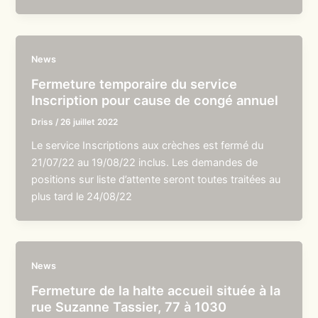
News
Fermeture temporaire du service
Inscription pour cause de congé annuel
Driss
/
26 juillet 2022
Le service Inscriptions aux crèches est fermé du
21/07/22 au 19/08/22 inclus. Les demandes de
positions sur liste d’attente seront toutes traitées au
plus tard le 24/08/22
News
Fermeture de la halte accueil située à la
rue Suzanne Tassier, 77 à 1030