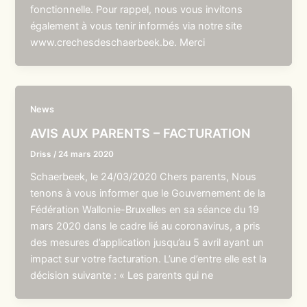
fonctionnelle. Pour rappel, nous vous invitons
également à vous tenir informés via notre site
www.crechesdeschaerbeek.be. Merci
News
AVIS AUX PARENTS – FACTURATION
Driss
/
24 mars 2020
Schaerbeek, le 24/03/2020 Chers parents, Nous
tenons à vous informer que le Gouvernement de la
Fédération Wallonie-Bruxelles en sa séance du 19
mars 2020 dans le cadre lié au coronavirus, a pris
des mesures d’application jusqu’au 5 avril ayant un
impact sur votre facturation. L’une d’entre elle est la
décision suivante : « Les parents qui ne