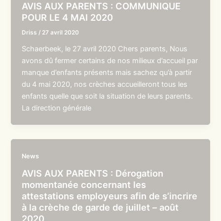
AVIS AUX PARENTS : COMMUNIQUE
POUR LE 4 MAI 2020
Driss
/
27 avril 2020
Schaerbeek, le 27 avril 2020 Chers parents, Nous
avons dû fermer certains de nos milieux d’accueil par
manque d’enfants présents mais sachez qu’à partir
du 4 mai 2020, nos crèches accueilleront tous les
enfants quelle que soit la situation de leurs parents.
La direction générale
News
AVIS AUX PARENTS : Dérogation
momentanée concernant les
attestations employeurs afin de s’incrire
à la crèche de garde de juillet – août
2020