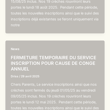
15/08/25 inclus. Nos 19 crèches rouvriront leurs
portes le lundi 18 août 2025. Pendant cette période,
toutes les nouvelles inscriptions ainsi que le suivi des
inscriptions déjà existantes se feront uniquement via
notre
News
FERMETURE TEMPORAIRE DU SERVICE
INSCRIPTION POUR CAUSE DE CONGE
ANNUEL
Driss
/
29 avril 2025
Chers Parents, Le service inscriptions ainsi que nos
crèches sont fermés du jeudi 01/05/25 au vendredi
09/05/25 inclus. Nos 19 crèches rouvriront leurs
portes le lundi 12 mai 2025. Pendant cette période,
toutes les nouvelles inscriptions ainsi que le suivi des