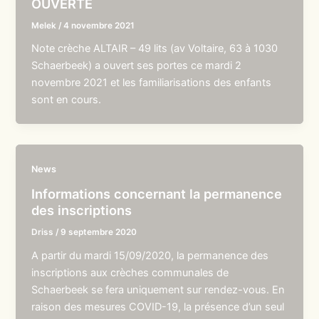
OUVERTE
Melek
/
4 novembre 2021
Note crèche ALTAIR – 49 lits (av Voltaire, 63 à 1030
Schaerbeek) a ouvert ses portes ce mardi 2
novembre 2021 et les familiarisations des enfants
sont en cours.
News
Informations concernant la permanence
des inscriptions
Driss
/
9 septembre 2020
A partir du mardi 15/09/2020, la permanence des
inscriptions aux crèches communales de
Schaerbeek se fera uniquement sur rendez-vous. En
raison des mesures COVID-19, la présence d’un seul