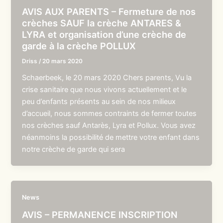
AVIS AUX PARENTS – Fermeture de nos
crèches SAUF la crèche ANTARES &
LYRA et organisation d’une crèche de
garde à la crèche POLLUX
Driss
/
20 mars 2020
Schaerbeek, le 20 mars 2020 Chers parents, Vu la
crise sanitaire que nous vivons actuellement et le
peu d’enfants présents au sein de nos milieux
d’accueil, nous sommes contraints de fermer toutes
nos crèches sauf Antarès, Lyra et Pollux. Vous avez
néanmoins la possibilité de mettre votre enfant dans
notre crèche de garde qui sera
News
AVIS – PERMANENCE INSCRIPTION