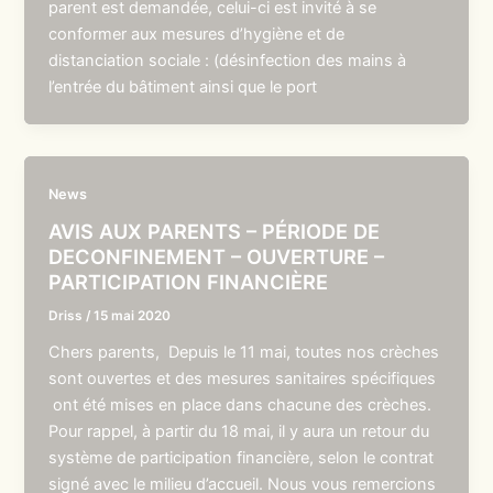
parent est demandée, celui-ci est invité à se
conformer aux mesures d’hygiène et de
distanciation sociale : (désinfection des mains à
l’entrée du bâtiment ainsi que le port
News
AVIS AUX PARENTS – PÉRIODE DE
DECONFINEMENT – OUVERTURE –
PARTICIPATION FINANCIÈRE
Driss
/
15 mai 2020
Chers parents, Depuis le 11 mai, toutes nos crèches
sont ouvertes et des mesures sanitaires spécifiques
ont été mises en place dans chacune des crèches.
Pour rappel, à partir du 18 mai, il y aura un retour du
système de participation financière, selon le contrat
signé avec le milieu d’accueil. Nous vous remercions