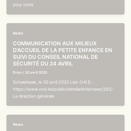
pour votre
News
COMMUNICATION AUX MILIEUX
D’ACCUEIL DE LA PETITE ENFANCE EN
SUIVI DU CONSEIL NATIONAL DE
SÉCURITÉ DU 24 AVRIL
Driss
/
30 avril 2020
Schaerbeek, le 30 avril 2020 Lien O.N.E. :
https://www.one.be/public/detailarticle/news/282/
La direction générale
News