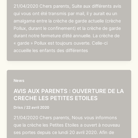
21/04/2020 Chers parents, Suite aux différents avis
qui vous ont été transmis par mail, il y aurait eu un
amalgame entre la crèche de garde actuelle (crèche
Pollux, durant le confinement) et la crèche de garde
durant notre fermeture d’été annuelle. La crèche de
« garde » Pollux est toujours ouverte. Celle-ci
accueille les enfants des différentes
News
AVIS AUX PARENTS : OUVERTURE DE LA
CRECHE LES PETITES ETOILES
Driss
/
22 avril 2020
21/04/2020 Chers parents, Nous vous informons
que la crèche les Petites Etoiles a ouvert à nouveau
ses portes depuis ce lundi 20 avril 2020. Afin de