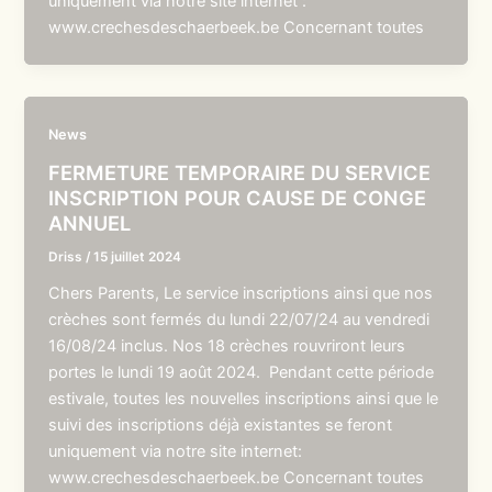
uniquement via notre site internet :
www.crechesdeschaerbeek.be Concernant toutes
News
FERMETURE TEMPORAIRE DU SERVICE
INSCRIPTION POUR CAUSE DE CONGE
ANNUEL
Driss
/
15 juillet 2024
Chers Parents, Le service inscriptions ainsi que nos
crèches sont fermés du lundi 22/07/24 au vendredi
16/08/24 inclus. Nos 18 crèches rouvriront leurs
portes le lundi 19 août 2024. Pendant cette période
estivale, toutes les nouvelles inscriptions ainsi que le
suivi des inscriptions déjà existantes se feront
uniquement via notre site internet:
www.crechesdeschaerbeek.be Concernant toutes