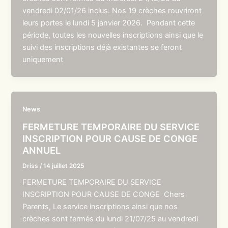
vendredi 02/01/26 inclus. Nos 19 crèches rouvriront
leurs portes le lundi 5 janvier 2026. Pendant cette
période, toutes les nouvelles inscriptions ainsi que le
suivi des inscriptions déjà existantes se feront
uniquement
News
FERMETURE TEMPORAIRE DU SERVICE
INSCRIPTION POUR CAUSE DE CONGE
ANNUEL
Driss
/
14 juillet 2025
FERMETURE TEMPORAIRE DU SERVICE
INSCRIPTION POUR CAUSE DE CONGE Chers
Parents, Le service inscriptions ainsi que nos
crèches sont fermés du lundi 21/07/25 au vendredi