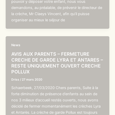
pouvoir y déposer votre enfant, nous vous
demandons, au préalable, de prévenir le directeur de
la crèche, Mr Claeys Vincent, afin qu’il puisse
organiser au mieux le séjour de
News
AVIS AUX PARENTS – FERMETURE
CRECHE DE GARDE LYRA ET ANTARES –
RESTE UNIQUEMENT OUVERT CRECHE
POLLUX
Driss
/
27 mars 2020
Schaerbeek, 27/03/2020 Chers parents, Suite à la
forte diminution de présence d’enfants au sein de
nos 3 milieux d’accueil restés ouverts, nous avons
décidé de fermer momentanément les crèches Lyra
et Antarès. La crèche de garde Pollux est toujours