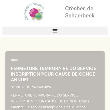
Aller
Crèches de
au
contenu
Schaerbeek
News
FERMETURE TEMPORAIRE DU SERVICE
INSCRIPTION POUR CAUSE DE CONGE
ANNUEL
SEGOLENE R.
/
24 avril 2026
FERMETURE TEMPORAIRE DU SERVICE
INSCRIPTION POUR CAUSE DE CONGE Chers
Parents, Le service inscriptions ainsi que nos