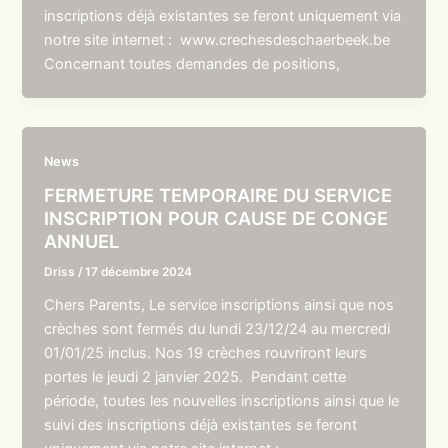
inscriptions déjà existantes se feront uniquement via
notre site internet : www.crechesdeschaerbeek.be
Concernant toutes demandes de positions,
News
FERMETURE TEMPORAIRE DU SERVICE
INSCRIPTION POUR CAUSE DE CONGE
ANNUEL
Driss
/
17 décembre 2024
Chers Parents, Le service inscriptions ainsi que nos
crèches sont fermés du lundi 23/12/24 au mercredi
01/01/25 inclus. Nos 19 crèches rouvriront leurs
portes le jeudi 2 janvier 2025. Pendant cette
période, toutes les nouvelles inscriptions ainsi que le
suivi des inscriptions déjà existantes se feront