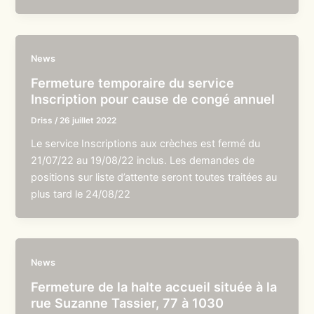
News
Fermeture temporaire du service
Inscription pour cause de congé annuel
Driss
/
26 juillet 2022
Le service Inscriptions aux crèches est fermé du
21/07/22 au 19/08/22 inclus. Les demandes de
positions sur liste d’attente seront toutes traitées au
plus tard le 24/08/22
News
Fermeture de la halte accueil située à la
rue Suzanne Tassier, 77 à 1030