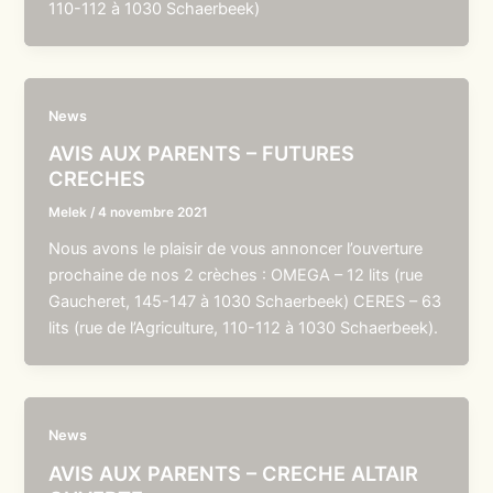
110-112 à 1030 Schaerbeek)
News
AVIS AUX PARENTS – FUTURES
CRECHES
Melek
/
4 novembre 2021
Nous avons le plaisir de vous annoncer l’ouverture
prochaine de nos 2 crèches : OMEGA – 12 lits (rue
Gaucheret, 145-147 à 1030 Schaerbeek) CERES – 63
lits (rue de l’Agriculture, 110-112 à 1030 Schaerbeek).
News
AVIS AUX PARENTS – CRECHE ALTAIR