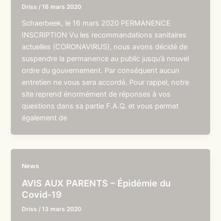
Driss
/
16 mars 2020
Schaerbeek, le 16 mars 2020 PERMANENCE
INSCRIPTION Vu les recommandations sanitaires
actuelles (CORONAVIRUS), nous avons décidé de
suspendre la permanence au public jusqu’à nouvel
ordre du gouvernement. Par conséquent aucun
entretien ne vous sera accordé. Pour rappel, notre
site reprend énormément de réponses à vos
questions dans sa partie F.A.Q. et vous permet
également de
News
AVIS AUX PARENTS – Épidémie du
Covid-19
Driss
/
13 mars 2020