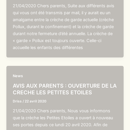
21/04/2020 Chers parents, Suite aux différents avis
qui vous ont été transmis par mail, il y aurait eu un
amalgame entre la crèche de garde actuelle (crèche
Pollux, durant le confinement) et la crèche de garde
durant notre fermeture d’été annuelle. La crèche de
« garde » Pollux est toujours ouverte. Celle-ci
accueille les enfants des différentes
News
AVIS AUX PARENTS : OUVERTURE DE LA
CRECHE LES PETITES ETOILES
Driss
/
22 avril 2020
21/04/2020 Chers parents, Nous vous informons
que la crèche les Petites Etoiles a ouvert à nouveau
ses portes depuis ce lundi 20 avril 2020. Afin de