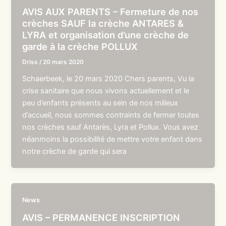
AVIS AUX PARENTS – Fermeture de nos
crèches SAUF la crèche ANTARES &
LYRA et organisation d’une crèche de
garde à la crèche POLLUX
Driss
/
20 mars 2020
Schaerbeek, le 20 mars 2020 Chers parents, Vu la
crise sanitaire que nous vivons actuellement et le
peu d’enfants présents au sein de nos milieux
d’accueil, nous sommes contraints de fermer toutes
nos crèches sauf Antarès, Lyra et Pollux. Vous avez
néanmoins la possibilité de mettre votre enfant dans
notre crèche de garde qui sera
News
AVIS – PERMANENCE INSCRIPTION