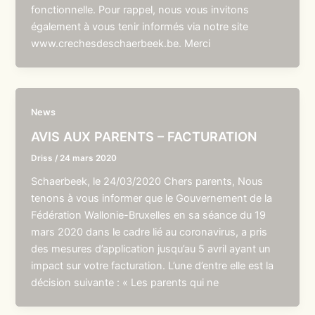
fonctionnelle. Pour rappel, nous vous invitons
également à vous tenir informés via notre site
www.crechesdeschaerbeek.be. Merci
News
AVIS AUX PARENTS – FACTURATION
Driss
/
24 mars 2020
Schaerbeek, le 24/03/2020 Chers parents, Nous
tenons à vous informer que le Gouvernement de la
Fédération Wallonie-Bruxelles en sa séance du 19
mars 2020 dans le cadre lié au coronavirus, a pris
des mesures d’application jusqu’au 5 avril ayant un
impact sur votre facturation. L’une d’entre elle est la
décision suivante : « Les parents qui ne