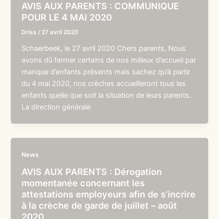
AVIS AUX PARENTS : COMMUNIQUE
POUR LE 4 MAI 2020
Driss
/
27 avril 2020
Schaerbeek, le 27 avril 2020 Chers parents, Nous
avons dû fermer certains de nos milieux d’accueil par
manque d’enfants présents mais sachez qu’à partir
du 4 mai 2020, nos crèches accueilleront tous les
enfants quelle que soit la situation de leurs parents.
La direction générale
News
AVIS AUX PARENTS : Dérogation
momentanée concernant les
attestations employeurs afin de s’incrire
à la crèche de garde de juillet – août
2020