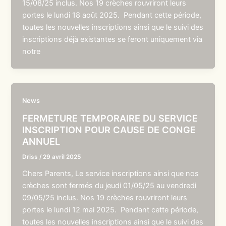
15/08/25 inclus. Nos 19 crèches rouvriront leurs
portes le lundi 18 août 2025. Pendant cette période,
toutes les nouvelles inscriptions ainsi que le suivi des
inscriptions déjà existantes se feront uniquement via
notre
News
FERMETURE TEMPORAIRE DU SERVICE
INSCRIPTION POUR CAUSE DE CONGE
ANNUEL
Driss
/
29 avril 2025
Chers Parents, Le service inscriptions ainsi que nos
crèches sont fermés du jeudi 01/05/25 au vendredi
09/05/25 inclus. Nos 19 crèches rouvriront leurs
portes le lundi 12 mai 2025. Pendant cette période,
toutes les nouvelles inscriptions ainsi que le suivi des