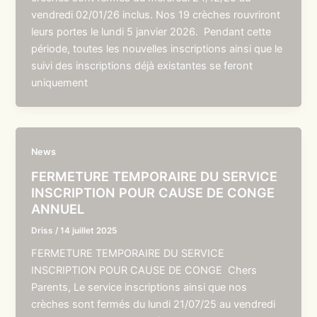
vendredi 02/01/26 inclus. Nos 19 crèches rouvriront
leurs portes le lundi 5 janvier 2026. Pendant cette
période, toutes les nouvelles inscriptions ainsi que le
suivi des inscriptions déjà existantes se feront
uniquement
News
FERMETURE TEMPORAIRE DU SERVICE
INSCRIPTION POUR CAUSE DE CONGE
ANNUEL
Driss
/
14 juillet 2025
FERMETURE TEMPORAIRE DU SERVICE
INSCRIPTION POUR CAUSE DE CONGE Chers
Parents, Le service inscriptions ainsi que nos
crèches sont fermés du lundi 21/07/25 au vendredi