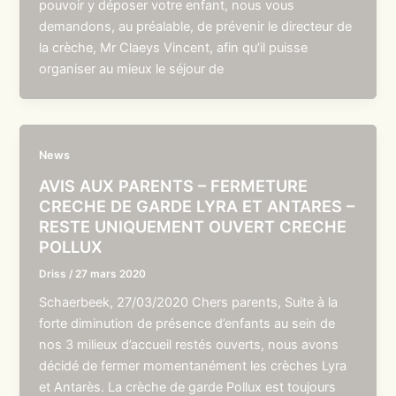
pouvoir y déposer votre enfant, nous vous
demandons, au préalable, de prévenir le directeur de
la crèche, Mr Claeys Vincent, afin qu’il puisse
organiser au mieux le séjour de
News
AVIS AUX PARENTS – FERMETURE
CRECHE DE GARDE LYRA ET ANTARES –
RESTE UNIQUEMENT OUVERT CRECHE
POLLUX
Driss
/
27 mars 2020
Schaerbeek, 27/03/2020 Chers parents, Suite à la
forte diminution de présence d’enfants au sein de
nos 3 milieux d’accueil restés ouverts, nous avons
décidé de fermer momentanément les crèches Lyra
et Antarès. La crèche de garde Pollux est toujours