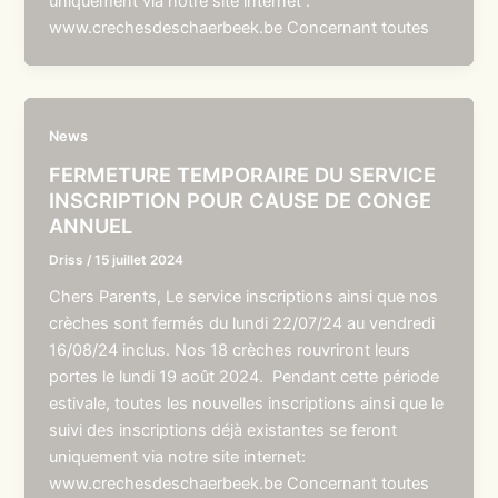
uniquement via notre site internet :
www.crechesdeschaerbeek.be Concernant toutes
News
FERMETURE TEMPORAIRE DU SERVICE
INSCRIPTION POUR CAUSE DE CONGE
ANNUEL
Driss
/
15 juillet 2024
Chers Parents, Le service inscriptions ainsi que nos
crèches sont fermés du lundi 22/07/24 au vendredi
16/08/24 inclus. Nos 18 crèches rouvriront leurs
portes le lundi 19 août 2024. Pendant cette période
estivale, toutes les nouvelles inscriptions ainsi que le
suivi des inscriptions déjà existantes se feront
uniquement via notre site internet:
www.crechesdeschaerbeek.be Concernant toutes