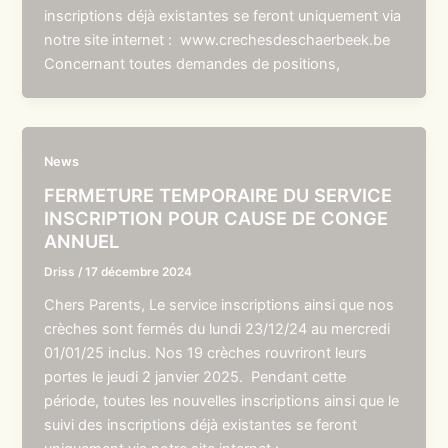
inscriptions déjà existantes se feront uniquement via
notre site internet : www.crechesdeschaerbeek.be
Concernant toutes demandes de positions,
News
FERMETURE TEMPORAIRE DU SERVICE
INSCRIPTION POUR CAUSE DE CONGE
ANNUEL
Driss
/
17 décembre 2024
Chers Parents, Le service inscriptions ainsi que nos
crèches sont fermés du lundi 23/12/24 au mercredi
01/01/25 inclus. Nos 19 crèches rouvriront leurs
portes le jeudi 2 janvier 2025. Pendant cette
période, toutes les nouvelles inscriptions ainsi que le
suivi des inscriptions déjà existantes se feront