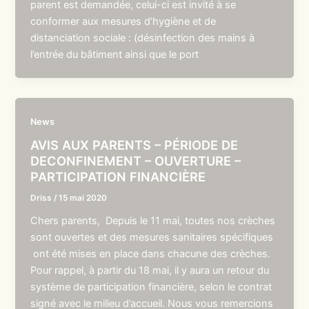
parent est demandée, celui-ci est invité à se
conformer aux mesures d’hygiène et de
distanciation sociale : (désinfection des mains à
l’entrée du bâtiment ainsi que le port
News
AVIS AUX PARENTS – PÉRIODE DE
DECONFINEMENT – OUVERTURE –
PARTICIPATION FINANCIÈRE
Driss
/
15 mai 2020
Chers parents, Depuis le 11 mai, toutes nos crèches
sont ouvertes et des mesures sanitaires spécifiques
ont été mises en place dans chacune des crèches.
Pour rappel, à partir du 18 mai, il y aura un retour du
système de participation financière, selon le contrat
signé avec le milieu d’accueil. Nous vous remercions