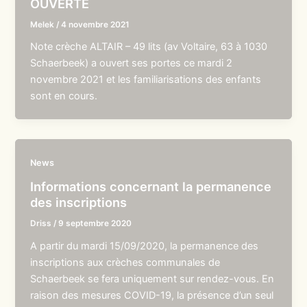
OUVERTE
Melek
/
4 novembre 2021
Note crèche ALTAIR – 49 lits (av Voltaire, 63 à 1030
Schaerbeek) a ouvert ses portes ce mardi 2
novembre 2021 et les familiarisations des enfants
sont en cours.
News
Informations concernant la permanence
des inscriptions
Driss
/
9 septembre 2020
A partir du mardi 15/09/2020, la permanence des
inscriptions aux crèches communales de
Schaerbeek se fera uniquement sur rendez-vous. En
raison des mesures COVID-19, la présence d’un seul