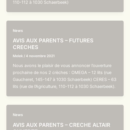
110-112 à 1030 Schaerbeek)
News
AVIS AUX PARENTS – FUTURES
CRECHES
Melek
/
4 novembre 2021
Nous avons le plaisir de vous annoncer l’ouverture
prochaine de nos 2 crèches : OMEGA – 12 lits (rue
Gaucheret, 145-147 à 1030 Schaerbeek) CERES – 63
lits (rue de l’Agriculture, 110-112 à 1030 Schaerbeek).
News
AVIS AUX PARENTS – CRECHE ALTAIR