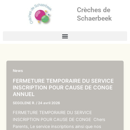
Aller
Crèches de
au
contenu
Schaerbeek
News
FERMETURE TEMPORAIRE DU SERVICE
INSCRIPTION POUR CAUSE DE CONGE
ANNUEL
SEGOLENE R.
/
24 avril 2026
FERMETURE TEMPORAIRE DU SERVICE
INSCRIPTION POUR CAUSE DE CONGE Chers
Parents, Le service inscriptions ainsi que nos