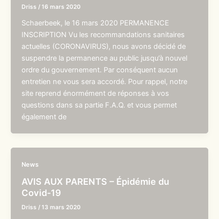
Driss
/
16 mars 2020
Schaerbeek, le 16 mars 2020 PERMANENCE
INSCRIPTION Vu les recommandations sanitaires
actuelles (CORONAVIRUS), nous avons décidé de
suspendre la permanence au public jusqu’à nouvel
ordre du gouvernement. Par conséquent aucun
entretien ne vous sera accordé. Pour rappel, notre
site reprend énormément de réponses à vos
questions dans sa partie F.A.Q. et vous permet
également de
News
AVIS AUX PARENTS – Épidémie du
Covid-19
Driss
/
13 mars 2020