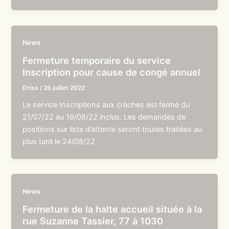
News
Fermeture temporaire du service
Inscription pour cause de congé annuel
Driss
/
26 juillet 2022
Le service Inscriptions aux crèches est fermé du
21/07/22 au 19/08/22 inclus. Les demandes de
positions sur liste d’attente seront toutes traitées au
plus tard le 24/08/22
News
Fermeture de la halte accueil située à la
rue Suzanne Tassier, 77 à 1030