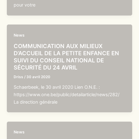
pour votre
News
COMMUNICATION AUX MILIEUX
D’ACCUEIL DE LA PETITE ENFANCE EN
SUIVI DU CONSEIL NATIONAL DE
SÉCURITÉ DU 24 AVRIL
Driss
/
30 avril 2020
Schaerbeek, le 30 avril 2020 Lien O.N.E. :
https://www.one.be/public/detailarticle/news/282/
La direction générale
News