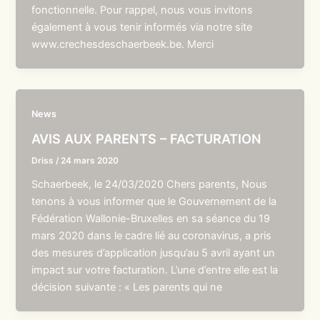
fonctionnelle. Pour rappel, nous vous invitons
également à vous tenir informés via notre site
www.crechesdeschaerbeek.be. Merci
News
AVIS AUX PARENTS – FACTURATION
Driss
/
24 mars 2020
Schaerbeek, le 24/03/2020 Chers parents, Nous
tenons à vous informer que le Gouvernement de la
Fédération Wallonie-Bruxelles en sa séance du 19
mars 2020 dans le cadre lié au coronavirus, a pris
des mesures d’application jusqu’au 5 avril ayant un
impact sur votre facturation. L’une d’entre elle est la
décision suivante : « Les parents qui ne