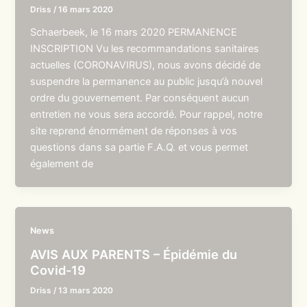
Driss
/
16 mars 2020
Schaerbeek, le 16 mars 2020 PERMANENCE
INSCRIPTION Vu les recommandations sanitaires
actuelles (CORONAVIRUS), nous avons décidé de
suspendre la permanence au public jusqu’à nouvel
ordre du gouvernement. Par conséquent aucun
entretien ne vous sera accordé. Pour rappel, notre
site reprend énormément de réponses à vos
questions dans sa partie F.A.Q. et vous permet
également de
News
AVIS AUX PARENTS – Épidémie du
Covid-19
Driss
/
13 mars 2020