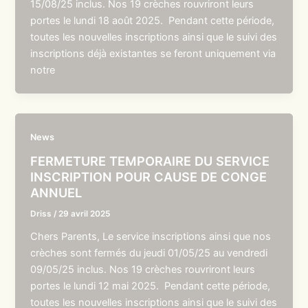
15/08/25 inclus. Nos 19 crèches rouvriront leurs
portes le lundi 18 août 2025. Pendant cette période,
toutes les nouvelles inscriptions ainsi que le suivi des
inscriptions déjà existantes se feront uniquement via
notre
News
FERMETURE TEMPORAIRE DU SERVICE
INSCRIPTION POUR CAUSE DE CONGE
ANNUEL
Driss
/
29 avril 2025
Chers Parents, Le service inscriptions ainsi que nos
crèches sont fermés du jeudi 01/05/25 au vendredi
09/05/25 inclus. Nos 19 crèches rouvriront leurs
portes le lundi 12 mai 2025. Pendant cette période,
toutes les nouvelles inscriptions ainsi que le suivi des