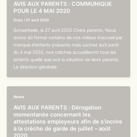
AVIS AUX PARENTS : COMMUNIQUE
POUR LE 4 MAI 2020
Driss
/
27 avril 2020
Schaerbeek, le 27 avril 2020 Chers parents, Nous
avons dû fermer certains de nos milieux d’accueil par
manque d’enfants présents mais sachez qu’à partir
du 4 mai 2020, nos crèches accueilleront tous les
enfants quelle que soit la situation de leurs parents.
La direction générale
News
AVIS AUX PARENTS : Dérogation
momentanée concernant les
attestations employeurs afin de s’incrire
à la crèche de garde de juillet – août
2020