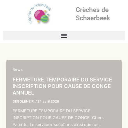
Aller
Crèches de
au
contenu
Schaerbeek
News
FERMETURE TEMPORAIRE DU SERVICE
INSCRIPTION POUR CAUSE DE CONGE
ANNUEL
SEGOLENE R.
/
24 avril 2026
FERMETURE TEMPORAIRE DU SERVICE
INSCRIPTION POUR CAUSE DE CONGE Chers
Parents, Le service inscriptions ainsi que nos