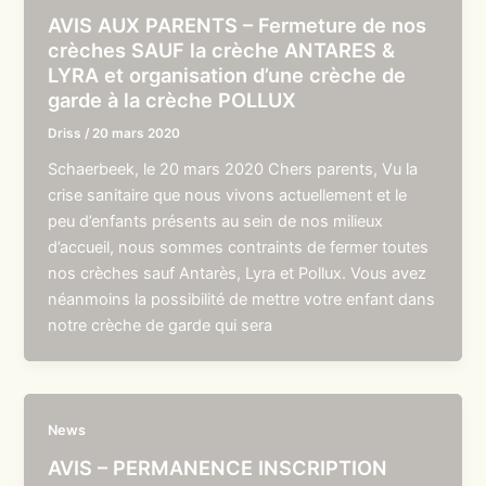
AVIS AUX PARENTS – Fermeture de nos
crèches SAUF la crèche ANTARES &
LYRA et organisation d’une crèche de
garde à la crèche POLLUX
Driss
/
20 mars 2020
Schaerbeek, le 20 mars 2020 Chers parents, Vu la
crise sanitaire que nous vivons actuellement et le
peu d’enfants présents au sein de nos milieux
d’accueil, nous sommes contraints de fermer toutes
nos crèches sauf Antarès, Lyra et Pollux. Vous avez
néanmoins la possibilité de mettre votre enfant dans
notre crèche de garde qui sera
News
AVIS – PERMANENCE INSCRIPTION