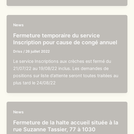
News
Fermeture temporaire du service
Inscription pour cause de congé annuel
Driss
/
26 juillet 2022
Le service Inscriptions aux crèches est fermé du
21/07/22 au 19/08/22 inclus. Les demandes de
positions sur liste d’attente seront toutes traitées au
plus tard le 24/08/22
News
Fermeture de la halte accueil située à la
rue Suzanne Tassier, 77 à 1030