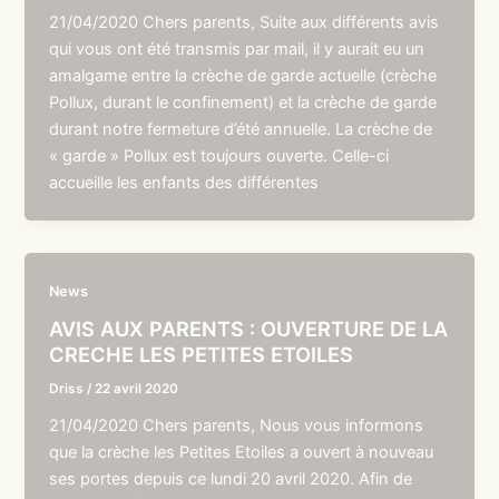
21/04/2020 Chers parents, Suite aux différents avis
qui vous ont été transmis par mail, il y aurait eu un
amalgame entre la crèche de garde actuelle (crèche
Pollux, durant le confinement) et la crèche de garde
durant notre fermeture d’été annuelle. La crèche de
« garde » Pollux est toujours ouverte. Celle-ci
accueille les enfants des différentes
News
AVIS AUX PARENTS : OUVERTURE DE LA
CRECHE LES PETITES ETOILES
Driss
/
22 avril 2020
21/04/2020 Chers parents, Nous vous informons
que la crèche les Petites Etoiles a ouvert à nouveau
ses portes depuis ce lundi 20 avril 2020. Afin de