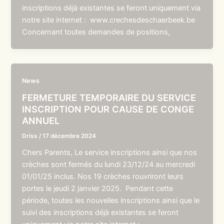
inscriptions déjà existantes se feront uniquement via
notre site internet : www.crechesdeschaerbeek.be
Concernant toutes demandes de positions,
News
FERMETURE TEMPORAIRE DU SERVICE
INSCRIPTION POUR CAUSE DE CONGE
ANNUEL
Driss
/
17 décembre 2024
Chers Parents, Le service inscriptions ainsi que nos
crèches sont fermés du lundi 23/12/24 au mercredi
01/01/25 inclus. Nos 19 crèches rouvriront leurs
portes le jeudi 2 janvier 2025. Pendant cette
période, toutes les nouvelles inscriptions ainsi que le
suivi des inscriptions déjà existantes se feront