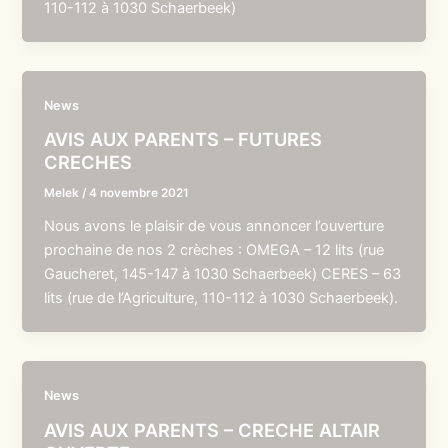
110-112 à 1030 Schaerbeek)
News
AVIS AUX PARENTS – FUTURES
CRECHES
Melek
/
4 novembre 2021
Nous avons le plaisir de vous annoncer l’ouverture
prochaine de nos 2 crèches : OMEGA – 12 lits (rue
Gaucheret, 145-147 à 1030 Schaerbeek) CERES – 63
lits (rue de l’Agriculture, 110-112 à 1030 Schaerbeek).
News
AVIS AUX PARENTS – CRECHE ALTAIR