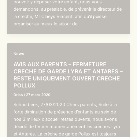
pouvoir y déposer votre enfant, nous vous
demandons, au préalable, de prévenir le directeur de
la crèche, Mr Claeys Vincent, afin qu’il puisse
organiser au mieux le séjour de
News
AVIS AUX PARENTS – FERMETURE
CRECHE DE GARDE LYRA ET ANTARES –
RESTE UNIQUEMENT OUVERT CRECHE
POLLUX
Driss
/
27 mars 2020
Schaerbeek, 27/03/2020 Chers parents, Suite à la
forte diminution de présence d’enfants au sein de
nos 3 milieux d’accueil restés ouverts, nous avons
décidé de fermer momentanément les crèches Lyra
et Antarès. La crèche de garde Pollux est toujours