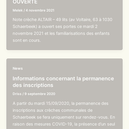
OUVERTE
Melek
/
4 novembre 2021
Note crèche ALTAIR – 49 lits (av Voltaire, 63 à 1030
Schaerbeek) a ouvert ses portes ce mardi 2
novembre 2021 et les familiarisations des enfants
sont en cours.
News
Informations concernant la permanence
des inscriptions
Driss
/
9 septembre 2020
A partir du mardi 15/09/2020, la permanence des
inscriptions aux crèches communales de
Schaerbeek se fera uniquement sur rendez-vous. En
raison des mesures COVID-19, la présence d’un seul