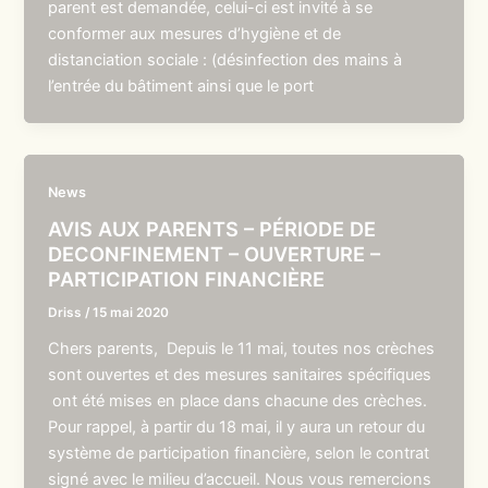
parent est demandée, celui-ci est invité à se
conformer aux mesures d’hygiène et de
distanciation sociale : (désinfection des mains à
l’entrée du bâtiment ainsi que le port
News
AVIS AUX PARENTS – PÉRIODE DE
DECONFINEMENT – OUVERTURE –
PARTICIPATION FINANCIÈRE
Driss
/
15 mai 2020
Chers parents, Depuis le 11 mai, toutes nos crèches
sont ouvertes et des mesures sanitaires spécifiques
ont été mises en place dans chacune des crèches.
Pour rappel, à partir du 18 mai, il y aura un retour du
système de participation financière, selon le contrat
signé avec le milieu d’accueil. Nous vous remercions