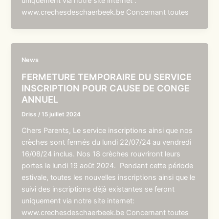
uniquement via notre site internet :
www.crechesdeschaerbeek.be Concernant toutes
News
FERMETURE TEMPORAIRE DU SERVICE
INSCRIPTION POUR CAUSE DE CONGE
ANNUEL
Driss
/
15 juillet 2024
Chers Parents, Le service inscriptions ainsi que nos
crèches sont fermés du lundi 22/07/24 au vendredi
16/08/24 inclus. Nos 18 crèches rouvriront leurs
portes le lundi 19 août 2024. Pendant cette période
estivale, toutes les nouvelles inscriptions ainsi que le
suivi des inscriptions déjà existantes se feront
uniquement via notre site internet:
www.crechesdeschaerbeek.be Concernant toutes