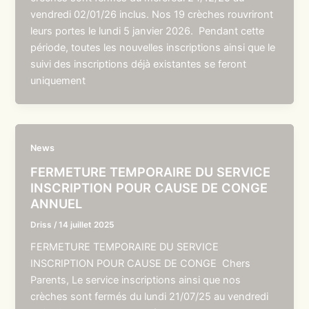
vendredi 02/01/26 inclus. Nos 19 crèches rouvriront
leurs portes le lundi 5 janvier 2026. Pendant cette
période, toutes les nouvelles inscriptions ainsi que le
suivi des inscriptions déjà existantes se feront
uniquement
News
FERMETURE TEMPORAIRE DU SERVICE
INSCRIPTION POUR CAUSE DE CONGE
ANNUEL
Driss
/
14 juillet 2025
FERMETURE TEMPORAIRE DU SERVICE
INSCRIPTION POUR CAUSE DE CONGE Chers
Parents, Le service inscriptions ainsi que nos
crèches sont fermés du lundi 21/07/25 au vendredi