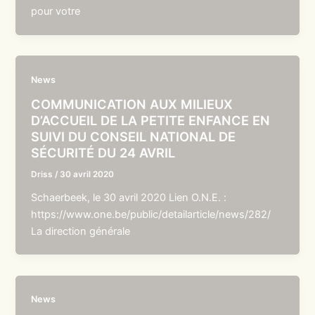
pour votre
News
COMMUNICATION AUX MILIEUX
D’ACCUEIL DE LA PETITE ENFANCE EN
SUIVI DU CONSEIL NATIONAL DE
SÉCURITÉ DU 24 AVRIL
Driss
/
30 avril 2020
Schaerbeek, le 30 avril 2020 Lien O.N.E. :
https://www.one.be/public/detailarticle/news/282/
La direction générale
News