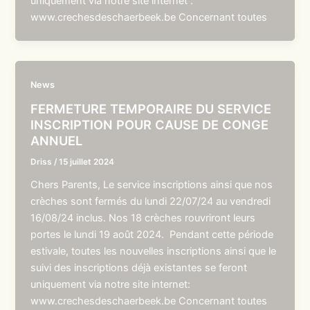
uniquement via notre site internet :
www.crechesdeschaerbeek.be Concernant toutes
News
FERMETURE TEMPORAIRE DU SERVICE
INSCRIPTION POUR CAUSE DE CONGE
ANNUEL
Driss
/
15 juillet 2024
Chers Parents, Le service inscriptions ainsi que nos
crèches sont fermés du lundi 22/07/24 au vendredi
16/08/24 inclus. Nos 18 crèches rouvriront leurs
portes le lundi 19 août 2024. Pendant cette période
estivale, toutes les nouvelles inscriptions ainsi que le
suivi des inscriptions déjà existantes se feront
uniquement via notre site internet:
www.crechesdeschaerbeek.be Concernant toutes