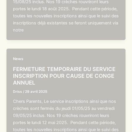
15/08/25 inclus. Nos 19 crèches rouvriront leurs
portes le lundi 18 août 2025. Pendant cette période,
toutes les nouvelles inscriptions ainsi que le suivi des
inscriptions déjà existantes se feront uniquement via
notre
News
FERMETURE TEMPORAIRE DU SERVICE
INSCRIPTION POUR CAUSE DE CONGE
ANNUEL
Driss
/
29 avril 2025
Chers Parents, Le service inscriptions ainsi que nos
crèches sont fermés du jeudi 01/05/25 au vendredi
09/05/25 inclus. Nos 19 crèches rouvriront leurs
portes le lundi 12 mai 2025. Pendant cette période,
toutes les nouvelles inscriptions ainsi que le suivi des