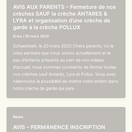
AVIS AUX PARENTS – Fermeture de nos
crèches SAUF la crèche ANTARES &
LYRA et organisation d’une crèche de
garde à la crèche POLLUX
Driss
/
20 mars 2020
Schaerbeek, le 20 mars 2020 Chers parents, Vu la
crise sanitaire que nous vivons actuellement et le
peu d’enfants présents au sein de nos milieux
d’accueil, nous sommes contraints de fermer toutes
nos crèches sauf Antarès, Lyra et Pollux. Vous avez
néanmoins la possibilité de mettre votre enfant dans
notre crèche de garde qui sera
News
AVIS – PERMANENCE INSCRIPTION