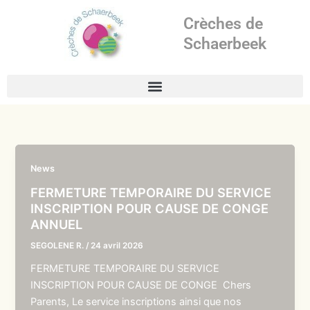
Aller
Crèches de
au
contenu
Schaerbeek
News
FERMETURE TEMPORAIRE DU SERVICE
INSCRIPTION POUR CAUSE DE CONGE
ANNUEL
SEGOLENE R.
/
24 avril 2026
FERMETURE TEMPORAIRE DU SERVICE
INSCRIPTION POUR CAUSE DE CONGE Chers
Parents, Le service inscriptions ainsi que nos