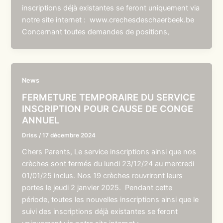
inscriptions déjà existantes se feront uniquement via
notre site internet : www.crechesdeschaerbeek.be
Concernant toutes demandes de positions,
News
FERMETURE TEMPORAIRE DU SERVICE
INSCRIPTION POUR CAUSE DE CONGE
ANNUEL
Driss
/
17 décembre 2024
Chers Parents, Le service inscriptions ainsi que nos
crèches sont fermés du lundi 23/12/24 au mercredi
01/01/25 inclus. Nos 19 crèches rouvriront leurs
portes le jeudi 2 janvier 2025. Pendant cette
période, toutes les nouvelles inscriptions ainsi que le
suivi des inscriptions déjà existantes se feront