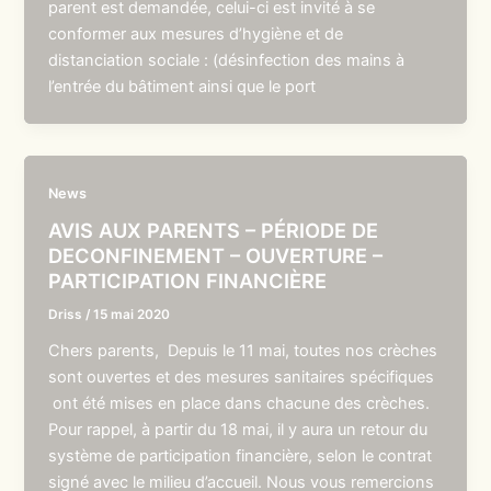
parent est demandée, celui-ci est invité à se
conformer aux mesures d’hygiène et de
distanciation sociale : (désinfection des mains à
l’entrée du bâtiment ainsi que le port
News
AVIS AUX PARENTS – PÉRIODE DE
DECONFINEMENT – OUVERTURE –
PARTICIPATION FINANCIÈRE
Driss
/
15 mai 2020
Chers parents, Depuis le 11 mai, toutes nos crèches
sont ouvertes et des mesures sanitaires spécifiques
ont été mises en place dans chacune des crèches.
Pour rappel, à partir du 18 mai, il y aura un retour du
système de participation financière, selon le contrat
signé avec le milieu d’accueil. Nous vous remercions