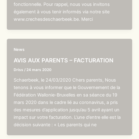
fonctionnelle. Pour rappel, nous vous invitons
également à vous tenir informés via notre site
www.crechesdeschaerbeek.be. Merci
News
AVIS AUX PARENTS – FACTURATION
Driss
/
24 mars 2020
Schaerbeek, le 24/03/2020 Chers parents, Nous
tenons à vous informer que le Gouvernement de la
Fédération Wallonie-Bruxelles en sa séance du 19
mars 2020 dans le cadre lié au coronavirus, a pris
des mesures d’application jusqu’au 5 avril ayant un
impact sur votre facturation. L’une d’entre elle est la
décision suivante : « Les parents qui ne