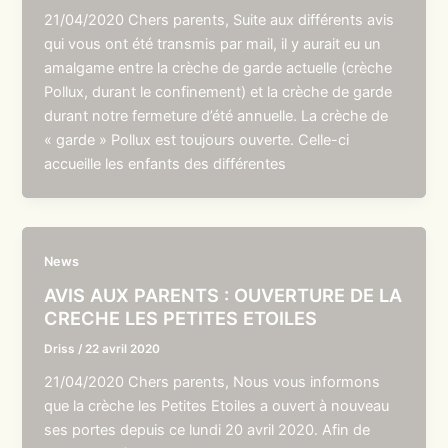
21/04/2020 Chers parents, Suite aux différents avis
qui vous ont été transmis par mail, il y aurait eu un
amalgame entre la crèche de garde actuelle (crèche
Pollux, durant le confinement) et la crèche de garde
durant notre fermeture d’été annuelle. La crèche de
« garde » Pollux est toujours ouverte. Celle-ci
accueille les enfants des différentes
News
AVIS AUX PARENTS : OUVERTURE DE LA
CRECHE LES PETITES ETOILES
Driss
/
22 avril 2020
21/04/2020 Chers parents, Nous vous informons
que la crèche les Petites Etoiles a ouvert à nouveau
ses portes depuis ce lundi 20 avril 2020. Afin de