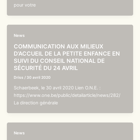
pour votre
News
COMMUNICATION AUX MILIEUX
D’ACCUEIL DE LA PETITE ENFANCE EN
SUIVI DU CONSEIL NATIONAL DE
SÉCURITÉ DU 24 AVRIL
Driss
/
30 avril 2020
Schaerbeek, le 30 avril 2020 Lien O.N.E. :
https://www.one.be/public/detailarticle/news/282/
La direction générale
News