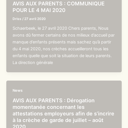
AVIS AUX PARENTS : COMMUNIQUE
POUR LE 4 MAI 2020
Driss
/
27 avril 2020
Schaerbeek, le 27 avril 2020 Chers parents, Nous
avons dû fermer certains de nos milieux d’accueil par
manque d’enfants présents mais sachez qu’à partir
du 4 mai 2020, nos crèches accueilleront tous les
enfants quelle que soit la situation de leurs parents.
La direction générale
News
AVIS AUX PARENTS : Dérogation
momentanée concernant les
attestations employeurs afin de s’incrire
à la crèche de garde de juillet – août
2020