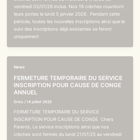
vendredi 02/01/26 inclus. Nos 19 crèches rouvriront
leurs portes le lundi 5 janvier 2026. Pendant cette
période, toutes les nouvelles inscriptions ainsi que le
suivi des inscriptions déjà existantes se feront
uniquement
News
FERMETURE TEMPORAIRE DU SERVICE
INSCRIPTION POUR CAUSE DE CONGE
ANNUEL
Driss
/
14 juillet 2025
FERMETURE TEMPORAIRE DU SERVICE
INSCRIPTION POUR CAUSE DE CONGE Chers
Parents, Le service inscriptions ainsi que nos
crèches sont fermés du lundi 21/07/25 au vendredi