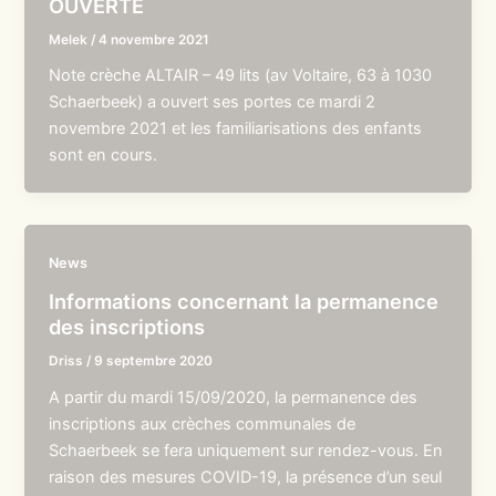
OUVERTE
Melek
/
4 novembre 2021
Note crèche ALTAIR – 49 lits (av Voltaire, 63 à 1030
Schaerbeek) a ouvert ses portes ce mardi 2
novembre 2021 et les familiarisations des enfants
sont en cours.
News
Informations concernant la permanence
des inscriptions
Driss
/
9 septembre 2020
A partir du mardi 15/09/2020, la permanence des
inscriptions aux crèches communales de
Schaerbeek se fera uniquement sur rendez-vous. En
raison des mesures COVID-19, la présence d’un seul