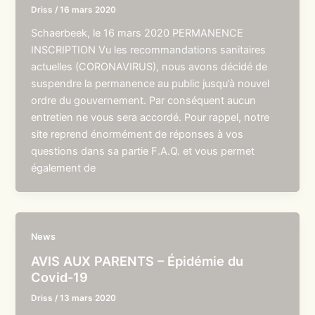
Driss
/
16 mars 2020
Schaerbeek, le 16 mars 2020 PERMANENCE
INSCRIPTION Vu les recommandations sanitaires
actuelles (CORONAVIRUS), nous avons décidé de
suspendre la permanence au public jusqu’à nouvel
ordre du gouvernement. Par conséquent aucun
entretien ne vous sera accordé. Pour rappel, notre
site reprend énormément de réponses à vos
questions dans sa partie F.A.Q. et vous permet
également de
News
AVIS AUX PARENTS – Épidémie du
Covid-19
Driss
/
13 mars 2020