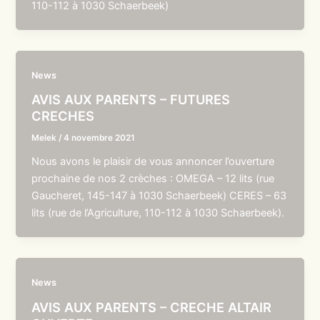
110-112 à 1030 Schaerbeek)
News
AVIS AUX PARENTS – FUTURES
CRECHES
Melek
/
4 novembre 2021
Nous avons le plaisir de vous annoncer l’ouverture
prochaine de nos 2 crèches : OMEGA – 12 lits (rue
Gaucheret, 145-147 à 1030 Schaerbeek) CERES – 63
lits (rue de l’Agriculture, 110-112 à 1030 Schaerbeek).
News
AVIS AUX PARENTS – CRECHE ALTAIR