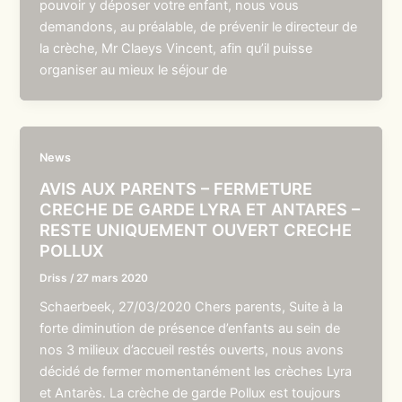
pouvoir y déposer votre enfant, nous vous
demandons, au préalable, de prévenir le directeur de
la crèche, Mr Claeys Vincent, afin qu’il puisse
organiser au mieux le séjour de
News
AVIS AUX PARENTS – FERMETURE
CRECHE DE GARDE LYRA ET ANTARES –
RESTE UNIQUEMENT OUVERT CRECHE
POLLUX
Driss
/
27 mars 2020
Schaerbeek, 27/03/2020 Chers parents, Suite à la
forte diminution de présence d’enfants au sein de
nos 3 milieux d’accueil restés ouverts, nous avons
décidé de fermer momentanément les crèches Lyra
et Antarès. La crèche de garde Pollux est toujours