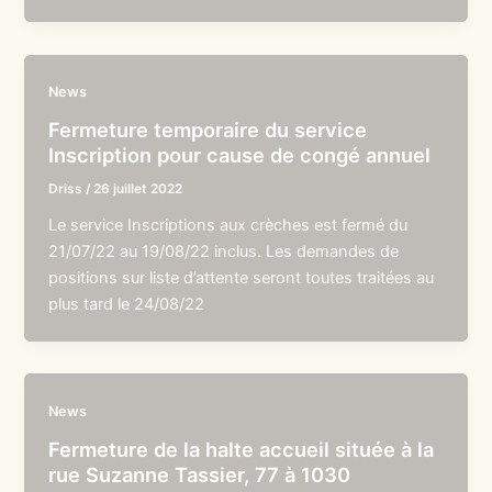
News
Fermeture temporaire du service
Inscription pour cause de congé annuel
Driss
/
26 juillet 2022
Le service Inscriptions aux crèches est fermé du
21/07/22 au 19/08/22 inclus. Les demandes de
positions sur liste d’attente seront toutes traitées au
plus tard le 24/08/22
News
Fermeture de la halte accueil située à la
rue Suzanne Tassier, 77 à 1030