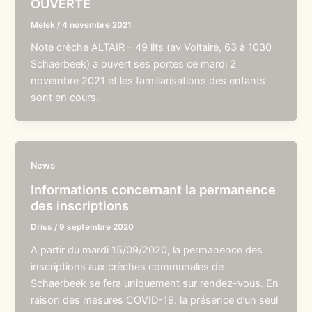
OUVERTE
Melek
/
4 novembre 2021
Note crèche ALTAIR – 49 lits (av Voltaire, 63 à 1030
Schaerbeek) a ouvert ses portes ce mardi 2
novembre 2021 et les familiarisations des enfants
sont en cours.
News
Informations concernant la permanence
des inscriptions
Driss
/
9 septembre 2020
A partir du mardi 15/09/2020, la permanence des
inscriptions aux crèches communales de
Schaerbeek se fera uniquement sur rendez-vous. En
raison des mesures COVID-19, la présence d’un seul