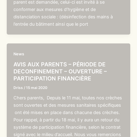
parent est demandée, celui-ci est invité à se
conformer aux mesures d’hygiène et de
distanciation sociale : (désinfection des mains à
l’entrée du bâtiment ainsi que le port
News
AVIS AUX PARENTS – PÉRIODE DE
DECONFINEMENT – OUVERTURE –
PARTICIPATION FINANCIÈRE
Driss
/
15 mai 2020
Chers parents, Depuis le 11 mai, toutes nos crèches
sont ouvertes et des mesures sanitaires spécifiques
ont été mises en place dans chacune des crèches.
Pour rappel, à partir du 18 mai, il y aura un retour du
système de participation financière, selon le contrat
signé avec le milieu d’accueil. Nous vous remercions