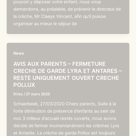
pouvoir y déposer votre enfant, nous vous
demandons, au préalable, de prévenir le directeur de
la crèche, Mr Claeys Vincent, afin qu’il puisse
organiser au mieux le séjour de
News
AVIS AUX PARENTS – FERMETURE
CRECHE DE GARDE LYRA ET ANTARES –
RESTE UNIQUEMENT OUVERT CRECHE
POLLUX
Driss
/
27 mars 2020
Schaerbeek, 27/03/2020 Chers parents, Suite à la
forte diminution de présence d’enfants au sein de
nos 3 milieux d’accueil restés ouverts, nous avons
décidé de fermer momentanément les crèches Lyra
et Antarès. La crèche de garde Pollux est toujours