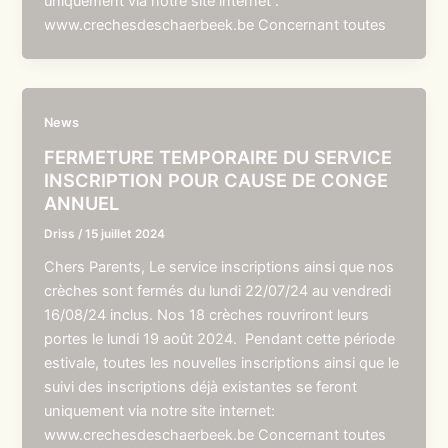
uniquement via notre site internet :
www.crechesdeschaerbeek.be Concernant toutes
News
FERMETURE TEMPORAIRE DU SERVICE
INSCRIPTION POUR CAUSE DE CONGE
ANNUEL
Driss
/
15 juillet 2024
Chers Parents, Le service inscriptions ainsi que nos
crèches sont fermés du lundi 22/07/24 au vendredi
16/08/24 inclus. Nos 18 crèches rouvriront leurs
portes le lundi 19 août 2024. Pendant cette période
estivale, toutes les nouvelles inscriptions ainsi que le
suivi des inscriptions déjà existantes se feront
uniquement via notre site internet:
www.crechesdeschaerbeek.be Concernant toutes