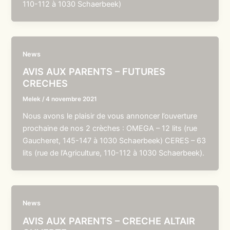
110-112 à 1030 Schaerbeek)
News
AVIS AUX PARENTS – FUTURES
CRECHES
Melek
/
4 novembre 2021
Nous avons le plaisir de vous annoncer l’ouverture
prochaine de nos 2 crèches : OMEGA – 12 lits (rue
Gaucheret, 145-147 à 1030 Schaerbeek) CERES – 63
lits (rue de l’Agriculture, 110-112 à 1030 Schaerbeek).
News
AVIS AUX PARENTS – CRECHE ALTAIR