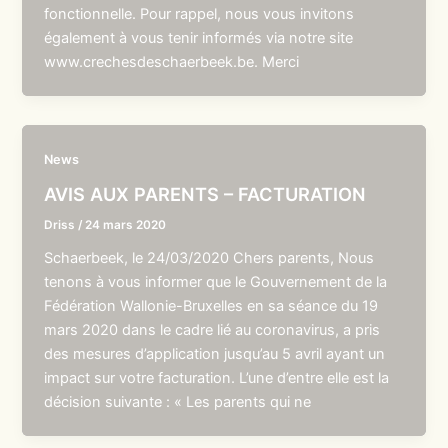
fonctionnelle. Pour rappel, nous vous invitons
également à vous tenir informés via notre site
www.crechesdeschaerbeek.be. Merci
News
AVIS AUX PARENTS – FACTURATION
Driss
/
24 mars 2020
Schaerbeek, le 24/03/2020 Chers parents, Nous
tenons à vous informer que le Gouvernement de la
Fédération Wallonie-Bruxelles en sa séance du 19
mars 2020 dans le cadre lié au coronavirus, a pris
des mesures d’application jusqu’au 5 avril ayant un
impact sur votre facturation. L’une d’entre elle est la
décision suivante : « Les parents qui ne