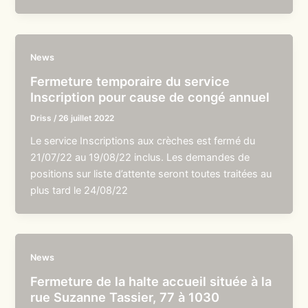
News
Fermeture temporaire du service
Inscription pour cause de congé annuel
Driss
/
26 juillet 2022
Le service Inscriptions aux crèches est fermé du
21/07/22 au 19/08/22 inclus. Les demandes de
positions sur liste d’attente seront toutes traitées au
plus tard le 24/08/22
News
Fermeture de la halte accueil située à la
rue Suzanne Tassier, 77 à 1030