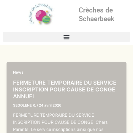
Aller
Crèches de
au
contenu
Schaerbeek
News
FERMETURE TEMPORAIRE DU SERVICE
INSCRIPTION POUR CAUSE DE CONGE
ANNUEL
SEGOLENE R.
/
24 avril 2026
FERMETURE TEMPORAIRE DU SERVICE
INSCRIPTION POUR CAUSE DE CONGE Chers
Parents, Le service inscriptions ainsi que nos