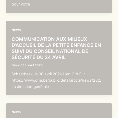
pour votre
News
COMMUNICATION AUX MILIEUX
D’ACCUEIL DE LA PETITE ENFANCE EN
SUIVI DU CONSEIL NATIONAL DE
SÉCURITÉ DU 24 AVRIL
Driss
/
30 avril 2020
Schaerbeek, le 30 avril 2020 Lien O.N.E. :
https://www.one.be/public/detailarticle/news/282/
La direction générale
News