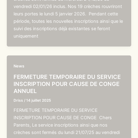
vendredi 02/01/26 inclus. Nos 19 crèches rouvriront
leurs portes le lundi 5 janvier 2026. Pendant cette
période, toutes les nouvelles inscriptions ainsi que le
suivi des inscriptions déjà existantes se feront
uniquement
News
FERMETURE TEMPORAIRE DU SERVICE
INSCRIPTION POUR CAUSE DE CONGE
ANNUEL
Driss
/
14 juillet 2025
FERMETURE TEMPORAIRE DU SERVICE
INSCRIPTION POUR CAUSE DE CONGE Chers
Parents, Le service inscriptions ainsi que nos
crèches sont fermés du lundi 21/07/25 au vendredi