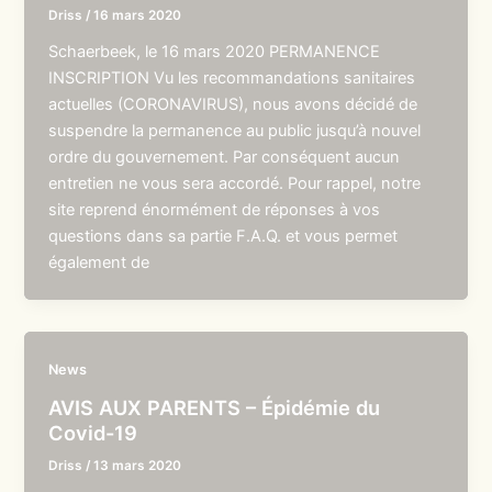
Driss
/
16 mars 2020
Schaerbeek, le 16 mars 2020 PERMANENCE
INSCRIPTION Vu les recommandations sanitaires
actuelles (CORONAVIRUS), nous avons décidé de
suspendre la permanence au public jusqu’à nouvel
ordre du gouvernement. Par conséquent aucun
entretien ne vous sera accordé. Pour rappel, notre
site reprend énormément de réponses à vos
questions dans sa partie F.A.Q. et vous permet
également de
News
AVIS AUX PARENTS – Épidémie du
Covid-19
Driss
/
13 mars 2020