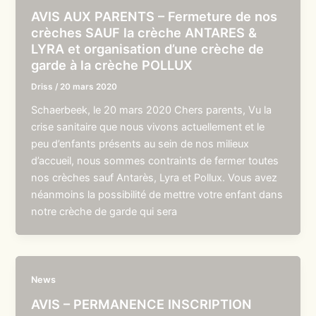
AVIS AUX PARENTS – Fermeture de nos
crèches SAUF la crèche ANTARES &
LYRA et organisation d’une crèche de
garde à la crèche POLLUX
Driss
/
20 mars 2020
Schaerbeek, le 20 mars 2020 Chers parents, Vu la
crise sanitaire que nous vivons actuellement et le
peu d’enfants présents au sein de nos milieux
d’accueil, nous sommes contraints de fermer toutes
nos crèches sauf Antarès, Lyra et Pollux. Vous avez
néanmoins la possibilité de mettre votre enfant dans
notre crèche de garde qui sera
News
AVIS – PERMANENCE INSCRIPTION