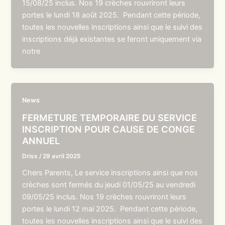
15/08/25 inclus. Nos 19 crèches rouvriront leurs
portes le lundi 18 août 2025. Pendant cette période,
toutes les nouvelles inscriptions ainsi que le suivi des
inscriptions déjà existantes se feront uniquement via
notre
News
FERMETURE TEMPORAIRE DU SERVICE
INSCRIPTION POUR CAUSE DE CONGE
ANNUEL
Driss
/
29 avril 2025
Chers Parents, Le service inscriptions ainsi que nos
crèches sont fermés du jeudi 01/05/25 au vendredi
09/05/25 inclus. Nos 19 crèches rouvriront leurs
portes le lundi 12 mai 2025. Pendant cette période,
toutes les nouvelles inscriptions ainsi que le suivi des