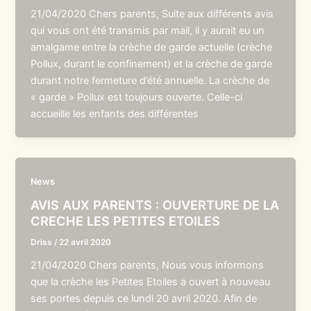
21/04/2020 Chers parents, Suite aux différents avis
qui vous ont été transmis par mail, il y aurait eu un
amalgame entre la crèche de garde actuelle (crèche
Pollux, durant le confinement) et la crèche de garde
durant notre fermeture d’été annuelle. La crèche de
« garde » Pollux est toujours ouverte. Celle-ci
accueille les enfants des différentes
News
AVIS AUX PARENTS : OUVERTURE DE LA
CRECHE LES PETITES ETOILES
Driss
/
22 avril 2020
21/04/2020 Chers parents, Nous vous informons
que la crèche les Petites Etoiles a ouvert à nouveau
ses portes depuis ce lundi 20 avril 2020. Afin de