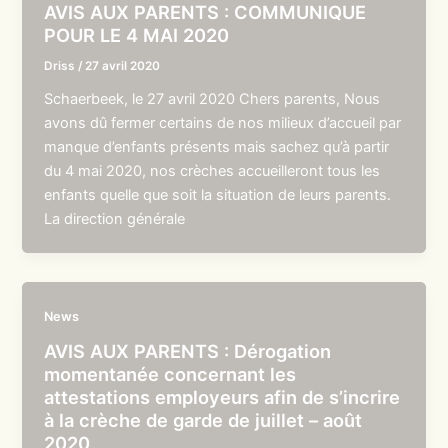
AVIS AUX PARENTS : COMMUNIQUE
POUR LE 4 MAI 2020
Driss
/
27 avril 2020
Schaerbeek, le 27 avril 2020 Chers parents, Nous
avons dû fermer certains de nos milieux d’accueil par
manque d’enfants présents mais sachez qu’à partir
du 4 mai 2020, nos crèches accueilleront tous les
enfants quelle que soit la situation de leurs parents.
La direction générale
News
AVIS AUX PARENTS : Dérogation
momentanée concernant les
attestations employeurs afin de s’incrire
à la crèche de garde de juillet – août
2020