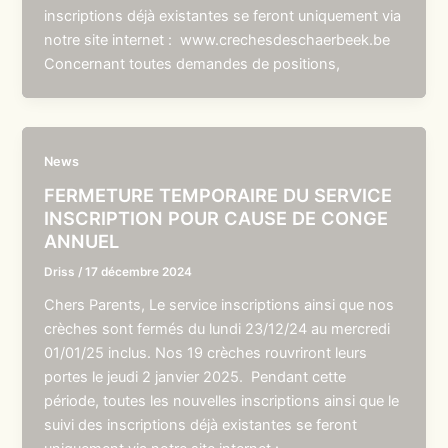
inscriptions déjà existantes se feront uniquement via
notre site internet : www.crechesdeschaerbeek.be
Concernant toutes demandes de positions,
News
FERMETURE TEMPORAIRE DU SERVICE
INSCRIPTION POUR CAUSE DE CONGE
ANNUEL
Driss
/
17 décembre 2024
Chers Parents, Le service inscriptions ainsi que nos
crèches sont fermés du lundi 23/12/24 au mercredi
01/01/25 inclus. Nos 19 crèches rouvriront leurs
portes le jeudi 2 janvier 2025. Pendant cette
période, toutes les nouvelles inscriptions ainsi que le
suivi des inscriptions déjà existantes se feront