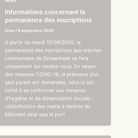
News
Informations concernant la
permanence des inscriptions
Driss
/
9 septembre 2020
A partir du mardi 15/09/2020, la
permanence des inscriptions aux crèches
communales de Schaerbeek se fera
uniquement sur rendez-vous. En raison
des mesures COVID-19, la présence d’un
seul parent est demandée, celui-ci est
invité à se conformer aux mesures
d’hygiène et de distanciation sociale :
(désinfection des mains à l’entrée du
bâtiment ainsi que le port