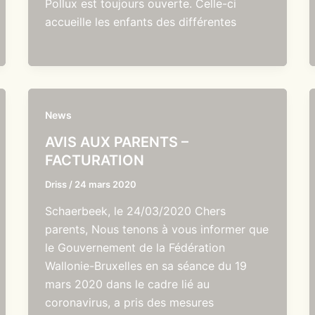
Pollux est toujours ouverte. Celle-ci
accueille les enfants des différentes
News
AVIS AUX PARENTS –
FACTURATION
Driss
/
24 mars 2020
Schaerbeek, le 24/03/2020 Chers
parents, Nous tenons à vous informer que
le Gouvernement de la Fédération
Wallonie-Bruxelles en sa séance du 19
mars 2020 dans le cadre lié au
coronavirus, a pris des mesures