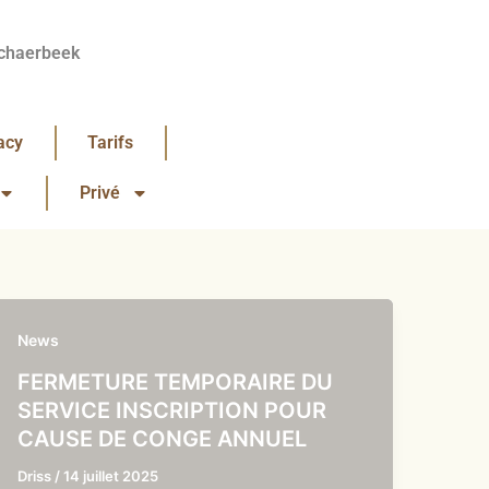
chaerbeek
acy
Tarifs
Privé
News
FERMETURE TEMPORAIRE DU
SERVICE INSCRIPTION POUR
CAUSE DE CONGE ANNUEL
Driss
/
14 juillet 2025