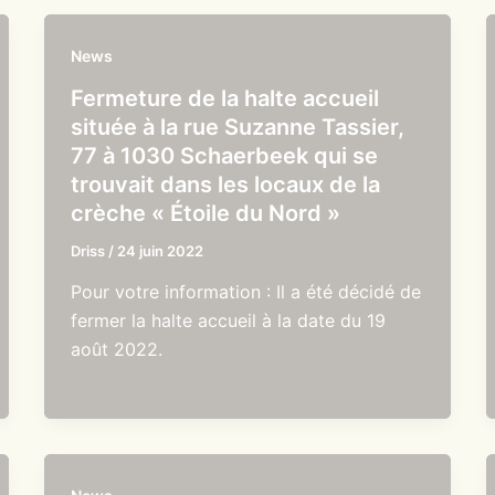
News
Fermeture de la halte accueil
située à la rue Suzanne Tassier,
77 à 1030 Schaerbeek qui se
trouvait dans les locaux de la
crèche « Étoile du Nord »
Driss
/
24 juin 2022
Pour votre information : Il a été décidé de
fermer la halte accueil à la date du 19
août 2022.