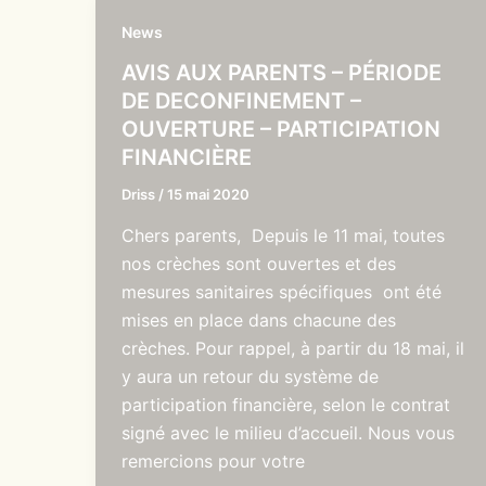
News
AVIS AUX PARENTS – PÉRIODE
DE DECONFINEMENT –
OUVERTURE – PARTICIPATION
FINANCIÈRE
Driss
/
15 mai 2020
Chers parents, Depuis le 11 mai, toutes
nos crèches sont ouvertes et des
mesures sanitaires spécifiques ont été
mises en place dans chacune des
crèches. Pour rappel, à partir du 18 mai, il
y aura un retour du système de
participation financière, selon le contrat
signé avec le milieu d’accueil. Nous vous
remercions pour votre