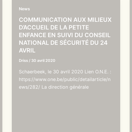
News
COMMUNICATION AUX MILIEUX
D’ACCUEIL DE LA PETITE
ENFANCE EN SUIVI DU CONSEIL
NATIONAL DE SÉCURITÉ DU 24
AVRIL
Driss
/
30 avril 2020
Schaerbeek, le 30 avril 2020 Lien O.N.E. :
https://www.one.be/public/detailarticle/n
ews/282/ La direction générale