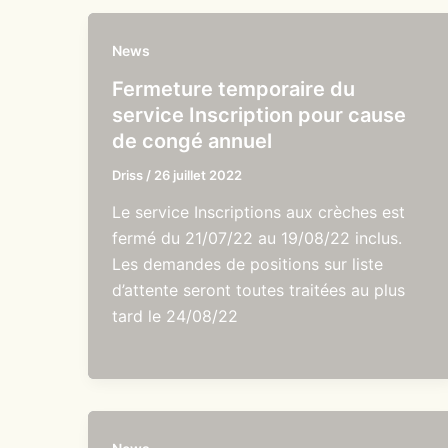
News
Fermeture temporaire du
service Inscription pour cause
de congé annuel
Driss
/
26 juillet 2022
Le service Inscriptions aux crèches est
fermé du 21/07/22 au 19/08/22 inclus.
Les demandes de positions sur liste
d’attente seront toutes traitées au plus
tard le 24/08/22