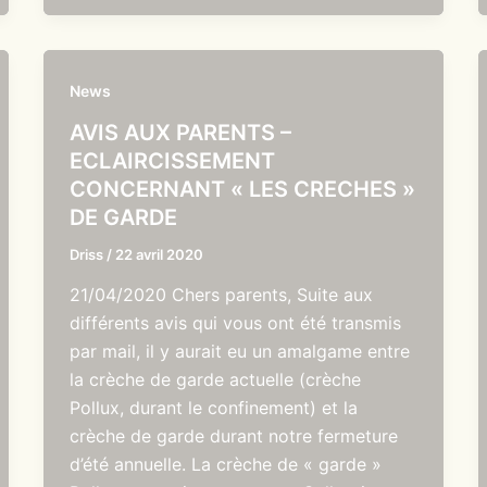
News
AVIS AUX PARENTS –
ECLAIRCISSEMENT
CONCERNANT « LES CRECHES »
DE GARDE
Driss
/
22 avril 2020
21/04/2020 Chers parents, Suite aux
différents avis qui vous ont été transmis
par mail, il y aurait eu un amalgame entre
la crèche de garde actuelle (crèche
Pollux, durant le confinement) et la
crèche de garde durant notre fermeture
d’été annuelle. La crèche de « garde »