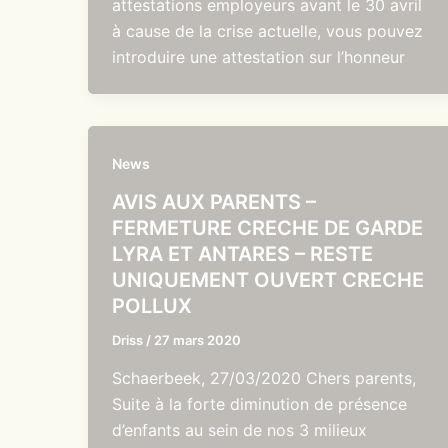
attestations employeurs avant le 30 avril
à cause de la crise actuelle, vous pouvez
introduire une attestation sur l’honneur
News
AVIS AUX PARENTS –
FERMETURE CRECHE DE GARDE
LYRA ET ANTARES – RESTE
UNIQUEMENT OUVERT CRECHE
POLLUX
Driss
/
27 mars 2020
Schaerbeek, 27/03/2020 Chers parents,
Suite à la forte diminution de présence
d’enfants au sein de nos 3 milieux