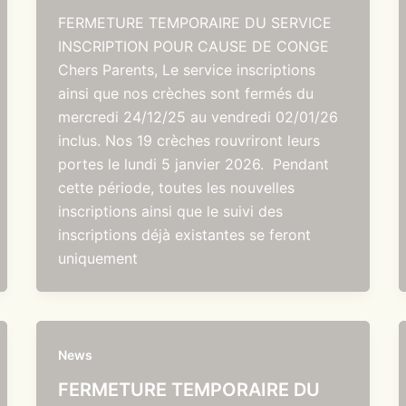
FERMETURE TEMPORAIRE DU SERVICE
INSCRIPTION POUR CAUSE DE CONGE
Chers Parents, Le service inscriptions
ainsi que nos crèches sont fermés du
mercredi 24/12/25 au vendredi 02/01/26
inclus. Nos 19 crèches rouvriront leurs
portes le lundi 5 janvier 2026. Pendant
cette période, toutes les nouvelles
inscriptions ainsi que le suivi des
inscriptions déjà existantes se feront
uniquement
News
FERMETURE TEMPORAIRE DU