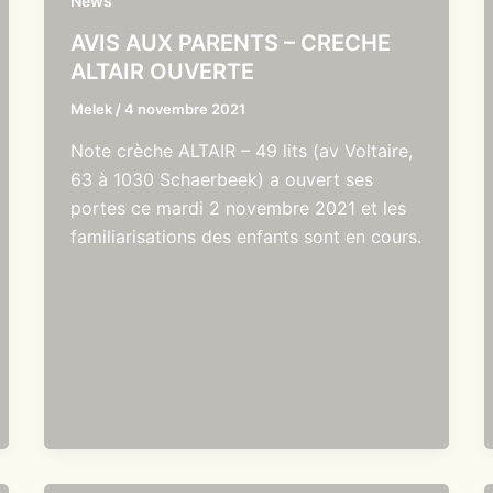
News
AVIS AUX PARENTS – CRECHE
ALTAIR OUVERTE
Melek
/
4 novembre 2021
Note crèche ALTAIR – 49 lits (av Voltaire,
63 à 1030 Schaerbeek) a ouvert ses
portes ce mardi 2 novembre 2021 et les
familiarisations des enfants sont en cours.