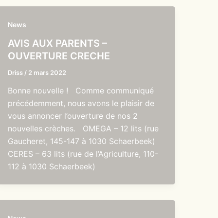
News
AVIS AUX PARENTS –
OUVERTURE CRECHE
Driss
/
2 mars 2022
Bonne nouvelle ! Comme communiqué
précédemment, nous avons le plaisir de
vous annoncer l’ouverture de nos 2
nouvelles crèches. OMEGA – 12 lits (rue
Gaucheret, 145-147 à 1030 Schaerbeek)
CERES – 63 lits (rue de l’Agriculture, 110-
112 à 1030 Schaerbeek)