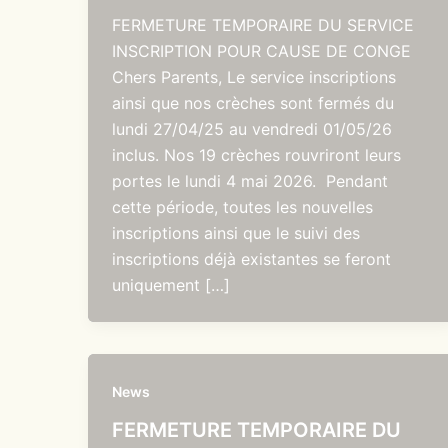
FERMETURE TEMPORAIRE DU SERVICE
INSCRIPTION POUR CAUSE DE CONGE
Chers Parents, Le service inscriptions
ainsi que nos crèches sont fermés du
lundi 27/04/25 au vendredi 01/05/26
inclus. Nos 19 crèches rouvriront leurs
portes le lundi 4 mai 2026. Pendant
cette période, toutes les nouvelles
inscriptions ainsi que le suivi des
inscriptions déjà existantes se feront
uniquement […]
News
FERMETURE TEMPORAIRE DU