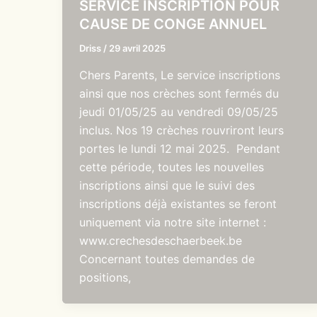
SERVICE INSCRIPTION POUR
CAUSE DE CONGE ANNUEL
Driss
/
29 avril 2025
Chers Parents, Le service inscriptions
ainsi que nos crèches sont fermés du
jeudi 01/05/25 au vendredi 09/05/25
inclus. Nos 19 crèches rouvriront leurs
portes le lundi 12 mai 2025. Pendant
cette période, toutes les nouvelles
inscriptions ainsi que le suivi des
inscriptions déjà existantes se feront
uniquement via notre site internet :
www.crechesdeschaerbeek.be
Concernant toutes demandes de
positions,