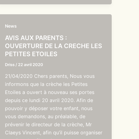
News
AVIS AUX PARENTS :
OUVERTURE DE LA CRECHE LES
PETITES ETOILES
Driss
/
22 avril 2020
21/04/2020 Chers parents, Nous vous
informons que la crèche les Petites
Etoiles a ouvert à nouveau ses portes
depuis ce lundi 20 avril 2020. Afin de
pouvoir y déposer votre enfant, nous
vous demandons, au préalable, de
prévenir le directeur de la crèche, Mr
Claeys Vincent, afin qu’il puisse organiser