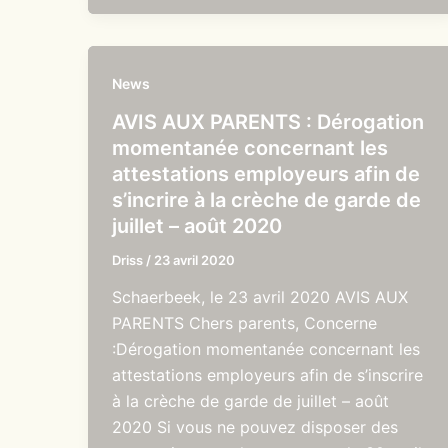
News
AVIS AUX PARENTS : Dérogation
momentanée concernant les
attestations employeurs afin de
s’incrire à la crèche de garde de
juillet – août 2020
Driss
/
23 avril 2020
Schaerbeek, le 23 avril 2020 AVIS AUX
PARENTS Chers parents, Concerne
:Dérogation momentanée concernant les
attestations employeurs afin de s’inscrire
à la crèche de garde de juillet – août
2020 Si vous ne pouvez disposer des