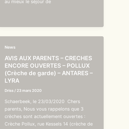
au mieux le séjour de
News
AVIS AUX PARENTS – CRECHES
ENCORE OUVERTES – POLLUX
(Crèche de garde) – ANTARES –
LYRA
Driss
/
23 mars 2020
Schaerbeek, le 23/03/2020 Chers
parents, Nous vous rappelons que 3
crèches sont actuellement ouvertes :
Crèche Pollux, rue Kessels 14 (crèche de