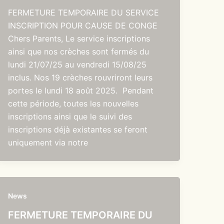
FERMETURE TEMPORAIRE DU SERVICE
INSCRIPTION POUR CAUSE DE CONGE
Chers Parents, Le service inscriptions
ainsi que nos crèches sont fermés du
lundi 21/07/25 au vendredi 15/08/25
inclus. Nos 19 crèches rouvriront leurs
portes le lundi 18 août 2025. Pendant
cette période, toutes les nouvelles
inscriptions ainsi que le suivi des
inscriptions déjà existantes se feront
uniquement via notre
News
FERMETURE TEMPORAIRE DU