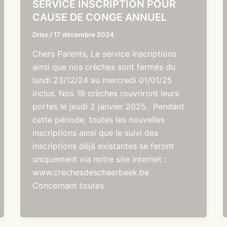
SERVICE INSCRIPTION POUR
CAUSE DE CONGE ANNUEL
Driss
/
17 décembre 2024
Chers Parents, Le service inscriptions
ainsi que nos crèches sont fermés du
lundi 23/12/24 au mercredi 01/01/25
inclus. Nos 19 crèches rouvriront leurs
portes le jeudi 2 janvier 2025. Pendant
cette période, toutes les nouvelles
inscriptions ainsi que le suivi des
inscriptions déjà existantes se feront
uniquement via notre site internet :
www.crechesdeschaerbeek.be
Concernant toutes