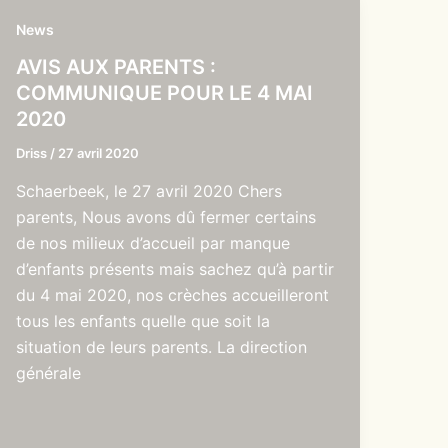
News
AVIS AUX PARENTS :
COMMUNIQUE POUR LE 4 MAI
2020
Driss
/
27 avril 2020
Schaerbeek, le 27 avril 2020 Chers
parents, Nous avons dû fermer certains
de nos milieux d’accueil par manque
d’enfants présents mais sachez qu’à partir
du 4 mai 2020, nos crèches accueilleront
tous les enfants quelle que soit la
situation de leurs parents. La direction
générale