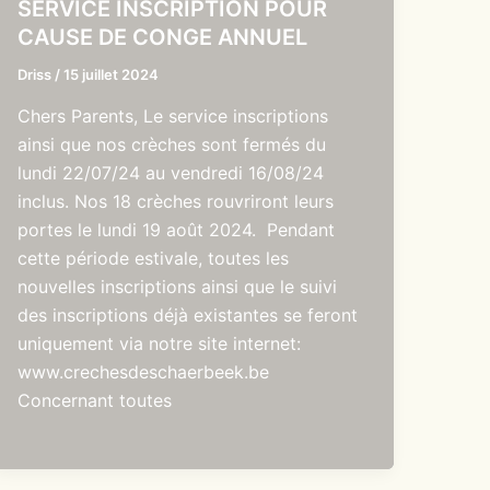
SERVICE INSCRIPTION POUR
CAUSE DE CONGE ANNUEL
Driss
/
15 juillet 2024
Chers Parents, Le service inscriptions
ainsi que nos crèches sont fermés du
lundi 22/07/24 au vendredi 16/08/24
inclus. Nos 18 crèches rouvriront leurs
portes le lundi 19 août 2024. Pendant
cette période estivale, toutes les
nouvelles inscriptions ainsi que le suivi
des inscriptions déjà existantes se feront
uniquement via notre site internet:
www.crechesdeschaerbeek.be
Concernant toutes