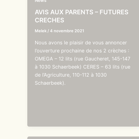
News
AVIS AUX PARENTS – FUTURES
CRECHES
Melek
/
4 novembre 2021
Nous avons le plaisir de vous annoncer
l’ouverture prochaine de nos 2 crèches :
OMEGA – 12 lits (rue Gaucheret, 145-147
à 1030 Schaerbeek) CERES – 63 lits (rue
de l’Agriculture, 110-112 à 1030
Schaerbeek).