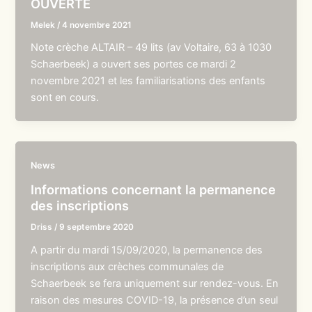
OUVERTE
Melek
/
4 novembre 2021
Note crèche ALTAIR – 49 lits (av Voltaire, 63 à 1030
Schaerbeek) a ouvert ses portes ce mardi 2
novembre 2021 et les familiarisations des enfants
sont en cours.
News
Informations concernant la permanence
des inscriptions
Driss
/
9 septembre 2020
A partir du mardi 15/09/2020, la permanence des
inscriptions aux crèches communales de
Schaerbeek se fera uniquement sur rendez-vous. En
raison des mesures COVID-19, la présence d’un seul