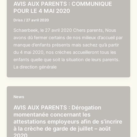
AVIS AUX PARENTS : COMMUNIQUE
POUR LE 4 MAI 2020
Driss
/
27 avril 2020
Schaerbeek, le 27 avril 2020 Chers parents, Nous
avons dû fermer certains de nos milieux d’accueil par
manque d’enfants présents mais sachez qu’à partir
du 4 mai 2020, nos crèches accueilleront tous les
enfants quelle que soit la situation de leurs parents.
La direction générale
News
AVIS AUX PARENTS : Dérogation
momentanée concernant les
attestations employeurs afin de s’incrire
à la crèche de garde de juillet – août
2020