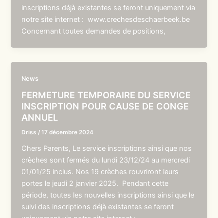
inscriptions déjà existantes se feront uniquement via
notre site internet : www.crechesdeschaerbeek.be
Concernant toutes demandes de positions,
News
FERMETURE TEMPORAIRE DU SERVICE
INSCRIPTION POUR CAUSE DE CONGE
ANNUEL
Driss
/
17 décembre 2024
Chers Parents, Le service inscriptions ainsi que nos
crèches sont fermés du lundi 23/12/24 au mercredi
01/01/25 inclus. Nos 19 crèches rouvriront leurs
portes le jeudi 2 janvier 2025. Pendant cette
période, toutes les nouvelles inscriptions ainsi que le
suivi des inscriptions déjà existantes se feront