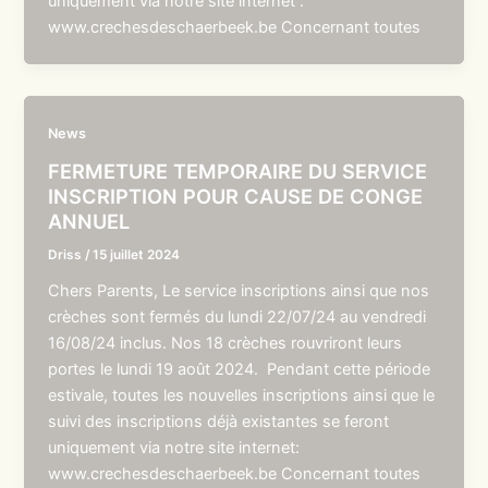
uniquement via notre site internet :
www.crechesdeschaerbeek.be Concernant toutes
News
FERMETURE TEMPORAIRE DU SERVICE
INSCRIPTION POUR CAUSE DE CONGE
ANNUEL
Driss
/
15 juillet 2024
Chers Parents, Le service inscriptions ainsi que nos
crèches sont fermés du lundi 22/07/24 au vendredi
16/08/24 inclus. Nos 18 crèches rouvriront leurs
portes le lundi 19 août 2024. Pendant cette période
estivale, toutes les nouvelles inscriptions ainsi que le
suivi des inscriptions déjà existantes se feront
uniquement via notre site internet:
www.crechesdeschaerbeek.be Concernant toutes