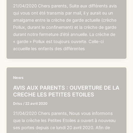
21/04/2020 Chers parents, Suite aux différents avis
qui vous ont été transmis par mail, il y aurait eu un
amalgame entre la crèche de garde actuelle (crèche
Pollux, durant le confinement) et la crèche de garde
durant notre fermeture d’été annuelle. La crèche de
« garde » Pollux est toujours ouverte. Celle-ci
accueille les enfants des différentes
News
AVIS AUX PARENTS : OUVERTURE DE LA
CRECHE LES PETITES ETOILES
Driss
/
22 avril 2020
21/04/2020 Chers parents, Nous vous informons
que la crèche les Petites Etoiles a ouvert à nouveau
ses portes depuis ce lundi 20 avril 2020. Afin de