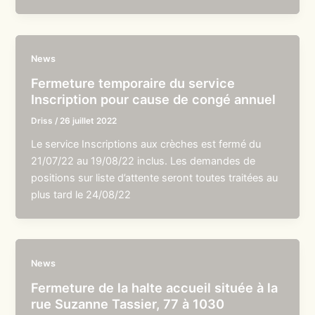
News
Fermeture temporaire du service
Inscription pour cause de congé annuel
Driss
/
26 juillet 2022
Le service Inscriptions aux crèches est fermé du
21/07/22 au 19/08/22 inclus. Les demandes de
positions sur liste d’attente seront toutes traitées au
plus tard le 24/08/22
News
Fermeture de la halte accueil située à la
rue Suzanne Tassier, 77 à 1030