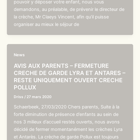
pouvoir y déposer votre enfant, nous vous
demandons, au préalable, de prévenir le directeur de
la crèche, Mr Claeys Vincent, afin qu’il puisse
organiser au mieux le séjour de
News
AVIS AUX PARENTS – FERMETURE
CRECHE DE GARDE LYRA ET ANTARES –
RESTE UNIQUEMENT OUVERT CRECHE
POLLUX
Driss
/
27 mars 2020
Schaerbeek, 27/03/2020 Chers parents, Suite à la
forte diminution de présence d’enfants au sein de
nos 3 milieux d’accueil restés ouverts, nous avons
décidé de fermer momentanément les crèches Lyra
et Antarès. La crèche de garde Pollux est toujours