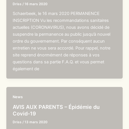
Driss
/
16 mars 2020
Schaerbeek, le 16 mars 2020 PERMANENCE
INSCRIPTION Vu les recommandations sanitaires
actuelles (CORONAVIRUS), nous avons décidé de
suspendre la permanence au public jusqu’à nouvel
ordre du gouvernement. Par conséquent aucun
entretien ne vous sera accordé. Pour rappel, notre
site reprend énormément de réponses à vos
questions dans sa partie F.A.Q. et vous permet
également de
News
AVIS AUX PARENTS – Épidémie du
Covid-19
Driss
/
13 mars 2020