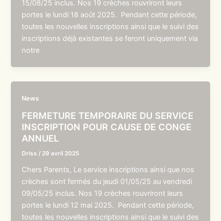
15/08/25 inclus. Nos 19 crèches rouvriront leurs
portes le lundi 18 août 2025. Pendant cette période,
toutes les nouvelles inscriptions ainsi que le suivi des
inscriptions déjà existantes se feront uniquement via
notre
News
FERMETURE TEMPORAIRE DU SERVICE
INSCRIPTION POUR CAUSE DE CONGE
ANNUEL
Driss
/
29 avril 2025
Chers Parents, Le service inscriptions ainsi que nos
crèches sont fermés du jeudi 01/05/25 au vendredi
09/05/25 inclus. Nos 19 crèches rouvriront leurs
portes le lundi 12 mai 2025. Pendant cette période,
toutes les nouvelles inscriptions ainsi que le suivi des