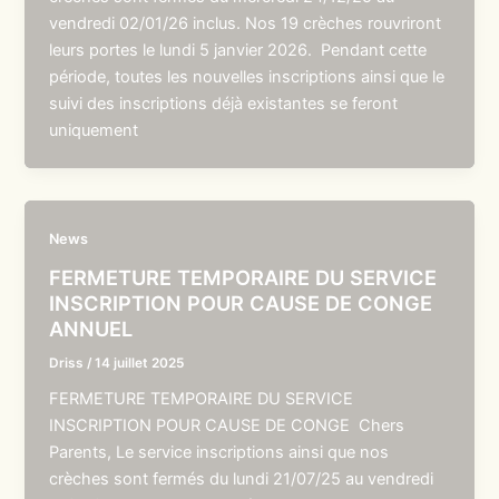
vendredi 02/01/26 inclus. Nos 19 crèches rouvriront
leurs portes le lundi 5 janvier 2026. Pendant cette
période, toutes les nouvelles inscriptions ainsi que le
suivi des inscriptions déjà existantes se feront
uniquement
News
FERMETURE TEMPORAIRE DU SERVICE
INSCRIPTION POUR CAUSE DE CONGE
ANNUEL
Driss
/
14 juillet 2025
FERMETURE TEMPORAIRE DU SERVICE
INSCRIPTION POUR CAUSE DE CONGE Chers
Parents, Le service inscriptions ainsi que nos
crèches sont fermés du lundi 21/07/25 au vendredi