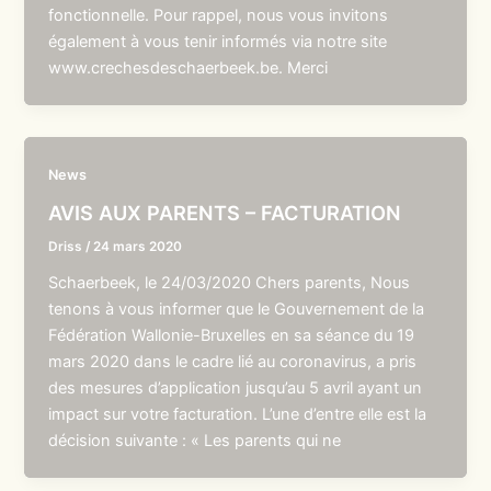
fonctionnelle. Pour rappel, nous vous invitons
également à vous tenir informés via notre site
www.crechesdeschaerbeek.be. Merci
News
AVIS AUX PARENTS – FACTURATION
Driss
/
24 mars 2020
Schaerbeek, le 24/03/2020 Chers parents, Nous
tenons à vous informer que le Gouvernement de la
Fédération Wallonie-Bruxelles en sa séance du 19
mars 2020 dans le cadre lié au coronavirus, a pris
des mesures d’application jusqu’au 5 avril ayant un
impact sur votre facturation. L’une d’entre elle est la
décision suivante : « Les parents qui ne