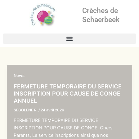
Aller
Crèches de
au
contenu
Schaerbeek
News
FERMETURE TEMPORAIRE DU SERVICE
INSCRIPTION POUR CAUSE DE CONGE
ANNUEL
SEGOLENE R.
/
24 avril 2026
FERMETURE TEMPORAIRE DU SERVICE
INSCRIPTION POUR CAUSE DE CONGE Chers
Parents, Le service inscriptions ainsi que nos