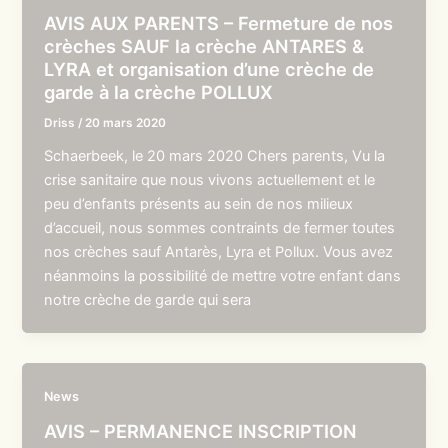
AVIS AUX PARENTS – Fermeture de nos
crèches SAUF la crèche ANTARES &
LYRA et organisation d’une crèche de
garde à la crèche POLLUX
Driss
/
20 mars 2020
Schaerbeek, le 20 mars 2020 Chers parents, Vu la
crise sanitaire que nous vivons actuellement et le
peu d’enfants présents au sein de nos milieux
d’accueil, nous sommes contraints de fermer toutes
nos crèches sauf Antarès, Lyra et Pollux. Vous avez
néanmoins la possibilité de mettre votre enfant dans
notre crèche de garde qui sera
News
AVIS – PERMANENCE INSCRIPTION