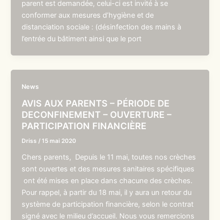
parent est demandée, celui-ci est invité à se
conformer aux mesures d’hygiène et de
distanciation sociale : (désinfection des mains à
l’entrée du bâtiment ainsi que le port
News
AVIS AUX PARENTS – PÉRIODE DE
DECONFINEMENT – OUVERTURE –
PARTICIPATION FINANCIÈRE
Driss
/
15 mai 2020
Chers parents, Depuis le 11 mai, toutes nos crèches
sont ouvertes et des mesures sanitaires spécifiques
ont été mises en place dans chacune des crèches.
Pour rappel, à partir du 18 mai, il y aura un retour du
système de participation financière, selon le contrat
signé avec le milieu d’accueil. Nous vous remercions