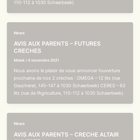
110-112 à 1030 Schaerbeek)
News
AVIS AUX PARENTS – FUTURES
CRECHES
Melek
/
4 novembre 2021
Nous avons le plaisir de vous annoncer l’ouverture
prochaine de nos 2 crèches : OMEGA – 12 lits (rue
Gaucheret, 145-147 à 1030 Schaerbeek) CERES – 63
lits (rue de l’Agriculture, 110-112 à 1030 Schaerbeek).
News
AVIS AUX PARENTS – CRECHE ALTAIR