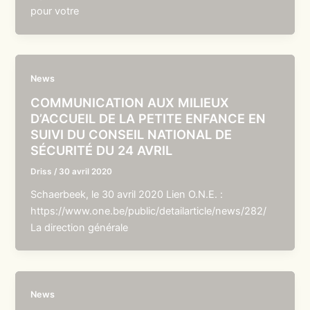
pour votre
News
COMMUNICATION AUX MILIEUX
D’ACCUEIL DE LA PETITE ENFANCE EN
SUIVI DU CONSEIL NATIONAL DE
SÉCURITÉ DU 24 AVRIL
Driss
/
30 avril 2020
Schaerbeek, le 30 avril 2020 Lien O.N.E. :
https://www.one.be/public/detailarticle/news/282/
La direction générale
News