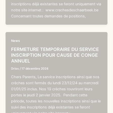
inscriptions déjà existantes se feront uniquement via
notre site internet : www.crechesdeschaerbeek.be
Concernant toutes demandes de positions,
News
FERMETURE TEMPORAIRE DU SERVICE
INSCRIPTION POUR CAUSE DE CONGE
ANNUEL
Driss
/
17 décembre 2024
Chers Parents, Le service inscriptions ainsi que nos
crèches sont fermés du lundi 23/12/24 au mercredi
01/01/25 inclus. Nos 19 crèches rouvriront leurs
portes le jeudi 2 janvier 2025. Pendant cette
période, toutes les nouvelles inscriptions ainsi que le
suivi des inscriptions déjà existantes se feront