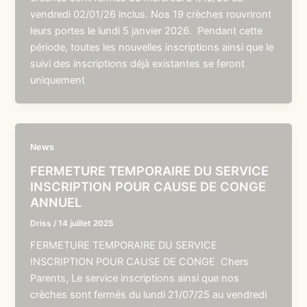
vendredi 02/01/26 inclus. Nos 19 crèches rouvriront
leurs portes le lundi 5 janvier 2026. Pendant cette
période, toutes les nouvelles inscriptions ainsi que le
suivi des inscriptions déjà existantes se feront
uniquement
News
FERMETURE TEMPORAIRE DU SERVICE
INSCRIPTION POUR CAUSE DE CONGE
ANNUEL
Driss
/
14 juillet 2025
FERMETURE TEMPORAIRE DU SERVICE
INSCRIPTION POUR CAUSE DE CONGE Chers
Parents, Le service inscriptions ainsi que nos
crèches sont fermés du lundi 21/07/25 au vendredi