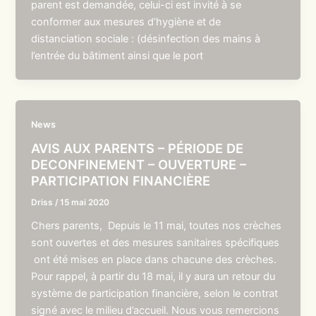
parent est demandée, celui-ci est invité à se
conformer aux mesures d’hygiène et de
distanciation sociale : (désinfection des mains à
l’entrée du bâtiment ainsi que le port
News
AVIS AUX PARENTS – PÉRIODE DE
DECONFINEMENT – OUVERTURE –
PARTICIPATION FINANCIÈRE
Driss
/
15 mai 2020
Chers parents, Depuis le 11 mai, toutes nos crèches
sont ouvertes et des mesures sanitaires spécifiques
ont été mises en place dans chacune des crèches.
Pour rappel, à partir du 18 mai, il y aura un retour du
système de participation financière, selon le contrat
signé avec le milieu d’accueil. Nous vous remercions