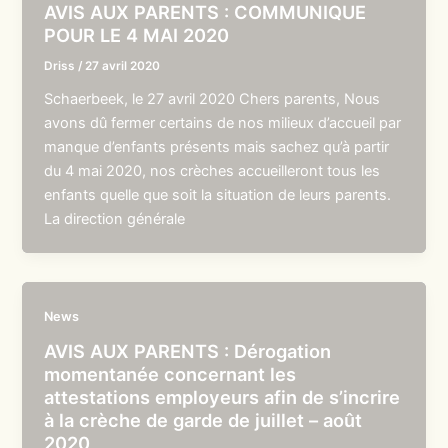
AVIS AUX PARENTS : COMMUNIQUE
POUR LE 4 MAI 2020
Driss
/
27 avril 2020
Schaerbeek, le 27 avril 2020 Chers parents, Nous
avons dû fermer certains de nos milieux d’accueil par
manque d’enfants présents mais sachez qu’à partir
du 4 mai 2020, nos crèches accueilleront tous les
enfants quelle que soit la situation de leurs parents.
La direction générale
News
AVIS AUX PARENTS : Dérogation
momentanée concernant les
attestations employeurs afin de s’incrire
à la crèche de garde de juillet – août
2020