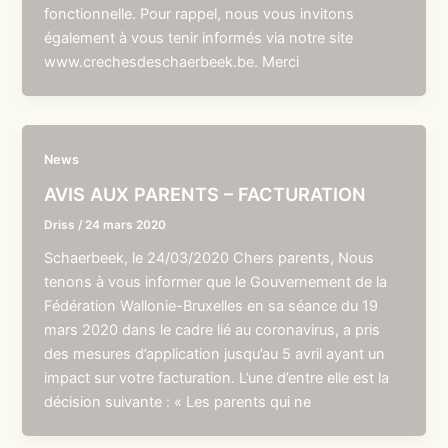
fonctionnelle. Pour rappel, nous vous invitons
également à vous tenir informés via notre site
www.crechesdeschaerbeek.be. Merci
News
AVIS AUX PARENTS – FACTURATION
Driss
/
24 mars 2020
Schaerbeek, le 24/03/2020 Chers parents, Nous
tenons à vous informer que le Gouvernement de la
Fédération Wallonie-Bruxelles en sa séance du 19
mars 2020 dans le cadre lié au coronavirus, a pris
des mesures d’application jusqu’au 5 avril ayant un
impact sur votre facturation. L’une d’entre elle est la
décision suivante : « Les parents qui ne