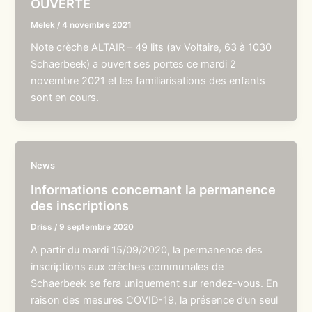
OUVERTE
Melek
/
4 novembre 2021
Note crèche ALTAIR – 49 lits (av Voltaire, 63 à 1030
Schaerbeek) a ouvert ses portes ce mardi 2
novembre 2021 et les familiarisations des enfants
sont en cours.
News
Informations concernant la permanence
des inscriptions
Driss
/
9 septembre 2020
A partir du mardi 15/09/2020, la permanence des
inscriptions aux crèches communales de
Schaerbeek se fera uniquement sur rendez-vous. En
raison des mesures COVID-19, la présence d’un seul