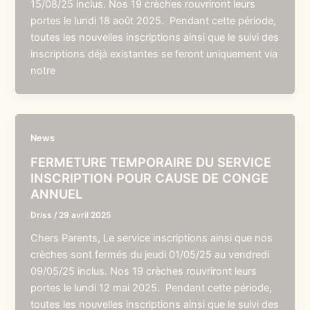
15/08/25 inclus. Nos 19 crèches rouvriront leurs
portes le lundi 18 août 2025. Pendant cette période,
toutes les nouvelles inscriptions ainsi que le suivi des
inscriptions déjà existantes se feront uniquement via
notre
News
FERMETURE TEMPORAIRE DU SERVICE
INSCRIPTION POUR CAUSE DE CONGE
ANNUEL
Driss
/
29 avril 2025
Chers Parents, Le service inscriptions ainsi que nos
crèches sont fermés du jeudi 01/05/25 au vendredi
09/05/25 inclus. Nos 19 crèches rouvriront leurs
portes le lundi 12 mai 2025. Pendant cette période,
toutes les nouvelles inscriptions ainsi que le suivi des