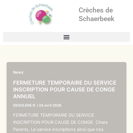
Aller
Crèches de
au
contenu
Schaerbeek
News
FERMETURE TEMPORAIRE DU SERVICE
INSCRIPTION POUR CAUSE DE CONGE
ANNUEL
SEGOLENE R.
/
24 avril 2026
FERMETURE TEMPORAIRE DU SERVICE
INSCRIPTION POUR CAUSE DE CONGE Chers
Parents, Le service inscriptions ainsi que nos