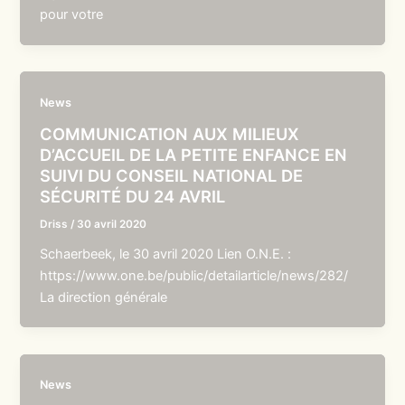
pour votre
News
COMMUNICATION AUX MILIEUX
D’ACCUEIL DE LA PETITE ENFANCE EN
SUIVI DU CONSEIL NATIONAL DE
SÉCURITÉ DU 24 AVRIL
Driss
/
30 avril 2020
Schaerbeek, le 30 avril 2020 Lien O.N.E. :
https://www.one.be/public/detailarticle/news/282/
La direction générale
News