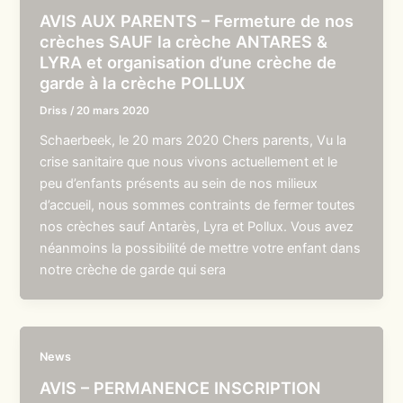
AVIS AUX PARENTS – Fermeture de nos
crèches SAUF la crèche ANTARES &
LYRA et organisation d’une crèche de
garde à la crèche POLLUX
Driss
/
20 mars 2020
Schaerbeek, le 20 mars 2020 Chers parents, Vu la
crise sanitaire que nous vivons actuellement et le
peu d’enfants présents au sein de nos milieux
d’accueil, nous sommes contraints de fermer toutes
nos crèches sauf Antarès, Lyra et Pollux. Vous avez
néanmoins la possibilité de mettre votre enfant dans
notre crèche de garde qui sera
News
AVIS – PERMANENCE INSCRIPTION