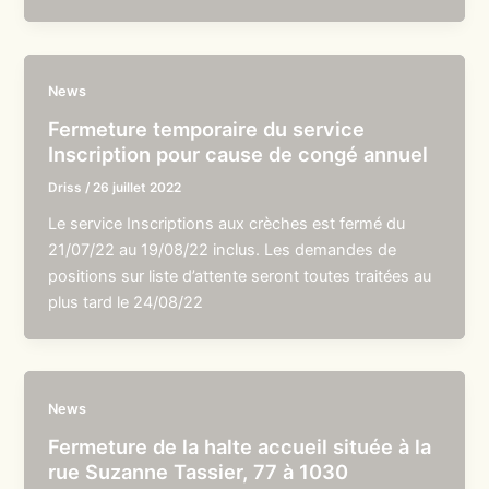
News
Fermeture temporaire du service
Inscription pour cause de congé annuel
Driss
/
26 juillet 2022
Le service Inscriptions aux crèches est fermé du
21/07/22 au 19/08/22 inclus. Les demandes de
positions sur liste d’attente seront toutes traitées au
plus tard le 24/08/22
News
Fermeture de la halte accueil située à la
rue Suzanne Tassier, 77 à 1030