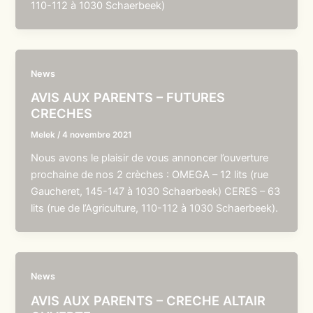
110-112 à 1030 Schaerbeek)
News
AVIS AUX PARENTS – FUTURES
CRECHES
Melek
/
4 novembre 2021
Nous avons le plaisir de vous annoncer l’ouverture
prochaine de nos 2 crèches : OMEGA – 12 lits (rue
Gaucheret, 145-147 à 1030 Schaerbeek) CERES – 63
lits (rue de l’Agriculture, 110-112 à 1030 Schaerbeek).
News
AVIS AUX PARENTS – CRECHE ALTAIR