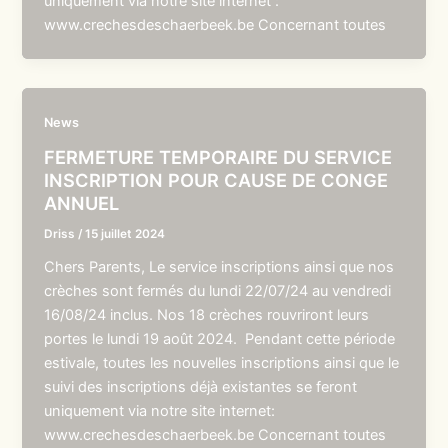
uniquement via notre site internet :
www.crechesdeschaerbeek.be Concernant toutes
News
FERMETURE TEMPORAIRE DU SERVICE
INSCRIPTION POUR CAUSE DE CONGE
ANNUEL
Driss
/
15 juillet 2024
Chers Parents, Le service inscriptions ainsi que nos
crèches sont fermés du lundi 22/07/24 au vendredi
16/08/24 inclus. Nos 18 crèches rouvriront leurs
portes le lundi 19 août 2024. Pendant cette période
estivale, toutes les nouvelles inscriptions ainsi que le
suivi des inscriptions déjà existantes se feront
uniquement via notre site internet:
www.crechesdeschaerbeek.be Concernant toutes