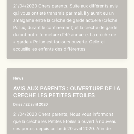
21/04/2020 Chers parents, Suite aux différents avis
qui vous ont été transmis par mail, il y aurait eu un
amalgame entre la crèche de garde actuelle (crèche
Pollux, durant le confinement) et la crèche de garde
durant notre fermeture d’été annuelle. La crèche de
« garde » Pollux est toujours ouverte. Celle-ci
accueille les enfants des différentes
News
AVIS AUX PARENTS : OUVERTURE DE LA
CRECHE LES PETITES ETOILES
Driss
/
22 avril 2020
21/04/2020 Chers parents, Nous vous informons
que la crèche les Petites Etoiles a ouvert à nouveau
ses portes depuis ce lundi 20 avril 2020. Afin de