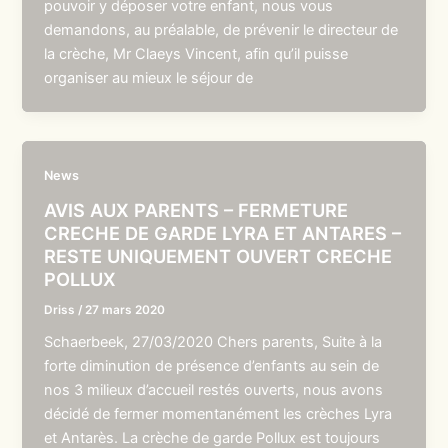
pouvoir y déposer votre enfant, nous vous
demandons, au préalable, de prévenir le directeur de
la crèche, Mr Claeys Vincent, afin qu’il puisse
organiser au mieux le séjour de
News
AVIS AUX PARENTS – FERMETURE
CRECHE DE GARDE LYRA ET ANTARES –
RESTE UNIQUEMENT OUVERT CRECHE
POLLUX
Driss
/
27 mars 2020
Schaerbeek, 27/03/2020 Chers parents, Suite à la
forte diminution de présence d’enfants au sein de
nos 3 milieux d’accueil restés ouverts, nous avons
décidé de fermer momentanément les crèches Lyra
et Antarès. La crèche de garde Pollux est toujours