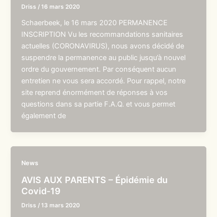
Driss
/
16 mars 2020
Schaerbeek, le 16 mars 2020 PERMANENCE
INSCRIPTION Vu les recommandations sanitaires
actuelles (CORONAVIRUS), nous avons décidé de
suspendre la permanence au public jusqu’à nouvel
ordre du gouvernement. Par conséquent aucun
entretien ne vous sera accordé. Pour rappel, notre
site reprend énormément de réponses à vos
questions dans sa partie F.A.Q. et vous permet
également de
News
AVIS AUX PARENTS – Épidémie du
Covid-19
Driss
/
13 mars 2020