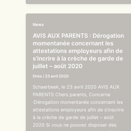
News
AVIS AUX PARENTS : Dérogation
momentanée concernant les
attestations employeurs afin de
s’incrire à la crèche de garde de
juillet – août 2020
Driss
/
23 avril 2020
Schaerbeek, le 23 avril 2020 AVIS AUX
PARENTS Chers parents, Concerne
:Dérogation momentanée concernant les
attestations employeurs afin de s’inscrire
à la crèche de garde de juillet – août
2020 Si vous ne pouvez disposer des