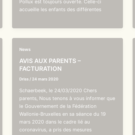
Pollux est toujours ouverte. Celle-ci
accueille les enfants des différentes
News
AVIS AUX PARENTS –
FACTURATION
Driss
/
24 mars 2020
Schaerbeek, le 24/03/2020 Chers
parents, Nous tenons à vous informer que
le Gouvernement de la Fédération
Wallonie-Bruxelles en sa séance du 19
mars 2020 dans le cadre lié au
coronavirus, a pris des mesures