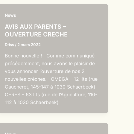
News
AVIS AUX PARENTS –
OUVERTURE CRECHE
Driss
/
2 mars 2022
Bonne nouvelle ! Comme communiqué
précédemment, nous avons le plaisir de
vous annoncer l’ouverture de nos 2
nouvelles crèches. OMEGA – 12 lits (rue
Gaucheret, 145-147 à 1030 Schaerbeek)
CERES – 63 lits (rue de l’Agriculture, 110-
112 à 1030 Schaerbeek)