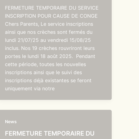
FERMETURE TEMPORAIRE DU SERVICE
INSCRIPTION POUR CAUSE DE CONGE
Chers Parents, Le service inscriptions
ainsi que nos crèches sont fermés du
lundi 21/07/25 au vendredi 15/08/25
inclus. Nos 19 crèches rouvriront leurs
portes le lundi 18 août 2025. Pendant
cette période, toutes les nouvelles
inscriptions ainsi que le suivi des
inscriptions déjà existantes se feront
uniquement via notre
News
FERMETURE TEMPORAIRE DU