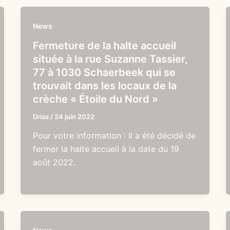
News
Fermeture de la halte accueil
située à la rue Suzanne Tassier,
77 à 1030 Schaerbeek qui se
trouvait dans les locaux de la
crèche « Étoile du Nord »
Driss
/
24 juin 2022
Pour votre information : Il a été décidé de
fermer la halte accueil à la date du 19
août 2022.