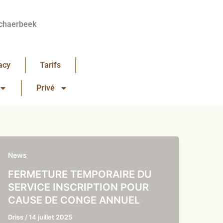
chaerbeek
acy
Tarifs
Privé
News
FERMETURE TEMPORAIRE DU
SERVICE INSCRIPTION POUR
CAUSE DE CONGE ANNUEL
Driss
/
14 juillet 2025