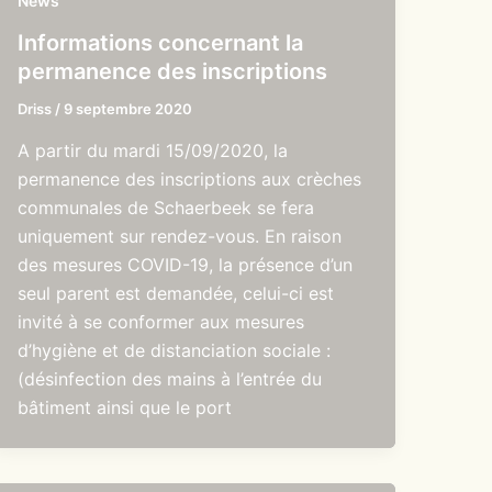
News
Informations concernant la
permanence des inscriptions
Driss
/
9 septembre 2020
A partir du mardi 15/09/2020, la
permanence des inscriptions aux crèches
communales de Schaerbeek se fera
uniquement sur rendez-vous. En raison
des mesures COVID-19, la présence d’un
seul parent est demandée, celui-ci est
invité à se conformer aux mesures
d’hygiène et de distanciation sociale :
(désinfection des mains à l’entrée du
bâtiment ainsi que le port