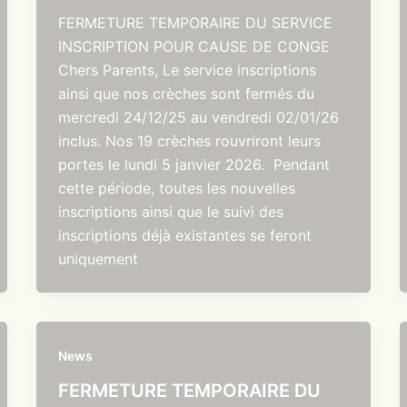
FERMETURE TEMPORAIRE DU SERVICE
INSCRIPTION POUR CAUSE DE CONGE
Chers Parents, Le service inscriptions
ainsi que nos crèches sont fermés du
mercredi 24/12/25 au vendredi 02/01/26
inclus. Nos 19 crèches rouvriront leurs
portes le lundi 5 janvier 2026. Pendant
cette période, toutes les nouvelles
inscriptions ainsi que le suivi des
inscriptions déjà existantes se feront
uniquement
News
FERMETURE TEMPORAIRE DU