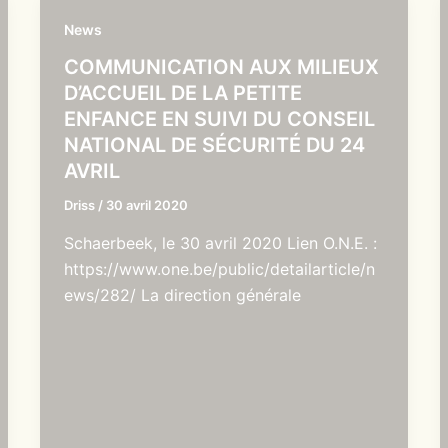
News
COMMUNICATION AUX MILIEUX
D’ACCUEIL DE LA PETITE
ENFANCE EN SUIVI DU CONSEIL
NATIONAL DE SÉCURITÉ DU 24
AVRIL
Driss
/
30 avril 2020
Schaerbeek, le 30 avril 2020 Lien O.N.E. :
https://www.one.be/public/detailarticle/n
ews/282/ La direction générale