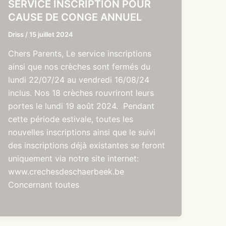
SERVICE INSCRIPTION POUR
CAUSE DE CONGE ANNUEL
Driss
/
15 juillet 2024
Chers Parents, Le service inscriptions
ainsi que nos crèches sont fermés du
lundi 22/07/24 au vendredi 16/08/24
inclus. Nos 18 crèches rouvriront leurs
portes le lundi 19 août 2024. Pendant
cette période estivale, toutes les
nouvelles inscriptions ainsi que le suivi
des inscriptions déjà existantes se feront
uniquement via notre site internet:
www.crechesdeschaerbeek.be
Concernant toutes