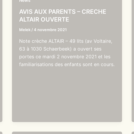
News
AVIS AUX PARENTS – CRECHE
ALTAIR OUVERTE
Melek
/
4 novembre 2021
Note crèche ALTAIR – 49 lits (av Voltaire,
63 à 1030 Schaerbeek) a ouvert ses
portes ce mardi 2 novembre 2021 et les
familiarisations des enfants sont en cours.