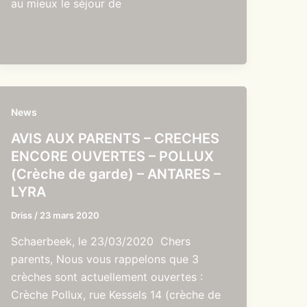
au mieux le séjour de
News
AVIS AUX PARENTS – CRECHES
ENCORE OUVERTES – POLLUX
(Crèche de garde) – ANTARES –
LYRA
Driss
/
23 mars 2020
Schaerbeek, le 23/03/2020 Chers
parents, Nous vous rappelons que 3
crèches sont actuellement ouvertes :
Crèche Pollux, rue Kessels 14 (crèche de