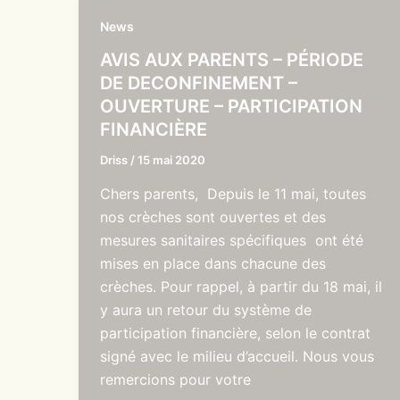
News
AVIS AUX PARENTS – PÉRIODE
DE DECONFINEMENT –
OUVERTURE – PARTICIPATION
FINANCIÈRE
Driss
/
15 mai 2020
Chers parents, Depuis le 11 mai, toutes
nos crèches sont ouvertes et des
mesures sanitaires spécifiques ont été
mises en place dans chacune des
crèches. Pour rappel, à partir du 18 mai, il
y aura un retour du système de
participation financière, selon le contrat
signé avec le milieu d’accueil. Nous vous
remercions pour votre