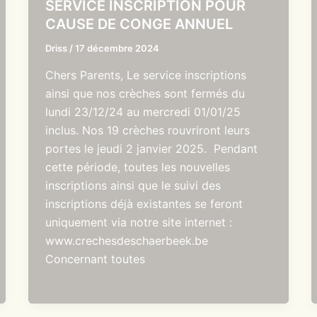
SERVICE INSCRIPTION POUR
CAUSE DE CONGE ANNUEL
Driss
/
17 décembre 2024
Chers Parents, Le service inscriptions
ainsi que nos crèches sont fermés du
lundi 23/12/24 au mercredi 01/01/25
inclus. Nos 19 crèches rouvriront leurs
portes le jeudi 2 janvier 2025. Pendant
cette période, toutes les nouvelles
inscriptions ainsi que le suivi des
inscriptions déjà existantes se feront
uniquement via notre site internet :
www.crechesdeschaerbeek.be
Concernant toutes