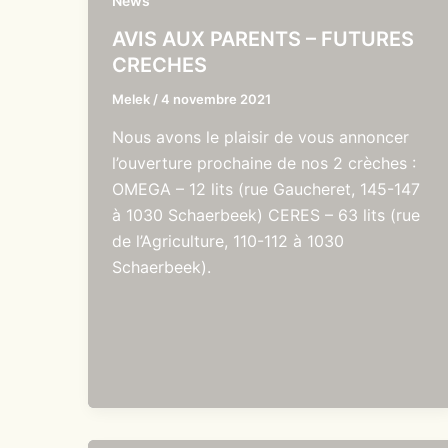
News
AVIS AUX PARENTS – FUTURES
CRECHES
Melek
/
4 novembre 2021
Nous avons le plaisir de vous annoncer
l’ouverture prochaine de nos 2 crèches :
OMEGA – 12 lits (rue Gaucheret, 145-147
à 1030 Schaerbeek) CERES – 63 lits (rue
de l’Agriculture, 110-112 à 1030
Schaerbeek).