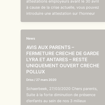
attestations employeurs avant le 30 avril
à cause de la crise actuelle, vous pouvez
introduire une attestation sur l’honneur
News
AVIS AUX PARENTS –
FERMETURE CRECHE DE GARDE
LYRA ET ANTARES – RESTE
UNIQUEMENT OUVERT CRECHE
POLLUX
Driss
/
27 mars 2020
Schaerbeek, 27/03/2020 Chers parents,
Suite à la forte diminution de présence
d’enfants au sein de nos 3 milieux