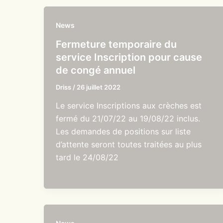
News
Fermeture temporaire du
service Inscription pour cause
de congé annuel
Driss
/
26 juillet 2022
Le service Inscriptions aux crèches est
fermé du 21/07/22 au 19/08/22 inclus.
Les demandes de positions sur liste
d’attente seront toutes traitées au plus
tard le 24/08/22