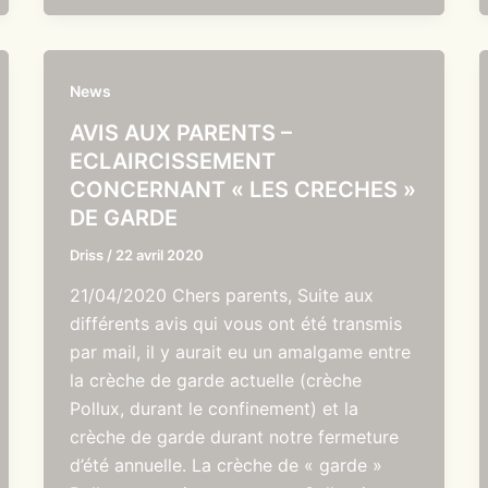
News
AVIS AUX PARENTS –
ECLAIRCISSEMENT
CONCERNANT « LES CRECHES »
DE GARDE
Driss
/
22 avril 2020
21/04/2020 Chers parents, Suite aux
différents avis qui vous ont été transmis
par mail, il y aurait eu un amalgame entre
la crèche de garde actuelle (crèche
Pollux, durant le confinement) et la
crèche de garde durant notre fermeture
d’été annuelle. La crèche de « garde »