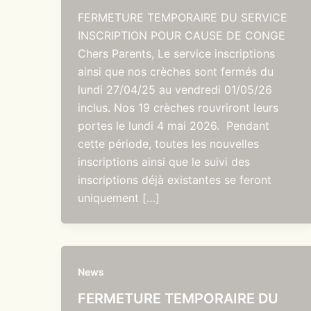
FERMETURE TEMPORAIRE DU SERVICE
INSCRIPTION POUR CAUSE DE CONGE
Chers Parents, Le service inscriptions
ainsi que nos crèches sont fermés du
lundi 27/04/25 au vendredi 01/05/26
inclus. Nos 19 crèches rouvriront leurs
portes le lundi 4 mai 2026. Pendant
cette période, toutes les nouvelles
inscriptions ainsi que le suivi des
inscriptions déjà existantes se feront
uniquement […]
News
FERMETURE TEMPORAIRE DU