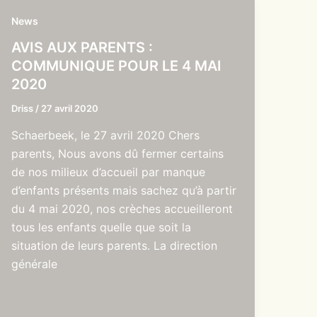
News
AVIS AUX PARENTS :
COMMUNIQUE POUR LE 4 MAI
2020
Driss
/
27 avril 2020
Schaerbeek, le 27 avril 2020 Chers
parents, Nous avons dû fermer certains
de nos milieux d’accueil par manque
d’enfants présents mais sachez qu’à partir
du 4 mai 2020, nos crèches accueilleront
tous les enfants quelle que soit la
situation de leurs parents. La direction
générale