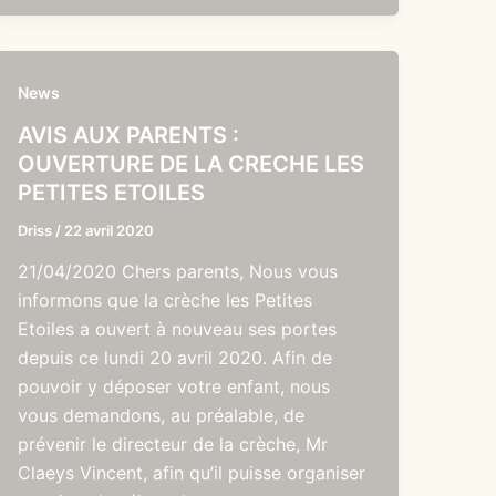
News
AVIS AUX PARENTS :
OUVERTURE DE LA CRECHE LES
PETITES ETOILES
Driss
/
22 avril 2020
21/04/2020 Chers parents, Nous vous
informons que la crèche les Petites
Etoiles a ouvert à nouveau ses portes
depuis ce lundi 20 avril 2020. Afin de
pouvoir y déposer votre enfant, nous
vous demandons, au préalable, de
prévenir le directeur de la crèche, Mr
Claeys Vincent, afin qu’il puisse organiser