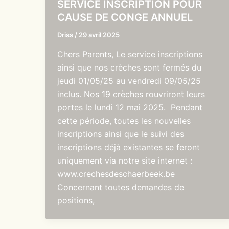
SERVICE INSCRIPTION POUR
CAUSE DE CONGE ANNUEL
Driss
/
29 avril 2025
Chers Parents, Le service inscriptions
ainsi que nos crèches sont fermés du
jeudi 01/05/25 au vendredi 09/05/25
inclus. Nos 19 crèches rouvriront leurs
portes le lundi 12 mai 2025. Pendant
cette période, toutes les nouvelles
inscriptions ainsi que le suivi des
inscriptions déjà existantes se feront
uniquement via notre site internet :
www.crechesdeschaerbeek.be
Concernant toutes demandes de
positions,