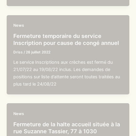
News
Fermeture temporaire du service
Inscription pour cause de congé annuel
Driss
/
26 juillet 2022
Le service Inscriptions aux crèches est fermé du
21/07/22 au 19/08/22 inclus. Les demandes de
positions sur liste d’attente seront toutes traitées au
plus tard le 24/08/22
News
Fermeture de la halte accueil située à la
rue Suzanne Tassier, 77 à 1030