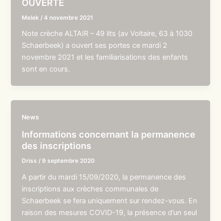
OUVERTE
Melek
/
4 novembre 2021
Note crèche ALTAIR – 49 lits (av Voltaire, 63 à 1030
Schaerbeek) a ouvert ses portes ce mardi 2
novembre 2021 et les familiarisations des enfants
sont en cours.
News
Informations concernant la permanence
des inscriptions
Driss
/
9 septembre 2020
A partir du mardi 15/09/2020, la permanence des
inscriptions aux crèches communales de
Schaerbeek se fera uniquement sur rendez-vous. En
raison des mesures COVID-19, la présence d’un seul