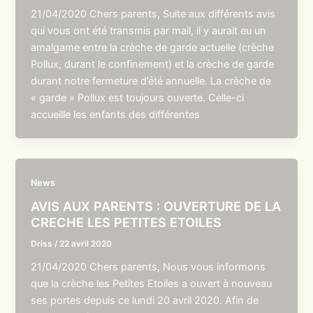
21/04/2020 Chers parents, Suite aux différents avis
qui vous ont été transmis par mail, il y aurait eu un
amalgame entre la crèche de garde actuelle (crèche
Pollux, durant le confinement) et la crèche de garde
durant notre fermeture d’été annuelle. La crèche de
« garde » Pollux est toujours ouverte. Celle-ci
accueille les enfants des différentes
News
AVIS AUX PARENTS : OUVERTURE DE LA
CRECHE LES PETITES ETOILES
Driss
/
22 avril 2020
21/04/2020 Chers parents, Nous vous informons
que la crèche les Petites Etoiles a ouvert à nouveau
ses portes depuis ce lundi 20 avril 2020. Afin de