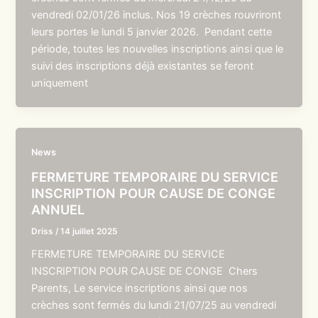
vendredi 02/01/26 inclus. Nos 19 crèches rouvriront
leurs portes le lundi 5 janvier 2026. Pendant cette
période, toutes les nouvelles inscriptions ainsi que le
suivi des inscriptions déjà existantes se feront
uniquement
News
FERMETURE TEMPORAIRE DU SERVICE
INSCRIPTION POUR CAUSE DE CONGE
ANNUEL
Driss
/
14 juillet 2025
FERMETURE TEMPORAIRE DU SERVICE
INSCRIPTION POUR CAUSE DE CONGE Chers
Parents, Le service inscriptions ainsi que nos
crèches sont fermés du lundi 21/07/25 au vendredi