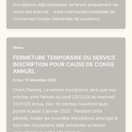
inscriptions déjà existantes se feront uniquement via
notre site internet : www.crechesdeschaerbeek.be
Concernant toutes demandes de positions,
News
FERMETURE TEMPORAIRE DU SERVICE
INSCRIPTION POUR CAUSE DE CONGE
ANNUEL
Driss
/
17 décembre 2024
Chers Parents, Le service inscriptions ainsi que nos
crèches sont fermés du lundi 23/12/24 au mercredi
01/01/25 inclus. Nos 19 crèches rouvriront leurs
portes le jeudi 2 janvier 2025. Pendant cette
période, toutes les nouvelles inscriptions ainsi que le
suivi des inscriptions déjà existantes se feront