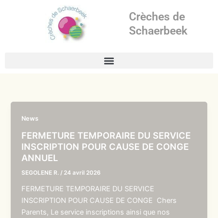
Aller
Crèches de
au
contenu
Schaerbeek
News
FERMETURE TEMPORAIRE DU SERVICE
INSCRIPTION POUR CAUSE DE CONGE
ANNUEL
SEGOLENE R.
/
24 avril 2026
FERMETURE TEMPORAIRE DU SERVICE
INSCRIPTION POUR CAUSE DE CONGE Chers
Parents, Le service inscriptions ainsi que nos