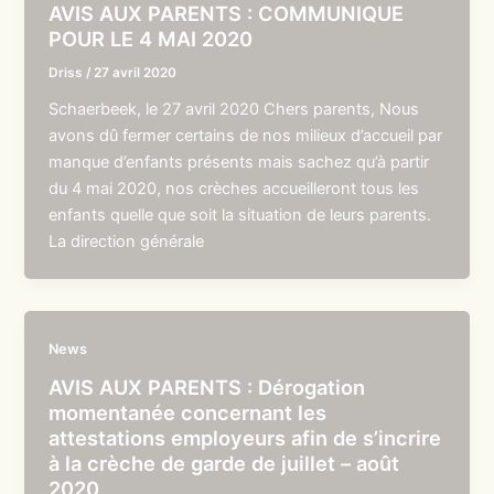
AVIS AUX PARENTS : COMMUNIQUE
POUR LE 4 MAI 2020
Driss
/
27 avril 2020
Schaerbeek, le 27 avril 2020 Chers parents, Nous
avons dû fermer certains de nos milieux d’accueil par
manque d’enfants présents mais sachez qu’à partir
du 4 mai 2020, nos crèches accueilleront tous les
enfants quelle que soit la situation de leurs parents.
La direction générale
News
AVIS AUX PARENTS : Dérogation
momentanée concernant les
attestations employeurs afin de s’incrire
à la crèche de garde de juillet – août
2020