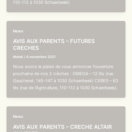
110-112 à 1030 Schaerbeek)
News
AVIS AUX PARENTS – FUTURES
CRECHES
Melek
/
4 novembre 2021
Nous avons le plaisir de vous annoncer l’ouverture
prochaine de nos 2 crèches : OMEGA – 12 lits (rue
Gaucheret, 145-147 à 1030 Schaerbeek) CERES – 63
lits (rue de l’Agriculture, 110-112 à 1030 Schaerbeek).
News
AVIS AUX PARENTS – CRECHE ALTAIR