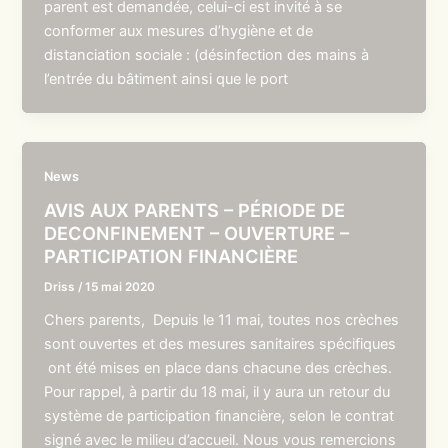
parent est demandée, celui-ci est invité à se
conformer aux mesures d’hygiène et de
distanciation sociale : (désinfection des mains à
l’entrée du bâtiment ainsi que le port
News
AVIS AUX PARENTS – PÉRIODE DE
DECONFINEMENT – OUVERTURE –
PARTICIPATION FINANCIÈRE
Driss
/
15 mai 2020
Chers parents, Depuis le 11 mai, toutes nos crèches
sont ouvertes et des mesures sanitaires spécifiques
ont été mises en place dans chacune des crèches.
Pour rappel, à partir du 18 mai, il y aura un retour du
système de participation financière, selon le contrat
signé avec le milieu d’accueil. Nous vous remercions