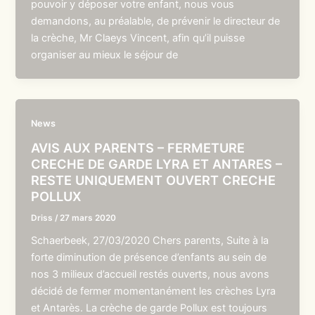
pouvoir y déposer votre enfant, nous vous
demandons, au préalable, de prévenir le directeur de
la crèche, Mr Claeys Vincent, afin qu’il puisse
organiser au mieux le séjour de
News
AVIS AUX PARENTS – FERMETURE
CRECHE DE GARDE LYRA ET ANTARES –
RESTE UNIQUEMENT OUVERT CRECHE
POLLUX
Driss
/
27 mars 2020
Schaerbeek, 27/03/2020 Chers parents, Suite à la
forte diminution de présence d’enfants au sein de
nos 3 milieux d’accueil restés ouverts, nous avons
décidé de fermer momentanément les crèches Lyra
et Antarès. La crèche de garde Pollux est toujours