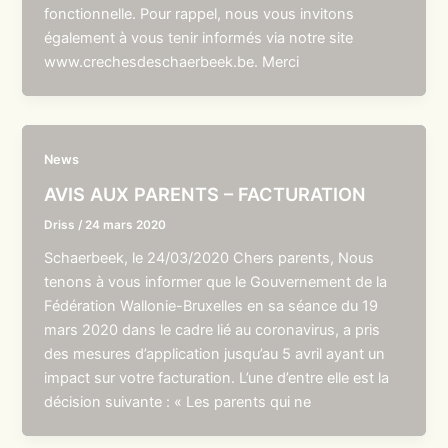
fonctionnelle. Pour rappel, nous vous invitons
également à vous tenir informés via notre site
www.crechesdeschaerbeek.be. Merci
News
AVIS AUX PARENTS – FACTURATION
Driss
/
24 mars 2020
Schaerbeek, le 24/03/2020 Chers parents, Nous
tenons à vous informer que le Gouvernement de la
Fédération Wallonie-Bruxelles en sa séance du 19
mars 2020 dans le cadre lié au coronavirus, a pris
des mesures d’application jusqu’au 5 avril ayant un
impact sur votre facturation. L’une d’entre elle est la
décision suivante : « Les parents qui ne