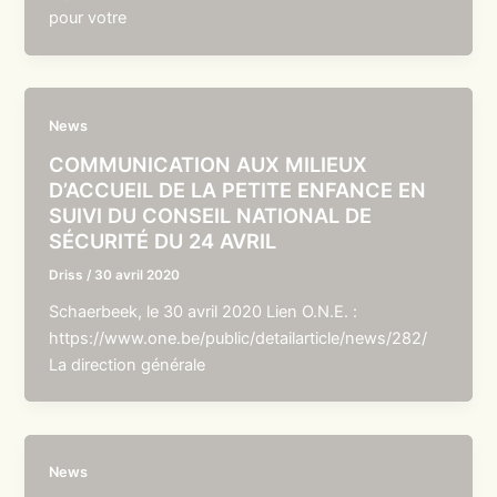
pour votre
News
COMMUNICATION AUX MILIEUX
D’ACCUEIL DE LA PETITE ENFANCE EN
SUIVI DU CONSEIL NATIONAL DE
SÉCURITÉ DU 24 AVRIL
Driss
/
30 avril 2020
Schaerbeek, le 30 avril 2020 Lien O.N.E. :
https://www.one.be/public/detailarticle/news/282/
La direction générale
News