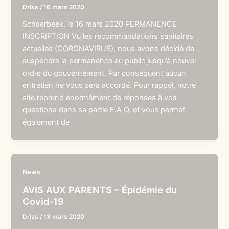
Driss
/
16 mars 2020
Schaerbeek, le 16 mars 2020 PERMANENCE
INSCRIPTION Vu les recommandations sanitaires
actuelles (CORONAVIRUS), nous avons décidé de
suspendre la permanence au public jusqu’à nouvel
ordre du gouvernement. Par conséquent aucun
entretien ne vous sera accordé. Pour rappel, notre
site reprend énormément de réponses à vos
questions dans sa partie F.A.Q. et vous permet
également de
News
AVIS AUX PARENTS – Épidémie du
Covid-19
Driss
/
13 mars 2020