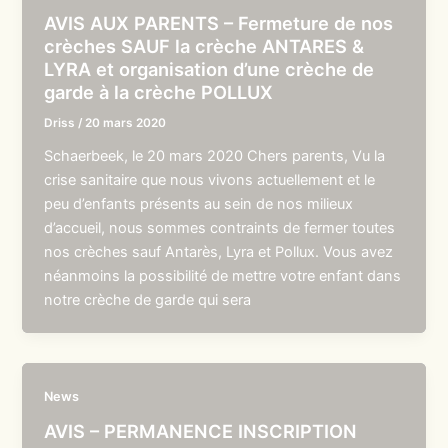
AVIS AUX PARENTS – Fermeture de nos
crèches SAUF la crèche ANTARES &
LYRA et organisation d’une crèche de
garde à la crèche POLLUX
Driss
/
20 mars 2020
Schaerbeek, le 20 mars 2020 Chers parents, Vu la
crise sanitaire que nous vivons actuellement et le
peu d’enfants présents au sein de nos milieux
d’accueil, nous sommes contraints de fermer toutes
nos crèches sauf Antarès, Lyra et Pollux. Vous avez
néanmoins la possibilité de mettre votre enfant dans
notre crèche de garde qui sera
News
AVIS – PERMANENCE INSCRIPTION