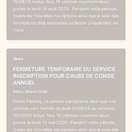
15/08/25 inclus. Nos 19 crèches rouvriront leurs
portes le lundi 18 août 2025. Pendant cette période,
toutes les nouvelles inscriptions ainsi que le suivi des
inscriptions déjà existantes se feront uniquement via
notre
News
FERMETURE TEMPORAIRE DU SERVICE
INSCRIPTION POUR CAUSE DE CONGE
ANNUEL
Driss
/
29 avril 2025
Chers Parents, Le service inscriptions ainsi que nos
crèches sont fermés du jeudi 01/05/25 au vendredi
09/05/25 inclus. Nos 19 crèches rouvriront leurs
portes le lundi 12 mai 2025. Pendant cette période,
toutes les nouvelles inscriptions ainsi que le suivi des