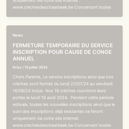
uniquement via notre site internet :
www.crechesdeschaerbeek.be Concernant toutes
News
FERMETURE TEMPORAIRE DU SERVICE
INSCRIPTION POUR CAUSE DE CONGE
ANNUEL
Driss
/
15 juillet 2024
Chers Parents, Le service inscriptions ainsi que nos
crèches sont fermés du lundi 22/07/24 au vendredi
16/08/24 inclus. Nos 18 crèches rouvriront leurs
portes le lundi 19 août 2024. Pendant cette période
estivale, toutes les nouvelles inscriptions ainsi que le
suivi des inscriptions déjà existantes se feront
uniquement via notre site internet:
www.crechesdeschaerbeek.be Concernant toutes