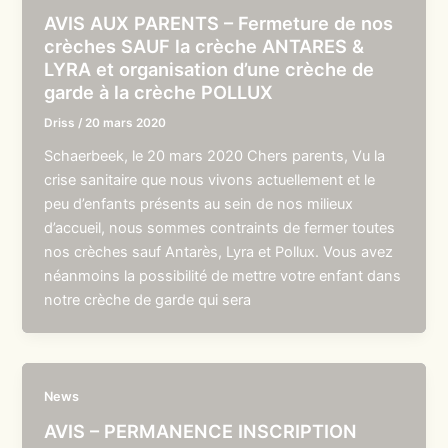
AVIS AUX PARENTS – Fermeture de nos
crèches SAUF la crèche ANTARES &
LYRA et organisation d’une crèche de
garde à la crèche POLLUX
Driss
/
20 mars 2020
Schaerbeek, le 20 mars 2020 Chers parents, Vu la
crise sanitaire que nous vivons actuellement et le
peu d’enfants présents au sein de nos milieux
d’accueil, nous sommes contraints de fermer toutes
nos crèches sauf Antarès, Lyra et Pollux. Vous avez
néanmoins la possibilité de mettre votre enfant dans
notre crèche de garde qui sera
News
AVIS – PERMANENCE INSCRIPTION