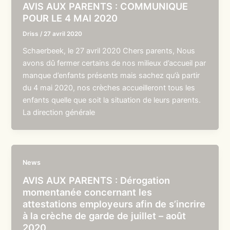
AVIS AUX PARENTS : COMMUNIQUE
POUR LE 4 MAI 2020
Driss
/
27 avril 2020
Schaerbeek, le 27 avril 2020 Chers parents, Nous
avons dû fermer certains de nos milieux d’accueil par
manque d’enfants présents mais sachez qu’à partir
du 4 mai 2020, nos crèches accueilleront tous les
enfants quelle que soit la situation de leurs parents.
La direction générale
News
AVIS AUX PARENTS : Dérogation
momentanée concernant les
attestations employeurs afin de s’incrire
à la crèche de garde de juillet – août
2020