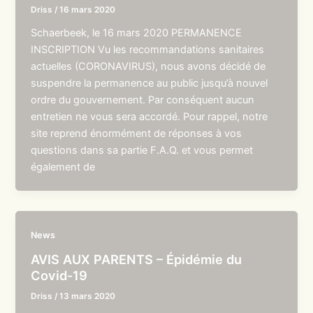
Driss
/
16 mars 2020
Schaerbeek, le 16 mars 2020 PERMANENCE
INSCRIPTION Vu les recommandations sanitaires
actuelles (CORONAVIRUS), nous avons décidé de
suspendre la permanence au public jusqu’à nouvel
ordre du gouvernement. Par conséquent aucun
entretien ne vous sera accordé. Pour rappel, notre
site reprend énormément de réponses à vos
questions dans sa partie F.A.Q. et vous permet
également de
News
AVIS AUX PARENTS – Épidémie du
Covid-19
Driss
/
13 mars 2020