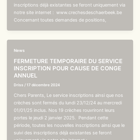
inscriptions déjà existantes se feront uniquement via
notre site internet : www.crechesdeschaerbeek.be
Concernant toutes demandes de positions,
News
FERMETURE TEMPORAIRE DU SERVICE
INSCRIPTION POUR CAUSE DE CONGE
ANNUEL
Driss
/
17 décembre 2024
Chers Parents, Le service inscriptions ainsi que nos
crèches sont fermés du lundi 23/12/24 au mercredi
01/01/25 inclus. Nos 19 crèches rouvriront leurs
portes le jeudi 2 janvier 2025. Pendant cette
période, toutes les nouvelles inscriptions ainsi que le
suivi des inscriptions déjà existantes se feront