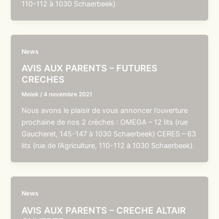
110-112 à 1030 Schaerbeek)
News
AVIS AUX PARENTS – FUTURES
CRECHES
Melek
/
4 novembre 2021
Nous avons le plaisir de vous annoncer l’ouverture
prochaine de nos 2 crèches : OMEGA – 12 lits (rue
Gaucheret, 145-147 à 1030 Schaerbeek) CERES – 63
lits (rue de l’Agriculture, 110-112 à 1030 Schaerbeek).
News
AVIS AUX PARENTS – CRECHE ALTAIR