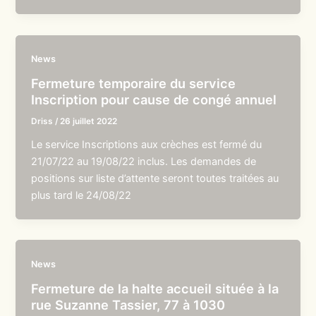
News
Fermeture temporaire du service
Inscription pour cause de congé annuel
Driss
/
26 juillet 2022
Le service Inscriptions aux crèches est fermé du
21/07/22 au 19/08/22 inclus. Les demandes de
positions sur liste d’attente seront toutes traitées au
plus tard le 24/08/22
News
Fermeture de la halte accueil située à la
rue Suzanne Tassier, 77 à 1030