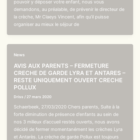
pouvoir y déposer votre enfant, nous vous
demandons, au préalable, de prévenir le directeur de
la crèche, Mr Claeys Vincent, afin qu’il puisse
organiser au mieux le séjour de
News
AVIS AUX PARENTS – FERMETURE
CRECHE DE GARDE LYRA ET ANTARES –
RESTE UNIQUEMENT OUVERT CRECHE
POLLUX
Driss
/
27 mars 2020
Schaerbeek, 27/03/2020 Chers parents, Suite à la
forte diminution de présence d’enfants au sein de
nos 3 milieux d’accueil restés ouverts, nous avons
décidé de fermer momentanément les crèches Lyra
et Antarès. La crèche de garde Pollux est toujours