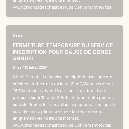
uniquement via notre site internet :
www.crechesdeschaerbeek.be Concernant toutes
News
FERMETURE TEMPORAIRE DU SERVICE
INSCRIPTION POUR CAUSE DE CONGE
ANNUEL
Driss
/
15 juillet 2024
Chers Parents, Le service inscriptions ainsi que nos
crèches sont fermés du lundi 22/07/24 au vendredi
16/08/24 inclus. Nos 18 crèches rouvriront leurs
portes le lundi 19 août 2024. Pendant cette période
estivale, toutes les nouvelles inscriptions ainsi que le
suivi des inscriptions déjà existantes se feront
uniquement via notre site internet:
www.crechesdeschaerbeek.be Concernant toutes