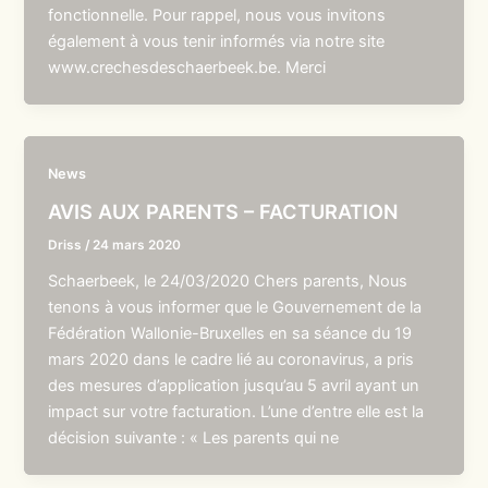
fonctionnelle. Pour rappel, nous vous invitons
également à vous tenir informés via notre site
www.crechesdeschaerbeek.be. Merci
News
AVIS AUX PARENTS – FACTURATION
Driss
/
24 mars 2020
Schaerbeek, le 24/03/2020 Chers parents, Nous
tenons à vous informer que le Gouvernement de la
Fédération Wallonie-Bruxelles en sa séance du 19
mars 2020 dans le cadre lié au coronavirus, a pris
des mesures d’application jusqu’au 5 avril ayant un
impact sur votre facturation. L’une d’entre elle est la
décision suivante : « Les parents qui ne