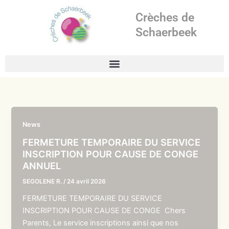
Aller
Crèches de
au
contenu
Schaerbeek
News
FERMETURE TEMPORAIRE DU SERVICE
INSCRIPTION POUR CAUSE DE CONGE
ANNUEL
SEGOLENE R.
/
24 avril 2026
FERMETURE TEMPORAIRE DU SERVICE
INSCRIPTION POUR CAUSE DE CONGE Chers
Parents, Le service inscriptions ainsi que nos