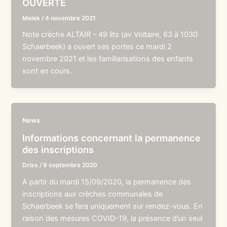
OUVERTE
Melek
/
4 novembre 2021
Note crèche ALTAIR – 49 lits (av Voltaire, 63 à 1030
Schaerbeek) a ouvert ses portes ce mardi 2
novembre 2021 et les familiarisations des enfants
sont en cours.
News
Informations concernant la permanence
des inscriptions
Driss
/
9 septembre 2020
A partir du mardi 15/09/2020, la permanence des
inscriptions aux crèches communales de
Schaerbeek se fera uniquement sur rendez-vous. En
raison des mesures COVID-19, la présence d’un seul