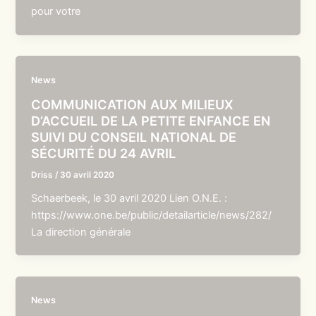
pour votre
News
COMMUNICATION AUX MILIEUX
D’ACCUEIL DE LA PETITE ENFANCE EN
SUIVI DU CONSEIL NATIONAL DE
SÉCURITÉ DU 24 AVRIL
Driss
/
30 avril 2020
Schaerbeek, le 30 avril 2020 Lien O.N.E. :
https://www.one.be/public/detailarticle/news/282/
La direction générale
News