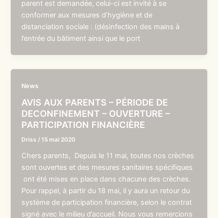
parent est demandée, celui-ci est invité à se
conformer aux mesures d’hygiène et de
distanciation sociale : (désinfection des mains à
l’entrée du bâtiment ainsi que le port
News
AVIS AUX PARENTS – PÉRIODE DE
DECONFINEMENT – OUVERTURE –
PARTICIPATION FINANCIÈRE
Driss
/
15 mai 2020
Chers parents, Depuis le 11 mai, toutes nos crèches
sont ouvertes et des mesures sanitaires spécifiques
ont été mises en place dans chacune des crèches.
Pour rappel, à partir du 18 mai, il y aura un retour du
système de participation financière, selon le contrat
signé avec le milieu d’accueil. Nous vous remercions