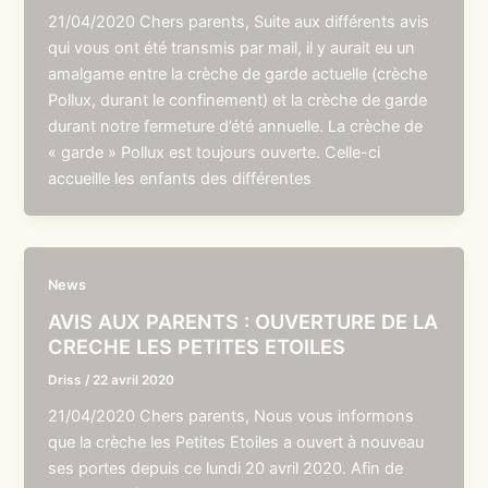
21/04/2020 Chers parents, Suite aux différents avis
qui vous ont été transmis par mail, il y aurait eu un
amalgame entre la crèche de garde actuelle (crèche
Pollux, durant le confinement) et la crèche de garde
durant notre fermeture d’été annuelle. La crèche de
« garde » Pollux est toujours ouverte. Celle-ci
accueille les enfants des différentes
News
AVIS AUX PARENTS : OUVERTURE DE LA
CRECHE LES PETITES ETOILES
Driss
/
22 avril 2020
21/04/2020 Chers parents, Nous vous informons
que la crèche les Petites Etoiles a ouvert à nouveau
ses portes depuis ce lundi 20 avril 2020. Afin de