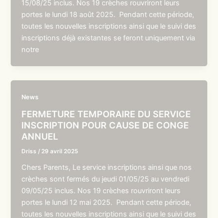
15/08/25 inclus. Nos 19 crèches rouvriront leurs
portes le lundi 18 août 2025. Pendant cette période,
toutes les nouvelles inscriptions ainsi que le suivi des
inscriptions déjà existantes se feront uniquement via
notre
News
FERMETURE TEMPORAIRE DU SERVICE
INSCRIPTION POUR CAUSE DE CONGE
ANNUEL
Driss
/
29 avril 2025
Chers Parents, Le service inscriptions ainsi que nos
crèches sont fermés du jeudi 01/05/25 au vendredi
09/05/25 inclus. Nos 19 crèches rouvriront leurs
portes le lundi 12 mai 2025. Pendant cette période,
toutes les nouvelles inscriptions ainsi que le suivi des