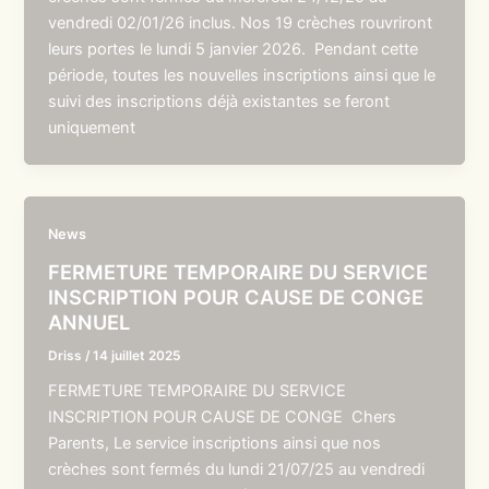
vendredi 02/01/26 inclus. Nos 19 crèches rouvriront
leurs portes le lundi 5 janvier 2026. Pendant cette
période, toutes les nouvelles inscriptions ainsi que le
suivi des inscriptions déjà existantes se feront
uniquement
News
FERMETURE TEMPORAIRE DU SERVICE
INSCRIPTION POUR CAUSE DE CONGE
ANNUEL
Driss
/
14 juillet 2025
FERMETURE TEMPORAIRE DU SERVICE
INSCRIPTION POUR CAUSE DE CONGE Chers
Parents, Le service inscriptions ainsi que nos
crèches sont fermés du lundi 21/07/25 au vendredi