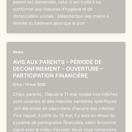
parent est demandée, celui-ci est invité à se
conformer aux mesures d’hygiène et de
distanciation sociale : (désinfection des mains à
l’entrée du bâtiment ainsi que le port
News
AVIS AUX PARENTS – PÉRIODE DE
DECONFINEMENT – OUVERTURE –
PARTICIPATION FINANCIÈRE
Driss
/
15 mai 2020
Chers parents, Depuis le 11 mai, toutes nos crèches
sont ouvertes et des mesures sanitaires spécifiques
ont été mises en place dans chacune des crèches.
Pour rappel, à partir du 18 mai, il y aura un retour du
système de participation financière, selon le contrat
signé avec le milieu d’accueil. Nous vous remercions