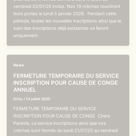
vendredi 02/01/26 inclus. Nos 19 crèches rouvriront
leurs portes le lundi 5 janvier 2026. Pendant cette
période, toutes les nouvelles inscriptions ainsi que le
suivi des inscriptions déjà existantes se feront
uniquement
News
FERMETURE TEMPORAIRE DU SERVICE
INSCRIPTION POUR CAUSE DE CONGE
ANNUEL
Driss
/
14 juillet 2025
FERMETURE TEMPORAIRE DU SERVICE
INSCRIPTION POUR CAUSE DE CONGE Chers
Parents, Le service inscriptions ainsi que nos
crèches sont fermés du lundi 21/07/25 au vendredi