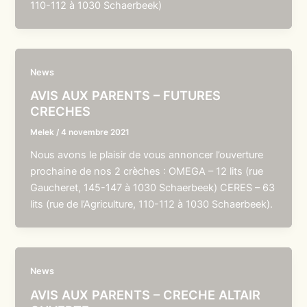
110-112 à 1030 Schaerbeek)
News
AVIS AUX PARENTS – FUTURES
CRECHES
Melek
/
4 novembre 2021
Nous avons le plaisir de vous annoncer l’ouverture
prochaine de nos 2 crèches : OMEGA – 12 lits (rue
Gaucheret, 145-147 à 1030 Schaerbeek) CERES – 63
lits (rue de l’Agriculture, 110-112 à 1030 Schaerbeek).
News
AVIS AUX PARENTS – CRECHE ALTAIR