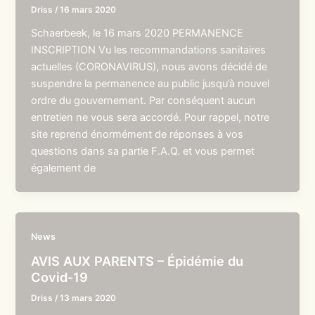
Driss
/
16 mars 2020
Schaerbeek, le 16 mars 2020 PERMANENCE
INSCRIPTION Vu les recommandations sanitaires
actuelles (CORONAVIRUS), nous avons décidé de
suspendre la permanence au public jusqu’à nouvel
ordre du gouvernement. Par conséquent aucun
entretien ne vous sera accordé. Pour rappel, notre
site reprend énormément de réponses à vos
questions dans sa partie F.A.Q. et vous permet
également de
News
AVIS AUX PARENTS – Épidémie du
Covid-19
Driss
/
13 mars 2020