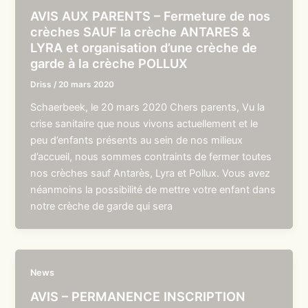
AVIS AUX PARENTS – Fermeture de nos
crèches SAUF la crèche ANTARES &
LYRA et organisation d’une crèche de
garde à la crèche POLLUX
Driss
/
20 mars 2020
Schaerbeek, le 20 mars 2020 Chers parents, Vu la
crise sanitaire que nous vivons actuellement et le
peu d’enfants présents au sein de nos milieux
d’accueil, nous sommes contraints de fermer toutes
nos crèches sauf Antarès, Lyra et Pollux. Vous avez
néanmoins la possibilité de mettre votre enfant dans
notre crèche de garde qui sera
News
AVIS – PERMANENCE INSCRIPTION