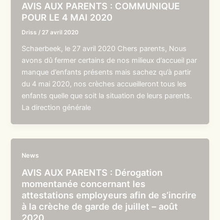
AVIS AUX PARENTS : COMMUNIQUE
POUR LE 4 MAI 2020
Driss
/
27 avril 2020
Schaerbeek, le 27 avril 2020 Chers parents, Nous
avons dû fermer certains de nos milieux d’accueil par
manque d’enfants présents mais sachez qu’à partir
du 4 mai 2020, nos crèches accueilleront tous les
enfants quelle que soit la situation de leurs parents.
La direction générale
News
AVIS AUX PARENTS : Dérogation
momentanée concernant les
attestations employeurs afin de s’incrire
à la crèche de garde de juillet – août
2020