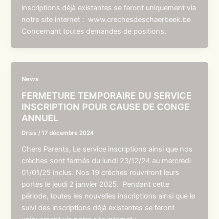
inscriptions déjà existantes se feront uniquement via
notre site internet : www.crechesdeschaerbeek.be
Concernant toutes demandes de positions,
News
FERMETURE TEMPORAIRE DU SERVICE
INSCRIPTION POUR CAUSE DE CONGE
ANNUEL
Driss
/
17 décembre 2024
Chers Parents, Le service inscriptions ainsi que nos
crèches sont fermés du lundi 23/12/24 au mercredi
01/01/25 inclus. Nos 19 crèches rouvriront leurs
portes le jeudi 2 janvier 2025. Pendant cette
période, toutes les nouvelles inscriptions ainsi que le
suivi des inscriptions déjà existantes se feront