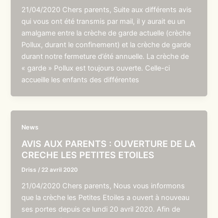
21/04/2020 Chers parents, Suite aux différents avis
qui vous ont été transmis par mail, il y aurait eu un
amalgame entre la crèche de garde actuelle (crèche
Pollux, durant le confinement) et la crèche de garde
durant notre fermeture d’été annuelle. La crèche de
« garde » Pollux est toujours ouverte. Celle-ci
accueille les enfants des différentes
News
AVIS AUX PARENTS : OUVERTURE DE LA
CRECHE LES PETITES ETOILES
Driss
/
22 avril 2020
21/04/2020 Chers parents, Nous vous informons
que la crèche les Petites Etoiles a ouvert à nouveau
ses portes depuis ce lundi 20 avril 2020. Afin de