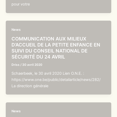
pour votre
News
COMMUNICATION AUX MILIEUX
D’ACCUEIL DE LA PETITE ENFANCE EN
SUIVI DU CONSEIL NATIONAL DE
SÉCURITÉ DU 24 AVRIL
Driss
/
30 avril 2020
Schaerbeek, le 30 avril 2020 Lien O.N.E. :
https://www.one.be/public/detailarticle/news/282/
La direction générale
News