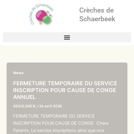
Aller
Crèches de
au
contenu
Schaerbeek
News
FERMETURE TEMPORAIRE DU SERVICE
INSCRIPTION POUR CAUSE DE CONGE
ANNUEL
SEGOLENE R.
/
24 avril 2026
FERMETURE TEMPORAIRE DU SERVICE
INSCRIPTION POUR CAUSE DE CONGE Chers
Parents, Le service inscriptions ainsi que nos