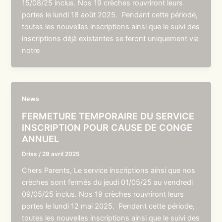
15/08/25 inclus. Nos 19 crèches rouvriront leurs
portes le lundi 18 août 2025. Pendant cette période,
toutes les nouvelles inscriptions ainsi que le suivi des
inscriptions déjà existantes se feront uniquement via
notre
News
FERMETURE TEMPORAIRE DU SERVICE
INSCRIPTION POUR CAUSE DE CONGE
ANNUEL
Driss
/
29 avril 2025
Chers Parents, Le service inscriptions ainsi que nos
crèches sont fermés du jeudi 01/05/25 au vendredi
09/05/25 inclus. Nos 19 crèches rouvriront leurs
portes le lundi 12 mai 2025. Pendant cette période,
toutes les nouvelles inscriptions ainsi que le suivi des