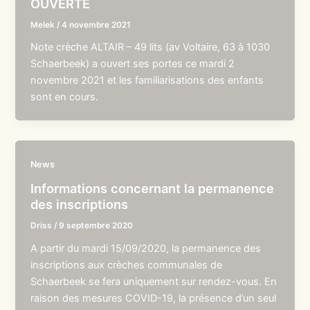
OUVERTE
Melek
/
4 novembre 2021
Note crèche ALTAIR – 49 lits (av Voltaire, 63 à 1030
Schaerbeek) a ouvert ses portes ce mardi 2
novembre 2021 et les familiarisations des enfants
sont en cours.
News
Informations concernant la permanence
des inscriptions
Driss
/
9 septembre 2020
A partir du mardi 15/09/2020, la permanence des
inscriptions aux crèches communales de
Schaerbeek se fera uniquement sur rendez-vous. En
raison des mesures COVID-19, la présence d’un seul