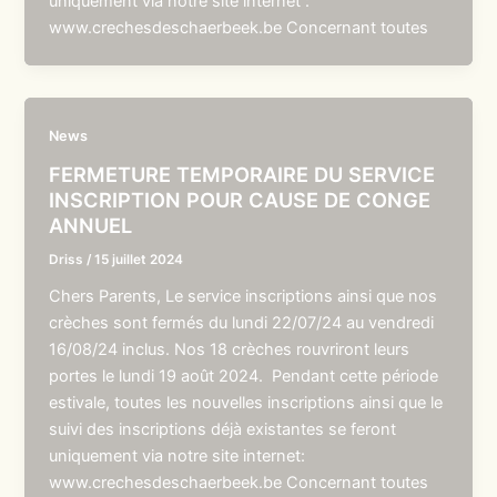
uniquement via notre site internet :
www.crechesdeschaerbeek.be Concernant toutes
News
FERMETURE TEMPORAIRE DU SERVICE
INSCRIPTION POUR CAUSE DE CONGE
ANNUEL
Driss
/
15 juillet 2024
Chers Parents, Le service inscriptions ainsi que nos
crèches sont fermés du lundi 22/07/24 au vendredi
16/08/24 inclus. Nos 18 crèches rouvriront leurs
portes le lundi 19 août 2024. Pendant cette période
estivale, toutes les nouvelles inscriptions ainsi que le
suivi des inscriptions déjà existantes se feront
uniquement via notre site internet:
www.crechesdeschaerbeek.be Concernant toutes