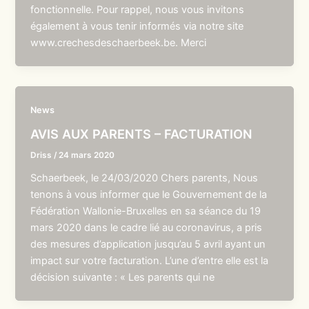
fonctionnelle. Pour rappel, nous vous invitons
également à vous tenir informés via notre site
www.crechesdeschaerbeek.be. Merci
News
AVIS AUX PARENTS – FACTURATION
Driss
/
24 mars 2020
Schaerbeek, le 24/03/2020 Chers parents, Nous
tenons à vous informer que le Gouvernement de la
Fédération Wallonie-Bruxelles en sa séance du 19
mars 2020 dans le cadre lié au coronavirus, a pris
des mesures d’application jusqu’au 5 avril ayant un
impact sur votre facturation. L’une d’entre elle est la
décision suivante : « Les parents qui ne