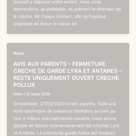
pouvoir y déposer votre enfant, nous vous
demandons, au préalable, de prévenir le directeur de
la crèche, Mr Claeys Vincent, afin qu’il puisse
organiser au mieux le séjour de
News
AVIS AUX PARENTS – FERMETURE
CRECHE DE GARDE LYRA ET ANTARES –
RESTE UNIQUEMENT OUVERT CRECHE
POLLUX
Driss
/
27 mars 2020
Schaerbeek, 27/03/2020 Chers parents, Suite à la
forte diminution de présence d’enfants au sein de
nos 3 milieux d’accueil restés ouverts, nous avons
décidé de fermer momentanément les crèches Lyra
et Antarès. La crèche de garde Pollux est toujours