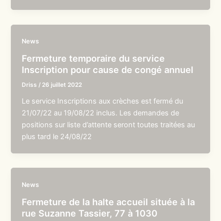
News
Fermeture temporaire du service
Inscription pour cause de congé annuel
Driss
/
26 juillet 2022
Le service Inscriptions aux crèches est fermé du
21/07/22 au 19/08/22 inclus. Les demandes de
positions sur liste d’attente seront toutes traitées au
plus tard le 24/08/22
News
Fermeture de la halte accueil située à la
rue Suzanne Tassier, 77 à 1030