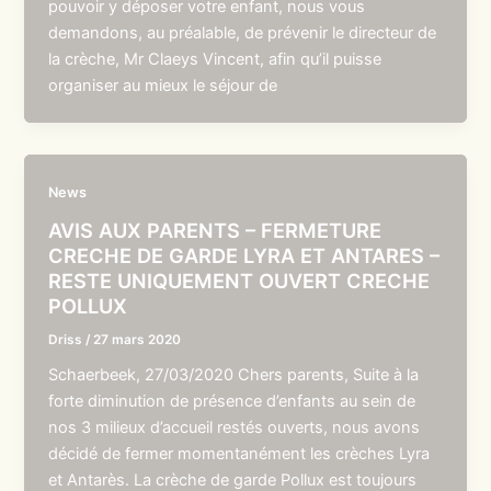
pouvoir y déposer votre enfant, nous vous
demandons, au préalable, de prévenir le directeur de
la crèche, Mr Claeys Vincent, afin qu’il puisse
organiser au mieux le séjour de
News
AVIS AUX PARENTS – FERMETURE
CRECHE DE GARDE LYRA ET ANTARES –
RESTE UNIQUEMENT OUVERT CRECHE
POLLUX
Driss
/
27 mars 2020
Schaerbeek, 27/03/2020 Chers parents, Suite à la
forte diminution de présence d’enfants au sein de
nos 3 milieux d’accueil restés ouverts, nous avons
décidé de fermer momentanément les crèches Lyra
et Antarès. La crèche de garde Pollux est toujours