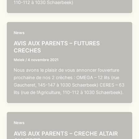
110-112 à 1030 Schaerbeek)
News
AVIS AUX PARENTS – FUTURES
CRECHES
Melek
/
4 novembre 2021
Nous avons le plaisir de vous annoncer l’ouverture
prochaine de nos 2 crèches : OMEGA – 12 lits (rue
Gaucheret, 145-147 à 1030 Schaerbeek) CERES – 63
lits (rue de l’Agriculture, 110-112 à 1030 Schaerbeek).
News
AVIS AUX PARENTS – CRECHE ALTAIR