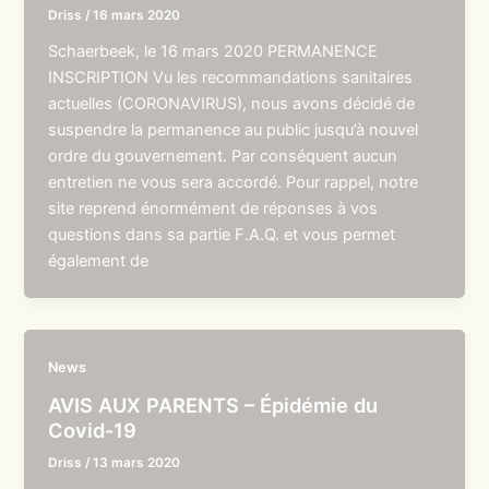
Driss
/
16 mars 2020
Schaerbeek, le 16 mars 2020 PERMANENCE
INSCRIPTION Vu les recommandations sanitaires
actuelles (CORONAVIRUS), nous avons décidé de
suspendre la permanence au public jusqu’à nouvel
ordre du gouvernement. Par conséquent aucun
entretien ne vous sera accordé. Pour rappel, notre
site reprend énormément de réponses à vos
questions dans sa partie F.A.Q. et vous permet
également de
News
AVIS AUX PARENTS – Épidémie du
Covid-19
Driss
/
13 mars 2020