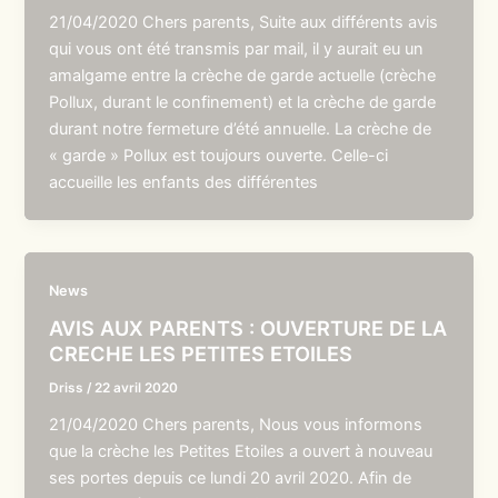
21/04/2020 Chers parents, Suite aux différents avis
qui vous ont été transmis par mail, il y aurait eu un
amalgame entre la crèche de garde actuelle (crèche
Pollux, durant le confinement) et la crèche de garde
durant notre fermeture d’été annuelle. La crèche de
« garde » Pollux est toujours ouverte. Celle-ci
accueille les enfants des différentes
News
AVIS AUX PARENTS : OUVERTURE DE LA
CRECHE LES PETITES ETOILES
Driss
/
22 avril 2020
21/04/2020 Chers parents, Nous vous informons
que la crèche les Petites Etoiles a ouvert à nouveau
ses portes depuis ce lundi 20 avril 2020. Afin de