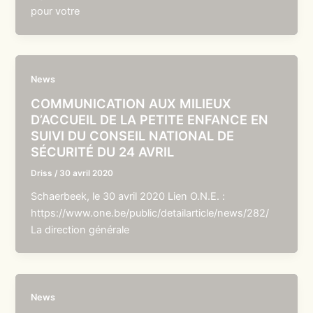
pour votre
News
COMMUNICATION AUX MILIEUX
D’ACCUEIL DE LA PETITE ENFANCE EN
SUIVI DU CONSEIL NATIONAL DE
SÉCURITÉ DU 24 AVRIL
Driss
/
30 avril 2020
Schaerbeek, le 30 avril 2020 Lien O.N.E. :
https://www.one.be/public/detailarticle/news/282/
La direction générale
News