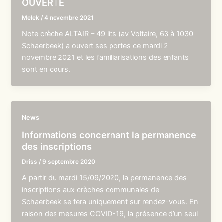
OUVERTE
Melek
/
4 novembre 2021
Note crèche ALTAIR – 49 lits (av Voltaire, 63 à 1030
Schaerbeek) a ouvert ses portes ce mardi 2
novembre 2021 et les familiarisations des enfants
sont en cours.
News
Informations concernant la permanence
des inscriptions
Driss
/
9 septembre 2020
A partir du mardi 15/09/2020, la permanence des
inscriptions aux crèches communales de
Schaerbeek se fera uniquement sur rendez-vous. En
raison des mesures COVID-19, la présence d’un seul