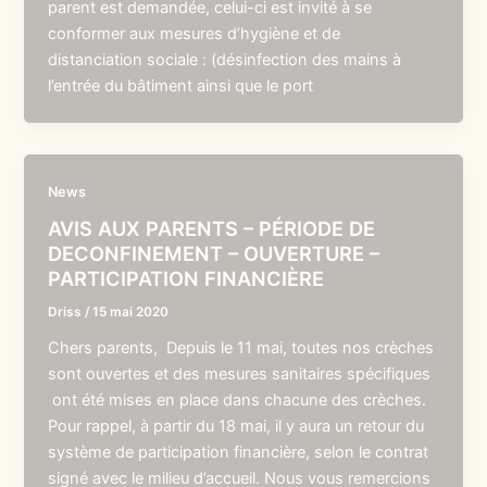
parent est demandée, celui-ci est invité à se
conformer aux mesures d’hygiène et de
distanciation sociale : (désinfection des mains à
l’entrée du bâtiment ainsi que le port
News
AVIS AUX PARENTS – PÉRIODE DE
DECONFINEMENT – OUVERTURE –
PARTICIPATION FINANCIÈRE
Driss
/
15 mai 2020
Chers parents, Depuis le 11 mai, toutes nos crèches
sont ouvertes et des mesures sanitaires spécifiques
ont été mises en place dans chacune des crèches.
Pour rappel, à partir du 18 mai, il y aura un retour du
système de participation financière, selon le contrat
signé avec le milieu d’accueil. Nous vous remercions