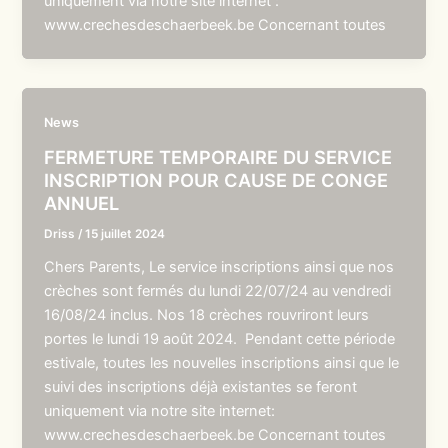
uniquement via notre site internet :
www.crechesdeschaerbeek.be Concernant toutes
News
FERMETURE TEMPORAIRE DU SERVICE
INSCRIPTION POUR CAUSE DE CONGE
ANNUEL
Driss
/
15 juillet 2024
Chers Parents, Le service inscriptions ainsi que nos
crèches sont fermés du lundi 22/07/24 au vendredi
16/08/24 inclus. Nos 18 crèches rouvriront leurs
portes le lundi 19 août 2024. Pendant cette période
estivale, toutes les nouvelles inscriptions ainsi que le
suivi des inscriptions déjà existantes se feront
uniquement via notre site internet:
www.crechesdeschaerbeek.be Concernant toutes