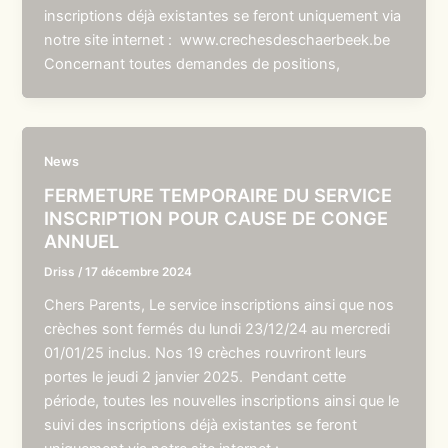
inscriptions déjà existantes se feront uniquement via
notre site internet : www.crechesdeschaerbeek.be
Concernant toutes demandes de positions,
News
FERMETURE TEMPORAIRE DU SERVICE
INSCRIPTION POUR CAUSE DE CONGE
ANNUEL
Driss
/
17 décembre 2024
Chers Parents, Le service inscriptions ainsi que nos
crèches sont fermés du lundi 23/12/24 au mercredi
01/01/25 inclus. Nos 19 crèches rouvriront leurs
portes le jeudi 2 janvier 2025. Pendant cette
période, toutes les nouvelles inscriptions ainsi que le
suivi des inscriptions déjà existantes se feront