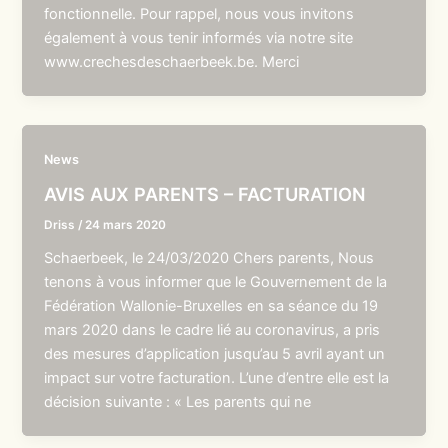
fonctionnelle. Pour rappel, nous vous invitons
également à vous tenir informés via notre site
www.crechesdeschaerbeek.be. Merci
News
AVIS AUX PARENTS – FACTURATION
Driss
/
24 mars 2020
Schaerbeek, le 24/03/2020 Chers parents, Nous
tenons à vous informer que le Gouvernement de la
Fédération Wallonie-Bruxelles en sa séance du 19
mars 2020 dans le cadre lié au coronavirus, a pris
des mesures d’application jusqu’au 5 avril ayant un
impact sur votre facturation. L’une d’entre elle est la
décision suivante : « Les parents qui ne