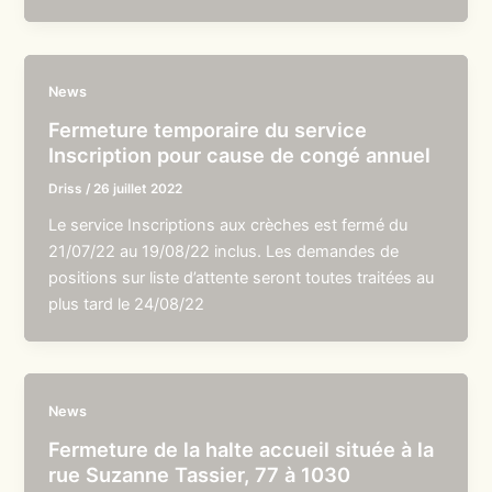
News
Fermeture temporaire du service
Inscription pour cause de congé annuel
Driss
/
26 juillet 2022
Le service Inscriptions aux crèches est fermé du
21/07/22 au 19/08/22 inclus. Les demandes de
positions sur liste d’attente seront toutes traitées au
plus tard le 24/08/22
News
Fermeture de la halte accueil située à la
rue Suzanne Tassier, 77 à 1030