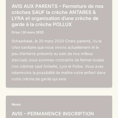
AVIS AUX PARENTS – Fermeture de nos
crèches SAUF la crèche ANTARES &
LYRA et organisation d’une crèche de
garde à la crèche POLLUX
Driss
/
20 mars 2020
Schaerbeek, le 20 mars 2020 Chers parents, Vu la
crise sanitaire que nous vivons actuellement et le
peu d’enfants présents au sein de nos milieux
d’accueil, nous sommes contraints de fermer toutes
nos crèches sauf Antarès, Lyra et Pollux. Vous avez
néanmoins la possibilité de mettre votre enfant dans
notre crèche de garde qui sera
News
AVIS – PERMANENCE INSCRIPTION