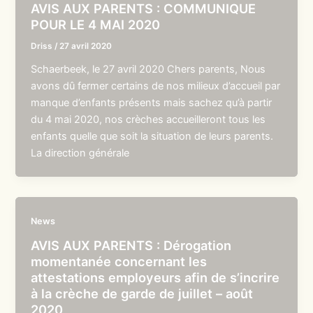
AVIS AUX PARENTS : COMMUNIQUE
POUR LE 4 MAI 2020
Driss
/
27 avril 2020
Schaerbeek, le 27 avril 2020 Chers parents, Nous
avons dû fermer certains de nos milieux d’accueil par
manque d’enfants présents mais sachez qu’à partir
du 4 mai 2020, nos crèches accueilleront tous les
enfants quelle que soit la situation de leurs parents.
La direction générale
News
AVIS AUX PARENTS : Dérogation
momentanée concernant les
attestations employeurs afin de s’incrire
à la crèche de garde de juillet – août
2020