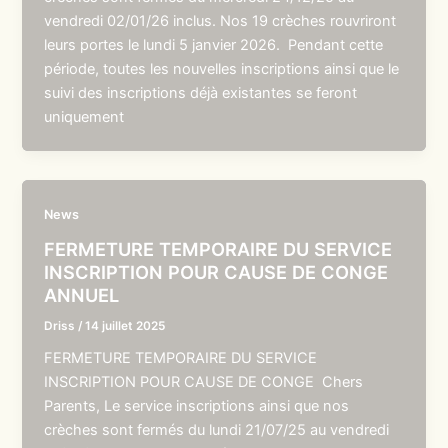
vendredi 02/01/26 inclus. Nos 19 crèches rouvriront
leurs portes le lundi 5 janvier 2026. Pendant cette
période, toutes les nouvelles inscriptions ainsi que le
suivi des inscriptions déjà existantes se feront
uniquement
News
FERMETURE TEMPORAIRE DU SERVICE
INSCRIPTION POUR CAUSE DE CONGE
ANNUEL
Driss
/
14 juillet 2025
FERMETURE TEMPORAIRE DU SERVICE
INSCRIPTION POUR CAUSE DE CONGE Chers
Parents, Le service inscriptions ainsi que nos
crèches sont fermés du lundi 21/07/25 au vendredi