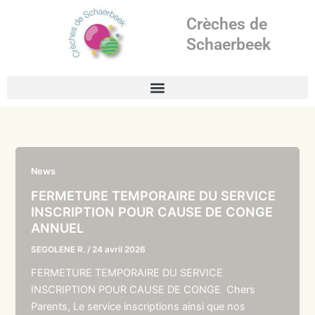
Aller
Crèches de
au
contenu
Schaerbeek
News
FERMETURE TEMPORAIRE DU SERVICE
INSCRIPTION POUR CAUSE DE CONGE
ANNUEL
SEGOLENE R.
/
24 avril 2026
FERMETURE TEMPORAIRE DU SERVICE
INSCRIPTION POUR CAUSE DE CONGE Chers
Parents, Le service inscriptions ainsi que nos