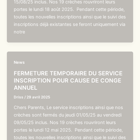
15/08/25 inclus. Nos 19 crèches rouvriront leurs
portes le lundi 18 août 2025. Pendant cette période,
toutes les nouvelles inscriptions ainsi que le suivi des
inscriptions déjà existantes se feront uniquement via
notre
News
FERMETURE TEMPORAIRE DU SERVICE
INSCRIPTION POUR CAUSE DE CONGE
ANNUEL
Driss
/
29 avril 2025
Chers Parents, Le service inscriptions ainsi que nos
crèches sont fermés du jeudi 01/05/25 au vendredi
09/05/25 inclus. Nos 19 crèches rouvriront leurs
portes le lundi 12 mai 2025. Pendant cette période,
toutes les nouvelles inscriptions ainsi que le suivi des