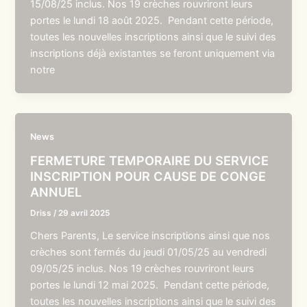
15/08/25 inclus. Nos 19 crèches rouvriront leurs
portes le lundi 18 août 2025. Pendant cette période,
toutes les nouvelles inscriptions ainsi que le suivi des
inscriptions déjà existantes se feront uniquement via
notre
News
FERMETURE TEMPORAIRE DU SERVICE
INSCRIPTION POUR CAUSE DE CONGE
ANNUEL
Driss
/
29 avril 2025
Chers Parents, Le service inscriptions ainsi que nos
crèches sont fermés du jeudi 01/05/25 au vendredi
09/05/25 inclus. Nos 19 crèches rouvriront leurs
portes le lundi 12 mai 2025. Pendant cette période,
toutes les nouvelles inscriptions ainsi que le suivi des