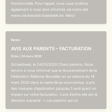
fonctionnelle. Pour rappel, nous vous invitons
également à vous tenir informés via notre site
www.crechesdeschaerbeek.be. Merci
News
AVIS AUX PARENTS – FACTURATION
Driss
/
24 mars 2020
Schaerbeek, le 24/03/2020 Chers parents, Nous
tenons à vous informer que le Gouvernement de la
Fédération Wallonie-Bruxelles en sa séance du 19
mars 2020 dans le cadre lié au coronavirus, a pris
des mesures d’application jusqu’au 5 avril ayant un
impact sur votre facturation. L’une d’entre elle est la
décision suivante : « Les parents qui ne