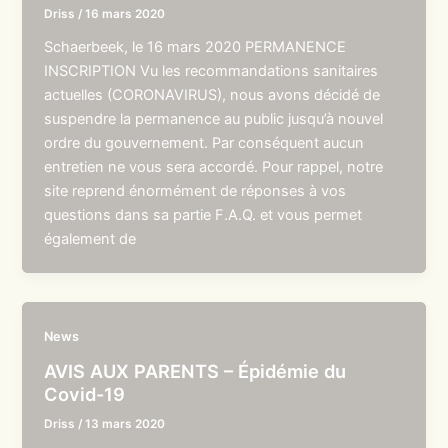
Driss
/
16 mars 2020
Schaerbeek, le 16 mars 2020 PERMANENCE
INSCRIPTION Vu les recommandations sanitaires
actuelles (CORONAVIRUS), nous avons décidé de
suspendre la permanence au public jusqu’à nouvel
ordre du gouvernement. Par conséquent aucun
entretien ne vous sera accordé. Pour rappel, notre
site reprend énormément de réponses à vos
questions dans sa partie F.A.Q. et vous permet
également de
News
AVIS AUX PARENTS – Épidémie du
Covid-19
Driss
/
13 mars 2020