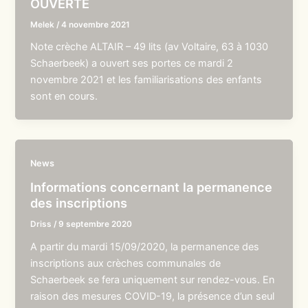
OUVERTE
Melek
/
4 novembre 2021
Note crèche ALTAIR – 49 lits (av Voltaire, 63 à 1030
Schaerbeek) a ouvert ses portes ce mardi 2
novembre 2021 et les familiarisations des enfants
sont en cours.
News
Informations concernant la permanence
des inscriptions
Driss
/
9 septembre 2020
A partir du mardi 15/09/2020, la permanence des
inscriptions aux crèches communales de
Schaerbeek se fera uniquement sur rendez-vous. En
raison des mesures COVID-19, la présence d’un seul