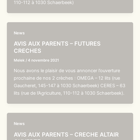
110-112 à 1030 Schaerbeek)
News
AVIS AUX PARENTS – FUTURES
CRECHES
Melek
/
4 novembre 2021
Nous avons le plaisir de vous annoncer l’ouverture
prochaine de nos 2 crèches : OMEGA – 12 lits (rue
Gaucheret, 145-147 à 1030 Schaerbeek) CERES – 63
lits (rue de l’Agriculture, 110-112 à 1030 Schaerbeek).
News
AVIS AUX PARENTS – CRECHE ALTAIR