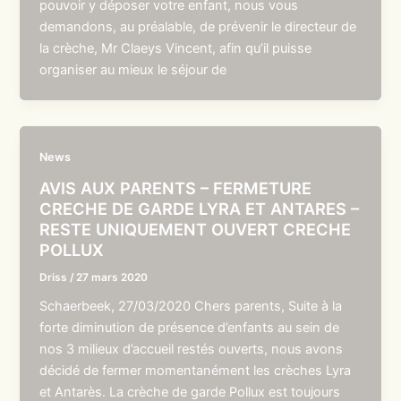
pouvoir y déposer votre enfant, nous vous
demandons, au préalable, de prévenir le directeur de
la crèche, Mr Claeys Vincent, afin qu’il puisse
organiser au mieux le séjour de
News
AVIS AUX PARENTS – FERMETURE
CRECHE DE GARDE LYRA ET ANTARES –
RESTE UNIQUEMENT OUVERT CRECHE
POLLUX
Driss
/
27 mars 2020
Schaerbeek, 27/03/2020 Chers parents, Suite à la
forte diminution de présence d’enfants au sein de
nos 3 milieux d’accueil restés ouverts, nous avons
décidé de fermer momentanément les crèches Lyra
et Antarès. La crèche de garde Pollux est toujours