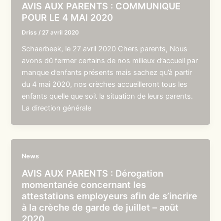
AVIS AUX PARENTS : COMMUNIQUE
POUR LE 4 MAI 2020
Driss
/
27 avril 2020
Schaerbeek, le 27 avril 2020 Chers parents, Nous
avons dû fermer certains de nos milieux d’accueil par
manque d’enfants présents mais sachez qu’à partir
du 4 mai 2020, nos crèches accueilleront tous les
enfants quelle que soit la situation de leurs parents.
La direction générale
News
AVIS AUX PARENTS : Dérogation
momentanée concernant les
attestations employeurs afin de s’incrire
à la crèche de garde de juillet – août
2020