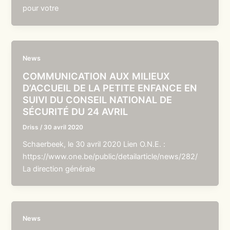
pour votre
News
COMMUNICATION AUX MILIEUX
D’ACCUEIL DE LA PETITE ENFANCE EN
SUIVI DU CONSEIL NATIONAL DE
SÉCURITÉ DU 24 AVRIL
Driss
/
30 avril 2020
Schaerbeek, le 30 avril 2020 Lien O.N.E. :
https://www.one.be/public/detailarticle/news/282/
La direction générale
News