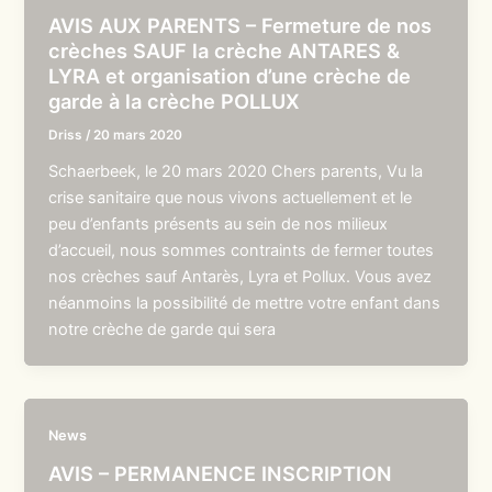
AVIS AUX PARENTS – Fermeture de nos
crèches SAUF la crèche ANTARES &
LYRA et organisation d’une crèche de
garde à la crèche POLLUX
Driss
/
20 mars 2020
Schaerbeek, le 20 mars 2020 Chers parents, Vu la
crise sanitaire que nous vivons actuellement et le
peu d’enfants présents au sein de nos milieux
d’accueil, nous sommes contraints de fermer toutes
nos crèches sauf Antarès, Lyra et Pollux. Vous avez
néanmoins la possibilité de mettre votre enfant dans
notre crèche de garde qui sera
News
AVIS – PERMANENCE INSCRIPTION