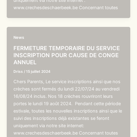
uniquement via notre site internet :
www.crechesdeschaerbeek.be Concernant toutes
News
FERMETURE TEMPORAIRE DU SERVICE
INSCRIPTION POUR CAUSE DE CONGE
ANNUEL
Driss
/
15 juillet 2024
Chers Parents, Le service inscriptions ainsi que nos
crèches sont fermés du lundi 22/07/24 au vendredi
16/08/24 inclus. Nos 18 crèches rouvriront leurs
portes le lundi 19 août 2024. Pendant cette période
estivale, toutes les nouvelles inscriptions ainsi que le
suivi des inscriptions déjà existantes se feront
uniquement via notre site internet:
www.crechesdeschaerbeek.be Concernant toutes