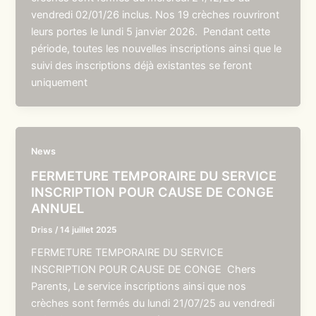
vendredi 02/01/26 inclus. Nos 19 crèches rouvriront
leurs portes le lundi 5 janvier 2026. Pendant cette
période, toutes les nouvelles inscriptions ainsi que le
suivi des inscriptions déjà existantes se feront
uniquement
News
FERMETURE TEMPORAIRE DU SERVICE
INSCRIPTION POUR CAUSE DE CONGE
ANNUEL
Driss
/
14 juillet 2025
FERMETURE TEMPORAIRE DU SERVICE
INSCRIPTION POUR CAUSE DE CONGE Chers
Parents, Le service inscriptions ainsi que nos
crèches sont fermés du lundi 21/07/25 au vendredi