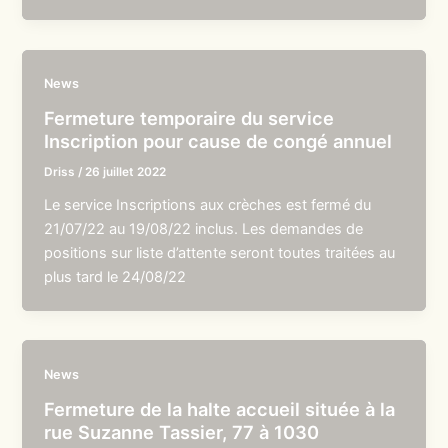
News
Fermeture temporaire du service
Inscription pour cause de congé annuel
Driss
/
26 juillet 2022
Le service Inscriptions aux crèches est fermé du
21/07/22 au 19/08/22 inclus. Les demandes de
positions sur liste d’attente seront toutes traitées au
plus tard le 24/08/22
News
Fermeture de la halte accueil située à la
rue Suzanne Tassier, 77 à 1030