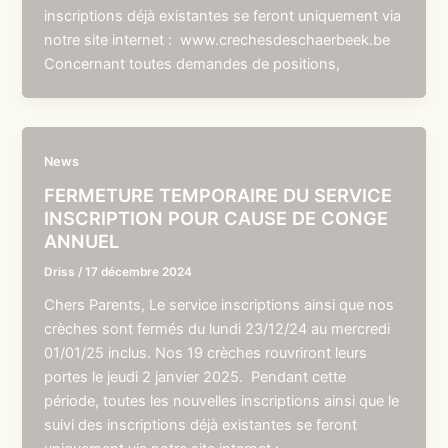
inscriptions déjà existantes se feront uniquement via
notre site internet : www.crechesdeschaerbeek.be
Concernant toutes demandes de positions,
News
FERMETURE TEMPORAIRE DU SERVICE
INSCRIPTION POUR CAUSE DE CONGE
ANNUEL
Driss
/
17 décembre 2024
Chers Parents, Le service inscriptions ainsi que nos
crèches sont fermés du lundi 23/12/24 au mercredi
01/01/25 inclus. Nos 19 crèches rouvriront leurs
portes le jeudi 2 janvier 2025. Pendant cette
période, toutes les nouvelles inscriptions ainsi que le
suivi des inscriptions déjà existantes se feront