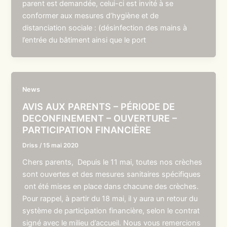
parent est demandée, celui-ci est invité à se
conformer aux mesures d’hygiène et de
distanciation sociale : (désinfection des mains à
l’entrée du bâtiment ainsi que le port
News
AVIS AUX PARENTS – PÉRIODE DE
DECONFINEMENT – OUVERTURE –
PARTICIPATION FINANCIÈRE
Driss
/
15 mai 2020
Chers parents, Depuis le 11 mai, toutes nos crèches
sont ouvertes et des mesures sanitaires spécifiques
ont été mises en place dans chacune des crèches.
Pour rappel, à partir du 18 mai, il y aura un retour du
système de participation financière, selon le contrat
signé avec le milieu d’accueil. Nous vous remercions