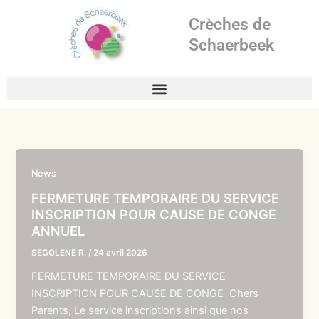
Aller
Crèches de
au
contenu
Schaerbeek
News
FERMETURE TEMPORAIRE DU SERVICE
INSCRIPTION POUR CAUSE DE CONGE
ANNUEL
SEGOLENE R.
/
24 avril 2026
FERMETURE TEMPORAIRE DU SERVICE
INSCRIPTION POUR CAUSE DE CONGE Chers
Parents, Le service inscriptions ainsi que nos