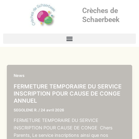
Aller
Crèches de
au
contenu
Schaerbeek
News
FERMETURE TEMPORAIRE DU SERVICE
INSCRIPTION POUR CAUSE DE CONGE
ANNUEL
SEGOLENE R.
/
24 avril 2026
FERMETURE TEMPORAIRE DU SERVICE
INSCRIPTION POUR CAUSE DE CONGE Chers
Parents, Le service inscriptions ainsi que nos