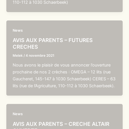
110-112 à 1030 Schaerbeek)
News
AVIS AUX PARENTS – FUTURES
CRECHES
Melek
/
4 novembre 2021
Nous avons le plaisir de vous annoncer l’ouverture
prochaine de nos 2 crèches : OMEGA – 12 lits (rue
Gaucheret, 145-147 à 1030 Schaerbeek) CERES – 63
lits (rue de l’Agriculture, 110-112 à 1030 Schaerbeek).
News
AVIS AUX PARENTS – CRECHE ALTAIR