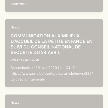
pour votre
News
COMMUNICATION AUX MILIEUX
D’ACCUEIL DE LA PETITE ENFANCE EN
SUIVI DU CONSEIL NATIONAL DE
SÉCURITÉ DU 24 AVRIL
Driss
/
30 avril 2020
Schaerbeek, le 30 avril 2020 Lien O.N.E. :
https://www.one.be/public/detailarticle/news/282/
La direction générale
News