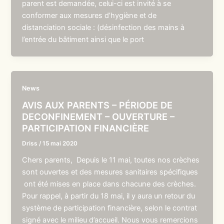
parent est demandée, celui-ci est invité à se
conformer aux mesures d’hygiène et de
distanciation sociale : (désinfection des mains à
l’entrée du bâtiment ainsi que le port
News
AVIS AUX PARENTS – PÉRIODE DE
DECONFINEMENT – OUVERTURE –
PARTICIPATION FINANCIÈRE
Driss
/
15 mai 2020
Chers parents, Depuis le 11 mai, toutes nos crèches
sont ouvertes et des mesures sanitaires spécifiques
ont été mises en place dans chacune des crèches.
Pour rappel, à partir du 18 mai, il y aura un retour du
système de participation financière, selon le contrat
signé avec le milieu d’accueil. Nous vous remercions