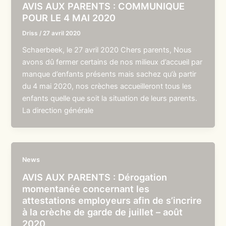
AVIS AUX PARENTS : COMMUNIQUE
POUR LE 4 MAI 2020
Driss
/
27 avril 2020
Schaerbeek, le 27 avril 2020 Chers parents, Nous
avons dû fermer certains de nos milieux d’accueil par
manque d’enfants présents mais sachez qu’à partir
du 4 mai 2020, nos crèches accueilleront tous les
enfants quelle que soit la situation de leurs parents.
La direction générale
News
AVIS AUX PARENTS : Dérogation
momentanée concernant les
attestations employeurs afin de s’incrire
à la crèche de garde de juillet – août
2020