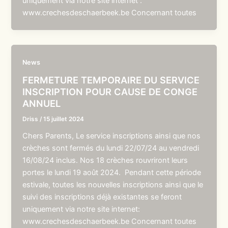
uniquement via notre site internet :
www.crechesdeschaerbeek.be Concernant toutes
News
FERMETURE TEMPORAIRE DU SERVICE
INSCRIPTION POUR CAUSE DE CONGE
ANNUEL
Driss
/
15 juillet 2024
Chers Parents, Le service inscriptions ainsi que nos
crèches sont fermés du lundi 22/07/24 au vendredi
16/08/24 inclus. Nos 18 crèches rouvriront leurs
portes le lundi 19 août 2024. Pendant cette période
estivale, toutes les nouvelles inscriptions ainsi que le
suivi des inscriptions déjà existantes se feront
uniquement via notre site internet:
www.crechesdeschaerbeek.be Concernant toutes