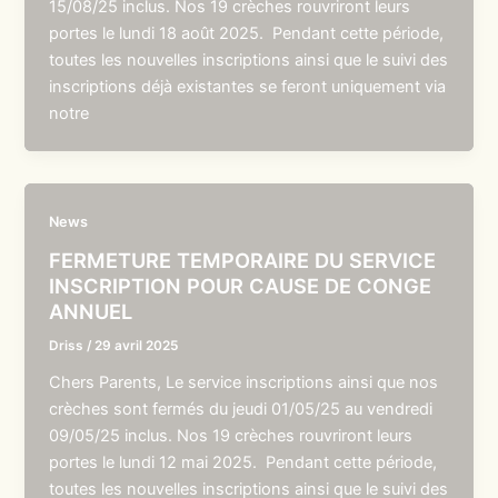
15/08/25 inclus. Nos 19 crèches rouvriront leurs
portes le lundi 18 août 2025. Pendant cette période,
toutes les nouvelles inscriptions ainsi que le suivi des
inscriptions déjà existantes se feront uniquement via
notre
News
FERMETURE TEMPORAIRE DU SERVICE
INSCRIPTION POUR CAUSE DE CONGE
ANNUEL
Driss
/
29 avril 2025
Chers Parents, Le service inscriptions ainsi que nos
crèches sont fermés du jeudi 01/05/25 au vendredi
09/05/25 inclus. Nos 19 crèches rouvriront leurs
portes le lundi 12 mai 2025. Pendant cette période,
toutes les nouvelles inscriptions ainsi que le suivi des