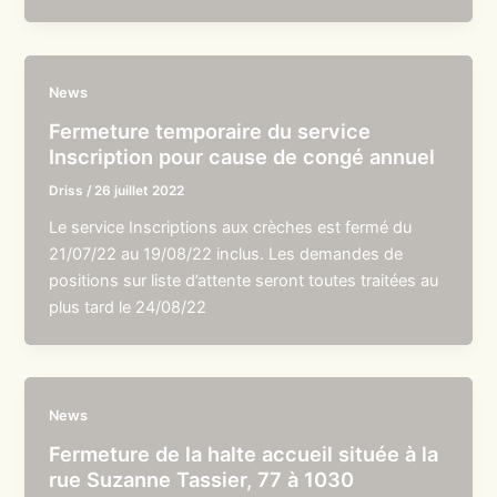
News
Fermeture temporaire du service
Inscription pour cause de congé annuel
Driss
/
26 juillet 2022
Le service Inscriptions aux crèches est fermé du
21/07/22 au 19/08/22 inclus. Les demandes de
positions sur liste d’attente seront toutes traitées au
plus tard le 24/08/22
News
Fermeture de la halte accueil située à la
rue Suzanne Tassier, 77 à 1030