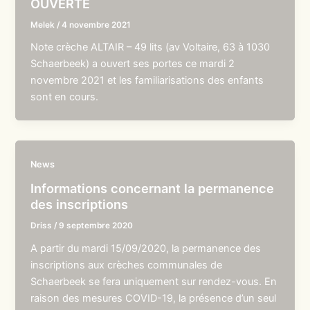
OUVERTE
Melek
/
4 novembre 2021
Note crèche ALTAIR – 49 lits (av Voltaire, 63 à 1030
Schaerbeek) a ouvert ses portes ce mardi 2
novembre 2021 et les familiarisations des enfants
sont en cours.
News
Informations concernant la permanence
des inscriptions
Driss
/
9 septembre 2020
A partir du mardi 15/09/2020, la permanence des
inscriptions aux crèches communales de
Schaerbeek se fera uniquement sur rendez-vous. En
raison des mesures COVID-19, la présence d’un seul