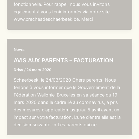
fonctionnelle. Pour rappel, nous vous invitons
également à vous tenir informés via notre site
www.crechesdeschaerbeek.be. Merci
News
AVIS AUX PARENTS – FACTURATION
Driss
/
24 mars 2020
Schaerbeek, le 24/03/2020 Chers parents, Nous
tenons à vous informer que le Gouvernement de la
Fédération Wallonie-Bruxelles en sa séance du 19
mars 2020 dans le cadre lié au coronavirus, a pris
des mesures d’application jusqu’au 5 avril ayant un
impact sur votre facturation. L’une d’entre elle est la
décision suivante : « Les parents qui ne