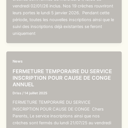
vendredi 02/01/26 inclus. Nos 19 crèches rouvriront
leurs portes le lundi 5 janvier 2026. Pendant cette
période, toutes les nouvelles inscriptions ainsi que le
suivi des inscriptions déjà existantes se feront
uniquement
News
FERMETURE TEMPORAIRE DU SERVICE
INSCRIPTION POUR CAUSE DE CONGE
ANNUEL
Driss
/
14 juillet 2025
FERMETURE TEMPORAIRE DU SERVICE
INSCRIPTION POUR CAUSE DE CONGE Chers
Parents, Le service inscriptions ainsi que nos
crèches sont fermés du lundi 21/07/25 au vendredi