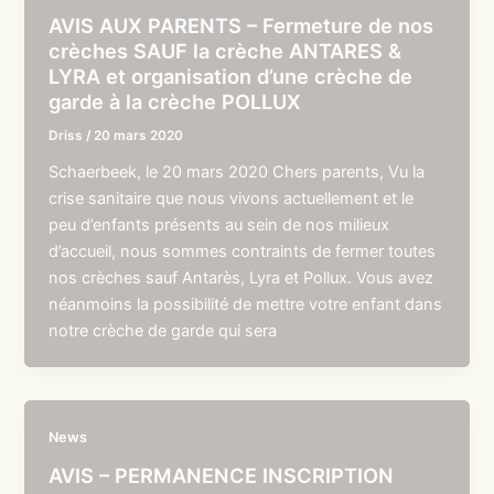
AVIS AUX PARENTS – Fermeture de nos
crèches SAUF la crèche ANTARES &
LYRA et organisation d’une crèche de
garde à la crèche POLLUX
Driss
/
20 mars 2020
Schaerbeek, le 20 mars 2020 Chers parents, Vu la
crise sanitaire que nous vivons actuellement et le
peu d’enfants présents au sein de nos milieux
d’accueil, nous sommes contraints de fermer toutes
nos crèches sauf Antarès, Lyra et Pollux. Vous avez
néanmoins la possibilité de mettre votre enfant dans
notre crèche de garde qui sera
News
AVIS – PERMANENCE INSCRIPTION