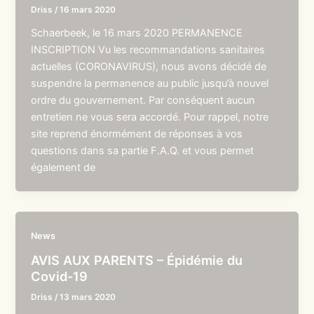
Driss
/
16 mars 2020
Schaerbeek, le 16 mars 2020 PERMANENCE
INSCRIPTION Vu les recommandations sanitaires
actuelles (CORONAVIRUS), nous avons décidé de
suspendre la permanence au public jusqu’à nouvel
ordre du gouvernement. Par conséquent aucun
entretien ne vous sera accordé. Pour rappel, notre
site reprend énormément de réponses à vos
questions dans sa partie F.A.Q. et vous permet
également de
News
AVIS AUX PARENTS – Épidémie du
Covid-19
Driss
/
13 mars 2020