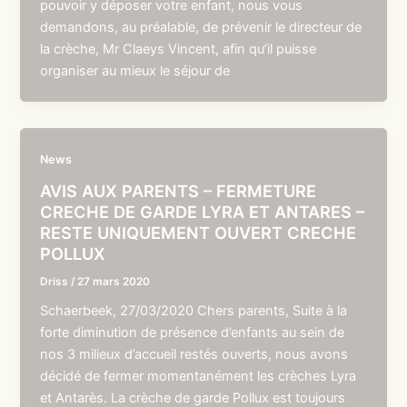
pouvoir y déposer votre enfant, nous vous
demandons, au préalable, de prévenir le directeur de
la crèche, Mr Claeys Vincent, afin qu’il puisse
organiser au mieux le séjour de
News
AVIS AUX PARENTS – FERMETURE
CRECHE DE GARDE LYRA ET ANTARES –
RESTE UNIQUEMENT OUVERT CRECHE
POLLUX
Driss
/
27 mars 2020
Schaerbeek, 27/03/2020 Chers parents, Suite à la
forte diminution de présence d’enfants au sein de
nos 3 milieux d’accueil restés ouverts, nous avons
décidé de fermer momentanément les crèches Lyra
et Antarès. La crèche de garde Pollux est toujours