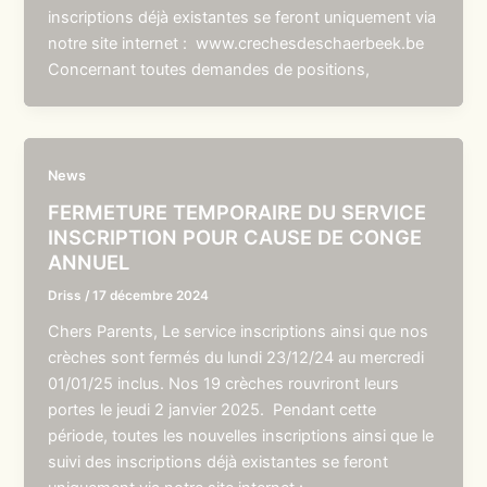
inscriptions déjà existantes se feront uniquement via
notre site internet : www.crechesdeschaerbeek.be
Concernant toutes demandes de positions,
News
FERMETURE TEMPORAIRE DU SERVICE
INSCRIPTION POUR CAUSE DE CONGE
ANNUEL
Driss
/
17 décembre 2024
Chers Parents, Le service inscriptions ainsi que nos
crèches sont fermés du lundi 23/12/24 au mercredi
01/01/25 inclus. Nos 19 crèches rouvriront leurs
portes le jeudi 2 janvier 2025. Pendant cette
période, toutes les nouvelles inscriptions ainsi que le
suivi des inscriptions déjà existantes se feront