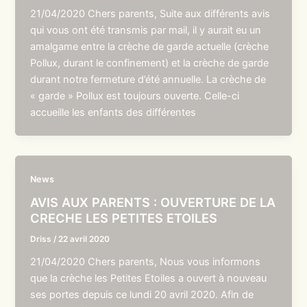
21/04/2020 Chers parents, Suite aux différents avis
qui vous ont été transmis par mail, il y aurait eu un
amalgame entre la crèche de garde actuelle (crèche
Pollux, durant le confinement) et la crèche de garde
durant notre fermeture d’été annuelle. La crèche de
« garde » Pollux est toujours ouverte. Celle-ci
accueille les enfants des différentes
News
AVIS AUX PARENTS : OUVERTURE DE LA
CRECHE LES PETITES ETOILES
Driss
/
22 avril 2020
21/04/2020 Chers parents, Nous vous informons
que la crèche les Petites Etoiles a ouvert à nouveau
ses portes depuis ce lundi 20 avril 2020. Afin de