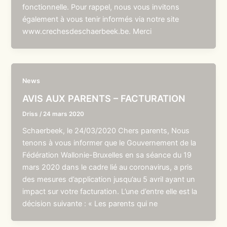
fonctionnelle. Pour rappel, nous vous invitons
également à vous tenir informés via notre site
www.crechesdeschaerbeek.be. Merci
News
AVIS AUX PARENTS – FACTURATION
Driss
/
24 mars 2020
Schaerbeek, le 24/03/2020 Chers parents, Nous
tenons à vous informer que le Gouvernement de la
Fédération Wallonie-Bruxelles en sa séance du 19
mars 2020 dans le cadre lié au coronavirus, a pris
des mesures d’application jusqu’au 5 avril ayant un
impact sur votre facturation. L’une d’entre elle est la
décision suivante : « Les parents qui ne