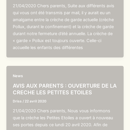
21/04/2020 Chers parents, Suite aux différents avis
qui vous ont été transmis par mail, il y aurait eu un
amalgame entre la crèche de garde actuelle (crèche
Pollux, durant le confinement) et la crèche de garde
durant notre fermeture d’été annuelle. La crèche de
« garde » Pollux est toujours ouverte. Celle-ci
accueille les enfants des différentes
News
AVIS AUX PARENTS : OUVERTURE DE LA
CRECHE LES PETITES ETOILES
Driss
/
22 avril 2020
21/04/2020 Chers parents, Nous vous informons
que la crèche les Petites Etoiles a ouvert à nouveau
ses portes depuis ce lundi 20 avril 2020. Afin de