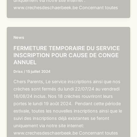
uniquement via notre site internet :
www.crechesdeschaerbeek.be Concernant toutes
News
FERMETURE TEMPORAIRE DU SERVICE
INSCRIPTION POUR CAUSE DE CONGE
ANNUEL
Driss
/
15 juillet 2024
Chers Parents, Le service inscriptions ainsi que nos
crèches sont fermés du lundi 22/07/24 au vendredi
16/08/24 inclus. Nos 18 crèches rouvriront leurs
portes le lundi 19 août 2024. Pendant cette période
estivale, toutes les nouvelles inscriptions ainsi que le
suivi des inscriptions déjà existantes se feront
uniquement via notre site internet:
www.crechesdeschaerbeek.be Concernant toutes