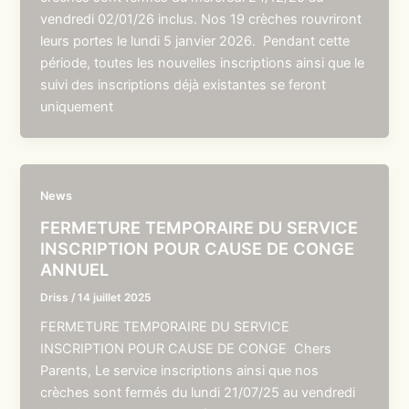
vendredi 02/01/26 inclus. Nos 19 crèches rouvriront
leurs portes le lundi 5 janvier 2026. Pendant cette
période, toutes les nouvelles inscriptions ainsi que le
suivi des inscriptions déjà existantes se feront
uniquement
News
FERMETURE TEMPORAIRE DU SERVICE
INSCRIPTION POUR CAUSE DE CONGE
ANNUEL
Driss
/
14 juillet 2025
FERMETURE TEMPORAIRE DU SERVICE
INSCRIPTION POUR CAUSE DE CONGE Chers
Parents, Le service inscriptions ainsi que nos
crèches sont fermés du lundi 21/07/25 au vendredi