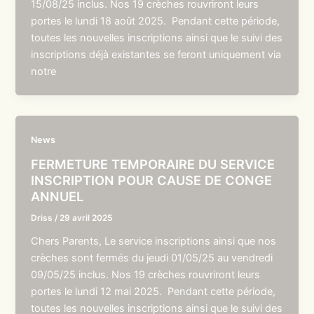
15/08/25 inclus. Nos 19 crèches rouvriront leurs
portes le lundi 18 août 2025. Pendant cette période,
toutes les nouvelles inscriptions ainsi que le suivi des
inscriptions déjà existantes se feront uniquement via
notre
News
FERMETURE TEMPORAIRE DU SERVICE
INSCRIPTION POUR CAUSE DE CONGE
ANNUEL
Driss
/
29 avril 2025
Chers Parents, Le service inscriptions ainsi que nos
crèches sont fermés du jeudi 01/05/25 au vendredi
09/05/25 inclus. Nos 19 crèches rouvriront leurs
portes le lundi 12 mai 2025. Pendant cette période,
toutes les nouvelles inscriptions ainsi que le suivi des