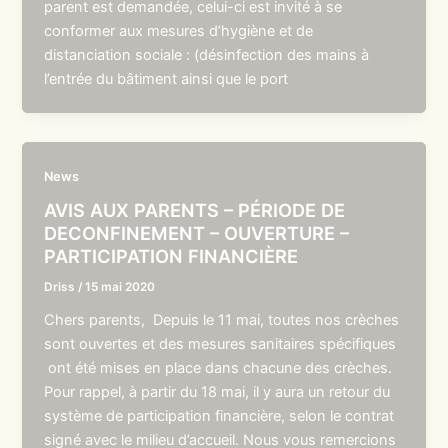
parent est demandée, celui-ci est invité à se
conformer aux mesures d’hygiène et de
distanciation sociale : (désinfection des mains à
l’entrée du bâtiment ainsi que le port
News
AVIS AUX PARENTS – PÉRIODE DE
DECONFINEMENT – OUVERTURE –
PARTICIPATION FINANCIÈRE
Driss
/
15 mai 2020
Chers parents, Depuis le 11 mai, toutes nos crèches
sont ouvertes et des mesures sanitaires spécifiques
ont été mises en place dans chacune des crèches.
Pour rappel, à partir du 18 mai, il y aura un retour du
système de participation financière, selon le contrat
signé avec le milieu d’accueil. Nous vous remercions