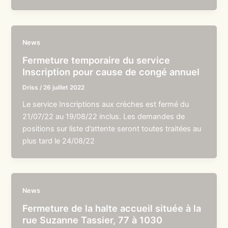
News
Fermeture temporaire du service
Inscription pour cause de congé annuel
Driss
/
26 juillet 2022
Le service Inscriptions aux crèches est fermé du
21/07/22 au 19/08/22 inclus. Les demandes de
positions sur liste d’attente seront toutes traitées au
plus tard le 24/08/22
News
Fermeture de la halte accueil située à la
rue Suzanne Tassier, 77 à 1030