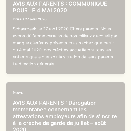
AVIS AUX PARENTS : COMMUNIQUE
POUR LE 4 MAI 2020
Driss
/
27 avril 2020
Schaerbeek, le 27 avril 2020 Chers parents, Nous
avons dû fermer certains de nos milieux d’accueil par
manque d’enfants présents mais sachez qu’à partir
du 4 mai 2020, nos crèches accueilleront tous les
enfants quelle que soit la situation de leurs parents.
La direction générale
News
AVIS AUX PARENTS : Dérogation
momentanée concernant les
attestations employeurs afin de s’incrire
à la crèche de garde de juillet – août
2020