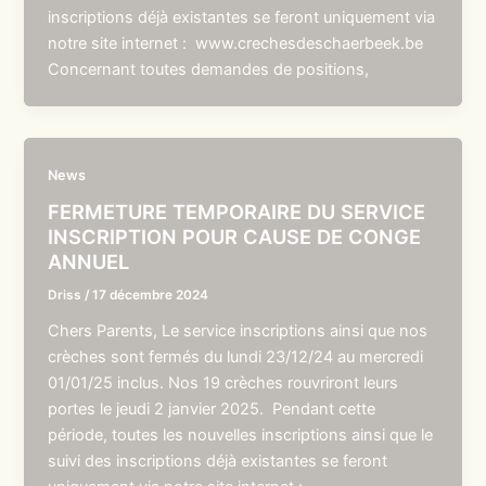
inscriptions déjà existantes se feront uniquement via
notre site internet : www.crechesdeschaerbeek.be
Concernant toutes demandes de positions,
News
FERMETURE TEMPORAIRE DU SERVICE
INSCRIPTION POUR CAUSE DE CONGE
ANNUEL
Driss
/
17 décembre 2024
Chers Parents, Le service inscriptions ainsi que nos
crèches sont fermés du lundi 23/12/24 au mercredi
01/01/25 inclus. Nos 19 crèches rouvriront leurs
portes le jeudi 2 janvier 2025. Pendant cette
période, toutes les nouvelles inscriptions ainsi que le
suivi des inscriptions déjà existantes se feront