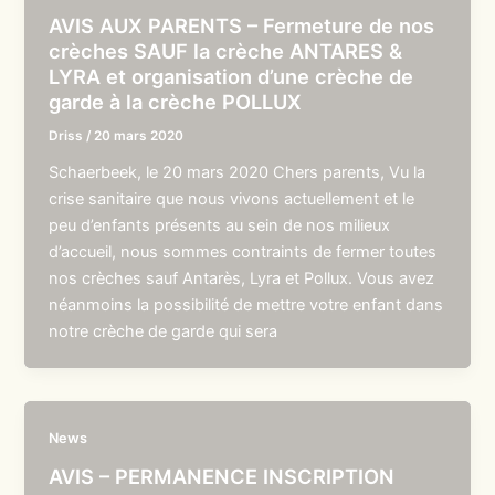
AVIS AUX PARENTS – Fermeture de nos
crèches SAUF la crèche ANTARES &
LYRA et organisation d’une crèche de
garde à la crèche POLLUX
Driss
/
20 mars 2020
Schaerbeek, le 20 mars 2020 Chers parents, Vu la
crise sanitaire que nous vivons actuellement et le
peu d’enfants présents au sein de nos milieux
d’accueil, nous sommes contraints de fermer toutes
nos crèches sauf Antarès, Lyra et Pollux. Vous avez
néanmoins la possibilité de mettre votre enfant dans
notre crèche de garde qui sera
News
AVIS – PERMANENCE INSCRIPTION