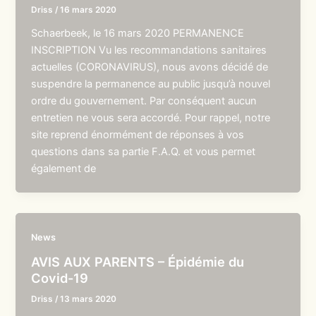
Driss
/
16 mars 2020
Schaerbeek, le 16 mars 2020 PERMANENCE
INSCRIPTION Vu les recommandations sanitaires
actuelles (CORONAVIRUS), nous avons décidé de
suspendre la permanence au public jusqu’à nouvel
ordre du gouvernement. Par conséquent aucun
entretien ne vous sera accordé. Pour rappel, notre
site reprend énormément de réponses à vos
questions dans sa partie F.A.Q. et vous permet
également de
News
AVIS AUX PARENTS – Épidémie du
Covid-19
Driss
/
13 mars 2020