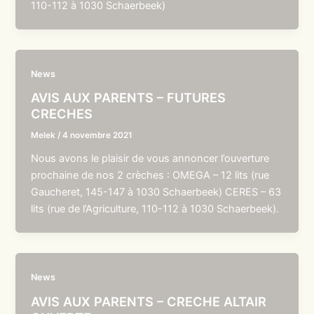
110-112 à 1030 Schaerbeek)
News
AVIS AUX PARENTS – FUTURES
CRECHES
Melek
/
4 novembre 2021
Nous avons le plaisir de vous annoncer l’ouverture
prochaine de nos 2 crèches : OMEGA – 12 lits (rue
Gaucheret, 145-147 à 1030 Schaerbeek) CERES – 63
lits (rue de l’Agriculture, 110-112 à 1030 Schaerbeek).
News
AVIS AUX PARENTS – CRECHE ALTAIR