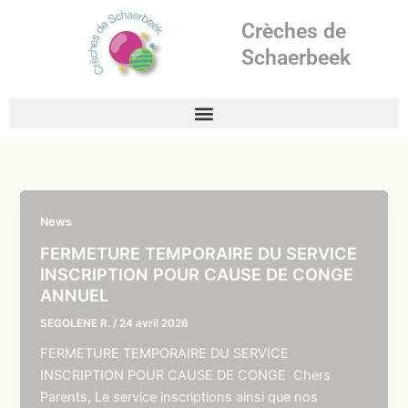
Aller
Crèches de
au
contenu
Schaerbeek
News
FERMETURE TEMPORAIRE DU SERVICE
INSCRIPTION POUR CAUSE DE CONGE
ANNUEL
SEGOLENE R.
/
24 avril 2026
FERMETURE TEMPORAIRE DU SERVICE
INSCRIPTION POUR CAUSE DE CONGE Chers
Parents, Le service inscriptions ainsi que nos