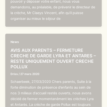
pouvoir y déposer votre enfant, nous vous
demandons, au préalable, de prévenir le directeur de
la crèche, Mr Claeys Vincent, afin qu’il puisse
organiser au mieux le séjour de
News
AVIS AUX PARENTS – FERMETURE
CRECHE DE GARDE LYRA ET ANTARES –
RESTE UNIQUEMENT OUVERT CRECHE
POLLUX
Driss
/
27 mars 2020
Schaerbeek, 27/03/2020 Chers parents, Suite à la
forte diminution de présence d’enfants au sein de
nos 3 milieux d’accueil restés ouverts, nous avons
décidé de fermer momentanément les crèches Lyra
et Antarès. La crèche de garde Pollux est toujours