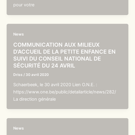
pour votre
News
COMMUNICATION AUX MILIEUX
D’ACCUEIL DE LA PETITE ENFANCE EN
SUIVI DU CONSEIL NATIONAL DE
SÉCURITÉ DU 24 AVRIL
Driss
/
30 avril 2020
Schaerbeek, le 30 avril 2020 Lien O.N.E. :
https://www.one.be/public/detailarticle/news/282/
La direction générale
News