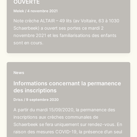
OUVERTE
Melek
/
4 novembre 2021
Note crèche ALTAIR – 49 lits (av Voltaire, 63 à 1030
Schaerbeek) a ouvert ses portes ce mardi 2
novembre 2021 et les familiarisations des enfants
sont en cours.
News
Informations concernant la permanence
des inscriptions
Driss
/
9 septembre 2020
A partir du mardi 15/09/2020, la permanence des
inscriptions aux crèches communales de
Schaerbeek se fera uniquement sur rendez-vous. En
raison des mesures COVID-19, la présence d’un seul