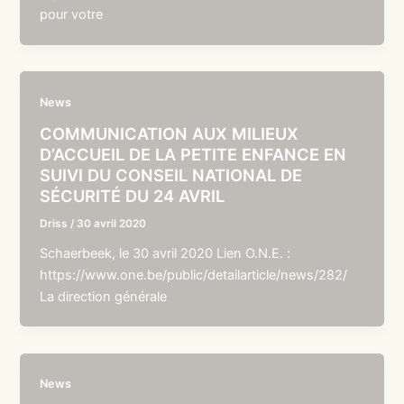
pour votre
News
COMMUNICATION AUX MILIEUX
D’ACCUEIL DE LA PETITE ENFANCE EN
SUIVI DU CONSEIL NATIONAL DE
SÉCURITÉ DU 24 AVRIL
Driss
/
30 avril 2020
Schaerbeek, le 30 avril 2020 Lien O.N.E. :
https://www.one.be/public/detailarticle/news/282/
La direction générale
News