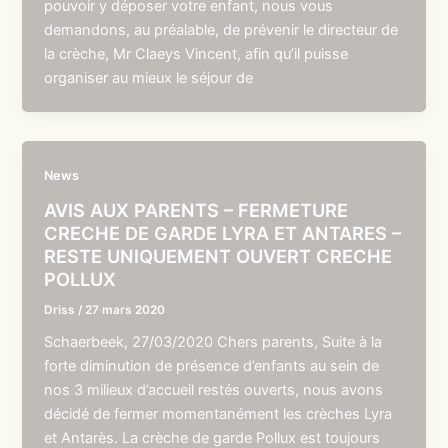
pouvoir y déposer votre enfant, nous vous
demandons, au préalable, de prévenir le directeur de
la crèche, Mr Claeys Vincent, afin qu’il puisse
organiser au mieux le séjour de
News
AVIS AUX PARENTS – FERMETURE
CRECHE DE GARDE LYRA ET ANTARES –
RESTE UNIQUEMENT OUVERT CRECHE
POLLUX
Driss
/
27 mars 2020
Schaerbeek, 27/03/2020 Chers parents, Suite à la
forte diminution de présence d’enfants au sein de
nos 3 milieux d’accueil restés ouverts, nous avons
décidé de fermer momentanément les crèches Lyra
et Antarès. La crèche de garde Pollux est toujours