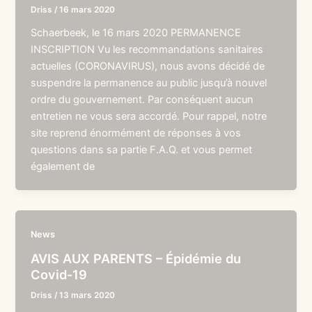
Driss
/
16 mars 2020
Schaerbeek, le 16 mars 2020 PERMANENCE
INSCRIPTION Vu les recommandations sanitaires
actuelles (CORONAVIRUS), nous avons décidé de
suspendre la permanence au public jusqu’à nouvel
ordre du gouvernement. Par conséquent aucun
entretien ne vous sera accordé. Pour rappel, notre
site reprend énormément de réponses à vos
questions dans sa partie F.A.Q. et vous permet
également de
News
AVIS AUX PARENTS – Épidémie du
Covid-19
Driss
/
13 mars 2020