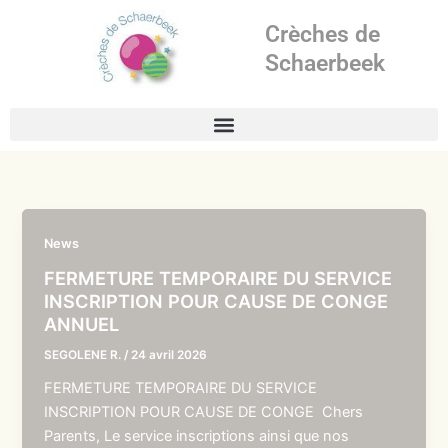
Aller
Crèches de
au
contenu
Schaerbeek
News
FERMETURE TEMPORAIRE DU SERVICE
INSCRIPTION POUR CAUSE DE CONGE
ANNUEL
SEGOLENE R.
/
24 avril 2026
FERMETURE TEMPORAIRE DU SERVICE
INSCRIPTION POUR CAUSE DE CONGE Chers
Parents, Le service inscriptions ainsi que nos