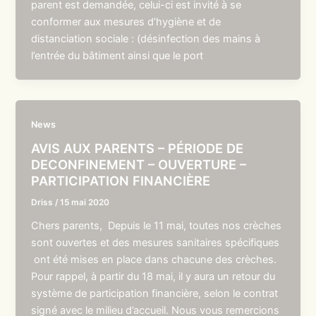
parent est demandée, celui-ci est invité à se
conformer aux mesures d’hygiène et de
distanciation sociale : (désinfection des mains à
l’entrée du bâtiment ainsi que le port
News
AVIS AUX PARENTS – PÉRIODE DE
DECONFINEMENT – OUVERTURE –
PARTICIPATION FINANCIÈRE
Driss
/
15 mai 2020
Chers parents, Depuis le 11 mai, toutes nos crèches
sont ouvertes et des mesures sanitaires spécifiques
ont été mises en place dans chacune des crèches.
Pour rappel, à partir du 18 mai, il y aura un retour du
système de participation financière, selon le contrat
signé avec le milieu d’accueil. Nous vous remercions