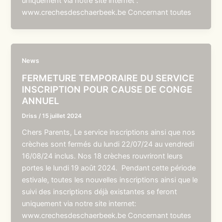
uniquement via notre site internet :
www.crechesdeschaerbeek.be Concernant toutes
News
FERMETURE TEMPORAIRE DU SERVICE
INSCRIPTION POUR CAUSE DE CONGE
ANNUEL
Driss
/
15 juillet 2024
Chers Parents, Le service inscriptions ainsi que nos
crèches sont fermés du lundi 22/07/24 au vendredi
16/08/24 inclus. Nos 18 crèches rouvriront leurs
portes le lundi 19 août 2024. Pendant cette période
estivale, toutes les nouvelles inscriptions ainsi que le
suivi des inscriptions déjà existantes se feront
uniquement via notre site internet:
www.crechesdeschaerbeek.be Concernant toutes