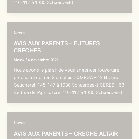
110-112 à 1030 Schaerbeek)
News
AVIS AUX PARENTS – FUTURES
CRECHES
Melek
/
4 novembre 2021
Nous avons le plaisir de vous annoncer l’ouverture
prochaine de nos 2 crèches : OMEGA – 12 lits (rue
Gaucheret, 145-147 à 1030 Schaerbeek) CERES – 63
lits (rue de l’Agriculture, 110-112 à 1030 Schaerbeek).
News
AVIS AUX PARENTS – CRECHE ALTAIR