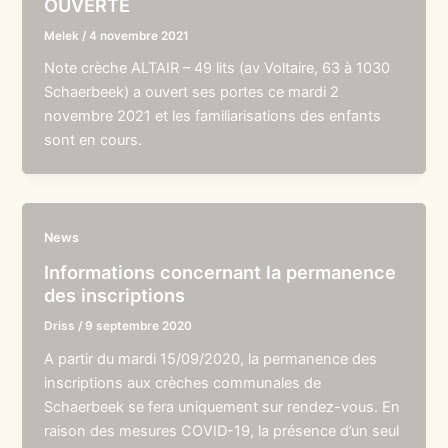
OUVERTE
Melek
/
4 novembre 2021
Note crèche ALTAIR – 49 lits (av Voltaire, 63 à 1030
Schaerbeek) a ouvert ses portes ce mardi 2
novembre 2021 et les familiarisations des enfants
sont en cours.
News
Informations concernant la permanence
des inscriptions
Driss
/
9 septembre 2020
A partir du mardi 15/09/2020, la permanence des
inscriptions aux crèches communales de
Schaerbeek se fera uniquement sur rendez-vous. En
raison des mesures COVID-19, la présence d’un seul