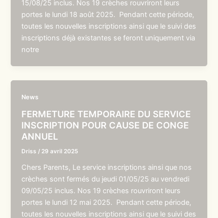
15/08/25 inclus. Nos 19 crèches rouvriront leurs
portes le lundi 18 août 2025. Pendant cette période,
toutes les nouvelles inscriptions ainsi que le suivi des
inscriptions déjà existantes se feront uniquement via
notre
News
FERMETURE TEMPORAIRE DU SERVICE
INSCRIPTION POUR CAUSE DE CONGE
ANNUEL
Driss
/
29 avril 2025
Chers Parents, Le service inscriptions ainsi que nos
crèches sont fermés du jeudi 01/05/25 au vendredi
09/05/25 inclus. Nos 19 crèches rouvriront leurs
portes le lundi 12 mai 2025. Pendant cette période,
toutes les nouvelles inscriptions ainsi que le suivi des