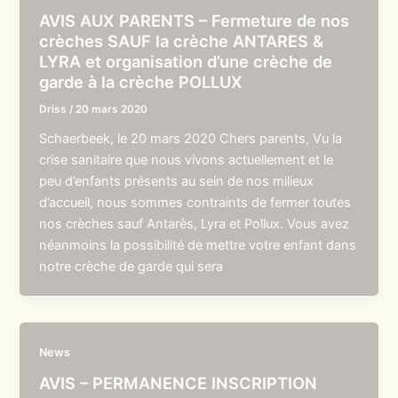
AVIS AUX PARENTS – Fermeture de nos
crèches SAUF la crèche ANTARES &
LYRA et organisation d’une crèche de
garde à la crèche POLLUX
Driss
/
20 mars 2020
Schaerbeek, le 20 mars 2020 Chers parents, Vu la
crise sanitaire que nous vivons actuellement et le
peu d’enfants présents au sein de nos milieux
d’accueil, nous sommes contraints de fermer toutes
nos crèches sauf Antarès, Lyra et Pollux. Vous avez
néanmoins la possibilité de mettre votre enfant dans
notre crèche de garde qui sera
News
AVIS – PERMANENCE INSCRIPTION