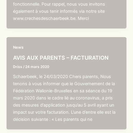
fonctionnelle. Pour rappel, nous vous invitons
également à vous tenir informés via notre site
www.crechesdeschaerbeek.be. Merci
News
AVIS AUX PARENTS – FACTURATION
Driss
/
24 mars 2020
Schaerbeek, le 24/03/2020 Chers parents, Nous
tenons à vous informer que le Gouvernement de la
Fédération Wallonie-Bruxelles en sa séance du 19
mars 2020 dans le cadre lié au coronavirus, a pris
des mesures d’application jusqu’au 5 avril ayant un
impact sur votre facturation. L’une d’entre elle est la
décision suivante : « Les parents qui ne