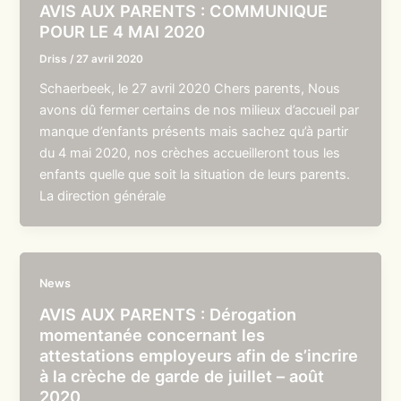
AVIS AUX PARENTS : COMMUNIQUE
POUR LE 4 MAI 2020
Driss
/
27 avril 2020
Schaerbeek, le 27 avril 2020 Chers parents, Nous
avons dû fermer certains de nos milieux d’accueil par
manque d’enfants présents mais sachez qu’à partir
du 4 mai 2020, nos crèches accueilleront tous les
enfants quelle que soit la situation de leurs parents.
La direction générale
News
AVIS AUX PARENTS : Dérogation
momentanée concernant les
attestations employeurs afin de s’incrire
à la crèche de garde de juillet – août
2020