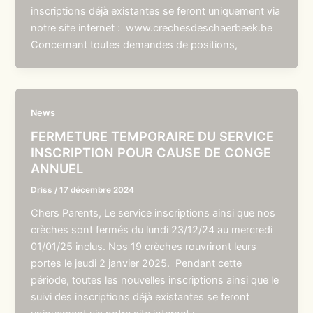
inscriptions déjà existantes se feront uniquement via
notre site internet : www.crechesdeschaerbeek.be
Concernant toutes demandes de positions,
News
FERMETURE TEMPORAIRE DU SERVICE
INSCRIPTION POUR CAUSE DE CONGE
ANNUEL
Driss
/
17 décembre 2024
Chers Parents, Le service inscriptions ainsi que nos
crèches sont fermés du lundi 23/12/24 au mercredi
01/01/25 inclus. Nos 19 crèches rouvriront leurs
portes le jeudi 2 janvier 2025. Pendant cette
période, toutes les nouvelles inscriptions ainsi que le
suivi des inscriptions déjà existantes se feront