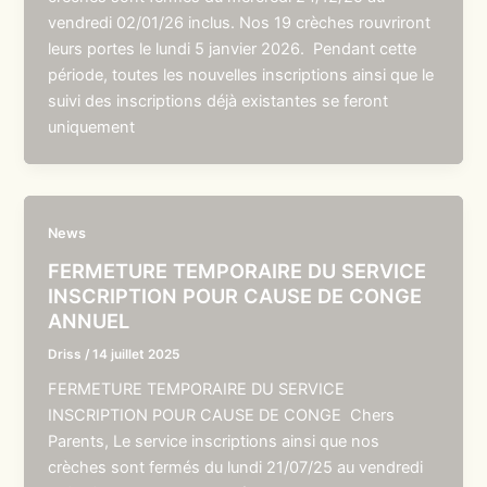
vendredi 02/01/26 inclus. Nos 19 crèches rouvriront
leurs portes le lundi 5 janvier 2026. Pendant cette
période, toutes les nouvelles inscriptions ainsi que le
suivi des inscriptions déjà existantes se feront
uniquement
News
FERMETURE TEMPORAIRE DU SERVICE
INSCRIPTION POUR CAUSE DE CONGE
ANNUEL
Driss
/
14 juillet 2025
FERMETURE TEMPORAIRE DU SERVICE
INSCRIPTION POUR CAUSE DE CONGE Chers
Parents, Le service inscriptions ainsi que nos
crèches sont fermés du lundi 21/07/25 au vendredi