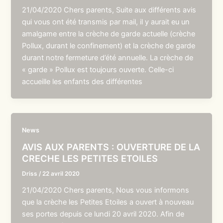
21/04/2020 Chers parents, Suite aux différents avis
qui vous ont été transmis par mail, il y aurait eu un
amalgame entre la crèche de garde actuelle (crèche
Pollux, durant le confinement) et la crèche de garde
durant notre fermeture d’été annuelle. La crèche de
« garde » Pollux est toujours ouverte. Celle-ci
accueille les enfants des différentes
News
AVIS AUX PARENTS : OUVERTURE DE LA
CRECHE LES PETITES ETOILES
Driss
/
22 avril 2020
21/04/2020 Chers parents, Nous vous informons
que la crèche les Petites Etoiles a ouvert à nouveau
ses portes depuis ce lundi 20 avril 2020. Afin de