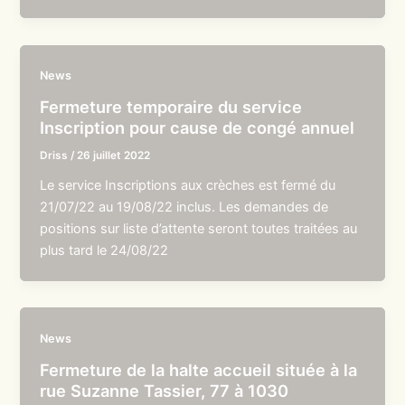
News
Fermeture temporaire du service
Inscription pour cause de congé annuel
Driss
/
26 juillet 2022
Le service Inscriptions aux crèches est fermé du
21/07/22 au 19/08/22 inclus. Les demandes de
positions sur liste d’attente seront toutes traitées au
plus tard le 24/08/22
News
Fermeture de la halte accueil située à la
rue Suzanne Tassier, 77 à 1030