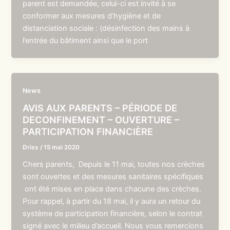
parent est demandée, celui-ci est invité à se
conformer aux mesures d’hygiène et de
distanciation sociale : (désinfection des mains à
l’entrée du bâtiment ainsi que le port
News
AVIS AUX PARENTS – PÉRIODE DE
DECONFINEMENT – OUVERTURE –
PARTICIPATION FINANCIÈRE
Driss
/
15 mai 2020
Chers parents, Depuis le 11 mai, toutes nos crèches
sont ouvertes et des mesures sanitaires spécifiques
ont été mises en place dans chacune des crèches.
Pour rappel, à partir du 18 mai, il y aura un retour du
système de participation financière, selon le contrat
signé avec le milieu d’accueil. Nous vous remercions