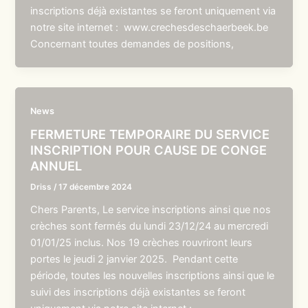
inscriptions déjà existantes se feront uniquement via
notre site internet : www.crechesdeschaerbeek.be
Concernant toutes demandes de positions,
News
FERMETURE TEMPORAIRE DU SERVICE
INSCRIPTION POUR CAUSE DE CONGE
ANNUEL
Driss
/
17 décembre 2024
Chers Parents, Le service inscriptions ainsi que nos
crèches sont fermés du lundi 23/12/24 au mercredi
01/01/25 inclus. Nos 19 crèches rouvriront leurs
portes le jeudi 2 janvier 2025. Pendant cette
période, toutes les nouvelles inscriptions ainsi que le
suivi des inscriptions déjà existantes se feront