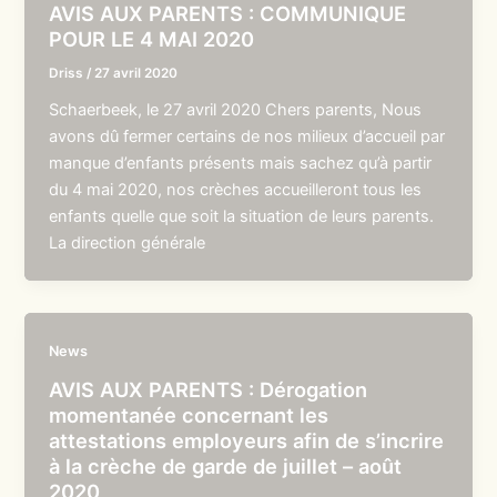
AVIS AUX PARENTS : COMMUNIQUE
POUR LE 4 MAI 2020
Driss
/
27 avril 2020
Schaerbeek, le 27 avril 2020 Chers parents, Nous
avons dû fermer certains de nos milieux d’accueil par
manque d’enfants présents mais sachez qu’à partir
du 4 mai 2020, nos crèches accueilleront tous les
enfants quelle que soit la situation de leurs parents.
La direction générale
News
AVIS AUX PARENTS : Dérogation
momentanée concernant les
attestations employeurs afin de s’incrire
à la crèche de garde de juillet – août
2020