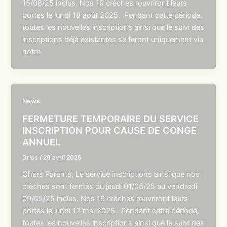
15/08/25 inclus. Nos 19 crèches rouvriront leurs
portes le lundi 18 août 2025. Pendant cette période,
toutes les nouvelles inscriptions ainsi que le suivi des
inscriptions déjà existantes se feront uniquement via
notre
News
FERMETURE TEMPORAIRE DU SERVICE
INSCRIPTION POUR CAUSE DE CONGE
ANNUEL
Driss
/
29 avril 2025
Chers Parents, Le service inscriptions ainsi que nos
crèches sont fermés du jeudi 01/05/25 au vendredi
09/05/25 inclus. Nos 19 crèches rouvriront leurs
portes le lundi 12 mai 2025. Pendant cette période,
toutes les nouvelles inscriptions ainsi que le suivi des