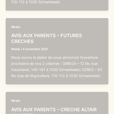
110-112 à 1030 Schaerbeek)
News
AVIS AUX PARENTS – FUTURES
CRECHES
Melek
/
4 novembre 2021
Nous avons le plaisir de vous annoncer l’ouverture
prochaine de nos 2 crèches : OMEGA – 12 lits (rue
Gaucheret, 145-147 à 1030 Schaerbeek) CERES – 63
lits (rue de l’Agriculture, 110-112 à 1030 Schaerbeek).
News
AVIS AUX PARENTS – CRECHE ALTAIR