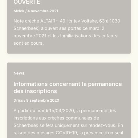
OUVERTE
Melek
/
4 novembre 2021
Note crèche ALTAIR – 49 lits (av Voltaire, 63 à 1030
Schaerbeek) a ouvert ses portes ce mardi 2
novembre 2021 et les familiarisations des enfants
sont en cours.
News
Informations concernant la permanence
des inscriptions
Driss
/
9 septembre 2020
A partir du mardi 15/09/2020, la permanence des
inscriptions aux crèches communales de
Schaerbeek se fera uniquement sur rendez-vous. En
raison des mesures COVID-19, la présence d’un seul