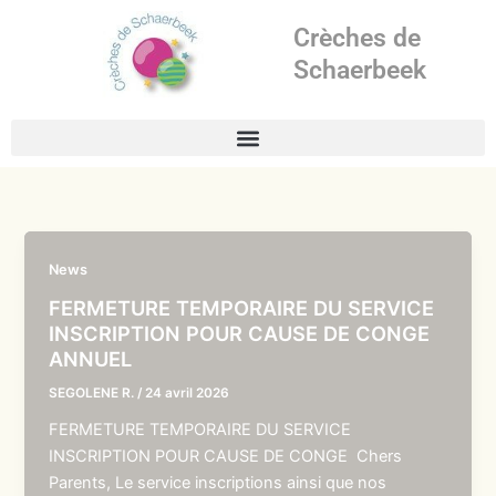
Aller
Crèches de
au
contenu
Schaerbeek
News
FERMETURE TEMPORAIRE DU SERVICE
INSCRIPTION POUR CAUSE DE CONGE
ANNUEL
SEGOLENE R.
/
24 avril 2026
FERMETURE TEMPORAIRE DU SERVICE
INSCRIPTION POUR CAUSE DE CONGE Chers
Parents, Le service inscriptions ainsi que nos