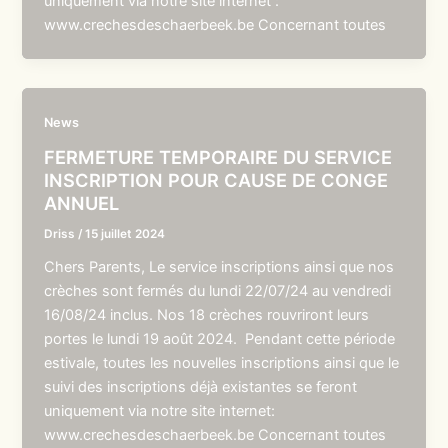
uniquement via notre site internet :
www.crechesdeschaerbeek.be Concernant toutes
News
FERMETURE TEMPORAIRE DU SERVICE
INSCRIPTION POUR CAUSE DE CONGE
ANNUEL
Driss
/
15 juillet 2024
Chers Parents, Le service inscriptions ainsi que nos
crèches sont fermés du lundi 22/07/24 au vendredi
16/08/24 inclus. Nos 18 crèches rouvriront leurs
portes le lundi 19 août 2024. Pendant cette période
estivale, toutes les nouvelles inscriptions ainsi que le
suivi des inscriptions déjà existantes se feront
uniquement via notre site internet:
www.crechesdeschaerbeek.be Concernant toutes