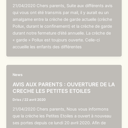
21/04/2020 Chers parents, Suite aux différents avis
qui vous ont été transmis par mail, il y aurait eu un
amalgame entre la crèche de garde actuelle (crèche
Pollux, durant le confinement) et la crèche de garde
durant notre fermeture d’été annuelle. La crèche de
« garde » Pollux est toujours ouverte. Celle-ci
accueille les enfants des différentes
News
AVIS AUX PARENTS : OUVERTURE DE LA
CRECHE LES PETITES ETOILES
Driss
/
22 avril 2020
21/04/2020 Chers parents, Nous vous informons
que la crèche les Petites Etoiles a ouvert à nouveau
ses portes depuis ce lundi 20 avril 2020. Afin de