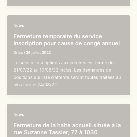
News
Fermeture temporaire du service
Inscription pour cause de congé annuel
Driss
/
26 juillet 2022
Le service Inscriptions aux crèches est fermé du
21/07/22 au 19/08/22 inclus. Les demandes de
positions sur liste d’attente seront toutes traitées au
plus tard le 24/08/22
News
Fermeture de la halte accueil située à la
rue Suzanne Tassier, 77 à 1030