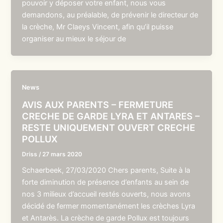
pouvoir y déposer votre enfant, nous vous
demandons, au préalable, de prévenir le directeur de
la crèche, Mr Claeys Vincent, afin qu’il puisse
organiser au mieux le séjour de
News
AVIS AUX PARENTS – FERMETURE
CRECHE DE GARDE LYRA ET ANTARES –
RESTE UNIQUEMENT OUVERT CRECHE
POLLUX
Driss
/
27 mars 2020
Schaerbeek, 27/03/2020 Chers parents, Suite à la
forte diminution de présence d’enfants au sein de
nos 3 milieux d’accueil restés ouverts, nous avons
décidé de fermer momentanément les crèches Lyra
et Antarès. La crèche de garde Pollux est toujours