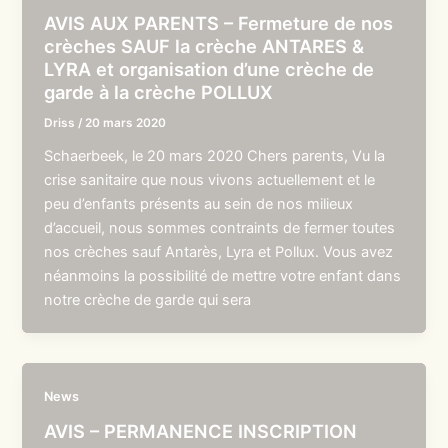
AVIS AUX PARENTS – Fermeture de nos
crèches SAUF la crèche ANTARES &
LYRA et organisation d’une crèche de
garde à la crèche POLLUX
Driss
/
20 mars 2020
Schaerbeek, le 20 mars 2020 Chers parents, Vu la
crise sanitaire que nous vivons actuellement et le
peu d’enfants présents au sein de nos milieux
d’accueil, nous sommes contraints de fermer toutes
nos crèches sauf Antarès, Lyra et Pollux. Vous avez
néanmoins la possibilité de mettre votre enfant dans
notre crèche de garde qui sera
News
AVIS – PERMANENCE INSCRIPTION