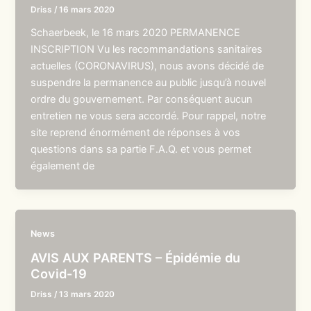
Driss
/
16 mars 2020
Schaerbeek, le 16 mars 2020 PERMANENCE
INSCRIPTION Vu les recommandations sanitaires
actuelles (CORONAVIRUS), nous avons décidé de
suspendre la permanence au public jusqu’à nouvel
ordre du gouvernement. Par conséquent aucun
entretien ne vous sera accordé. Pour rappel, notre
site reprend énormément de réponses à vos
questions dans sa partie F.A.Q. et vous permet
également de
News
AVIS AUX PARENTS – Épidémie du
Covid-19
Driss
/
13 mars 2020