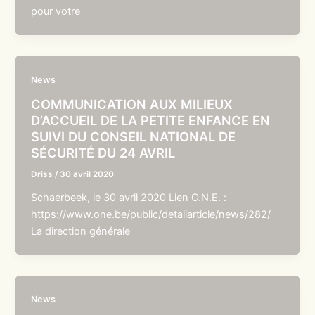
pour votre
News
COMMUNICATION AUX MILIEUX
D’ACCUEIL DE LA PETITE ENFANCE EN
SUIVI DU CONSEIL NATIONAL DE
SÉCURITÉ DU 24 AVRIL
Driss
/
30 avril 2020
Schaerbeek, le 30 avril 2020 Lien O.N.E. :
https://www.one.be/public/detailarticle/news/282/
La direction générale
News