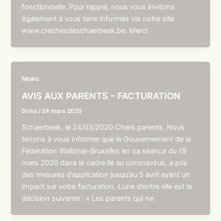
fonctionnelle. Pour rappel, nous vous invitons
également à vous tenir informés via notre site
www.crechesdeschaerbeek.be. Merci
News
AVIS AUX PARENTS – FACTURATION
Driss
/
24 mars 2020
Schaerbeek, le 24/03/2020 Chers parents, Nous
tenons à vous informer que le Gouvernement de la
Fédération Wallonie-Bruxelles en sa séance du 19
mars 2020 dans le cadre lié au coronavirus, a pris
des mesures d’application jusqu’au 5 avril ayant un
impact sur votre facturation. L’une d’entre elle est la
décision suivante : « Les parents qui ne