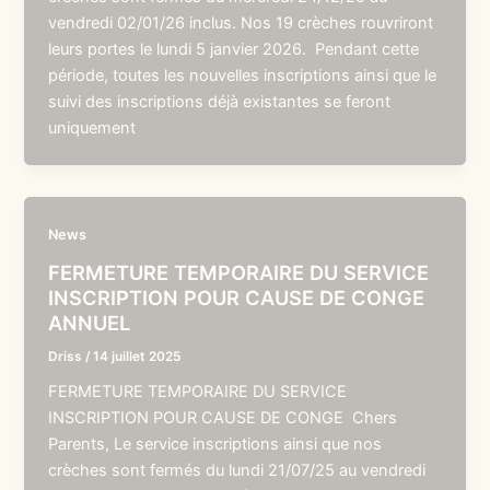
vendredi 02/01/26 inclus. Nos 19 crèches rouvriront
leurs portes le lundi 5 janvier 2026. Pendant cette
période, toutes les nouvelles inscriptions ainsi que le
suivi des inscriptions déjà existantes se feront
uniquement
News
FERMETURE TEMPORAIRE DU SERVICE
INSCRIPTION POUR CAUSE DE CONGE
ANNUEL
Driss
/
14 juillet 2025
FERMETURE TEMPORAIRE DU SERVICE
INSCRIPTION POUR CAUSE DE CONGE Chers
Parents, Le service inscriptions ainsi que nos
crèches sont fermés du lundi 21/07/25 au vendredi