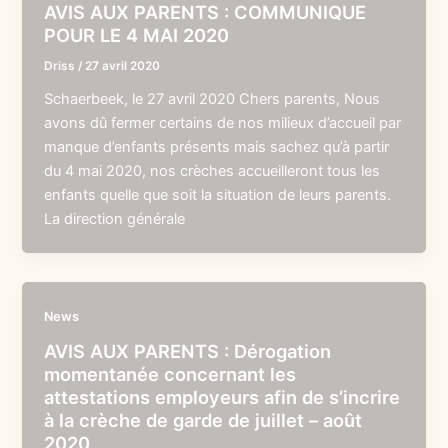
AVIS AUX PARENTS : COMMUNIQUE
POUR LE 4 MAI 2020
Driss
/
27 avril 2020
Schaerbeek, le 27 avril 2020 Chers parents, Nous
avons dû fermer certains de nos milieux d’accueil par
manque d’enfants présents mais sachez qu’à partir
du 4 mai 2020, nos crèches accueilleront tous les
enfants quelle que soit la situation de leurs parents.
La direction générale
News
AVIS AUX PARENTS : Dérogation
momentanée concernant les
attestations employeurs afin de s’incrire
à la crèche de garde de juillet – août
2020