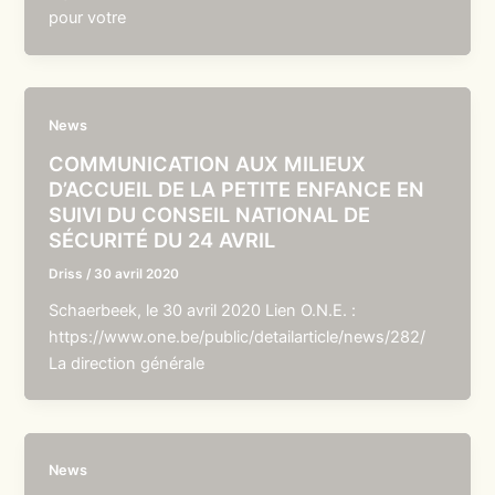
pour votre
News
COMMUNICATION AUX MILIEUX
D’ACCUEIL DE LA PETITE ENFANCE EN
SUIVI DU CONSEIL NATIONAL DE
SÉCURITÉ DU 24 AVRIL
Driss
/
30 avril 2020
Schaerbeek, le 30 avril 2020 Lien O.N.E. :
https://www.one.be/public/detailarticle/news/282/
La direction générale
News