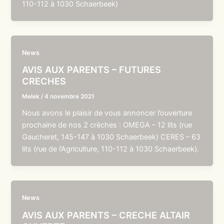
110-112 à 1030 Schaerbeek)
News
AVIS AUX PARENTS – FUTURES
CRECHES
Melek
/
4 novembre 2021
Nous avons le plaisir de vous annoncer l’ouverture
prochaine de nos 2 crèches : OMEGA – 12 lits (rue
Gaucheret, 145-147 à 1030 Schaerbeek) CERES – 63
lits (rue de l’Agriculture, 110-112 à 1030 Schaerbeek).
News
AVIS AUX PARENTS – CRECHE ALTAIR