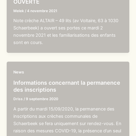
OUVERTE
Melek
/
4 novembre 2021
Note crèche ALTAIR – 49 lits (av Voltaire, 63 à 1030
Schaerbeek) a ouvert ses portes ce mardi 2
novembre 2021 et les familiarisations des enfants
sont en cours.
News
Informations concernant la permanence
des inscriptions
Driss
/
9 septembre 2020
A partir du mardi 15/09/2020, la permanence des
inscriptions aux crèches communales de
Schaerbeek se fera uniquement sur rendez-vous. En
raison des mesures COVID-19, la présence d’un seul