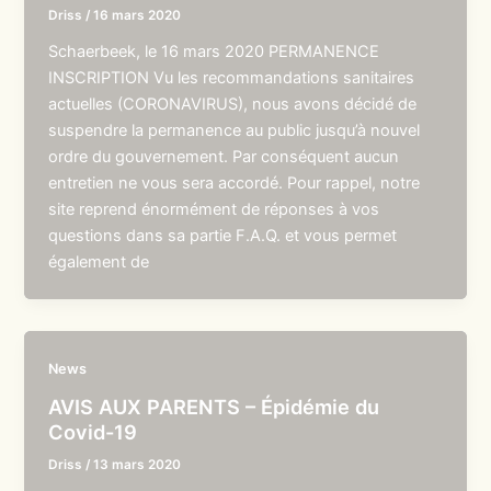
Driss
/
16 mars 2020
Schaerbeek, le 16 mars 2020 PERMANENCE
INSCRIPTION Vu les recommandations sanitaires
actuelles (CORONAVIRUS), nous avons décidé de
suspendre la permanence au public jusqu’à nouvel
ordre du gouvernement. Par conséquent aucun
entretien ne vous sera accordé. Pour rappel, notre
site reprend énormément de réponses à vos
questions dans sa partie F.A.Q. et vous permet
également de
News
AVIS AUX PARENTS – Épidémie du
Covid-19
Driss
/
13 mars 2020