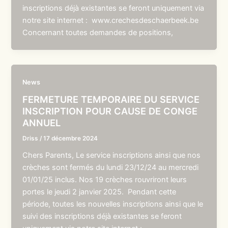
inscriptions déjà existantes se feront uniquement via
notre site internet : www.crechesdeschaerbeek.be
Concernant toutes demandes de positions,
News
FERMETURE TEMPORAIRE DU SERVICE
INSCRIPTION POUR CAUSE DE CONGE
ANNUEL
Driss
/
17 décembre 2024
Chers Parents, Le service inscriptions ainsi que nos
crèches sont fermés du lundi 23/12/24 au mercredi
01/01/25 inclus. Nos 19 crèches rouvriront leurs
portes le jeudi 2 janvier 2025. Pendant cette
période, toutes les nouvelles inscriptions ainsi que le
suivi des inscriptions déjà existantes se feront