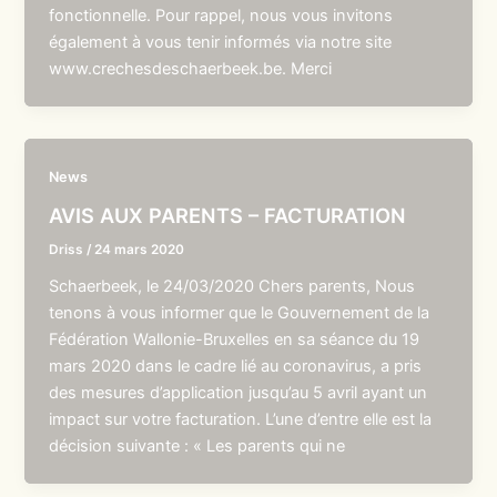
fonctionnelle. Pour rappel, nous vous invitons
également à vous tenir informés via notre site
www.crechesdeschaerbeek.be. Merci
News
AVIS AUX PARENTS – FACTURATION
Driss
/
24 mars 2020
Schaerbeek, le 24/03/2020 Chers parents, Nous
tenons à vous informer que le Gouvernement de la
Fédération Wallonie-Bruxelles en sa séance du 19
mars 2020 dans le cadre lié au coronavirus, a pris
des mesures d’application jusqu’au 5 avril ayant un
impact sur votre facturation. L’une d’entre elle est la
décision suivante : « Les parents qui ne