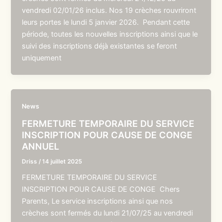
vendredi 02/01/26 inclus. Nos 19 crèches rouvriront
leurs portes le lundi 5 janvier 2026. Pendant cette
période, toutes les nouvelles inscriptions ainsi que le
suivi des inscriptions déjà existantes se feront
uniquement
News
FERMETURE TEMPORAIRE DU SERVICE
INSCRIPTION POUR CAUSE DE CONGE
ANNUEL
Driss
/
14 juillet 2025
FERMETURE TEMPORAIRE DU SERVICE
INSCRIPTION POUR CAUSE DE CONGE Chers
Parents, Le service inscriptions ainsi que nos
crèches sont fermés du lundi 21/07/25 au vendredi