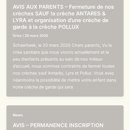
AVIS AUX PARENTS – Fermeture de nos
crèches SAUF la crèche ANTARES &
LYRA et organisation d’une crèche de
garde à la crèche POLLUX
Driss
/
20 mars 2020
Schaerbeek, le 20 mars 2020 Chers parents, Vu la
crise sanitaire que nous vivons actuellement et le
peu d’enfants présents au sein de nos milieux
d’accueil, nous sommes contraints de fermer toutes
nos crèches sauf Antarès, Lyra et Pollux. Vous avez
néanmoins la possibilité de mettre votre enfant dans
notre crèche de garde qui sera
News
AVIS – PERMANENCE INSCRIPTION