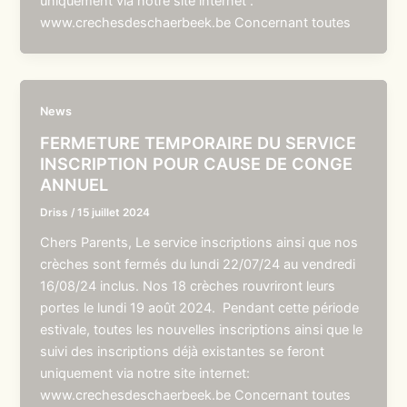
uniquement via notre site internet :
www.crechesdeschaerbeek.be Concernant toutes
News
FERMETURE TEMPORAIRE DU SERVICE
INSCRIPTION POUR CAUSE DE CONGE
ANNUEL
Driss
/
15 juillet 2024
Chers Parents, Le service inscriptions ainsi que nos
crèches sont fermés du lundi 22/07/24 au vendredi
16/08/24 inclus. Nos 18 crèches rouvriront leurs
portes le lundi 19 août 2024. Pendant cette période
estivale, toutes les nouvelles inscriptions ainsi que le
suivi des inscriptions déjà existantes se feront
uniquement via notre site internet:
www.crechesdeschaerbeek.be Concernant toutes