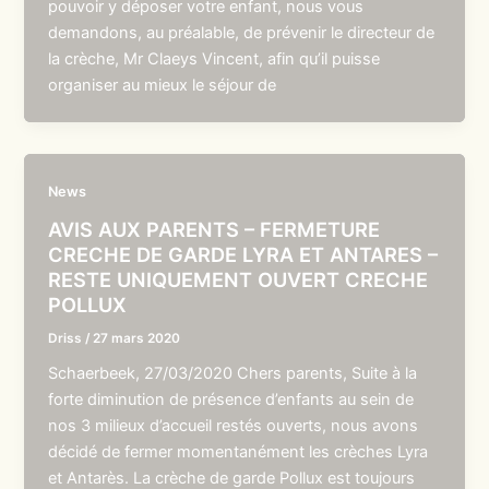
pouvoir y déposer votre enfant, nous vous
demandons, au préalable, de prévenir le directeur de
la crèche, Mr Claeys Vincent, afin qu’il puisse
organiser au mieux le séjour de
News
AVIS AUX PARENTS – FERMETURE
CRECHE DE GARDE LYRA ET ANTARES –
RESTE UNIQUEMENT OUVERT CRECHE
POLLUX
Driss
/
27 mars 2020
Schaerbeek, 27/03/2020 Chers parents, Suite à la
forte diminution de présence d’enfants au sein de
nos 3 milieux d’accueil restés ouverts, nous avons
décidé de fermer momentanément les crèches Lyra
et Antarès. La crèche de garde Pollux est toujours