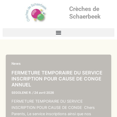
Aller
Crèches de
au
contenu
Schaerbeek
News
FERMETURE TEMPORAIRE DU SERVICE
INSCRIPTION POUR CAUSE DE CONGE
ANNUEL
SEGOLENE R.
/
24 avril 2026
FERMETURE TEMPORAIRE DU SERVICE
INSCRIPTION POUR CAUSE DE CONGE Chers
Parents, Le service inscriptions ainsi que nos