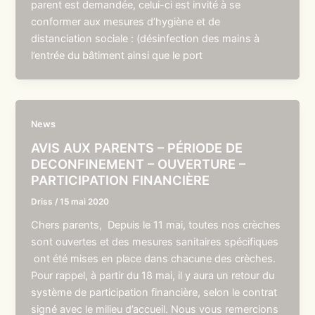
parent est demandée, celui-ci est invité à se
conformer aux mesures d’hygiène et de
distanciation sociale : (désinfection des mains à
l’entrée du bâtiment ainsi que le port
News
AVIS AUX PARENTS – PÉRIODE DE
DECONFINEMENT – OUVERTURE –
PARTICIPATION FINANCIÈRE
Driss
/
15 mai 2020
Chers parents, Depuis le 11 mai, toutes nos crèches
sont ouvertes et des mesures sanitaires spécifiques
ont été mises en place dans chacune des crèches.
Pour rappel, à partir du 18 mai, il y aura un retour du
système de participation financière, selon le contrat
signé avec le milieu d’accueil. Nous vous remercions