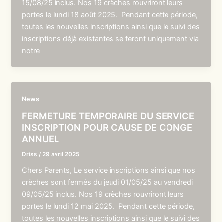
15/08/25 inclus. Nos 19 crèches rouvriront leurs
portes le lundi 18 août 2025. Pendant cette période,
toutes les nouvelles inscriptions ainsi que le suivi des
inscriptions déjà existantes se feront uniquement via
notre
News
FERMETURE TEMPORAIRE DU SERVICE
INSCRIPTION POUR CAUSE DE CONGE
ANNUEL
Driss
/
29 avril 2025
Chers Parents, Le service inscriptions ainsi que nos
crèches sont fermés du jeudi 01/05/25 au vendredi
09/05/25 inclus. Nos 19 crèches rouvriront leurs
portes le lundi 12 mai 2025. Pendant cette période,
toutes les nouvelles inscriptions ainsi que le suivi des