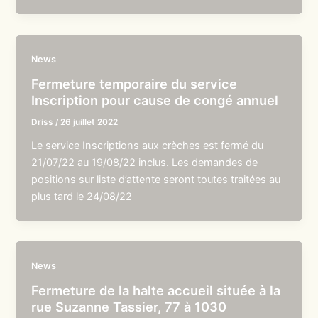
News
Fermeture temporaire du service
Inscription pour cause de congé annuel
Driss
/
26 juillet 2022
Le service Inscriptions aux crèches est fermé du
21/07/22 au 19/08/22 inclus. Les demandes de
positions sur liste d’attente seront toutes traitées au
plus tard le 24/08/22
News
Fermeture de la halte accueil située à la
rue Suzanne Tassier, 77 à 1030