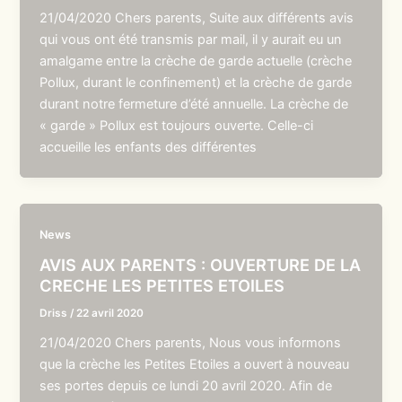
21/04/2020 Chers parents, Suite aux différents avis
qui vous ont été transmis par mail, il y aurait eu un
amalgame entre la crèche de garde actuelle (crèche
Pollux, durant le confinement) et la crèche de garde
durant notre fermeture d’été annuelle. La crèche de
« garde » Pollux est toujours ouverte. Celle-ci
accueille les enfants des différentes
News
AVIS AUX PARENTS : OUVERTURE DE LA
CRECHE LES PETITES ETOILES
Driss
/
22 avril 2020
21/04/2020 Chers parents, Nous vous informons
que la crèche les Petites Etoiles a ouvert à nouveau
ses portes depuis ce lundi 20 avril 2020. Afin de