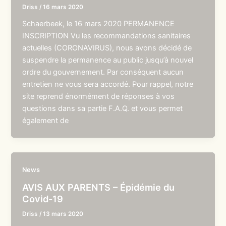
Driss
/
16 mars 2020
Schaerbeek, le 16 mars 2020 PERMANENCE
INSCRIPTION Vu les recommandations sanitaires
actuelles (CORONAVIRUS), nous avons décidé de
suspendre la permanence au public jusqu’à nouvel
ordre du gouvernement. Par conséquent aucun
entretien ne vous sera accordé. Pour rappel, notre
site reprend énormément de réponses à vos
questions dans sa partie F.A.Q. et vous permet
également de
News
AVIS AUX PARENTS – Épidémie du
Covid-19
Driss
/
13 mars 2020