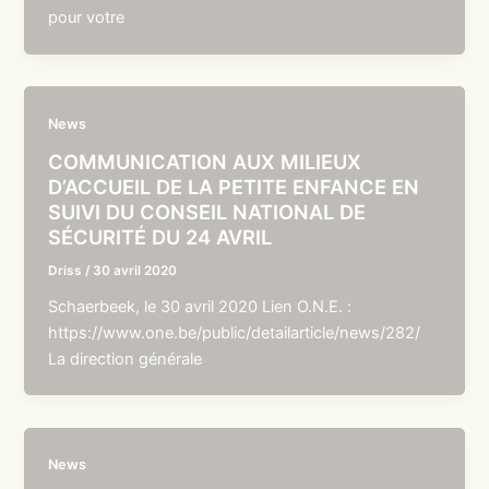
pour votre
News
COMMUNICATION AUX MILIEUX
D’ACCUEIL DE LA PETITE ENFANCE EN
SUIVI DU CONSEIL NATIONAL DE
SÉCURITÉ DU 24 AVRIL
Driss
/
30 avril 2020
Schaerbeek, le 30 avril 2020 Lien O.N.E. :
https://www.one.be/public/detailarticle/news/282/
La direction générale
News