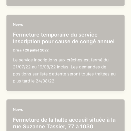
News
Fermeture temporaire du service
Inscription pour cause de congé annuel
Driss
/
26 juillet 2022
Le service Inscriptions aux crèches est fermé du
21/07/22 au 19/08/22 inclus. Les demandes de
positions sur liste d’attente seront toutes traitées au
plus tard le 24/08/22
News
Fermeture de la halte accueil située à la
rue Suzanne Tassier, 77 à 1030