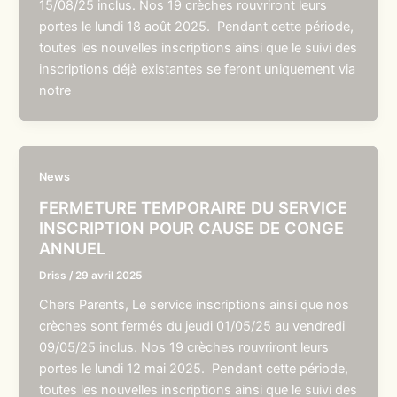
15/08/25 inclus. Nos 19 crèches rouvriront leurs
portes le lundi 18 août 2025. Pendant cette période,
toutes les nouvelles inscriptions ainsi que le suivi des
inscriptions déjà existantes se feront uniquement via
notre
News
FERMETURE TEMPORAIRE DU SERVICE
INSCRIPTION POUR CAUSE DE CONGE
ANNUEL
Driss
/
29 avril 2025
Chers Parents, Le service inscriptions ainsi que nos
crèches sont fermés du jeudi 01/05/25 au vendredi
09/05/25 inclus. Nos 19 crèches rouvriront leurs
portes le lundi 12 mai 2025. Pendant cette période,
toutes les nouvelles inscriptions ainsi que le suivi des