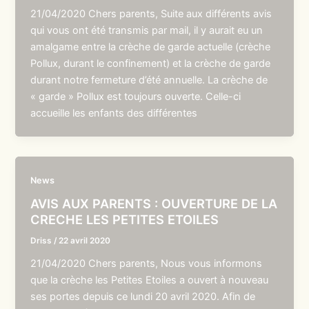
21/04/2020 Chers parents, Suite aux différents avis
qui vous ont été transmis par mail, il y aurait eu un
amalgame entre la crèche de garde actuelle (crèche
Pollux, durant le confinement) et la crèche de garde
durant notre fermeture d’été annuelle. La crèche de
« garde » Pollux est toujours ouverte. Celle-ci
accueille les enfants des différentes
News
AVIS AUX PARENTS : OUVERTURE DE LA
CRECHE LES PETITES ETOILES
Driss
/
22 avril 2020
21/04/2020 Chers parents, Nous vous informons
que la crèche les Petites Etoiles a ouvert à nouveau
ses portes depuis ce lundi 20 avril 2020. Afin de