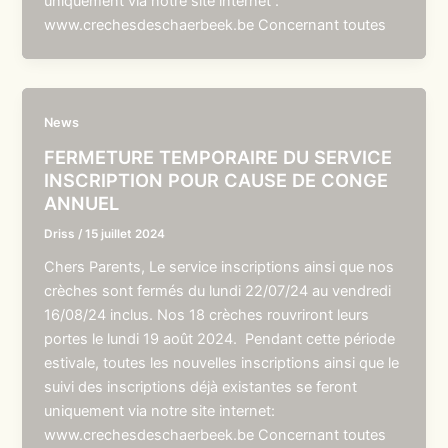
uniquement via notre site internet :
www.crechesdeschaerbeek.be Concernant toutes
News
FERMETURE TEMPORAIRE DU SERVICE
INSCRIPTION POUR CAUSE DE CONGE
ANNUEL
Driss
/
15 juillet 2024
Chers Parents, Le service inscriptions ainsi que nos
crèches sont fermés du lundi 22/07/24 au vendredi
16/08/24 inclus. Nos 18 crèches rouvriront leurs
portes le lundi 19 août 2024. Pendant cette période
estivale, toutes les nouvelles inscriptions ainsi que le
suivi des inscriptions déjà existantes se feront
uniquement via notre site internet:
www.crechesdeschaerbeek.be Concernant toutes