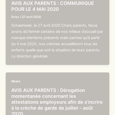
AVIS AUX PARENTS : COMMUNIQUE
POUR LE 4 MAI 2020
Driss
/
27 avril 2020
Schaerbeek, le 27 avril 2020 Chers parents, Nous
avons dû fermer certains de nos milieux d’accueil par
manque d’enfants présents mais sachez qu’à partir
du 4 mai 2020, nos crèches accueilleront tous les
enfants quelle que soit la situation de leurs parents.
La direction générale
News
AVIS AUX PARENTS : Dérogation
momentanée concernant les
attestations employeurs afin de s’incrire
à la crèche de garde de juillet – août
2020