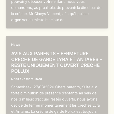
pouvoir y déposer votre enfant, nous vous
demandons, au préalable, de prévenir le directeur de
la crèche, Mr Claeys Vincent, afin qu’il puisse
organiser au mieux le séjour de
News
AVIS AUX PARENTS – FERMETURE
CRECHE DE GARDE LYRA ET ANTARES –
RESTE UNIQUEMENT OUVERT CRECHE
POLLUX
Driss
/
27 mars 2020
Schaerbeek, 27/03/2020 Chers parents, Suite à la
forte diminution de présence d’enfants au sein de
nos 3 milieux d’accueil restés ouverts, nous avons
décidé de fermer momentanément les crèches Lyra
et Antarès. La crèche de garde Pollux est toujours