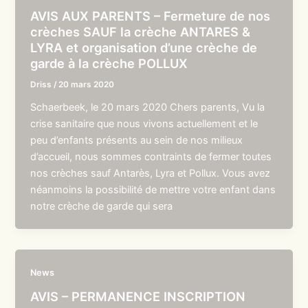
AVIS AUX PARENTS – Fermeture de nos
crèches SAUF la crèche ANTARES &
LYRA et organisation d’une crèche de
garde à la crèche POLLUX
Driss
/
20 mars 2020
Schaerbeek, le 20 mars 2020 Chers parents, Vu la
crise sanitaire que nous vivons actuellement et le
peu d’enfants présents au sein de nos milieux
d’accueil, nous sommes contraints de fermer toutes
nos crèches sauf Antarès, Lyra et Pollux. Vous avez
néanmoins la possibilité de mettre votre enfant dans
notre crèche de garde qui sera
News
AVIS – PERMANENCE INSCRIPTION