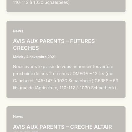
110-112 à 1030 Schaerbeek)
News
AVIS AUX PARENTS – FUTURES
CRECHES
Melek
/
4 novembre 2021
Nous avons le plaisir de vous annoncer l’ouverture
prochaine de nos 2 crèches : OMEGA – 12 lits (rue
Gaucheret, 145-147 à 1030 Schaerbeek) CERES – 63
lits (rue de l’Agriculture, 110-112 à 1030 Schaerbeek).
News
AVIS AUX PARENTS – CRECHE ALTAIR