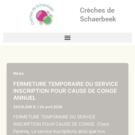
Aller
Crèches de
au
contenu
Schaerbeek
News
FERMETURE TEMPORAIRE DU SERVICE
INSCRIPTION POUR CAUSE DE CONGE
ANNUEL
SEGOLENE R.
/
24 avril 2026
FERMETURE TEMPORAIRE DU SERVICE
INSCRIPTION POUR CAUSE DE CONGE Chers
Parents, Le service inscriptions ainsi que nos