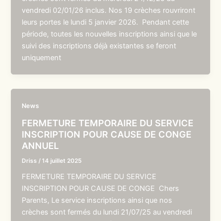
vendredi 02/01/26 inclus. Nos 19 crèches rouvriront
leurs portes le lundi 5 janvier 2026. Pendant cette
période, toutes les nouvelles inscriptions ainsi que le
suivi des inscriptions déjà existantes se feront
uniquement
News
FERMETURE TEMPORAIRE DU SERVICE
INSCRIPTION POUR CAUSE DE CONGE
ANNUEL
Driss
/
14 juillet 2025
FERMETURE TEMPORAIRE DU SERVICE
INSCRIPTION POUR CAUSE DE CONGE Chers
Parents, Le service inscriptions ainsi que nos
crèches sont fermés du lundi 21/07/25 au vendredi