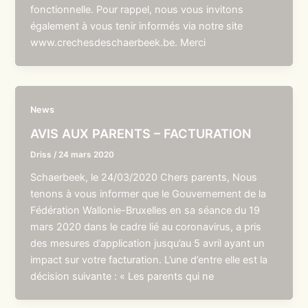
fonctionnelle. Pour rappel, nous vous invitons
également à vous tenir informés via notre site
www.crechesdeschaerbeek.be. Merci
News
AVIS AUX PARENTS – FACTURATION
Driss
/
24 mars 2020
Schaerbeek, le 24/03/2020 Chers parents, Nous
tenons à vous informer que le Gouvernement de la
Fédération Wallonie-Bruxelles en sa séance du 19
mars 2020 dans le cadre lié au coronavirus, a pris
des mesures d’application jusqu’au 5 avril ayant un
impact sur votre facturation. L’une d’entre elle est la
décision suivante : « Les parents qui ne