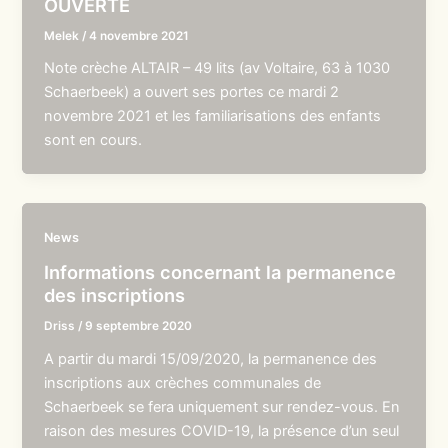
OUVERTE
Melek
/
4 novembre 2021
Note crèche ALTAIR – 49 lits (av Voltaire, 63 à 1030
Schaerbeek) a ouvert ses portes ce mardi 2
novembre 2021 et les familiarisations des enfants
sont en cours.
News
Informations concernant la permanence
des inscriptions
Driss
/
9 septembre 2020
A partir du mardi 15/09/2020, la permanence des
inscriptions aux crèches communales de
Schaerbeek se fera uniquement sur rendez-vous. En
raison des mesures COVID-19, la présence d’un seul