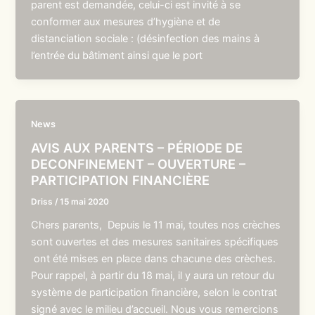
parent est demandée, celui-ci est invité à se
conformer aux mesures d’hygiène et de
distanciation sociale : (désinfection des mains à
l’entrée du bâtiment ainsi que le port
News
AVIS AUX PARENTS – PÉRIODE DE
DECONFINEMENT – OUVERTURE –
PARTICIPATION FINANCIÈRE
Driss
/
15 mai 2020
Chers parents, Depuis le 11 mai, toutes nos crèches
sont ouvertes et des mesures sanitaires spécifiques
ont été mises en place dans chacune des crèches.
Pour rappel, à partir du 18 mai, il y aura un retour du
système de participation financière, selon le contrat
signé avec le milieu d’accueil. Nous vous remercions