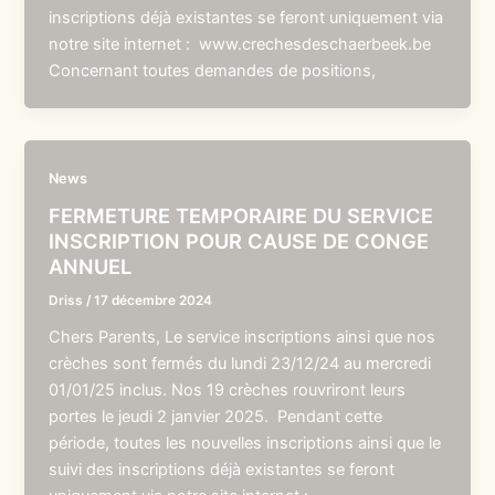
inscriptions déjà existantes se feront uniquement via
notre site internet : www.crechesdeschaerbeek.be
Concernant toutes demandes de positions,
News
FERMETURE TEMPORAIRE DU SERVICE
INSCRIPTION POUR CAUSE DE CONGE
ANNUEL
Driss
/
17 décembre 2024
Chers Parents, Le service inscriptions ainsi que nos
crèches sont fermés du lundi 23/12/24 au mercredi
01/01/25 inclus. Nos 19 crèches rouvriront leurs
portes le jeudi 2 janvier 2025. Pendant cette
période, toutes les nouvelles inscriptions ainsi que le
suivi des inscriptions déjà existantes se feront