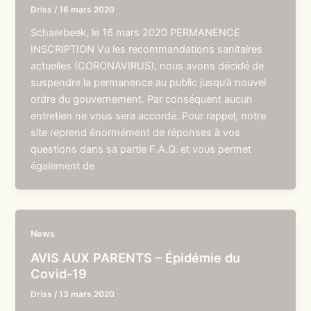
Driss
/
16 mars 2020
Schaerbeek, le 16 mars 2020 PERMANENCE
INSCRIPTION Vu les recommandations sanitaires
actuelles (CORONAVIRUS), nous avons décidé de
suspendre la permanence au public jusqu’à nouvel
ordre du gouvernement. Par conséquent aucun
entretien ne vous sera accordé. Pour rappel, notre
site reprend énormément de réponses à vos
questions dans sa partie F.A.Q. et vous permet
également de
News
AVIS AUX PARENTS – Épidémie du
Covid-19
Driss
/
13 mars 2020