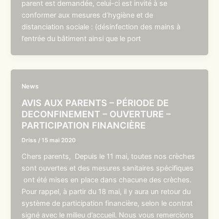
parent est demandée, celui-ci est invité à se
conformer aux mesures d’hygiène et de
distanciation sociale : (désinfection des mains à
l’entrée du bâtiment ainsi que le port
News
AVIS AUX PARENTS – PÉRIODE DE
DECONFINEMENT – OUVERTURE –
PARTICIPATION FINANCIÈRE
Driss
/
15 mai 2020
Chers parents, Depuis le 11 mai, toutes nos crèches
sont ouvertes et des mesures sanitaires spécifiques
ont été mises en place dans chacune des crèches.
Pour rappel, à partir du 18 mai, il y aura un retour du
système de participation financière, selon le contrat
signé avec le milieu d’accueil. Nous vous remercions