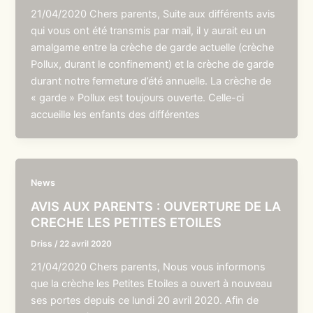
21/04/2020 Chers parents, Suite aux différents avis
qui vous ont été transmis par mail, il y aurait eu un
amalgame entre la crèche de garde actuelle (crèche
Pollux, durant le confinement) et la crèche de garde
durant notre fermeture d’été annuelle. La crèche de
« garde » Pollux est toujours ouverte. Celle-ci
accueille les enfants des différentes
News
AVIS AUX PARENTS : OUVERTURE DE LA
CRECHE LES PETITES ETOILES
Driss
/
22 avril 2020
21/04/2020 Chers parents, Nous vous informons
que la crèche les Petites Etoiles a ouvert à nouveau
ses portes depuis ce lundi 20 avril 2020. Afin de