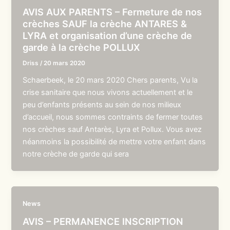
AVIS AUX PARENTS – Fermeture de nos
crèches SAUF la crèche ANTARES &
LYRA et organisation d’une crèche de
garde à la crèche POLLUX
Driss
/
20 mars 2020
Schaerbeek, le 20 mars 2020 Chers parents, Vu la
crise sanitaire que nous vivons actuellement et le
peu d’enfants présents au sein de nos milieux
d’accueil, nous sommes contraints de fermer toutes
nos crèches sauf Antarès, Lyra et Pollux. Vous avez
néanmoins la possibilité de mettre votre enfant dans
notre crèche de garde qui sera
News
AVIS – PERMANENCE INSCRIPTION