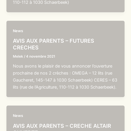
110-112 à 1030 Schaerbeek)
News
AVIS AUX PARENTS – FUTURES
CRECHES
Melek
/
4 novembre 2021
Nous avons le plaisir de vous annoncer l’ouverture
prochaine de nos 2 crèches : OMEGA – 12 lits (rue
Gaucheret, 145-147 à 1030 Schaerbeek) CERES – 63
lits (rue de l’Agriculture, 110-112 à 1030 Schaerbeek).
News
AVIS AUX PARENTS – CRECHE ALTAIR