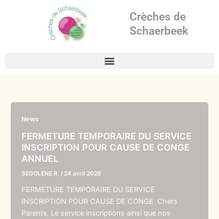
Aller
Crèches de
au
contenu
Schaerbeek
News
FERMETURE TEMPORAIRE DU SERVICE
INSCRIPTION POUR CAUSE DE CONGE
ANNUEL
SEGOLENE R.
/
24 avril 2026
FERMETURE TEMPORAIRE DU SERVICE
INSCRIPTION POUR CAUSE DE CONGE Chers
Parents, Le service inscriptions ainsi que nos