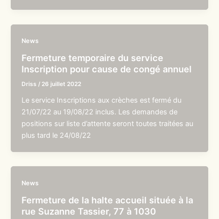
News
Fermeture temporaire du service
Inscription pour cause de congé annuel
Driss
/
26 juillet 2022
Le service Inscriptions aux crèches est fermé du
21/07/22 au 19/08/22 inclus. Les demandes de
positions sur liste d’attente seront toutes traitées au
plus tard le 24/08/22
News
Fermeture de la halte accueil située à la
rue Suzanne Tassier, 77 à 1030