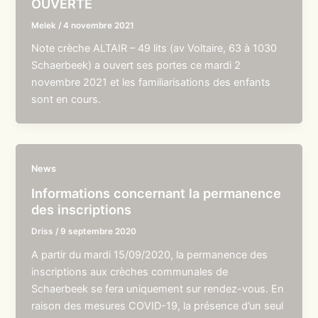
OUVERTE
Melek
/
4 novembre 2021
Note crèche ALTAIR – 49 lits (av Voltaire, 63 à 1030
Schaerbeek) a ouvert ses portes ce mardi 2
novembre 2021 et les familiarisations des enfants
sont en cours.
News
Informations concernant la permanence
des inscriptions
Driss
/
9 septembre 2020
A partir du mardi 15/09/2020, la permanence des
inscriptions aux crèches communales de
Schaerbeek se fera uniquement sur rendez-vous. En
raison des mesures COVID-19, la présence d’un seul