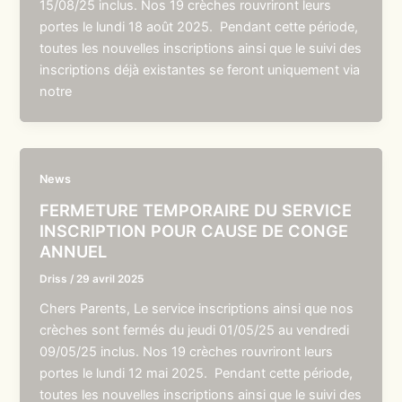
15/08/25 inclus. Nos 19 crèches rouvriront leurs
portes le lundi 18 août 2025. Pendant cette période,
toutes les nouvelles inscriptions ainsi que le suivi des
inscriptions déjà existantes se feront uniquement via
notre
News
FERMETURE TEMPORAIRE DU SERVICE
INSCRIPTION POUR CAUSE DE CONGE
ANNUEL
Driss
/
29 avril 2025
Chers Parents, Le service inscriptions ainsi que nos
crèches sont fermés du jeudi 01/05/25 au vendredi
09/05/25 inclus. Nos 19 crèches rouvriront leurs
portes le lundi 12 mai 2025. Pendant cette période,
toutes les nouvelles inscriptions ainsi que le suivi des