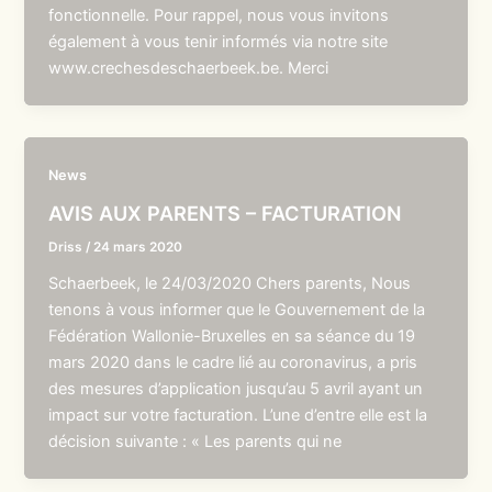
fonctionnelle. Pour rappel, nous vous invitons
également à vous tenir informés via notre site
www.crechesdeschaerbeek.be. Merci
News
AVIS AUX PARENTS – FACTURATION
Driss
/
24 mars 2020
Schaerbeek, le 24/03/2020 Chers parents, Nous
tenons à vous informer que le Gouvernement de la
Fédération Wallonie-Bruxelles en sa séance du 19
mars 2020 dans le cadre lié au coronavirus, a pris
des mesures d’application jusqu’au 5 avril ayant un
impact sur votre facturation. L’une d’entre elle est la
décision suivante : « Les parents qui ne