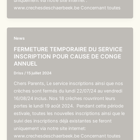
uniquement via notre site internet :
www.crechesdeschaerbeek.be Concernant toutes
News
FERMETURE TEMPORAIRE DU SERVICE
INSCRIPTION POUR CAUSE DE CONGE
ANNUEL
Driss
/
15 juillet 2024
Chers Parents, Le service inscriptions ainsi que nos
crèches sont fermés du lundi 22/07/24 au vendredi
16/08/24 inclus. Nos 18 crèches rouvriront leurs
portes le lundi 19 août 2024. Pendant cette période
estivale, toutes les nouvelles inscriptions ainsi que le
suivi des inscriptions déjà existantes se feront
uniquement via notre site internet:
www.crechesdeschaerbeek.be Concernant toutes