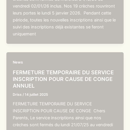
vendredi 02/01/26 inclus. Nos 19 crèches rouvriront
leurs portes le lundi 5 janvier 2026. Pendant cette
période, toutes les nouvelles inscriptions ainsi que le
suivi des inscriptions déjà existantes se feront
uniquement
News
FERMETURE TEMPORAIRE DU SERVICE
INSCRIPTION POUR CAUSE DE CONGE
ANNUEL
Driss
/
14 juillet 2025
FERMETURE TEMPORAIRE DU SERVICE
INSCRIPTION POUR CAUSE DE CONGE Chers
Parents, Le service inscriptions ainsi que nos
crèches sont fermés du lundi 21/07/25 au vendredi