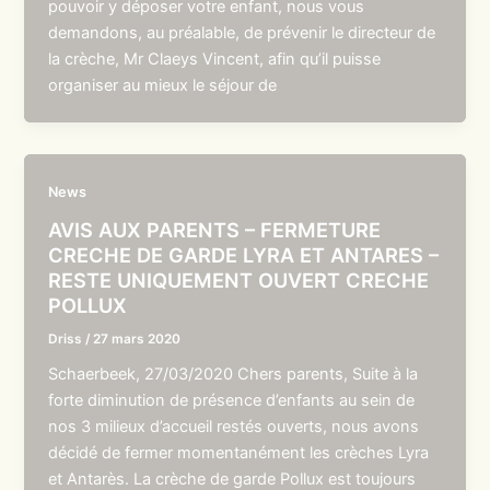
pouvoir y déposer votre enfant, nous vous
demandons, au préalable, de prévenir le directeur de
la crèche, Mr Claeys Vincent, afin qu’il puisse
organiser au mieux le séjour de
News
AVIS AUX PARENTS – FERMETURE
CRECHE DE GARDE LYRA ET ANTARES –
RESTE UNIQUEMENT OUVERT CRECHE
POLLUX
Driss
/
27 mars 2020
Schaerbeek, 27/03/2020 Chers parents, Suite à la
forte diminution de présence d’enfants au sein de
nos 3 milieux d’accueil restés ouverts, nous avons
décidé de fermer momentanément les crèches Lyra
et Antarès. La crèche de garde Pollux est toujours