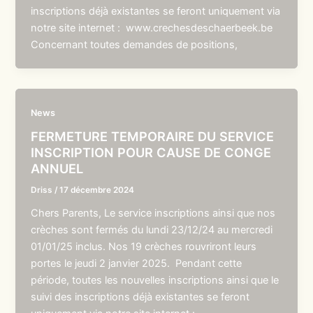
inscriptions déjà existantes se feront uniquement via
notre site internet : www.crechesdeschaerbeek.be
Concernant toutes demandes de positions,
News
FERMETURE TEMPORAIRE DU SERVICE
INSCRIPTION POUR CAUSE DE CONGE
ANNUEL
Driss
/
17 décembre 2024
Chers Parents, Le service inscriptions ainsi que nos
crèches sont fermés du lundi 23/12/24 au mercredi
01/01/25 inclus. Nos 19 crèches rouvriront leurs
portes le jeudi 2 janvier 2025. Pendant cette
période, toutes les nouvelles inscriptions ainsi que le
suivi des inscriptions déjà existantes se feront