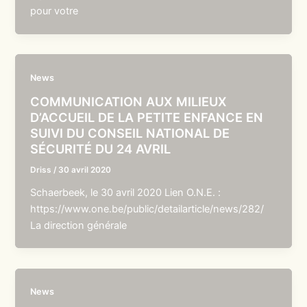
pour votre
News
COMMUNICATION AUX MILIEUX
D’ACCUEIL DE LA PETITE ENFANCE EN
SUIVI DU CONSEIL NATIONAL DE
SÉCURITÉ DU 24 AVRIL
Driss
/
30 avril 2020
Schaerbeek, le 30 avril 2020 Lien O.N.E. :
https://www.one.be/public/detailarticle/news/282/
La direction générale
News