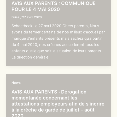
AVIS AUX PARENTS : COMMUNIQUE
POUR LE 4 MAI 2020
Driss
/
27 avril 2020
Schaerbeek, le 27 avril 2020 Chers parents, Nous
avons dû fermer certains de nos milieux d’accueil par
manque d’enfants présents mais sachez qu’à partir
du 4 mai 2020, nos crèches accueilleront tous les
enfants quelle que soit la situation de leurs parents.
La direction générale
News
AVIS AUX PARENTS : Dérogation
momentanée concernant les
attestations employeurs afin de s’incrire
à la crèche de garde de juillet – août
2020