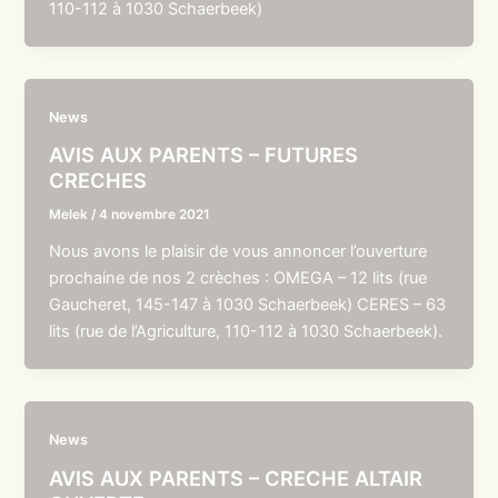
110-112 à 1030 Schaerbeek)
News
AVIS AUX PARENTS – FUTURES
CRECHES
Melek
/
4 novembre 2021
Nous avons le plaisir de vous annoncer l’ouverture
prochaine de nos 2 crèches : OMEGA – 12 lits (rue
Gaucheret, 145-147 à 1030 Schaerbeek) CERES – 63
lits (rue de l’Agriculture, 110-112 à 1030 Schaerbeek).
News
AVIS AUX PARENTS – CRECHE ALTAIR