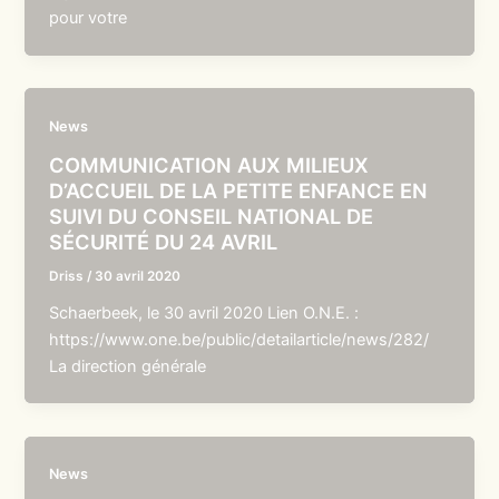
pour votre
News
COMMUNICATION AUX MILIEUX
D’ACCUEIL DE LA PETITE ENFANCE EN
SUIVI DU CONSEIL NATIONAL DE
SÉCURITÉ DU 24 AVRIL
Driss
/
30 avril 2020
Schaerbeek, le 30 avril 2020 Lien O.N.E. :
https://www.one.be/public/detailarticle/news/282/
La direction générale
News