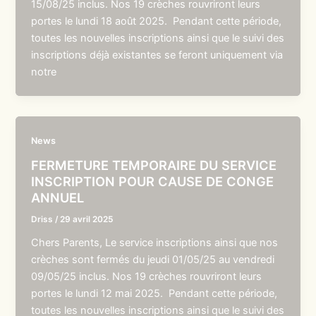
15/08/25 inclus. Nos 19 crèches rouvriront leurs
portes le lundi 18 août 2025. Pendant cette période,
toutes les nouvelles inscriptions ainsi que le suivi des
inscriptions déjà existantes se feront uniquement via
notre
News
FERMETURE TEMPORAIRE DU SERVICE
INSCRIPTION POUR CAUSE DE CONGE
ANNUEL
Driss
/
29 avril 2025
Chers Parents, Le service inscriptions ainsi que nos
crèches sont fermés du jeudi 01/05/25 au vendredi
09/05/25 inclus. Nos 19 crèches rouvriront leurs
portes le lundi 12 mai 2025. Pendant cette période,
toutes les nouvelles inscriptions ainsi que le suivi des