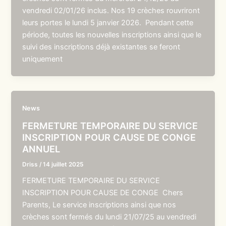
vendredi 02/01/26 inclus. Nos 19 crèches rouvriront
leurs portes le lundi 5 janvier 2026. Pendant cette
période, toutes les nouvelles inscriptions ainsi que le
suivi des inscriptions déjà existantes se feront
uniquement
News
FERMETURE TEMPORAIRE DU SERVICE
INSCRIPTION POUR CAUSE DE CONGE
ANNUEL
Driss
/
14 juillet 2025
FERMETURE TEMPORAIRE DU SERVICE
INSCRIPTION POUR CAUSE DE CONGE Chers
Parents, Le service inscriptions ainsi que nos
crèches sont fermés du lundi 21/07/25 au vendredi