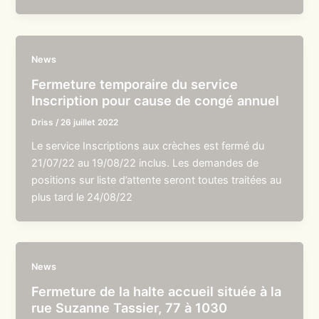
News
Fermeture temporaire du service
Inscription pour cause de congé annuel
Driss
/
26 juillet 2022
Le service Inscriptions aux crèches est fermé du
21/07/22 au 19/08/22 inclus. Les demandes de
positions sur liste d’attente seront toutes traitées au
plus tard le 24/08/22
News
Fermeture de la halte accueil située à la
rue Suzanne Tassier, 77 à 1030