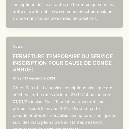
inscriptions déjà existantes se feront uniquement via
notre site internet : www.crechesdeschaerbeek.be
Concernant toutes demandes de positions,
News
FERMETURE TEMPORAIRE DU SERVICE
INSCRIPTION POUR CAUSE DE CONGE
ANNUEL
Driss
/
17 décembre 2024
Chers Parents, Le service inscriptions ainsi que nos
crèches sont fermés du lundi 23/12/24 au mercredi
01/01/25 inclus. Nos 19 crèches rouvriront leurs
portes le jeudi 2 janvier 2025. Pendant cette
période, toutes les nouvelles inscriptions ainsi que le
suivi des inscriptions déjà existantes se feront