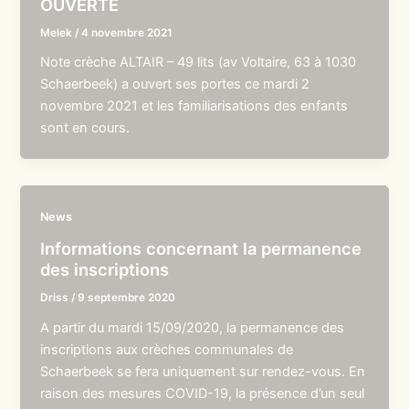
OUVERTE
Melek
/
4 novembre 2021
Note crèche ALTAIR – 49 lits (av Voltaire, 63 à 1030
Schaerbeek) a ouvert ses portes ce mardi 2
novembre 2021 et les familiarisations des enfants
sont en cours.
News
Informations concernant la permanence
des inscriptions
Driss
/
9 septembre 2020
A partir du mardi 15/09/2020, la permanence des
inscriptions aux crèches communales de
Schaerbeek se fera uniquement sur rendez-vous. En
raison des mesures COVID-19, la présence d’un seul