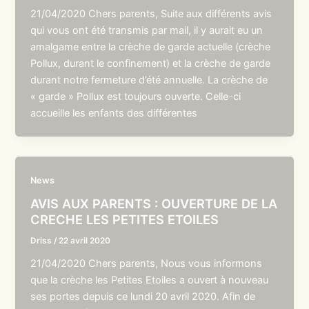
21/04/2020 Chers parents, Suite aux différents avis
qui vous ont été transmis par mail, il y aurait eu un
amalgame entre la crèche de garde actuelle (crèche
Pollux, durant le confinement) et la crèche de garde
durant notre fermeture d’été annuelle. La crèche de
« garde » Pollux est toujours ouverte. Celle-ci
accueille les enfants des différentes
News
AVIS AUX PARENTS : OUVERTURE DE LA
CRECHE LES PETITES ETOILES
Driss
/
22 avril 2020
21/04/2020 Chers parents, Nous vous informons
que la crèche les Petites Etoiles a ouvert à nouveau
ses portes depuis ce lundi 20 avril 2020. Afin de