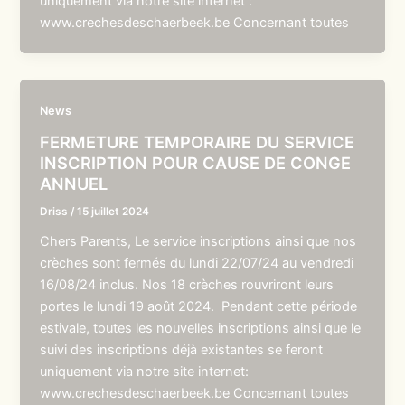
uniquement via notre site internet :
www.crechesdeschaerbeek.be Concernant toutes
News
FERMETURE TEMPORAIRE DU SERVICE
INSCRIPTION POUR CAUSE DE CONGE
ANNUEL
Driss
/
15 juillet 2024
Chers Parents, Le service inscriptions ainsi que nos
crèches sont fermés du lundi 22/07/24 au vendredi
16/08/24 inclus. Nos 18 crèches rouvriront leurs
portes le lundi 19 août 2024. Pendant cette période
estivale, toutes les nouvelles inscriptions ainsi que le
suivi des inscriptions déjà existantes se feront
uniquement via notre site internet:
www.crechesdeschaerbeek.be Concernant toutes