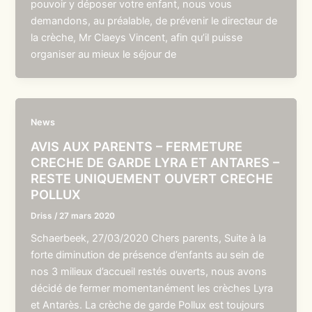
pouvoir y déposer votre enfant, nous vous
demandons, au préalable, de prévenir le directeur de
la crèche, Mr Claeys Vincent, afin qu’il puisse
organiser au mieux le séjour de
News
AVIS AUX PARENTS – FERMETURE
CRECHE DE GARDE LYRA ET ANTARES –
RESTE UNIQUEMENT OUVERT CRECHE
POLLUX
Driss
/
27 mars 2020
Schaerbeek, 27/03/2020 Chers parents, Suite à la
forte diminution de présence d’enfants au sein de
nos 3 milieux d’accueil restés ouverts, nous avons
décidé de fermer momentanément les crèches Lyra
et Antarès. La crèche de garde Pollux est toujours