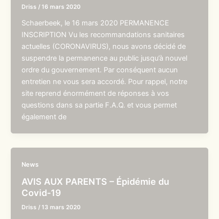
Driss
/
16 mars 2020
Schaerbeek, le 16 mars 2020 PERMANENCE
INSCRIPTION Vu les recommandations sanitaires
actuelles (CORONAVIRUS), nous avons décidé de
suspendre la permanence au public jusqu’à nouvel
ordre du gouvernement. Par conséquent aucun
entretien ne vous sera accordé. Pour rappel, notre
site reprend énormément de réponses à vos
questions dans sa partie F.A.Q. et vous permet
également de
News
AVIS AUX PARENTS – Épidémie du
Covid-19
Driss
/
13 mars 2020