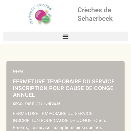
Aller
Crèches de
au
contenu
Schaerbeek
News
FERMETURE TEMPORAIRE DU SERVICE
INSCRIPTION POUR CAUSE DE CONGE
ANNUEL
SEGOLENE R.
/
24 avril 2026
FERMETURE TEMPORAIRE DU SERVICE
INSCRIPTION POUR CAUSE DE CONGE Chers
Parents, Le service inscriptions ainsi que nos