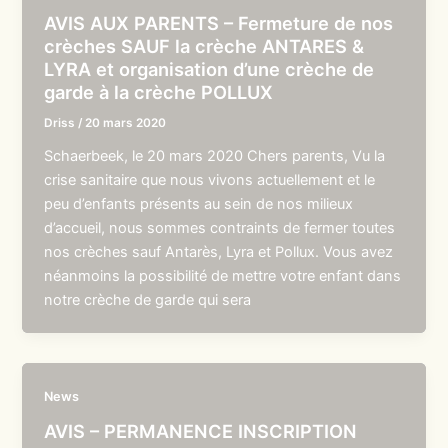
AVIS AUX PARENTS – Fermeture de nos
crèches SAUF la crèche ANTARES &
LYRA et organisation d’une crèche de
garde à la crèche POLLUX
Driss
/
20 mars 2020
Schaerbeek, le 20 mars 2020 Chers parents, Vu la
crise sanitaire que nous vivons actuellement et le
peu d’enfants présents au sein de nos milieux
d’accueil, nous sommes contraints de fermer toutes
nos crèches sauf Antarès, Lyra et Pollux. Vous avez
néanmoins la possibilité de mettre votre enfant dans
notre crèche de garde qui sera
News
AVIS – PERMANENCE INSCRIPTION