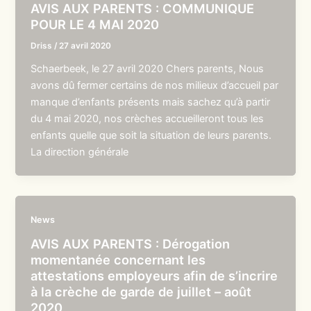
AVIS AUX PARENTS : COMMUNIQUE
POUR LE 4 MAI 2020
Driss
/
27 avril 2020
Schaerbeek, le 27 avril 2020 Chers parents, Nous
avons dû fermer certains de nos milieux d’accueil par
manque d’enfants présents mais sachez qu’à partir
du 4 mai 2020, nos crèches accueilleront tous les
enfants quelle que soit la situation de leurs parents.
La direction générale
News
AVIS AUX PARENTS : Dérogation
momentanée concernant les
attestations employeurs afin de s’incrire
à la crèche de garde de juillet – août
2020