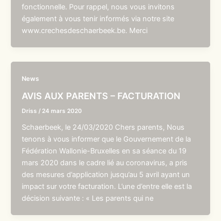
fonctionnelle. Pour rappel, nous vous invitons
également à vous tenir informés via notre site
www.crechesdeschaerbeek.be. Merci
News
AVIS AUX PARENTS – FACTURATION
Driss
/
24 mars 2020
Schaerbeek, le 24/03/2020 Chers parents, Nous
tenons à vous informer que le Gouvernement de la
Fédération Wallonie-Bruxelles en sa séance du 19
mars 2020 dans le cadre lié au coronavirus, a pris
des mesures d’application jusqu’au 5 avril ayant un
impact sur votre facturation. L’une d’entre elle est la
décision suivante : « Les parents qui ne