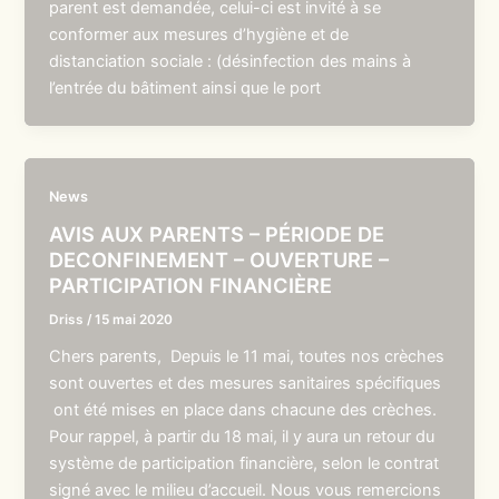
parent est demandée, celui-ci est invité à se
conformer aux mesures d’hygiène et de
distanciation sociale : (désinfection des mains à
l’entrée du bâtiment ainsi que le port
News
AVIS AUX PARENTS – PÉRIODE DE
DECONFINEMENT – OUVERTURE –
PARTICIPATION FINANCIÈRE
Driss
/
15 mai 2020
Chers parents, Depuis le 11 mai, toutes nos crèches
sont ouvertes et des mesures sanitaires spécifiques
ont été mises en place dans chacune des crèches.
Pour rappel, à partir du 18 mai, il y aura un retour du
système de participation financière, selon le contrat
signé avec le milieu d’accueil. Nous vous remercions