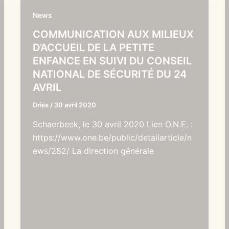
News
COMMUNICATION AUX MILIEUX
D’ACCUEIL DE LA PETITE
ENFANCE EN SUIVI DU CONSEIL
NATIONAL DE SÉCURITÉ DU 24
AVRIL
Driss
/
30 avril 2020
Schaerbeek, le 30 avril 2020 Lien O.N.E. :
https://www.one.be/public/detailarticle/n
ews/282/ La direction générale