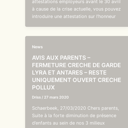
attestations employeurs avant le 30 avril
à cause de la crise actuelle, vous pouvez
introduire une attestation sur l’honneur
News
AVIS AUX PARENTS –
FERMETURE CRECHE DE GARDE
LYRA ET ANTARES – RESTE
UNIQUEMENT OUVERT CRECHE
POLLUX
Driss
/
27 mars 2020
Schaerbeek, 27/03/2020 Chers parents,
Suite à la forte diminution de présence
d’enfants au sein de nos 3 milieux