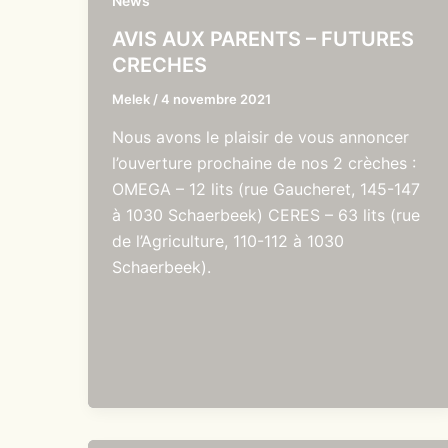
News
AVIS AUX PARENTS – FUTURES
CRECHES
Melek
/
4 novembre 2021
Nous avons le plaisir de vous annoncer
l’ouverture prochaine de nos 2 crèches :
OMEGA – 12 lits (rue Gaucheret, 145-147
à 1030 Schaerbeek) CERES – 63 lits (rue
de l’Agriculture, 110-112 à 1030
Schaerbeek).