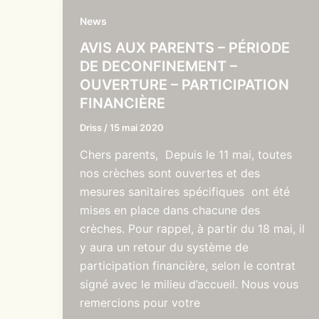
News
AVIS AUX PARENTS – PÉRIODE
DE DECONFINEMENT –
OUVERTURE – PARTICIPATION
FINANCIÈRE
Driss
/
15 mai 2020
Chers parents, Depuis le 11 mai, toutes
nos crèches sont ouvertes et des
mesures sanitaires spécifiques ont été
mises en place dans chacune des
crèches. Pour rappel, à partir du 18 mai, il
y aura un retour du système de
participation financière, selon le contrat
signé avec le milieu d’accueil. Nous vous
remercions pour votre