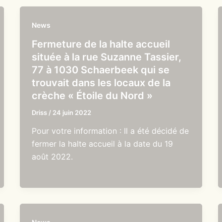
News
Fermeture de la halte accueil
située à la rue Suzanne Tassier,
77 à 1030 Schaerbeek qui se
trouvait dans les locaux de la
crèche « Étoile du Nord »
Driss
/
24 juin 2022
Pour votre information : Il a été décidé de
fermer la halte accueil à la date du 19
août 2022.