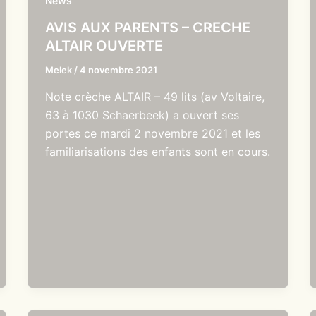
News
AVIS AUX PARENTS – CRECHE
ALTAIR OUVERTE
Melek
/
4 novembre 2021
Note crèche ALTAIR – 49 lits (av Voltaire,
63 à 1030 Schaerbeek) a ouvert ses
portes ce mardi 2 novembre 2021 et les
familiarisations des enfants sont en cours.