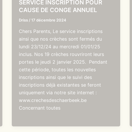
SERVICE INSCRIPTION POUR
CAUSE DE CONGE ANNUEL
Driss
/
17 décembre 2024
Chers Parents, Le service inscriptions
ainsi que nos crèches sont fermés du
lundi 23/12/24 au mercredi 01/01/25
inclus. Nos 19 crèches rouvriront leurs
portes le jeudi 2 janvier 2025. Pendant
cette période, toutes les nouvelles
inscriptions ainsi que le suivi des
inscriptions déjà existantes se feront
uniquement via notre site internet :
www.crechesdeschaerbeek.be
Concernant toutes