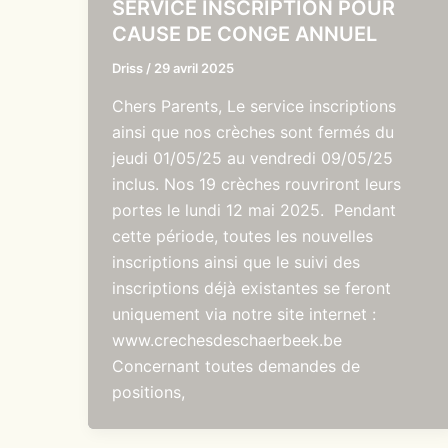
SERVICE INSCRIPTION POUR
CAUSE DE CONGE ANNUEL
Driss
/
29 avril 2025
Chers Parents, Le service inscriptions
ainsi que nos crèches sont fermés du
jeudi 01/05/25 au vendredi 09/05/25
inclus. Nos 19 crèches rouvriront leurs
portes le lundi 12 mai 2025. Pendant
cette période, toutes les nouvelles
inscriptions ainsi que le suivi des
inscriptions déjà existantes se feront
uniquement via notre site internet :
www.crechesdeschaerbeek.be
Concernant toutes demandes de
positions,