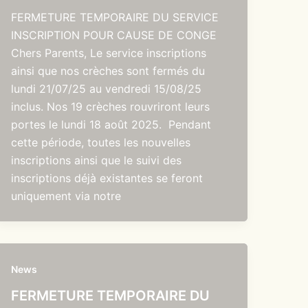
FERMETURE TEMPORAIRE DU SERVICE
INSCRIPTION POUR CAUSE DE CONGE
Chers Parents, Le service inscriptions
ainsi que nos crèches sont fermés du
lundi 21/07/25 au vendredi 15/08/25
inclus. Nos 19 crèches rouvriront leurs
portes le lundi 18 août 2025. Pendant
cette période, toutes les nouvelles
inscriptions ainsi que le suivi des
inscriptions déjà existantes se feront
uniquement via notre
News
FERMETURE TEMPORAIRE DU