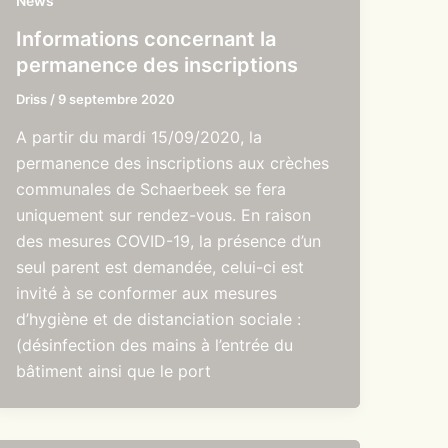
News
Informations concernant la
permanence des inscriptions
Driss
/
9 septembre 2020
A partir du mardi 15/09/2020, la
permanence des inscriptions aux crèches
communales de Schaerbeek se fera
uniquement sur rendez-vous. En raison
des mesures COVID-19, la présence d’un
seul parent est demandée, celui-ci est
invité à se conformer aux mesures
d’hygiène et de distanciation sociale :
(désinfection des mains à l’entrée du
bâtiment ainsi que le port