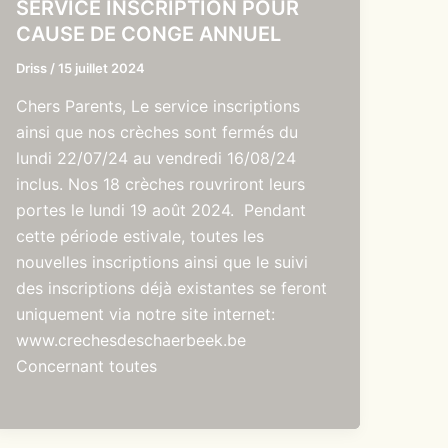
SERVICE INSCRIPTION POUR
CAUSE DE CONGE ANNUEL
Driss
/
15 juillet 2024
Chers Parents, Le service inscriptions
ainsi que nos crèches sont fermés du
lundi 22/07/24 au vendredi 16/08/24
inclus. Nos 18 crèches rouvriront leurs
portes le lundi 19 août 2024. Pendant
cette période estivale, toutes les
nouvelles inscriptions ainsi que le suivi
des inscriptions déjà existantes se feront
uniquement via notre site internet:
www.crechesdeschaerbeek.be
Concernant toutes