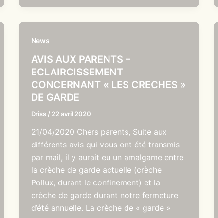
News
AVIS AUX PARENTS –
ECLAIRCISSEMENT
CONCERNANT « LES CRECHES »
DE GARDE
Driss
/
22 avril 2020
21/04/2020 Chers parents, Suite aux
différents avis qui vous ont été transmis
par mail, il y aurait eu un amalgame entre
la crèche de garde actuelle (crèche
Pollux, durant le confinement) et la
crèche de garde durant notre fermeture
d’été annuelle. La crèche de « garde »