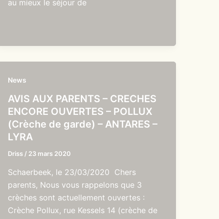
au mieux le séjour de
News
AVIS AUX PARENTS – CRECHES
ENCORE OUVERTES – POLLUX
(Crèche de garde) – ANTARES –
LYRA
Driss
/
23 mars 2020
Schaerbeek, le 23/03/2020 Chers
parents, Nous vous rappelons que 3
crèches sont actuellement ouvertes :
Crèche Pollux, rue Kessels 14 (crèche de