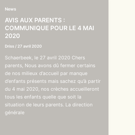
News
AVIS AUX PARENTS :
COMMUNIQUE POUR LE 4 MAI
2020
Driss
/
27 avril 2020
Schaerbeek, le 27 avril 2020 Chers
parents, Nous avons dû fermer certains
de nos milieux d’accueil par manque
d’enfants présents mais sachez qu’à partir
du 4 mai 2020, nos crèches accueilleront
tous les enfants quelle que soit la
situation de leurs parents. La direction
générale