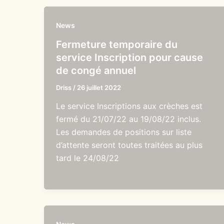
News
Fermeture temporaire du
service Inscription pour cause
de congé annuel
Driss
/
26 juillet 2022
Le service Inscriptions aux crèches est
fermé du 21/07/22 au 19/08/22 inclus.
Les demandes de positions sur liste
d’attente seront toutes traitées au plus
tard le 24/08/22