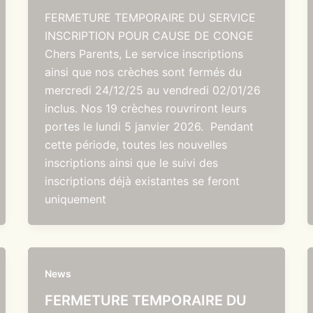
FERMETURE TEMPORAIRE DU SERVICE
INSCRIPTION POUR CAUSE DE CONGE
Chers Parents, Le service inscriptions
ainsi que nos crèches sont fermés du
mercredi 24/12/25 au vendredi 02/01/26
inclus. Nos 19 crèches rouvriront leurs
portes le lundi 5 janvier 2026. Pendant
cette période, toutes les nouvelles
inscriptions ainsi que le suivi des
inscriptions déjà existantes se feront
uniquement
News
FERMETURE TEMPORAIRE DU