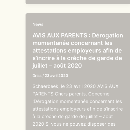
News
AVIS AUX PARENTS : Dérogation
momentanée concernant les
attestations employeurs afin de
s’incrire à la crèche de garde de
juillet – août 2020
Driss
/
23 avril 2020
Schaerbeek, le 23 avril 2020 AVIS AUX
PARENTS Chers parents, Concerne
:Dérogation momentanée concernant les
attestations employeurs afin de s’inscrire
à la crèche de garde de juillet – août
2020 Si vous ne pouvez disposer des