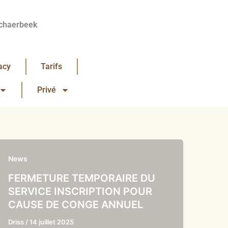
chaerbeek
acy
Tarifs
Privé
News
FERMETURE TEMPORAIRE DU
SERVICE INSCRIPTION POUR
CAUSE DE CONGE ANNUEL
Driss
/
14 juillet 2025