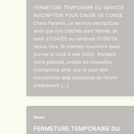
FERMETURE TEMPORAIRE DU SERVICE
INSCRIPTION POUR CAUSE DE CONGE
Chers Parents, Le service inscriptions
ainsi que nos crèches sont fermés du
lundi 27/04/25 au vendredi 01/05/26
inclus. Nos 19 crèches rouvriront leurs
portes le lundi 4 mai 2026. Pendant
cette période, toutes les nouvelles
inscriptions ainsi que le suivi des
inscriptions déjà existantes se feront
uniquement […]
News
FERMETURE TEMPORAIRE DU