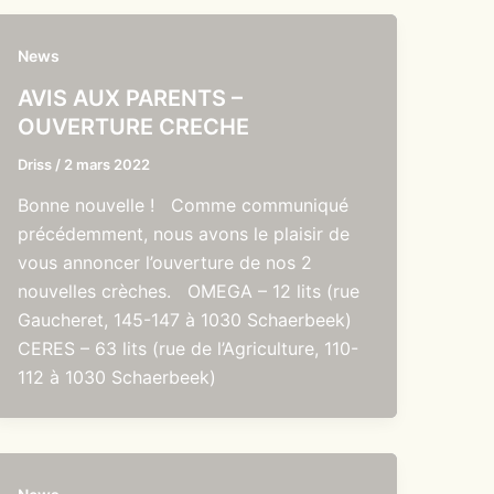
News
AVIS AUX PARENTS –
OUVERTURE CRECHE
Driss
/
2 mars 2022
Bonne nouvelle ! Comme communiqué
précédemment, nous avons le plaisir de
vous annoncer l’ouverture de nos 2
nouvelles crèches. OMEGA – 12 lits (rue
Gaucheret, 145-147 à 1030 Schaerbeek)
CERES – 63 lits (rue de l’Agriculture, 110-
112 à 1030 Schaerbeek)