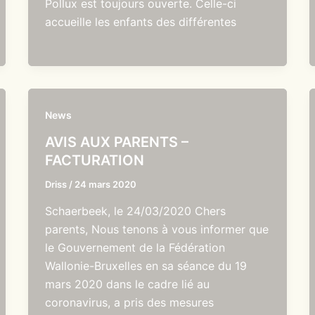
Pollux est toujours ouverte. Celle-ci
accueille les enfants des différentes
News
AVIS AUX PARENTS –
FACTURATION
Driss
/
24 mars 2020
Schaerbeek, le 24/03/2020 Chers
parents, Nous tenons à vous informer que
le Gouvernement de la Fédération
Wallonie-Bruxelles en sa séance du 19
mars 2020 dans le cadre lié au
coronavirus, a pris des mesures