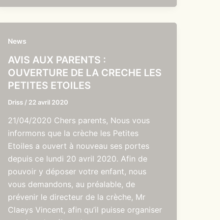
News
AVIS AUX PARENTS :
OUVERTURE DE LA CRECHE LES
PETITES ETOILES
Driss
/
22 avril 2020
21/04/2020 Chers parents, Nous vous
informons que la crèche les Petites
Etoiles a ouvert à nouveau ses portes
depuis ce lundi 20 avril 2020. Afin de
pouvoir y déposer votre enfant, nous
vous demandons, au préalable, de
prévenir le directeur de la crèche, Mr
Claeys Vincent, afin qu’il puisse organiser