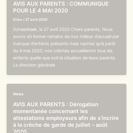
AVIS AUX PARENTS : COMMUNIQUE
POUR LE 4 MAI 2020
Driss
/
27 avril 2020
Schaerbeek, le 27 avril 2020 Chers parents, Nous
avons dû fermer certains de nos milieux d’accueil par
manque d’enfants présents mais sachez qu’à partir
du 4 mai 2020, nos crèches accueilleront tous les
enfants quelle que soit la situation de leurs parents.
La direction générale
News
AVIS AUX PARENTS : Dérogation
momentanée concernant les
attestations employeurs afin de s’incrire
à la crèche de garde de juillet – août
2020