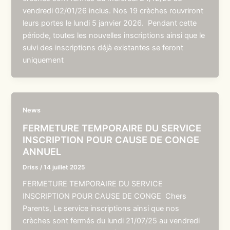
vendredi 02/01/26 inclus. Nos 19 crèches rouvriront
leurs portes le lundi 5 janvier 2026. Pendant cette
période, toutes les nouvelles inscriptions ainsi que le
suivi des inscriptions déjà existantes se feront
uniquement
News
FERMETURE TEMPORAIRE DU SERVICE
INSCRIPTION POUR CAUSE DE CONGE
ANNUEL
Driss
/
14 juillet 2025
FERMETURE TEMPORAIRE DU SERVICE
INSCRIPTION POUR CAUSE DE CONGE Chers
Parents, Le service inscriptions ainsi que nos
crèches sont fermés du lundi 21/07/25 au vendredi