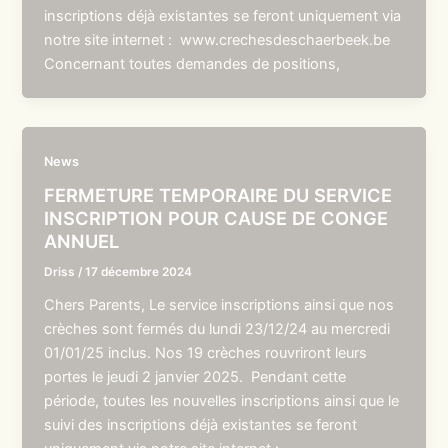
inscriptions déjà existantes se feront uniquement via
notre site internet : www.crechesdeschaerbeek.be
Concernant toutes demandes de positions,
News
FERMETURE TEMPORAIRE DU SERVICE
INSCRIPTION POUR CAUSE DE CONGE
ANNUEL
Driss
/
17 décembre 2024
Chers Parents, Le service inscriptions ainsi que nos
crèches sont fermés du lundi 23/12/24 au mercredi
01/01/25 inclus. Nos 19 crèches rouvriront leurs
portes le jeudi 2 janvier 2025. Pendant cette
période, toutes les nouvelles inscriptions ainsi que le
suivi des inscriptions déjà existantes se feront