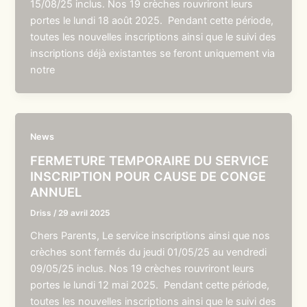
15/08/25 inclus. Nos 19 crèches rouvriront leurs
portes le lundi 18 août 2025. Pendant cette période,
toutes les nouvelles inscriptions ainsi que le suivi des
inscriptions déjà existantes se feront uniquement via
notre
News
FERMETURE TEMPORAIRE DU SERVICE
INSCRIPTION POUR CAUSE DE CONGE
ANNUEL
Driss
/
29 avril 2025
Chers Parents, Le service inscriptions ainsi que nos
crèches sont fermés du jeudi 01/05/25 au vendredi
09/05/25 inclus. Nos 19 crèches rouvriront leurs
portes le lundi 12 mai 2025. Pendant cette période,
toutes les nouvelles inscriptions ainsi que le suivi des