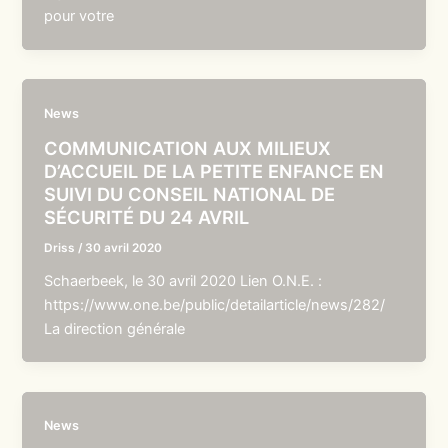
pour votre
News
COMMUNICATION AUX MILIEUX
D’ACCUEIL DE LA PETITE ENFANCE EN
SUIVI DU CONSEIL NATIONAL DE
SÉCURITÉ DU 24 AVRIL
Driss
/
30 avril 2020
Schaerbeek, le 30 avril 2020 Lien O.N.E. :
https://www.one.be/public/detailarticle/news/282/
La direction générale
News