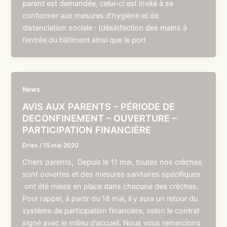
parent est demandée, celui-ci est invité à se
conformer aux mesures d’hygiène et de
distanciation sociale : (désinfection des mains à
l’entrée du bâtiment ainsi que le port
News
AVIS AUX PARENTS – PÉRIODE DE
DECONFINEMENT – OUVERTURE –
PARTICIPATION FINANCIÈRE
Driss
/
15 mai 2020
Chers parents, Depuis le 11 mai, toutes nos crèches
sont ouvertes et des mesures sanitaires spécifiques
ont été mises en place dans chacune des crèches.
Pour rappel, à partir du 18 mai, il y aura un retour du
système de participation financière, selon le contrat
signé avec le milieu d’accueil. Nous vous remercions