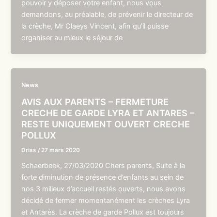
pouvoir y déposer votre enfant, nous vous
demandons, au préalable, de prévenir le directeur de
la crèche, Mr Claeys Vincent, afin qu’il puisse
organiser au mieux le séjour de
News
AVIS AUX PARENTS – FERMETURE
CRECHE DE GARDE LYRA ET ANTARES –
RESTE UNIQUEMENT OUVERT CRECHE
POLLUX
Driss
/
27 mars 2020
Schaerbeek, 27/03/2020 Chers parents, Suite à la
forte diminution de présence d’enfants au sein de
nos 3 milieux d’accueil restés ouverts, nous avons
décidé de fermer momentanément les crèches Lyra
et Antarès. La crèche de garde Pollux est toujours