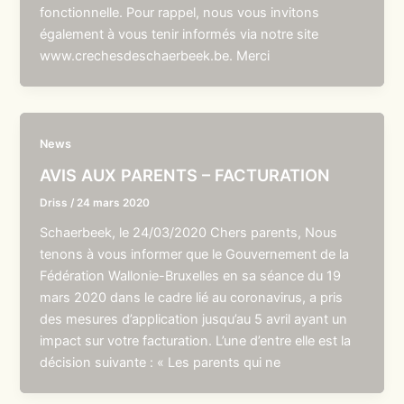
fonctionnelle. Pour rappel, nous vous invitons
également à vous tenir informés via notre site
www.crechesdeschaerbeek.be. Merci
News
AVIS AUX PARENTS – FACTURATION
Driss
/
24 mars 2020
Schaerbeek, le 24/03/2020 Chers parents, Nous
tenons à vous informer que le Gouvernement de la
Fédération Wallonie-Bruxelles en sa séance du 19
mars 2020 dans le cadre lié au coronavirus, a pris
des mesures d’application jusqu’au 5 avril ayant un
impact sur votre facturation. L’une d’entre elle est la
décision suivante : « Les parents qui ne