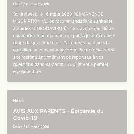
Driss
/
16 mars 2020
Schaerbeek, le 16 mars 2020 PERMANENCE
INSCRIPTION Vu les recommandations sanitaires
actuelles (CORONAVIRUS), nous avons décidé de
suspendre la permanence au public jusqu’à nouvel
ordre du gouvernement. Par conséquent aucun
entretien ne vous sera accordé. Pour rappel, notre
site reprend énormément de réponses à vos
questions dans sa partie F.A.Q. et vous permet
également de
News
AVIS AUX PARENTS – Épidémie du
Covid-19
Driss
/
13 mars 2020