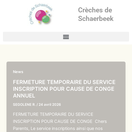
Aller
Crèches de
au
contenu
Schaerbeek
News
FERMETURE TEMPORAIRE DU SERVICE
INSCRIPTION POUR CAUSE DE CONGE
ANNUEL
SEGOLENE R.
/
24 avril 2026
FERMETURE TEMPORAIRE DU SERVICE
INSCRIPTION POUR CAUSE DE CONGE Chers
Parents, Le service inscriptions ainsi que nos