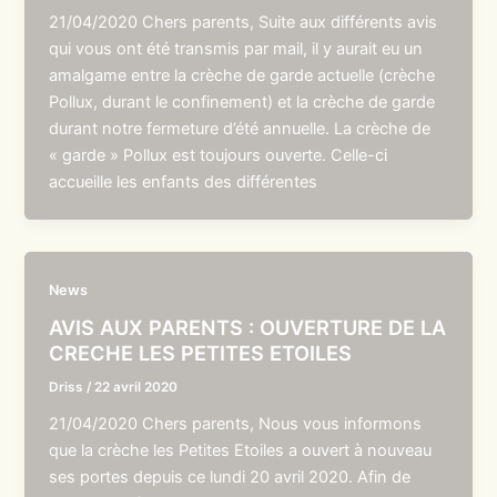
21/04/2020 Chers parents, Suite aux différents avis
qui vous ont été transmis par mail, il y aurait eu un
amalgame entre la crèche de garde actuelle (crèche
Pollux, durant le confinement) et la crèche de garde
durant notre fermeture d’été annuelle. La crèche de
« garde » Pollux est toujours ouverte. Celle-ci
accueille les enfants des différentes
News
AVIS AUX PARENTS : OUVERTURE DE LA
CRECHE LES PETITES ETOILES
Driss
/
22 avril 2020
21/04/2020 Chers parents, Nous vous informons
que la crèche les Petites Etoiles a ouvert à nouveau
ses portes depuis ce lundi 20 avril 2020. Afin de