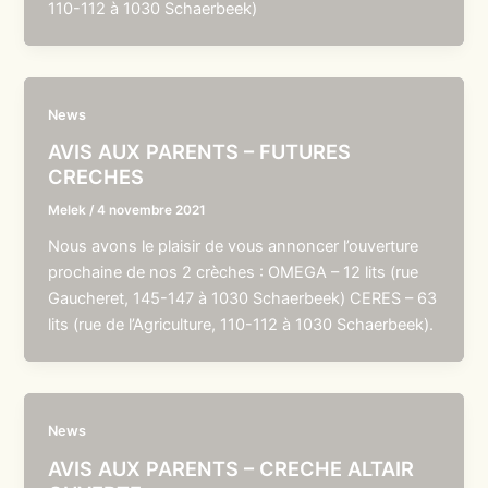
110-112 à 1030 Schaerbeek)
News
AVIS AUX PARENTS – FUTURES
CRECHES
Melek
/
4 novembre 2021
Nous avons le plaisir de vous annoncer l’ouverture
prochaine de nos 2 crèches : OMEGA – 12 lits (rue
Gaucheret, 145-147 à 1030 Schaerbeek) CERES – 63
lits (rue de l’Agriculture, 110-112 à 1030 Schaerbeek).
News
AVIS AUX PARENTS – CRECHE ALTAIR