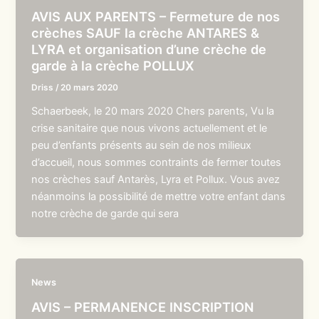
AVIS AUX PARENTS – Fermeture de nos
crèches SAUF la crèche ANTARES &
LYRA et organisation d’une crèche de
garde à la crèche POLLUX
Driss
/
20 mars 2020
Schaerbeek, le 20 mars 2020 Chers parents, Vu la
crise sanitaire que nous vivons actuellement et le
peu d’enfants présents au sein de nos milieux
d’accueil, nous sommes contraints de fermer toutes
nos crèches sauf Antarès, Lyra et Pollux. Vous avez
néanmoins la possibilité de mettre votre enfant dans
notre crèche de garde qui sera
News
AVIS – PERMANENCE INSCRIPTION