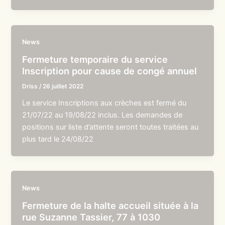
News
Fermeture temporaire du service
Inscription pour cause de congé annuel
Driss
/
26 juillet 2022
Le service Inscriptions aux crèches est fermé du
21/07/22 au 19/08/22 inclus. Les demandes de
positions sur liste d’attente seront toutes traitées au
plus tard le 24/08/22
News
Fermeture de la halte accueil située à la
rue Suzanne Tassier, 77 à 1030