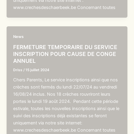
uniquement via notre site internet :
www.crechesdeschaerbeek.be Concernant toutes
News
FERMETURE TEMPORAIRE DU SERVICE
INSCRIPTION POUR CAUSE DE CONGE
ANNUEL
Driss
/
15 juillet 2024
Chers Parents, Le service inscriptions ainsi que nos
crèches sont fermés du lundi 22/07/24 au vendredi
16/08/24 inclus. Nos 18 crèches rouvriront leurs
portes le lundi 19 août 2024. Pendant cette période
estivale, toutes les nouvelles inscriptions ainsi que le
suivi des inscriptions déjà existantes se feront
uniquement via notre site internet:
www.crechesdeschaerbeek.be Concernant toutes