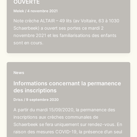
OUVERTE
Melek
/
4 novembre 2021
Note crèche ALTAIR – 49 lits (av Voltaire, 63 à 1030
Schaerbeek) a ouvert ses portes ce mardi 2
novembre 2021 et les familiarisations des enfants
sont en cours.
News
Informations concernant la permanence
des inscriptions
Driss
/
9 septembre 2020
A partir du mardi 15/09/2020, la permanence des
inscriptions aux crèches communales de
Schaerbeek se fera uniquement sur rendez-vous. En
raison des mesures COVID-19, la présence d’un seul