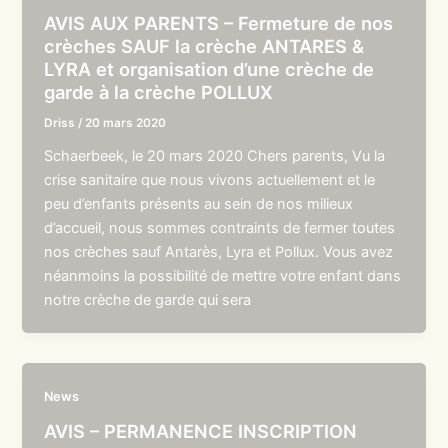
AVIS AUX PARENTS – Fermeture de nos
crèches SAUF la crèche ANTARES &
LYRA et organisation d’une crèche de
garde à la crèche POLLUX
Driss
/
20 mars 2020
Schaerbeek, le 20 mars 2020 Chers parents, Vu la
crise sanitaire que nous vivons actuellement et le
peu d’enfants présents au sein de nos milieux
d’accueil, nous sommes contraints de fermer toutes
nos crèches sauf Antarès, Lyra et Pollux. Vous avez
néanmoins la possibilité de mettre votre enfant dans
notre crèche de garde qui sera
News
AVIS – PERMANENCE INSCRIPTION