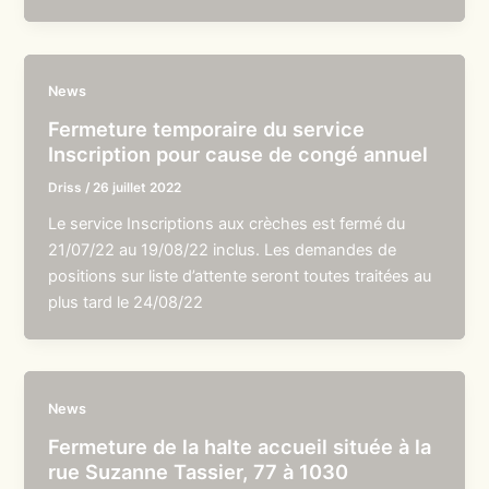
News
Fermeture temporaire du service
Inscription pour cause de congé annuel
Driss
/
26 juillet 2022
Le service Inscriptions aux crèches est fermé du
21/07/22 au 19/08/22 inclus. Les demandes de
positions sur liste d’attente seront toutes traitées au
plus tard le 24/08/22
News
Fermeture de la halte accueil située à la
rue Suzanne Tassier, 77 à 1030