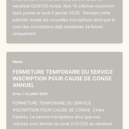
vendredi 02/01/26 inclus. Nos 19 crèches rouvriront
leurs portes le lundi 5 janvier 2026. Pendant cette
période, toutes les nouvelles inscriptions ainsi que le
suivi des inscriptions déjà existantes se feront
uniquement
News
FERMETURE TEMPORAIRE DU SERVICE
INSCRIPTION POUR CAUSE DE CONGE
ANNUEL
Driss
/
14 juillet 2025
FERMETURE TEMPORAIRE DU SERVICE
INSCRIPTION POUR CAUSE DE CONGE Chers
Parents, Le service inscriptions ainsi que nos
crèches sont fermés du lundi 21/07/25 au vendredi