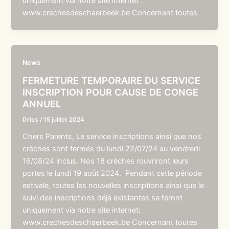
uniquement via notre site internet :
www.crechesdeschaerbeek.be Concernant toutes
News
FERMETURE TEMPORAIRE DU SERVICE
INSCRIPTION POUR CAUSE DE CONGE
ANNUEL
Driss
/
15 juillet 2024
Chers Parents, Le service inscriptions ainsi que nos
crèches sont fermés du lundi 22/07/24 au vendredi
16/08/24 inclus. Nos 18 crèches rouvriront leurs
portes le lundi 19 août 2024. Pendant cette période
estivale, toutes les nouvelles inscriptions ainsi que le
suivi des inscriptions déjà existantes se feront
uniquement via notre site internet:
www.crechesdeschaerbeek.be Concernant toutes