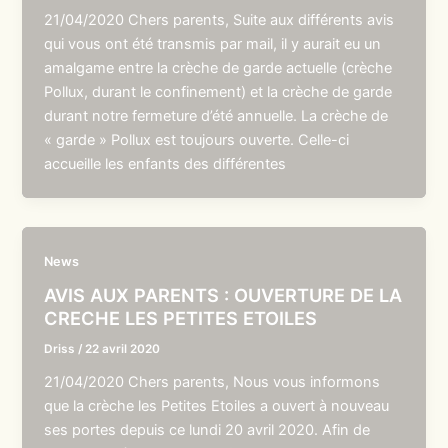
21/04/2020 Chers parents, Suite aux différents avis
qui vous ont été transmis par mail, il y aurait eu un
amalgame entre la crèche de garde actuelle (crèche
Pollux, durant le confinement) et la crèche de garde
durant notre fermeture d’été annuelle. La crèche de
« garde » Pollux est toujours ouverte. Celle-ci
accueille les enfants des différentes
News
AVIS AUX PARENTS : OUVERTURE DE LA
CRECHE LES PETITES ETOILES
Driss
/
22 avril 2020
21/04/2020 Chers parents, Nous vous informons
que la crèche les Petites Etoiles a ouvert à nouveau
ses portes depuis ce lundi 20 avril 2020. Afin de