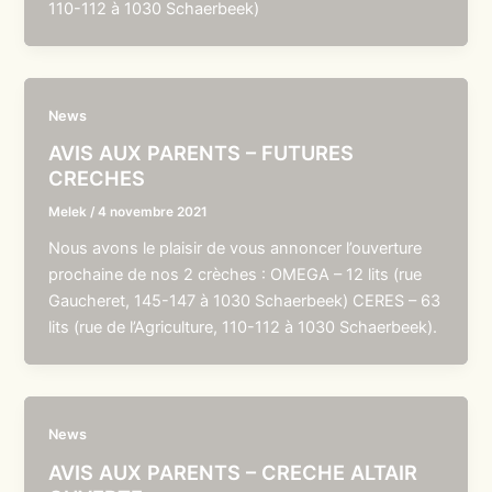
110-112 à 1030 Schaerbeek)
News
AVIS AUX PARENTS – FUTURES
CRECHES
Melek
/
4 novembre 2021
Nous avons le plaisir de vous annoncer l’ouverture
prochaine de nos 2 crèches : OMEGA – 12 lits (rue
Gaucheret, 145-147 à 1030 Schaerbeek) CERES – 63
lits (rue de l’Agriculture, 110-112 à 1030 Schaerbeek).
News
AVIS AUX PARENTS – CRECHE ALTAIR