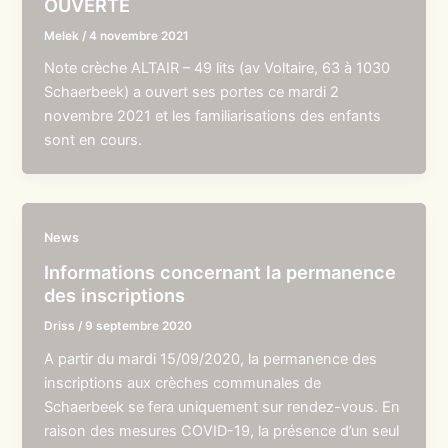
OUVERTE
Melek
/
4 novembre 2021
Note crèche ALTAIR – 49 lits (av Voltaire, 63 à 1030
Schaerbeek) a ouvert ses portes ce mardi 2
novembre 2021 et les familiarisations des enfants
sont en cours.
News
Informations concernant la permanence
des inscriptions
Driss
/
9 septembre 2020
A partir du mardi 15/09/2020, la permanence des
inscriptions aux crèches communales de
Schaerbeek se fera uniquement sur rendez-vous. En
raison des mesures COVID-19, la présence d’un seul