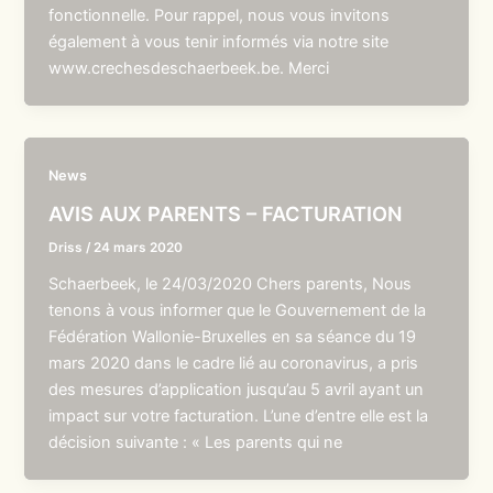
fonctionnelle. Pour rappel, nous vous invitons
également à vous tenir informés via notre site
www.crechesdeschaerbeek.be. Merci
News
AVIS AUX PARENTS – FACTURATION
Driss
/
24 mars 2020
Schaerbeek, le 24/03/2020 Chers parents, Nous
tenons à vous informer que le Gouvernement de la
Fédération Wallonie-Bruxelles en sa séance du 19
mars 2020 dans le cadre lié au coronavirus, a pris
des mesures d’application jusqu’au 5 avril ayant un
impact sur votre facturation. L’une d’entre elle est la
décision suivante : « Les parents qui ne