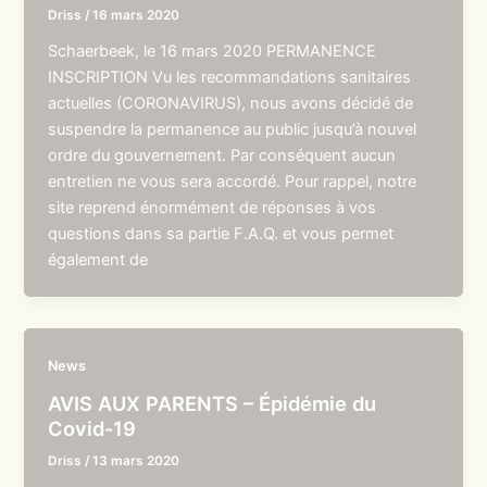
Driss
/
16 mars 2020
Schaerbeek, le 16 mars 2020 PERMANENCE
INSCRIPTION Vu les recommandations sanitaires
actuelles (CORONAVIRUS), nous avons décidé de
suspendre la permanence au public jusqu’à nouvel
ordre du gouvernement. Par conséquent aucun
entretien ne vous sera accordé. Pour rappel, notre
site reprend énormément de réponses à vos
questions dans sa partie F.A.Q. et vous permet
également de
News
AVIS AUX PARENTS – Épidémie du
Covid-19
Driss
/
13 mars 2020