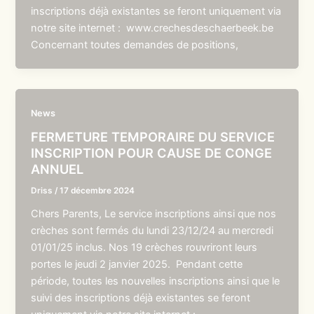
inscriptions déjà existantes se feront uniquement via
notre site internet : www.crechesdeschaerbeek.be
Concernant toutes demandes de positions,
News
FERMETURE TEMPORAIRE DU SERVICE
INSCRIPTION POUR CAUSE DE CONGE
ANNUEL
Driss
/
17 décembre 2024
Chers Parents, Le service inscriptions ainsi que nos
crèches sont fermés du lundi 23/12/24 au mercredi
01/01/25 inclus. Nos 19 crèches rouvriront leurs
portes le jeudi 2 janvier 2025. Pendant cette
période, toutes les nouvelles inscriptions ainsi que le
suivi des inscriptions déjà existantes se feront