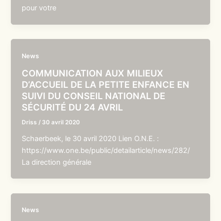
pour votre
News
COMMUNICATION AUX MILIEUX
D’ACCUEIL DE LA PETITE ENFANCE EN
SUIVI DU CONSEIL NATIONAL DE
SÉCURITÉ DU 24 AVRIL
Driss
/
30 avril 2020
Schaerbeek, le 30 avril 2020 Lien O.N.E. :
https://www.one.be/public/detailarticle/news/282/
La direction générale
News