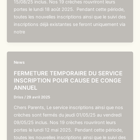
15/08/25 inclus. Nos 19 crèches rouvriront leurs
portes le lundi 18 août 2025. Pendant cette période,
toutes les nouvelles inscriptions ainsi que le suivi des
inscriptions déjà existantes se feront uniquement via
notre
News
FERMETURE TEMPORAIRE DU SERVICE
INSCRIPTION POUR CAUSE DE CONGE
ANNUEL
Driss
/
29 avril 2025
Chers Parents, Le service inscriptions ainsi que nos
crèches sont fermés du jeudi 01/05/25 au vendredi
09/05/25 inclus. Nos 19 crèches rouvriront leurs
portes le lundi 12 mai 2025. Pendant cette période,
toutes les nouvelles inscriptions ainsi que le suivi des