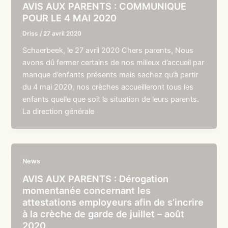
AVIS AUX PARENTS : COMMUNIQUE
POUR LE 4 MAI 2020
Driss
/
27 avril 2020
Schaerbeek, le 27 avril 2020 Chers parents, Nous
avons dû fermer certains de nos milieux d’accueil par
manque d’enfants présents mais sachez qu’à partir
du 4 mai 2020, nos crèches accueilleront tous les
enfants quelle que soit la situation de leurs parents.
La direction générale
News
AVIS AUX PARENTS : Dérogation
momentanée concernant les
attestations employeurs afin de s’incrire
à la crèche de garde de juillet – août
2020