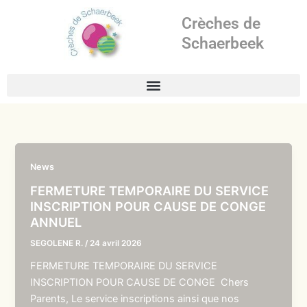
Aller
Crèches de
au
contenu
Schaerbeek
News
FERMETURE TEMPORAIRE DU SERVICE
INSCRIPTION POUR CAUSE DE CONGE
ANNUEL
SEGOLENE R.
/
24 avril 2026
FERMETURE TEMPORAIRE DU SERVICE
INSCRIPTION POUR CAUSE DE CONGE Chers
Parents, Le service inscriptions ainsi que nos