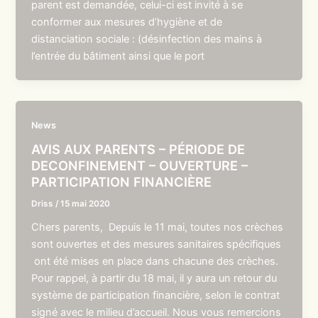
parent est demandée, celui-ci est invité à se
conformer aux mesures d’hygiène et de
distanciation sociale : (désinfection des mains à
l’entrée du bâtiment ainsi que le port
News
AVIS AUX PARENTS – PÉRIODE DE
DECONFINEMENT – OUVERTURE –
PARTICIPATION FINANCIÈRE
Driss
/
15 mai 2020
Chers parents, Depuis le 11 mai, toutes nos crèches
sont ouvertes et des mesures sanitaires spécifiques
ont été mises en place dans chacune des crèches.
Pour rappel, à partir du 18 mai, il y aura un retour du
système de participation financière, selon le contrat
signé avec le milieu d’accueil. Nous vous remercions