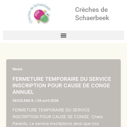
Aller
Crèches de
au
contenu
Schaerbeek
News
FERMETURE TEMPORAIRE DU SERVICE
INSCRIPTION POUR CAUSE DE CONGE
ANNUEL
SEGOLENE R.
/
24 avril 2026
FERMETURE TEMPORAIRE DU SERVICE
INSCRIPTION POUR CAUSE DE CONGE Chers
Parents, Le service inscriptions ainsi que nos