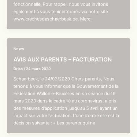
fonctionnelle. Pour rappel, nous vous invitons
également à vous tenir informés via notre site
www.crechesdeschaerbeek.be. Merci
News
AVIS AUX PARENTS – FACTURATION
Driss
/
24 mars 2020
Schaerbeek, le 24/03/2020 Chers parents, Nous
tenons à vous informer que le Gouvernement de la
Fédération Wallonie-Bruxelles en sa séance du 19
mars 2020 dans le cadre lié au coronavirus, a pris
des mesures d’application jusqu’au 5 avril ayant un
impact sur votre facturation. L’une d’entre elle est la
décision suivante : « Les parents qui ne