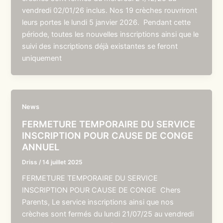
vendredi 02/01/26 inclus. Nos 19 crèches rouvriront
leurs portes le lundi 5 janvier 2026. Pendant cette
période, toutes les nouvelles inscriptions ainsi que le
suivi des inscriptions déjà existantes se feront
uniquement
News
FERMETURE TEMPORAIRE DU SERVICE
INSCRIPTION POUR CAUSE DE CONGE
ANNUEL
Driss
/
14 juillet 2025
FERMETURE TEMPORAIRE DU SERVICE
INSCRIPTION POUR CAUSE DE CONGE Chers
Parents, Le service inscriptions ainsi que nos
crèches sont fermés du lundi 21/07/25 au vendredi