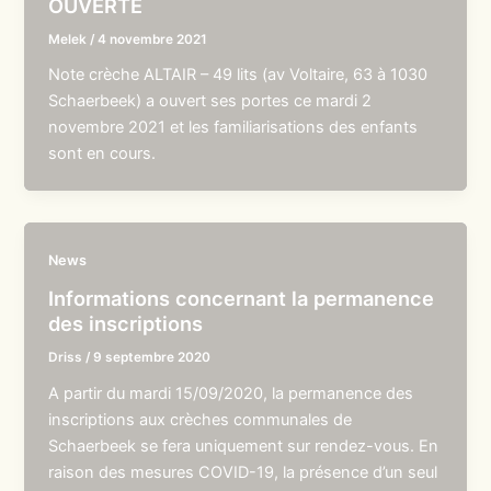
OUVERTE
Melek
/
4 novembre 2021
Note crèche ALTAIR – 49 lits (av Voltaire, 63 à 1030
Schaerbeek) a ouvert ses portes ce mardi 2
novembre 2021 et les familiarisations des enfants
sont en cours.
News
Informations concernant la permanence
des inscriptions
Driss
/
9 septembre 2020
A partir du mardi 15/09/2020, la permanence des
inscriptions aux crèches communales de
Schaerbeek se fera uniquement sur rendez-vous. En
raison des mesures COVID-19, la présence d’un seul