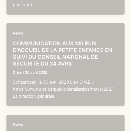
pour votre
News
COMMUNICATION AUX MILIEUX
D’ACCUEIL DE LA PETITE ENFANCE EN
SUIVI DU CONSEIL NATIONAL DE
SÉCURITÉ DU 24 AVRIL
Driss
/
30 avril 2020
Schaerbeek, le 30 avril 2020 Lien O.N.E. :
https://www.one.be/public/detailarticle/news/282/
La direction générale
News