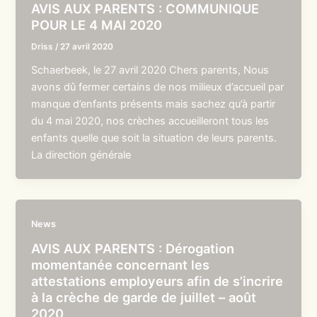
AVIS AUX PARENTS : COMMUNIQUE
POUR LE 4 MAI 2020
Driss
/
27 avril 2020
Schaerbeek, le 27 avril 2020 Chers parents, Nous
avons dû fermer certains de nos milieux d’accueil par
manque d’enfants présents mais sachez qu’à partir
du 4 mai 2020, nos crèches accueilleront tous les
enfants quelle que soit la situation de leurs parents.
La direction générale
News
AVIS AUX PARENTS : Dérogation
momentanée concernant les
attestations employeurs afin de s’incrire
à la crèche de garde de juillet – août
2020