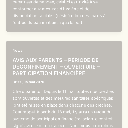
parent est demandée, celui-ci est invité à se
conformer aux mesures d’hygiène et de
distanciation sociale : (désinfection des mains à
l’entrée du bâtiment ainsi que le port
News
AVIS AUX PARENTS – PÉRIODE DE
DECONFINEMENT – OUVERTURE –
PARTICIPATION FINANCIÈRE
Driss
/
15 mai 2020
Chers parents, Depuis le 11 mai, toutes nos crèches
sont ouvertes et des mesures sanitaires spécifiques
ont été mises en place dans chacune des crèches.
Pour rappel, à partir du 18 mai, il y aura un retour du
système de participation financière, selon le contrat
signé avec le milieu d’accueil. Nous vous remercions