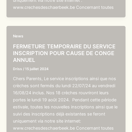
uniquement via notre site internet :
www.crechesdeschaerbeek.be Concernant toutes
News
FERMETURE TEMPORAIRE DU SERVICE
INSCRIPTION POUR CAUSE DE CONGE
ANNUEL
Driss
/
15 juillet 2024
Chers Parents, Le service inscriptions ainsi que nos
crèches sont fermés du lundi 22/07/24 au vendredi
16/08/24 inclus. Nos 18 crèches rouvriront leurs
portes le lundi 19 août 2024. Pendant cette période
estivale, toutes les nouvelles inscriptions ainsi que le
suivi des inscriptions déjà existantes se feront
uniquement via notre site internet:
www.crechesdeschaerbeek.be Concernant toutes