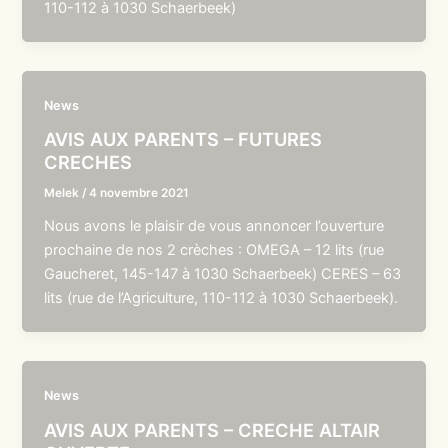
110-112 à 1030 Schaerbeek)
News
AVIS AUX PARENTS – FUTURES
CRECHES
Melek
/
4 novembre 2021
Nous avons le plaisir de vous annoncer l’ouverture
prochaine de nos 2 crèches : OMEGA – 12 lits (rue
Gaucheret, 145-147 à 1030 Schaerbeek) CERES – 63
lits (rue de l’Agriculture, 110-112 à 1030 Schaerbeek).
News
AVIS AUX PARENTS – CRECHE ALTAIR