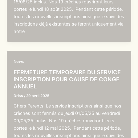
15/08/25 inclus. Nos 19 crèches rouvriront leurs
portes le lundi 18 août 2025. Pendant cette période,
toutes les nouvelles inscriptions ainsi que le suivi des
inscriptions déjà existantes se feront uniquement via
notre
News
FERMETURE TEMPORAIRE DU SERVICE
INSCRIPTION POUR CAUSE DE CONGE
ANNUEL
Driss
/
29 avril 2025
Chers Parents, Le service inscriptions ainsi que nos
crèches sont fermés du jeudi 01/05/25 au vendredi
09/05/25 inclus. Nos 19 crèches rouvriront leurs
portes le lundi 12 mai 2025. Pendant cette période,
toutes les nouvelles inscriptions ainsi que le suivi des