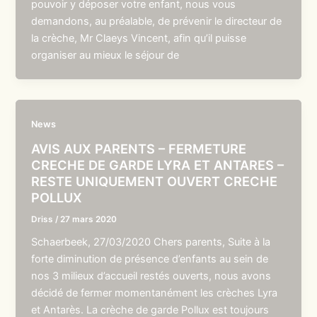
pouvoir y déposer votre enfant, nous vous
demandons, au préalable, de prévenir le directeur de
la crèche, Mr Claeys Vincent, afin qu’il puisse
organiser au mieux le séjour de
News
AVIS AUX PARENTS – FERMETURE
CRECHE DE GARDE LYRA ET ANTARES –
RESTE UNIQUEMENT OUVERT CRECHE
POLLUX
Driss
/
27 mars 2020
Schaerbeek, 27/03/2020 Chers parents, Suite à la
forte diminution de présence d’enfants au sein de
nos 3 milieux d’accueil restés ouverts, nous avons
décidé de fermer momentanément les crèches Lyra
et Antarès. La crèche de garde Pollux est toujours