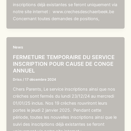
inscriptions déjà existantes se feront uniquement via
notre site internet : www.crechesdeschaerbeek.be
Concernant toutes demandes de positions,
News
FERMETURE TEMPORAIRE DU SERVICE
INSCRIPTION POUR CAUSE DE CONGE
ANNUEL
Driss
/
17 décembre 2024
Chers Parents, Le service inscriptions ainsi que nos
crèches sont fermés du lundi 23/12/24 au mercredi
01/01/25 inclus. Nos 19 crèches rouvriront leurs
portes le jeudi 2 janvier 2025. Pendant cette
période, toutes les nouvelles inscriptions ainsi que le
suivi des inscriptions déjà existantes se feront