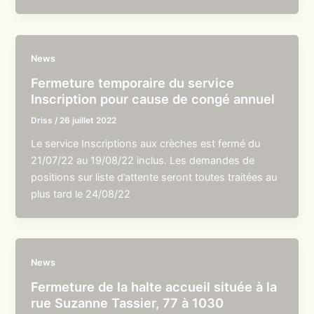
News
Fermeture temporaire du service
Inscription pour cause de congé annuel
Driss
/
26 juillet 2022
Le service Inscriptions aux crèches est fermé du
21/07/22 au 19/08/22 inclus. Les demandes de
positions sur liste d’attente seront toutes traitées au
plus tard le 24/08/22
News
Fermeture de la halte accueil située à la
rue Suzanne Tassier, 77 à 1030