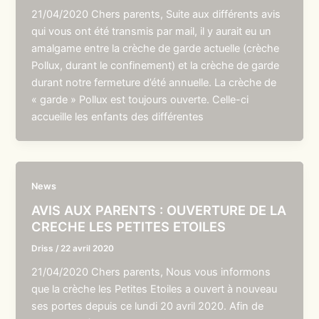
21/04/2020 Chers parents, Suite aux différents avis
qui vous ont été transmis par mail, il y aurait eu un
amalgame entre la crèche de garde actuelle (crèche
Pollux, durant le confinement) et la crèche de garde
durant notre fermeture d’été annuelle. La crèche de
« garde » Pollux est toujours ouverte. Celle-ci
accueille les enfants des différentes
News
AVIS AUX PARENTS : OUVERTURE DE LA
CRECHE LES PETITES ETOILES
Driss
/
22 avril 2020
21/04/2020 Chers parents, Nous vous informons
que la crèche les Petites Etoiles a ouvert à nouveau
ses portes depuis ce lundi 20 avril 2020. Afin de