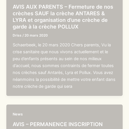
AVIS AUX PARENTS – Fermeture de nos
crèches SAUF la crèche ANTARES &
LYRA et organisation d’une crèche de
garde à la crèche POLLUX
Driss
/
20 mars 2020
Schaerbeek, le 20 mars 2020 Chers parents, Vu la
crise sanitaire que nous vivons actuellement et le
peu d’enfants présents au sein de nos milieux
d’accueil, nous sommes contraints de fermer toutes
nos crèches sauf Antarès, Lyra et Pollux. Vous avez
néanmoins la possibilité de mettre votre enfant dans
notre crèche de garde qui sera
News
AVIS – PERMANENCE INSCRIPTION