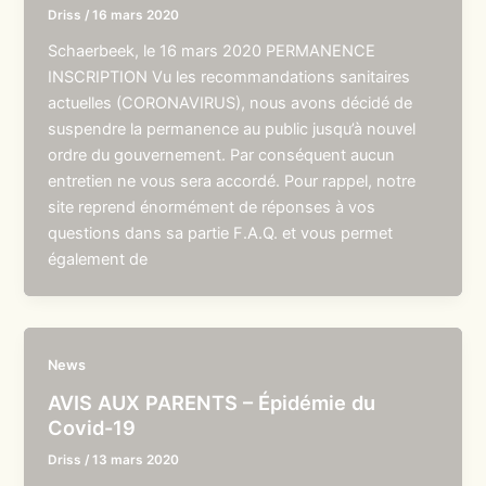
Driss
/
16 mars 2020
Schaerbeek, le 16 mars 2020 PERMANENCE
INSCRIPTION Vu les recommandations sanitaires
actuelles (CORONAVIRUS), nous avons décidé de
suspendre la permanence au public jusqu’à nouvel
ordre du gouvernement. Par conséquent aucun
entretien ne vous sera accordé. Pour rappel, notre
site reprend énormément de réponses à vos
questions dans sa partie F.A.Q. et vous permet
également de
News
AVIS AUX PARENTS – Épidémie du
Covid-19
Driss
/
13 mars 2020